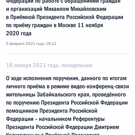
Федерации по работе с обращениями граждан
и организаций Михаилом Михайловским
в Приёмной Президента Российской Федерации
по приёму граждан в Москве 11 ноября
2020 года
5 февраля 2021 года, 19:12
18 января 2021 года, понедельник
О ходе исполнения поручения, данного по итогам
личного приёма в режиме видео-конференц-связи
жительницы Забайкальского края, проведённого
по поручению Президента Российской Федерации
помощником Президента Российской
Федерации – начальником Референтуры
Президента Российской Федерации Дмитрием