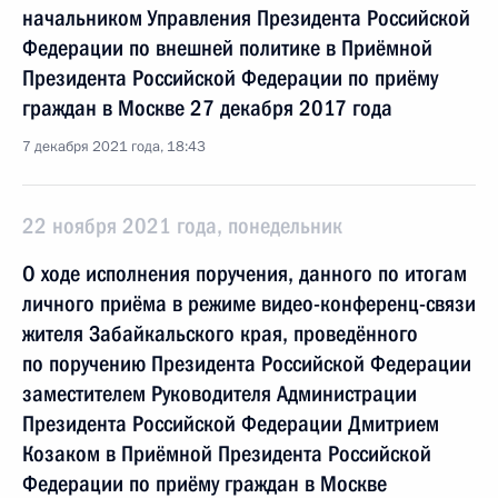
начальником Управления Президента Российской
Федерации по внешней политике в Приёмной
Президента Российской Федерации по приёму
граждан в Москве 27 декабря 2017 года
7 декабря 2021 года, 18:43
22 ноября 2021 года, понедельник
О ходе исполнения поручения, данного по итогам
личного приёма в режиме видео-конференц-связи
жителя Забайкальского края, проведённого
по поручению Президента Российской Федерации
заместителем Руководителя Администрации
Президента Российской Федерации Дмитрием
Козаком в Приёмной Президента Российской
Федерации по приёму граждан в Москве