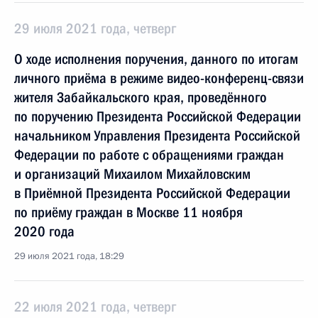
29 июля 2021 года, четверг
О ходе исполнения поручения, данного по итогам
личного приёма в режиме видео-конференц-связи
жителя Забайкальского края, проведённого
по поручению Президента Российской Федерации
начальником Управления Президента Российской
Федерации по работе с обращениями граждан
и организаций Михаилом Михайловским
в Приёмной Президента Российской Федерации
по приёму граждан в Москве 11 ноября
2020 года
29 июля 2021 года, 18:29
22 июля 2021 года, четверг