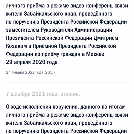
личного приёма в режиме видео-конференц-связи
жителя Забайкальского края, проведённого
по поручению Президента Российской Федерации
заместителем Руководителя Администрации
Президента Российской Федерации Дмитрием
Козаком в Приёмной Президента Российской
Федерации по приёму граждан в Москве
29 апреля 2020 года
24 января 2022 года, 20:57
7 декабря 2021 года, вторник
О ходе исполнения поручения, данного по итогам
личного приёма в режиме видео-конференц-связи
жителя Забайкальского края, проведённого
по поручению Президента Российской Федерации