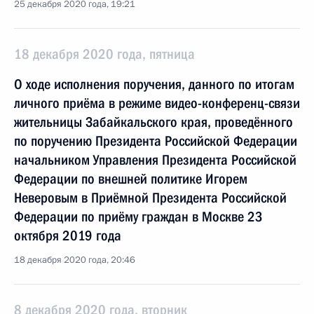
25 декабря 2020 года, 19:21
18 декабря 2020 года, пятница
О ходе исполнения поручения, данного по итогам
личного приёма в режиме видео-конференц-связи
жительницы Забайкальского края, проведённого
по поручению Президента Российской Федерации
начальником Управления Президента Российской
Федерации по внешней политике Игорем
Неверовым в Приёмной Президента Российской
Федерации по приёму граждан в Москве 23
октября 2019 года
18 декабря 2020 года, 20:46
8 декабря 2020 года, вторник