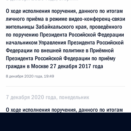
О ходе исполнения поручения, данного по итогам
личного приёма в режиме видео-конференц-связи
жительницы Забайкальского края, проведённого
по поручению Президента Российской Федерации
начальником Управления Президента Российской
Федерации по внешней политике в Приёмной
Президента Российской Федерации по приёму
граждан в Москве 27 декабря 2017 года
8 декабря 2020 года, 19:49
7 декабря 2020 года, понедельник
О ходе исполнения поручения, данного по итогам
личного приёма в режиме видео-конференц-связи
жителя Забайкальского края, проведённого