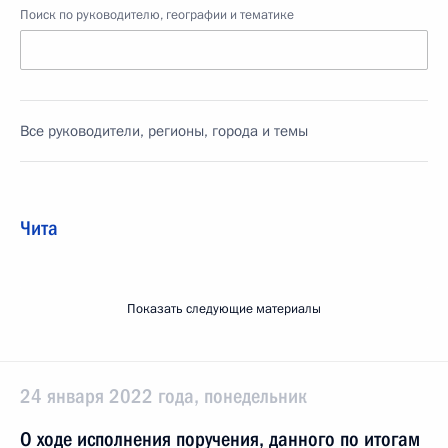
Поиск по руководителю, географии и тематике
Все руководители, регионы, города и темы
Чита
Показать следующие материалы
24 января 2022 года, понедельник
О ходе исполнения поручения, данного по итогам