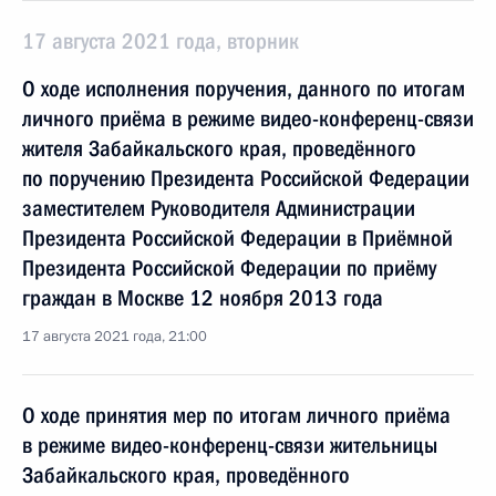
17 августа 2021 года, вторник
О ходе исполнения поручения, данного по итогам
личного приёма в режиме видео-конференц-связи
жителя Забайкальского края, проведённого
по поручению Президента Российской Федерации
заместителем Руководителя Администрации
Президента Российской Федерации в Приёмной
Президента Российской Федерации по приёму
граждан в Москве 12 ноября 2013 года
17 августа 2021 года, 21:00
О ходе принятия мер по итогам личного приёма
в режиме видео-конференц-связи жительницы
Забайкальского края, проведённого