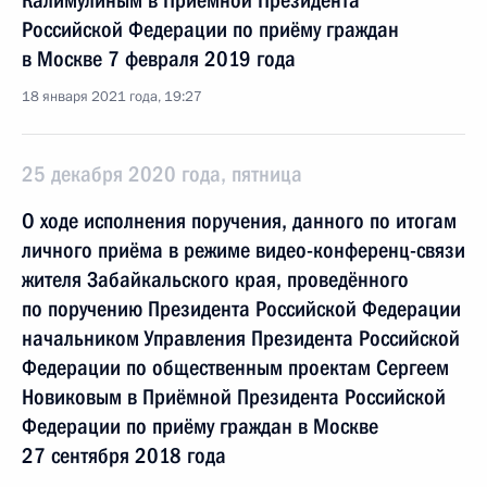
Калимулиным в Приёмной Президента
Российской Федерации по приёму граждан
в Москве 7 февраля 2019 года
18 января 2021 года, 19:27
25 декабря 2020 года, пятница
О ходе исполнения поручения, данного по итогам
личного приёма в режиме видео-конференц-связи
жителя Забайкальского края, проведённого
по поручению Президента Российской Федерации
начальником Управления Президента Российской
Федерации по общественным проектам Сергеем
Новиковым в Приёмной Президента Российской
Федерации по приёму граждан в Москве
27 сентября 2018 года