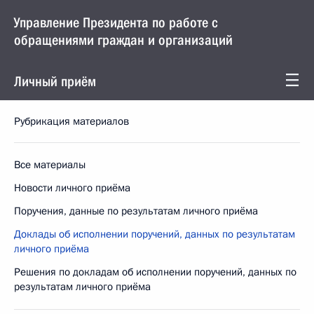
Управление Президента по работе с
обращениями граждан и организаций
Личный приём
Рубрикация материалов
Все материалы
Новости личного приёма
Поручения, данные по результатам личного приёма
Доклады об исполнении поручений, данных по результатам
личного приёма
Решения по докладам об исполнении поручений, данных по
результатам личного приёма