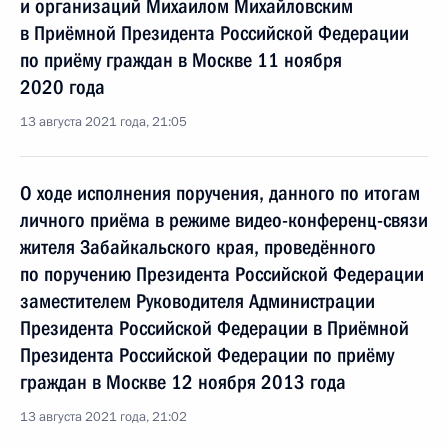
и организаций Михаилом Михайловским
в Приёмной Президента Российской Федерации
по приёму граждан в Москве 11 ноября
2020 года
13 августа 2021 года, 21:05
О ходе исполнения поручения, данного по итогам
личного приёма в режиме видео-конференц-связи
жителя Забайкальского края, проведённого
по поручению Президента Российской Федерации
заместителем Руководителя Администрации
Президента Российской Федерации в Приёмной
Президента Российской Федерации по приёму
граждан в Москве 12 ноября 2013 года
13 августа 2021 года, 21:02