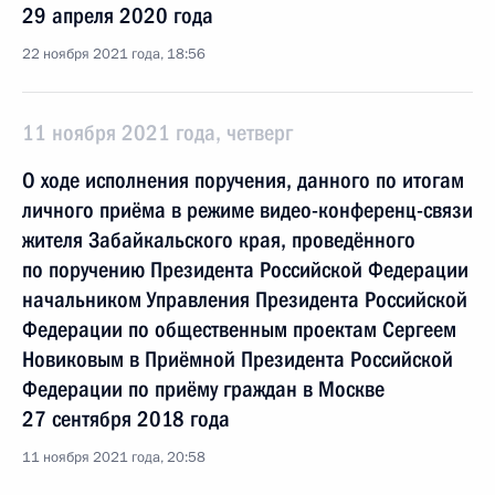
29 апреля 2020 года
22 ноября 2021 года, 18:56
11 ноября 2021 года, четверг
О ходе исполнения поручения, данного по итогам
личного приёма в режиме видео-конференц-связи
жителя Забайкальского края, проведённого
по поручению Президента Российской Федерации
начальником Управления Президента Российской
Федерации по общественным проектам Сергеем
Новиковым в Приёмной Президента Российской
Федерации по приёму граждан в Москве
27 сентября 2018 года
11 ноября 2021 года, 20:58