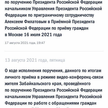
по поручению Президента Российской Федерации
начальником Управления Президента Российской
Федерации по приграничному сотрудничеству
Алексеем Филатовым в Приёмной Президента
Российской Федерации по приёму граждан
в Москве 16 июля 2021 года
17 августа 2021 года, 19:47
13 августа 2021 года, пятница
О ходе исполнения поручения, данного по итогам
личного приёма в режиме видео-конференц-связи
жителя Забайкальского края, проведённого
по поручению Президента Российской Федерации
начальником Управления Президента Российской
Федерации по работе с обращениями граждан