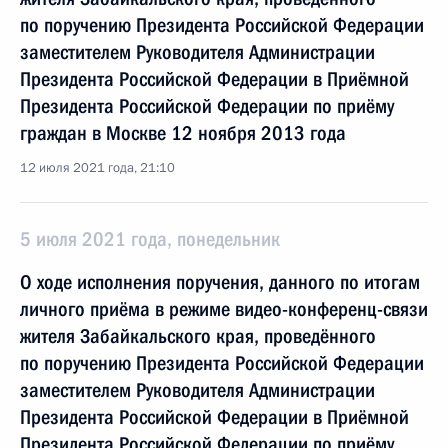
по поручению Президента Российской Федерации
заместителем Руководителя Администрации
Президента Российской Федерации в Приёмной
Президента Российской Федерации по приёму
граждан в Москве 12 ноября 2013 года
12 июля 2021 года, 21:10
5 июля 2021 года, понедельник
О ходе исполнения поручения, данного по итогам
личного приёма в режиме видео-конференц-связи
жителя Забайкальского края, проведённого
по поручению Президента Российской Федерации
заместителем Руководителя Администрации
Президента Российской Федерации в Приёмной
Президента Российской Федерации по приёму