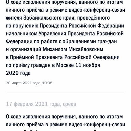
О ходе исполнения поручения, данного по итогам
личного приёма в режиме видео-конференц-связи
жителя Забайкальского края, проведённого
по поручению Президента Российской Федерации
начальником Управления Президента Российской
Федерации по работе с обращениями граждан
и организаций Михаилом Михайловским
в Приёмной Президента Российской Федерации
по приёму граждан в Москве 11 ноября
2020 года
30 марта 2021 года, 19:38
17 февраля 2021 года, среда
О ходе исполнения поручения, данного по итогам
личного приёма в режиме видео-конференц-связи