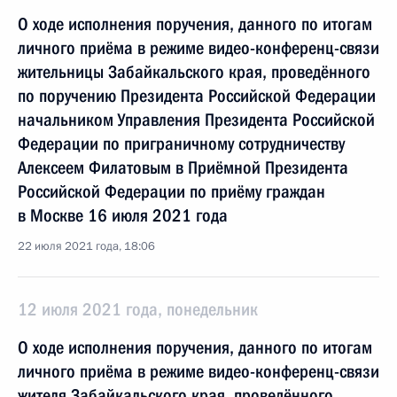
О ходе исполнения поручения, данного по итогам
личного приёма в режиме видео-конференц-связи
жительницы Забайкальского края, проведённого
по поручению Президента Российской Федерации
начальником Управления Президента Российской
Федерации по приграничному сотрудничеству
Алексеем Филатовым в Приёмной Президента
Российской Федерации по приёму граждан
в Москве 16 июля 2021 года
22 июля 2021 года, 18:06
12 июля 2021 года, понедельник
О ходе исполнения поручения, данного по итогам
личного приёма в режиме видео-конференц-связи
жителя Забайкальского края, проведённого