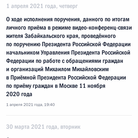
1 апреля 2021 года, четверг
О ходе исполнения поручения, данного по итогам
личного приёма в режиме видео-конференц-связи
жителя Забайкальского края, проведённого
по поручению Президента Российской Федерации
начальником Управления Президента Российской
Федерации по работе с обращениями граждан
и организаций Михаилом Михайловским
в Приёмной Президента Российской Федерации
по приёму граждан в Москве 11 ноября
2020 года
1 апреля 2021 года, 19:40
30 марта 2021 года, вторник