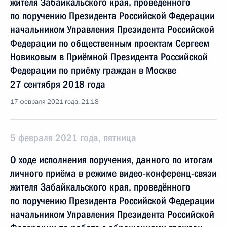
жителя Забайкальского края, проведённого
по поручению Президента Российской Федерации
начальником Управления Президента Российской
Федерации по общественным проектам Сергеем
Новиковым в Приёмной Президента Российской
Федерации по приёму граждан в Москве
27 сентября 2018 года
17 февраля 2021 года, 21:18
5 февраля 2021 года, пятница
О ходе исполнения поручения, данного по итогам
личного приёма в режиме видео-конференц-связи
жителя Забайкальского края, проведённого
по поручению Президента Российской Федерации
начальником Управления Президента Российской