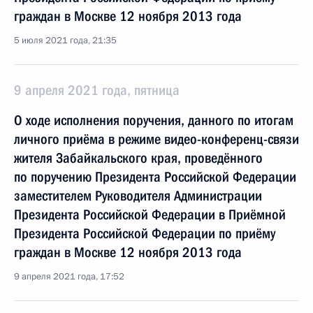
граждан в Москве 12 ноября 2013 года
5 июля 2021 года, 21:35
9 апреля 2021 года, пятница
О ходе исполнения поручения, данного по итогам
личного приёма в режиме видео-конференц-связи
жителя Забайкальского края, проведённого
по поручению Президента Российской Федерации
заместителем Руководителя Администрации
Президента Российской Федерации в Приёмной
Президента Российской Федерации по приёму
граждан в Москве 12 ноября 2013 года
9 апреля 2021 года, 17:52