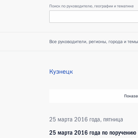
Поиск по руководителю, географии и тематике
Все руководители, регионы, города и темы
Кузнецк
Показа
25 марта 2016 года, пятница
25 марта 2016 года по поручению