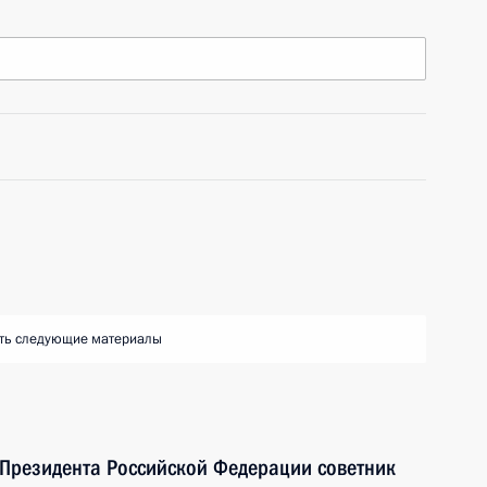
ть следующие материалы
 Президента Российской Федерации советник