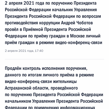
2 апреля 2021 года по поручению Президента
Российской Федерации начальник Управления
Президента Российской Федерации по вопросам
противодействия коррупции Андрей Чоботов
провёл в Приёмной Президента Российской
Федерации по приёму граждан в Москве личный
приём граждан в режиме видео-конференц-связи
2 апреля 2021 года, 17:40
Продлён контроль исполнения поручения,
данного по итогам личного приёма в режиме
видео-конференц-связи жительницы
Астраханской области, проведённого
по поручению Президента Российской Федерации
начальником Управления Президента Российской
Федерации по применению информационных