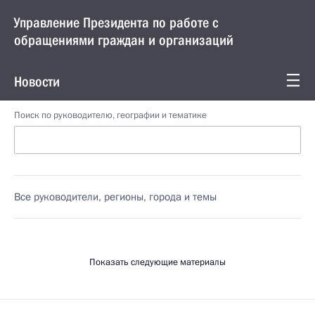
Управление Президента по работе с
обращениями граждан и организаций
Новости
Поиск по руководителю, географии и тематике
Все руководители, регионы, города и темы
Показать следующие материалы