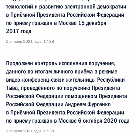
технологий и развитию электронной демократии
в Приёмной Президента Российской Федерации
по приёму граждан в Москве 15 декабря
2017 года
2 апреля 2021 года, 17:38
Продолжен контроль исполнения поручения,
данного по итогам личного приёма в режиме
видео-конференц-связи жительницы Республики
Тыва, проведённого по поручению Президента
Российской Федерации помощником Президента
Российской Федерации Андреем Фурсенко
в Приёмной Президента Российской Федерации
по приёму граждан в Москве 6 октября 2020 года
2 апреля 2021 года, 17:38