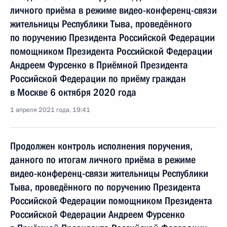
личного приёма в режиме видео-конференц-связи
жительницы Республики Тыва, проведённого
по поручению Президента Российской Федерации
помощником Президента Российской Федерации
Андреем Фурсенко в Приёмной Президента
Российской Федерации по приёму граждан
в Москве 6 октября 2020 года
1 апреля 2021 года, 19:41
Продолжен контроль исполнения поручения,
данного по итогам личного приёма в режиме
видео-конференц-связи жительницы Республики
Тыва, проведённого по поручению Президента
Российской Федерации помощником Президента
Российской Федерации Андреем Фурсенко