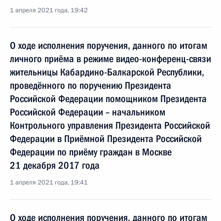
1 апреля 2021 года, 19:42
О ходе исполнения поручения, данного по итогам
личного приёма в режиме видео-конференц-связи
жительницы Кабардино-Балкарской Республики,
проведённого по поручению Президента
Российской Федерации помощником Президента
Российской Федерации – начальником
Контрольного управления Президента Российской
Федерации в Приёмной Президента Российской
Федерации по приёму граждан в Москве
21 декабря 2017 года
1 апреля 2021 года, 19:41
О ходе исполнения поручения, данного по итогам