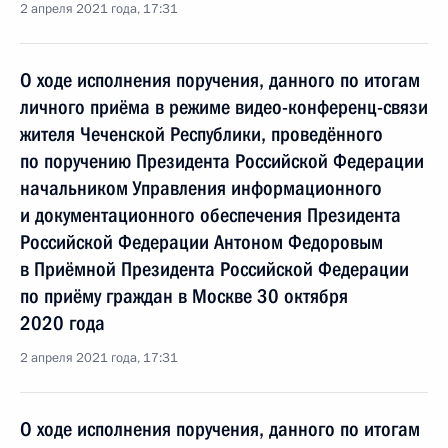
2 апреля 2021 года, 17:31
О ходе исполнения поручения, данного по итогам
личного приёма в режиме видео-конференц-связи
жителя Чеченской Республики, проведённого
по поручению Президента Российской Федерации
начальником Управления информационного
и документационного обеспечения Президента
Российской Федерации Антоном Федоровым
в Приёмной Президента Российской Федерации
по приёму граждан в Москве 30 октября
2020 года
2 апреля 2021 года, 17:31
О ходе исполнения поручения, данного по итогам