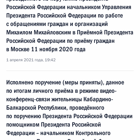
Российской Федерации начальником Управления
Президента Российской Федерации по работе
с обращениями граждан и организаций
Михаилом Михайловским в Приёмной Президента
Российской Федерации по приёму граждан
в Москве 11 ноября 2020 года
1 апреля 2021 года, 19:42
Исполнено поручение (меры приняты), данное
по итогам личного приёма в режиме видео-
конференц-связи жительницы Кабардино-
Балкарской Республики, проведённого
по поручению Президента Российской Федерации
помощником Президента Российской
Федерации – начальником Контрольного