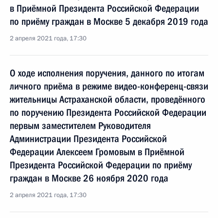
в Приёмной Президента Российской Федерации
по приёму граждан в Москве 5 декабря 2019 года
2 апреля 2021 года, 17:30
О ходе исполнения поручения, данного по итогам
личного приёма в режиме видео-конференц-связи
жительницы Астраханской области, проведённого
по поручению Президента Российской Федерации
первым заместителем Руководителя
Администрации Президента Российской
Федерации Алексеем Громовым в Приёмной
Президента Российской Федерации по приёму
граждан в Москве 26 ноября 2020 года
2 апреля 2021 года, 17:30