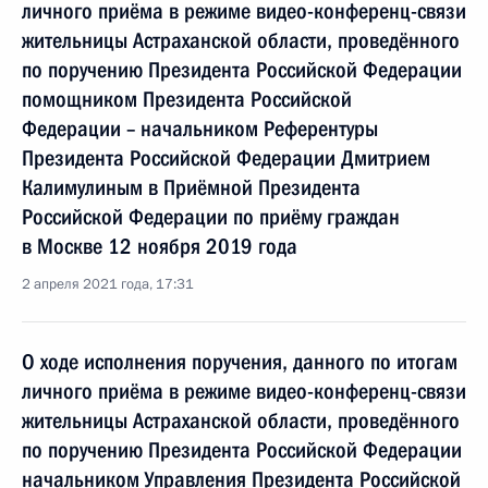
личного приёма в режиме видео-конференц-связи
жительницы Астраханской области, проведённого
по поручению Президента Российской Федерации
помощником Президента Российской
Федерации – начальником Референтуры
Президента Российской Федерации Дмитрием
Калимулиным в Приёмной Президента
Российской Федерации по приёму граждан
в Москве 12 ноября 2019 года
2 апреля 2021 года, 17:31
О ходе исполнения поручения, данного по итогам
личного приёма в режиме видео-конференц-связи
жительницы Астраханской области, проведённого
по поручению Президента Российской Федерации
начальником Управления Президента Российской