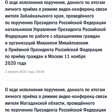
О ходе исполнения поручения, данного по итогам
личного приёма в режиме видео-конференц-связи
жителя Забайкальского края, проведённого
по поручению Президента Российской Федерации
начальником Управления Президента Российской
Федерации по работе с обращениями граждан
и организаций Михаилом Михайловским
в Приёмной Президента Российской Федерации
по приёму граждан в Москве 11 ноября
2020 года
1 апреля 2021 года, 19:40
О ходе исполнения поручения, данного по итогам
личного приёма в режиме видео-конференц-связи
жителя Магаданской области, проведённого
по поручению Президента Российской Федерации