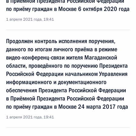
в Приёмной Президента Российской Федерации
по приёму граждан в Москве 6 октября 2020 года
1 апреля 2021 года, 19:41
Продолжен контроль исполнения поручения,
данного по итогам личного приёма в режиме
видео-конференц-связи жителя Магаданской
области, проведённого по поручению Президента
Российской Федерации начальником Управления
информационного и документационного
обеспечения Президента Российской Федерации
в Приёмной Президента Российской Федерации
по приёму граждан в Москве 24 марта 2017 года
1 апреля 2021 года, 19:41