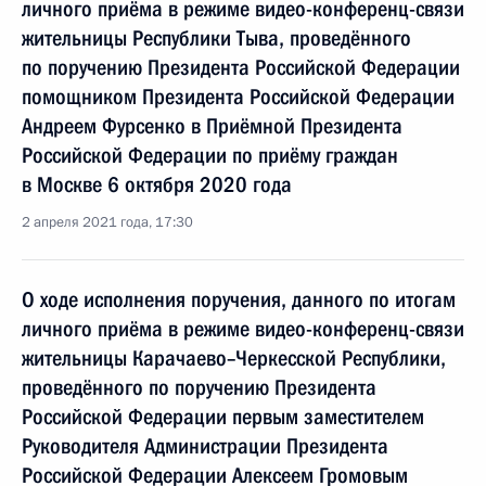
личного приёма в режиме видео-конференц-связи
жительницы Республики Тыва, проведённого
по поручению Президента Российской Федерации
помощником Президента Российской Федерации
Андреем Фурсенко в Приёмной Президента
Российской Федерации по приёму граждан
в Москве 6 октября 2020 года
2 апреля 2021 года, 17:30
О ходе исполнения поручения, данного по итогам
личного приёма в режиме видео-конференц-связи
жительницы Карачаево–Черкесской Республики,
проведённого по поручению Президента
Российской Федерации первым заместителем
Руководителя Администрации Президента
Российской Федерации Алексеем Громовым