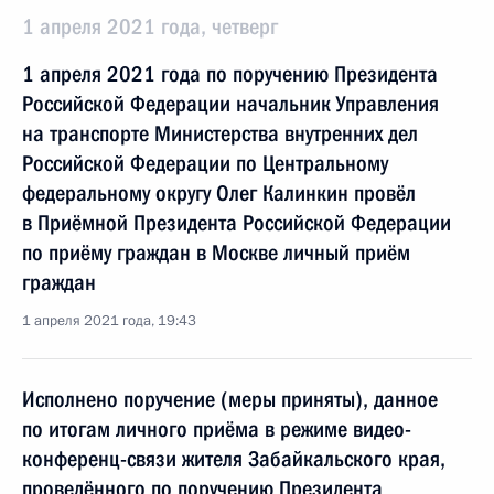
1 апреля 2021 года, четверг
1 апреля 2021 года по поручению Президента
Российской Федерации начальник Управления
на транспорте Министерства внутренних дел
Российской Федерации по Центральному
федеральному округу Олег Калинкин провёл
в Приёмной Президента Российской Федерации
по приёму граждан в Москве личный приём
граждан
1 апреля 2021 года, 19:43
Исполнено поручение (меры приняты), данное
по итогам личного приёма в режиме видео-
конференц-связи жителя Забайкальского края,
проведённого по поручению Президента