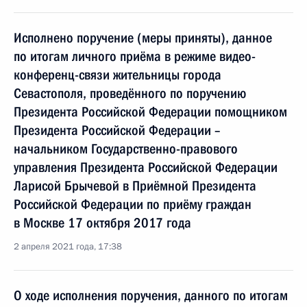
Исполнено поручение (меры приняты), данное
по итогам личного приёма в режиме видео-
конференц-связи жительницы города
Севастополя, проведённого по поручению
Президента Российской Федерации помощником
Президента Российской Федерации –
начальником Государственно-правового
управления Президента Российской Федерации
Ларисой Брычевой в Приёмной Президента
Российской Федерации по приёму граждан
в Москве 17 октября 2017 года
2 апреля 2021 года, 17:38
О ходе исполнения поручения, данного по итогам