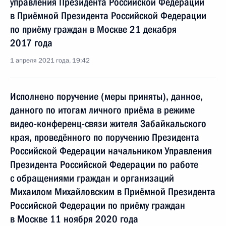
управления Президента Российской Федерации
в Приёмной Президента Российской Федерации
по приёму граждан в Москве 21 декабря
2017 года
1 апреля 2021 года, 19:42
Исполнено поручение (меры приняты), данное,
данного по итогам личного приёма в режиме
видео-конференц-связи жителя Забайкальского
края, проведённого по поручению Президента
Российской Федерации начальником Управления
Президента Российской Федерации по работе
с обращениями граждан и организаций
Михаилом Михайловским в Приёмной Президента
Российской Федерации по приёму граждан
в Москве 11 ноября 2020 года