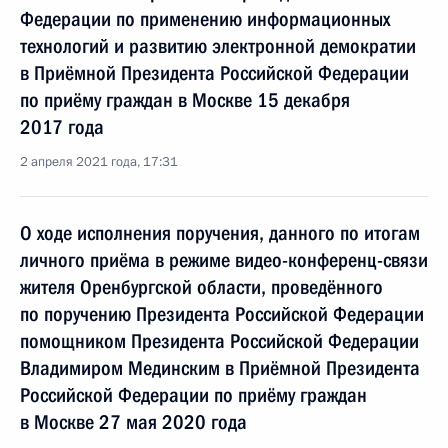
Федерации по применению информационных
технологий и развитию электронной демократии
в Приёмной Президента Российской Федерации
по приёму граждан в Москве 15 декабря
2017 года
2 апреля 2021 года, 17:31
О ходе исполнения поручения, данного по итогам
личного приёма в режиме видео-конференц-связи
жителя Оренбургской области, проведённого
по поручению Президента Российской Федерации
помощником Президента Российской Федерации
Владимиром Мединским в Приёмной Президента
Российской Федерации по приёму граждан
в Москве 27 мая 2020 года