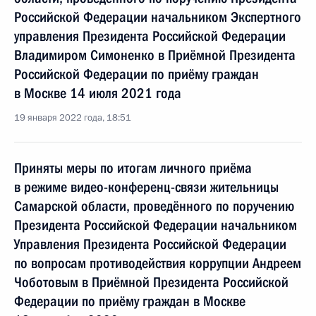
Российской Федерации начальником Экспертного
управления Президента Российской Федерации
Владимиром Симоненко в Приёмной Президента
Российской Федерации по приёму граждан
в Москве 14 июля 2021 года
19 января 2022 года, 18:51
Приняты меры по итогам личного приёма
в режиме видео-конференц-связи жительницы
Самарской области, проведённого по поручению
Президента Российской Федерации начальником
Управления Президента Российской Федерации
по вопросам противодействия коррупции Андреем
Чоботовым в Приёмной Президента Российской
Федерации по приёму граждан в Москве