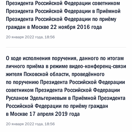
Президента Российской Федерации советником
Президента Российской Федерации в Приёмной
Президента Российской Федерации по приёму
граждан в Москве 22 ноября 2016 года
20 января 2022 года, 18:56
О ходе исполнения поручения, данного по итогам
личного приёма в режиме видео-конференц-связи
жителя Псковской области, проведённого
по поручению Президента Российской Федерации
советником Президента Российской Федерации
Русланом Эдельгериевым в Приёмной Президента
Российской Федерации по приёму граждан
в Москве 17 апреля 2019 года
20 января 2022 года, 18:56