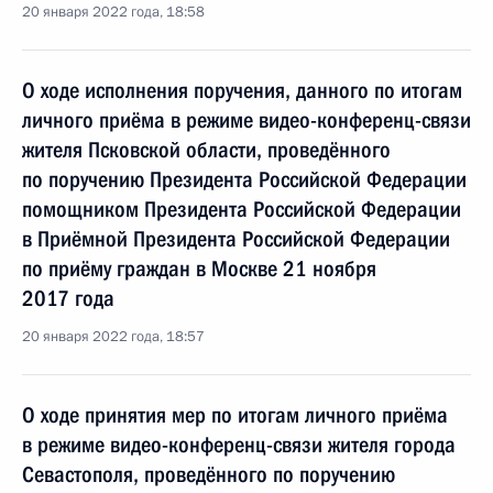
20 января 2022 года, 18:58
О ходе исполнения поручения, данного по итогам
личного приёма в режиме видео-конференц-связи
жителя Псковской области, проведённого
по поручению Президента Российской Федерации
помощником Президента Российской Федерации
в Приёмной Президента Российской Федерации
по приёму граждан в Москве 21 ноября
2017 года
20 января 2022 года, 18:57
О ходе принятия мер по итогам личного приёма
в режиме видео-конференц-связи жителя города
Севастополя, проведённого по поручению