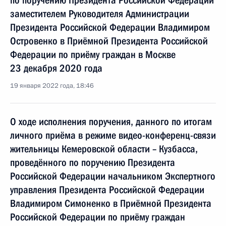
по поручению Президента Российской Федерации
заместителем Руководителя Администрации
Президента Российской Федерации Владимиром
Островенко в Приёмной Президента Российской
Федерации по приёму граждан в Москве
23 декабря 2020 года
19 января 2022 года, 18:46
О ходе исполнения поручения, данного по итогам
личного приёма в режиме видео-конференц-связи
жительницы Кемеровской области – Кузбасса,
проведённого по поручению Президента
Российской Федерации начальником Экспертного
управления Президента Российской Федерации
Владимиром Симоненко в Приёмной Президента
Российской Федерации по приёму граждан