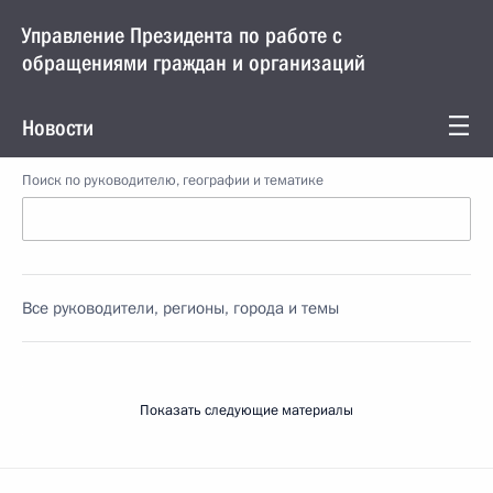
Управление Президента по работе с
обращениями граждан и организаций
Новости
Поиск по руководителю, географии и тематике
Все руководители, регионы, города и темы
Показать следующие материалы