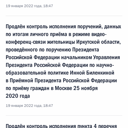
19 января 2022 года, 18:47
Продлён контроль исполнения поручений, данных
по итогам личного приёма в режиме видео-
конференц-связи жительницы Иркутской области,
проведённого по поручению Президента
Российской Федерации начальником Управления
Президента Российской Федерации по научно-
образовательной политике Инной Биленкиной
в Приёмной Президента Российской Федерации
по приёму граждан в Москве 25 ноября
2020 года
19 января 2022 года, 18:47
Продлён контроль исполнения пункта 4 перечня