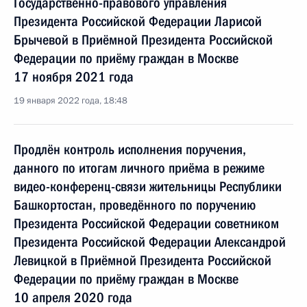
Государственно-правового управления
Президента Российской Федерации Ларисой
Брычевой в Приёмной Президента Российской
Федерации по приёму граждан в Москве
17 ноября 2021 года
19 января 2022 года, 18:48
Продлён контроль исполнения поручения,
данного по итогам личного приёма в режиме
видео-конференц-связи жительницы Республики
Башкортостан, проведённого по поручению
Президента Российской Федерации советником
Президента Российской Федерации Александрой
Левицкой в Приёмной Президента Российской
Федерации по приёму граждан в Москве
10 апреля 2020 года