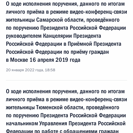
О ходе исполнения поручения, данного по итогам
личного приёма в режиме видео-конференц-связи
жительницы Самарской области, проведённого
по поручению Президента Российской Федерации
руководителем Канцелярии Президента
Российской Федерации в Приёмной Президента
Российской Федерации по приёму граждан
в Москве 16 апреля 2019 года
20 января 2022 года, 18:58
О ходе исполнения поручения, данного по итогам
личного приёма в режиме видео-конференц-связи
жительницы Тюменской области, проведённого
по поручению Президента Российской Федерации
начальником Управления Президента Российской
Федерации по работе с обращениями граждан