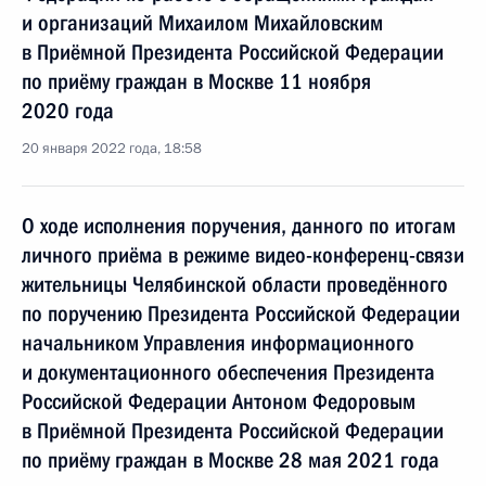
и организаций Михаилом Михайловским
в Приёмной Президента Российской Федерации
по приёму граждан в Москве 11 ноября
2020 года
20 января 2022 года, 18:58
О ходе исполнения поручения, данного по итогам
личного приёма в режиме видео-конференц-связи
жительницы Челябинской области проведённого
по поручению Президента Российской Федерации
начальником Управления информационного
и документационного обеспечения Президента
Российской Федерации Антоном Федоровым
в Приёмной Президента Российской Федерации
по приёму граждан в Москве 28 мая 2021 года