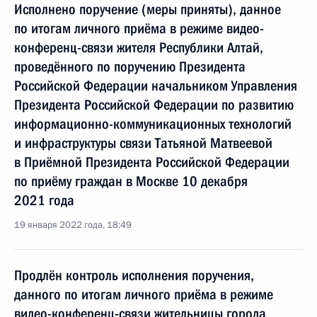
Исполнено поручение (меры приняты), данное
по итогам личного приёма в режиме видео-
конференц-связи жителя Республики Алтай,
проведённого по поручению Президента
Российской Федерации начальником Управления
Президента Российской Федерации по развитию
информационно-коммуникационных технологий
и инфраструктуры связи Татьяной Матвеевой
в Приёмной Президента Российской Федерации
по приёму граждан в Москве 10 декабря
2021 года
19 января 2022 года, 18:49
Продлён контроль исполнения поручения,
данного по итогам личного приёма в режиме
видео-конференц-связи жительницы города