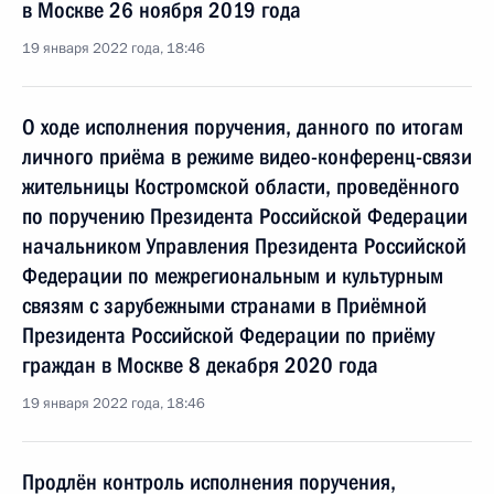
в Москве 26 ноября 2019 года
19 января 2022 года, 18:46
О ходе исполнения поручения, данного по итогам
личного приёма в режиме видео-конференц-связи
жительницы Костромской области, проведённого
по поручению Президента Российской Федерации
начальником Управления Президента Российской
Федерации по межрегиональным и культурным
связям с зарубежными странами в Приёмной
Президента Российской Федерации по приёму
граждан в Москве 8 декабря 2020 года
19 января 2022 года, 18:46
Продлён контроль исполнения поручения,