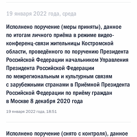
19 января 2022 года, среда
Исполнено поручение (меры приняты), данное
по итогам личного приёма в режиме видео-
конференц-связи жительницы Костромской
области, проведённого по поручению Президента
Российской Федерации начальником Управления
Президента Российской Федерации
по межрегиональным и культурным связям
с зарубежными странами в Приёмной Президента
Российской Федерации по приёму граждан
в Москве 8 декабря 2020 года
19 января 2022 года, 18:51
Исполнено поручение (снято с контроля), данное