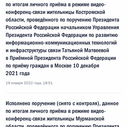
по итогам личного приёма в режиме видео-
конференц-связи жительницы Костромской
области, проведённого по поручению Президента
Российской Федерации начальником Управления
Президента Российской Федерации по развитию
информационно-коммуникационных технологий
и инфраструктуры связи Татьяной Матвеевой
в Приёмной Президента Российской Федерации
по приёму граждан в Москве 10 декабря
2021 года
19 января 2022 года, 18:51
Исполнено поручение (снято с контроля), данное
по итогам личного приёма в режиме видео-
конференц-связи жительницы Мурманской
области, проведённого по поручению Президента