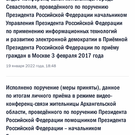
Севастополя, проведённого по поручению
Президента Российской Федерации начальником
Управления Президента Российской Федерации
по применению информационных технологий
и развитию электронной демократии в Приёмной
Президента Российской Федерации по приёму
граждан в Москве 3 февраля 2017 года
19 января 2022 года, 18:48
Исполнено поручение (меры приняты), данное
по итогам личного приёма в режиме видео-
конференц-связи жительницы Архангельской
области, проведённого по поручению Президента
Российской Федерации помощником Президента
Российской Федерации – начальником