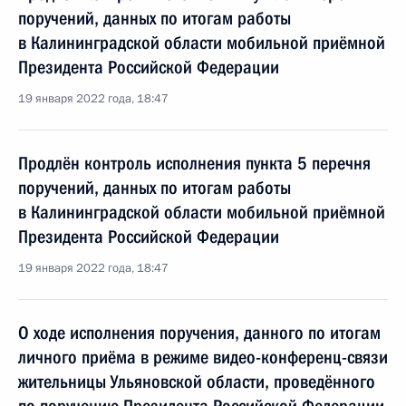
поручений, данных по итогам работы
в Калининградской области мобильной приёмной
Президента Российской Федерации
19 января 2022 года, 18:47
Продлён контроль исполнения пункта 5 перечня
поручений, данных по итогам работы
в Калининградской области мобильной приёмной
Президента Российской Федерации
19 января 2022 года, 18:47
О ходе исполнения поручения, данного по итогам
личного приёма в режиме видео-конференц-связи
жительницы Ульяновской области, проведённого