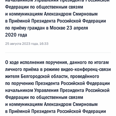
Федерации по общественным связям
и коммуникациям Александром Смирновым
в Приёмной Президента Российской Федерации
по приёму граждан в Москве 23 апреля
2020 года
25 августа 2023 года, 16:33
О ходе исполнения поручения, данного по итогам
личного приёма в режиме видео-конференц-связи
жителя Белгородской области, проведённого
по поручению Президента Российской Федерации
начальником Управления Президента Российской
Федерации по общественным связям
и коммуникациям Александром Смирновым
в Приёмной Президента Российской Федерации