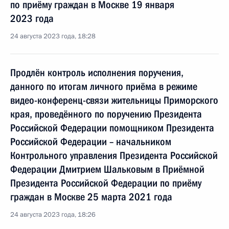
по приёму граждан в Москве 19 января
2023 года
24 августа 2023 года, 18:28
Продлён контроль исполнения поручения,
данного по итогам личного приёма в режиме
видео-конференц-связи жительницы Приморского
края, проведённого по поручению Президента
Российской Федерации помощником Президента
Российской Федерации – начальником
Контрольного управления Президента Российской
Федерации Дмитрием Шальковым в Приёмной
Президента Российской Федерации по приёму
граждан в Москве 25 марта 2021 года
24 августа 2023 года, 18:26