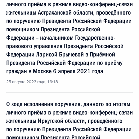
личного приёма в режиме видео-конференц-связи
жительницы Астраханской области, проведённого
по поручению Президента Российской Федерации
помощником Президента Российской
Федерации – начальником Государственно-
правового управления Президента Российской
Федерации Ларисой Брычевой в Приёмной
Президента Российской Федерации по приёму
граждан в Москве 6 апреля 2021 года
25 августа 2023 года, 16:18
О ходе исполнения поручения, данного по итогам
личного приёма в режиме видео-конференц-связи
жительницы Иркутской области, проведённого
по поручению Президента Российской Федерации
помощником Президента Российской