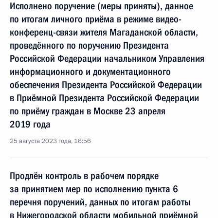
Исполнено поручение (меры приняты), данное
по итогам личного приёма в режиме видео-
конференц-связи жителя Магаданской области,
проведённого по поручению Президента
Российской Федерации начальником Управления
информационного и документационного
обеспечения Президента Российской Федерации
в Приёмной Президента Российской Федерации
по приёму граждан в Москве 23 апреля
2019 года
25 августа 2023 года, 16:56
Продлён контроль в рабочем порядке
за принятием мер по исполнению пункта 6
перечня поручений, данных по итогам работы
в Нижегородской области мобильной приёмной