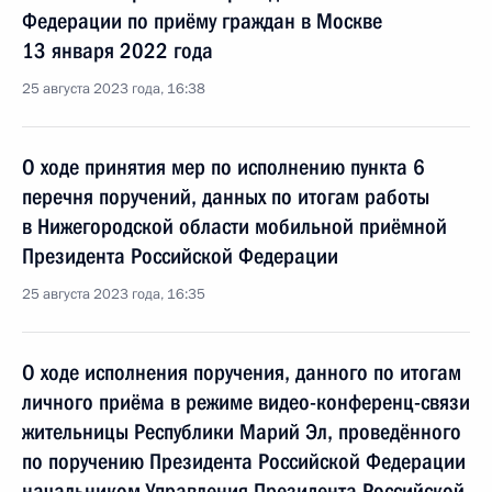
Федерации по приёму граждан в Москве
13 января 2022 года
25 августа 2023 года, 16:38
О ходе принятия мер по исполнению пункта 6
перечня поручений, данных по итогам работы
в Нижегородской области мобильной приёмной
Президента Российской Федерации
25 августа 2023 года, 16:35
О ходе исполнения поручения, данного по итогам
личного приёма в режиме видео-конференц-связи
жительницы Республики Марий Эл, проведённого
по поручению Президента Российской Федерации
начальником Управления Президента Российской