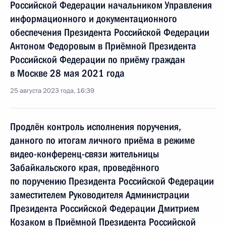
Российской Федерации начальником Управления
информационного и документационного
обеспечения Президента Российской Федерации
Антоном Федоровым в Приёмной Президента
Российской Федерации по приёму граждан
в Москве 28 мая 2021 года
25 августа 2023 года, 16:39
Продлён контроль исполнения поручения,
данного по итогам личного приёма в режиме
видео-конференц-связи жительницы
Забайкальского края, проведённого
по поручению Президента Российской Федерации
заместителем Руководителя Администрации
Президента Российской Федерации Дмитрием
Козаком в Приёмной Президента Российской