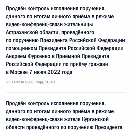
Продлён контроль исполнения поручения,
данного по итогам личного приёма в режиме
видео-конференц-связи жительницы
Астраханской области, проведённого
по поручению Президента Российской Федерации
помощником Президента Российской Федерации
Андреем Фурсенко в Приёмной Президента
Российской Федерации по приёму граждан
в Москве 7 июля 2022 года
25 августа 2023 года, 16:40
Продлён контроль исполнения поручения,
данного по итогам личного приёма в режиме
видео-конференц-связи жителя Курганской
области проведённого по поручению Президента