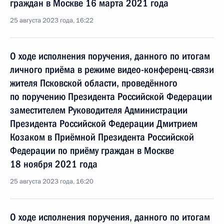
граждан в Москве 16 марта 2021 года
25 августа 2023 года, 16:22
О ходе исполнения поручения, данного по итогам
личного приёма в режиме видео-конференц-связи
жителя Псковской области, проведённого
по поручению Президента Российской Федерации
заместителем Руководителя Администрации
Президента Российской Федерации Дмитрием
Козаком в Приёмной Президента Российской
Федерации по приёму граждан в Москве
18 ноября 2021 года
25 августа 2023 года, 16:20
О ходе исполнения поручения, данного по итогам