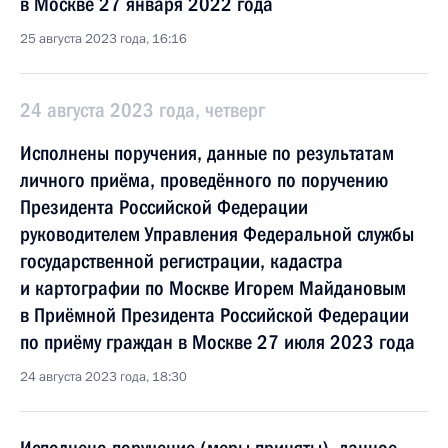
в Москве 27 января 2022 года
25 августа 2023 года, 16:16
24 августа 2023 года, четверг
Исполнены поручения, данные по результатам
личного приёма, проведённого по поручению
Президента Российской Федерации
руководителем Управления Федеральной службы
государственной регистрации, кадастра
и картографии по Москве Игорем Майдановым
в Приёмной Президента Российской Федерации
по приёму граждан в Москве 27 июля 2023 года
24 августа 2023 года, 18:30