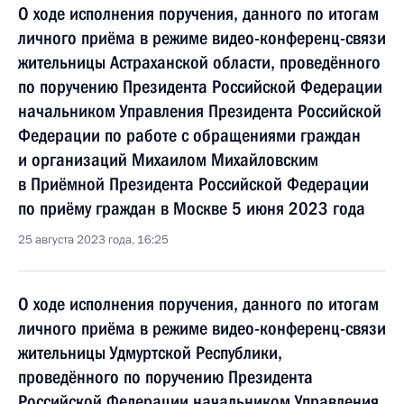
О ходе исполнения поручения, данного по итогам
личного приёма в режиме видео-конференц-связи
жительницы Астраханской области, проведённого
по поручению Президента Российской Федерации
начальником Управления Президента Российской
Федерации по работе с обращениями граждан
и организаций Михаилом Михайловским
в Приёмной Президента Российской Федерации
по приёму граждан в Москве 5 июня 2023 года
25 августа 2023 года, 16:25
О ходе исполнения поручения, данного по итогам
личного приёма в режиме видео-конференц-связи
жительницы Удмуртской Республики,
проведённого по поручению Президента
Российской Федерации начальником Управления