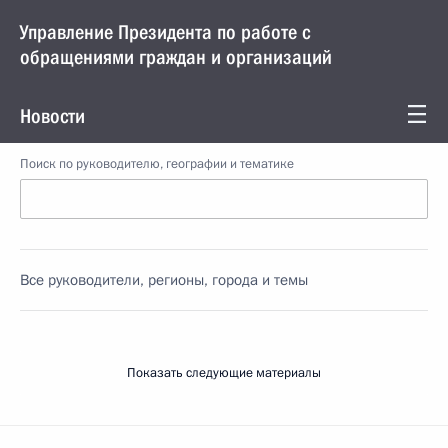
Управление Президента по работе с
обращениями граждан и организаций
Новости
Поиск по руководителю, географии и тематике
Все руководители, регионы, города и темы
Показать следующие материалы