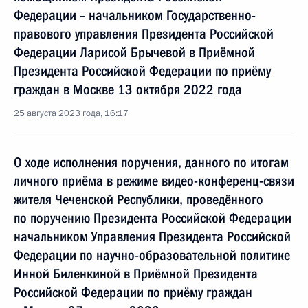
Федерации – начальником Государственно-
правового управления Президента Российской
Федерации Ларисой Брычевой в Приёмной
Президента Российской Федерации по приёму
граждан в Москве 13 октября 2022 года
25 августа 2023 года, 16:17
О ходе исполнения поручения, данного по итогам
личного приёма в режиме видео-конференц-связи
жителя Чеченской Республики, проведённого
по поручению Президента Российской Федерации
начальником Управления Президента Российской
Федерации по научно-образовательной политике
Инной Биленкиной в Приёмной Президента
Российской Федерации по приёму граждан