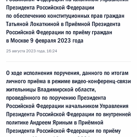
Президента Российской Федерации
по обеспечению конституционных прав граждан
Татьяной Локаткиной в Приёмной Президента
Российской Федерации по приёму граждан
в Москве 9 февраля 2023 года
25 августа 2023 года, 16:24
О ходе исполнения поручения, данного по итогам
личного приёма в режиме видео-конференц-связи
жительницы Владимирской области,
проведённого по поручению Президента
Российской Федерации начальником Управления
Президента Российской Федерации по внутренней
политике Андреем Яриным в Приёмной
Президента Российской Федерации по приёму