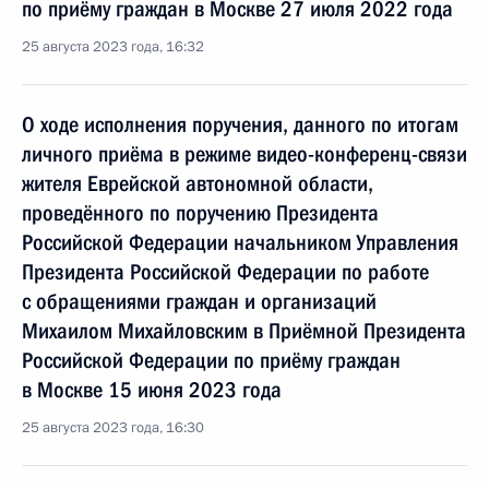
по приёму граждан в Москве 27 июля 2022 года
25 августа 2023 года, 16:32
О ходе исполнения поручения, данного по итогам
личного приёма в режиме видео-конференц-связи
жителя Еврейской автономной области,
проведённого по поручению Президента
Российской Федерации начальником Управления
Президента Российской Федерации по работе
с обращениями граждан и организаций
Михаилом Михайловским в Приёмной Президента
Российской Федерации по приёму граждан
в Москве 15 июня 2023 года
25 августа 2023 года, 16:30