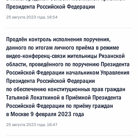
Президента Российской Федерации
25 августа 2023 года, 16:54
Продлён контроль исполнения поручения,
данного по итогам личного приёма в режиме
видео-конференц-связи жительницы Рязанской
области, проведённого по поручению Президента
Российской Федерации начальником Управления
Президента Российской Федерации
по обеспечению конституционных прав граждан
Татьяной Локаткиной в Приёмной Президента
Российской Федерации по приёму граждан
в Москве 9 февраля 2023 года
25 августа 2023 года, 16:47