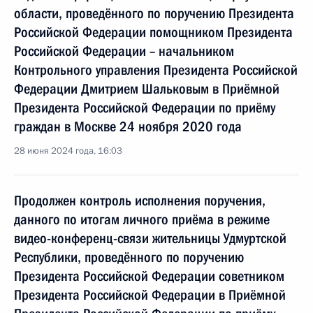
области, проведённого по поручению Президента
Российской Федерации помощником Президента
Российской Федерации – начальником
Контрольного управления Президента Российской
Федерации Дмитрием Шальковым в Приёмной
Президента Российской Федерации по приёму
граждан в Москве 24 ноября 2020 года
28 июня 2024 года, 16:03
Продолжен контроль исполнения поручения,
данного по итогам личного приёма в режиме
видео-конференц-связи жительницы Удмуртской
Республики, проведённого по поручению
Президента Российской Федерации советником
Президента Российской Федерации в Приёмной