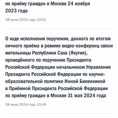
по приёму граждан в Москве 24 ноября
2023 года
28 июня 2024 года, 15:51
О ходе исполнения поручения, данного по итогам
личного приёма в режиме видео-конференц-связи
жительницы Республики Саха (Якутия),
проведённого по поручению Президента
Российской Федерации начальником Управления
Президента Российской Федерации по научно-
образовательной политике Инной Биленкиной
в Приёмной Президента Российской Федерации
по приёму граждан в Москве 31 мая 2024 года
28 июня 2024 года, 15:49