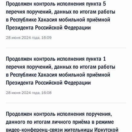
Продолжен контроль исполнения пункта 5
перечня поручений, данных по итогам работы
в Республике Хакасия мобильной приёмной
Президента Российской Федерации
28 июня 2024 года, 16:09
Продолжен контроль исполнения пункта 1
перечня поручений, данных по итогам работы
в Республике Хакасия мобильной приёмной
Президента Российской Федерации
28 июня 2024 года, 16:08
Продолжен контроль исполнения поручения,
данного по итогам личного приёма в режиме
видео-конференц-связи жительницы Иркутской