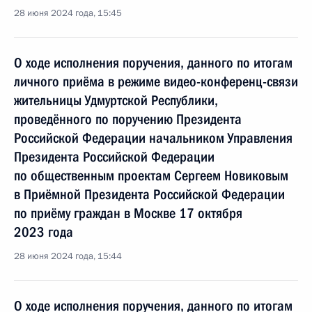
28 июня 2024 года, 15:45
О ходе исполнения поручения, данного по итогам
личного приёма в режиме видео-конференц-связи
жительницы Удмуртской Республики,
проведённого по поручению Президента
Российской Федерации начальником Управления
Президента Российской Федерации
по общественным проектам Сергеем Новиковым
в Приёмной Президента Российской Федерации
по приёму граждан в Москве 17 октября
2023 года
28 июня 2024 года, 15:44
О ходе исполнения поручения, данного по итогам