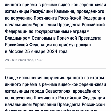
личного приёма в режиме видео-конференц-связи
жительницы Республики Калмыкия, проведённого
по поручению Президента Российской Федерации
начальником Управления Президента Российской
Федерации по государственным наградам
Владимиром Осиповым в Приёмной Президента
Российской Федерации по приёму граждан
в Москве 25 января 2024 года
28 июня 2024 года, 15:43
О ходе исполнения поручения, данного по итогам
личного приёма в режиме видео-конференц-связи
жительницы города Севастополя, проведённого
по поручению Президента Российской Федерации
начальником Управления Президента Российской