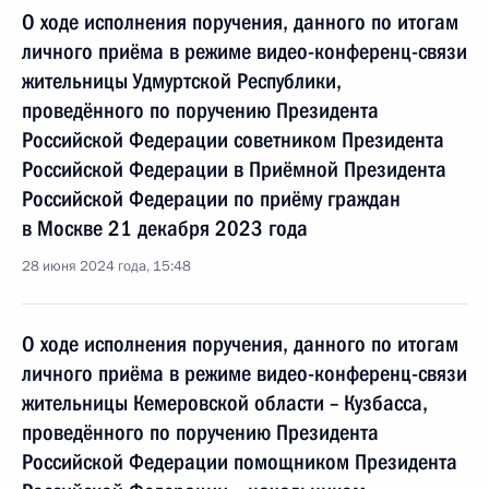
О ходе исполнения поручения, данного по итогам
личного приёма в режиме видео-конференц-связи
жительницы Удмуртской Республики,
проведённого по поручению Президента
Российской Федерации советником Президента
Российской Федерации в Приёмной Президента
Российской Федерации по приёму граждан
в Москве 21 декабря 2023 года
28 июня 2024 года, 15:48
О ходе исполнения поручения, данного по итогам
личного приёма в режиме видео-конференц-связи
жительницы Кемеровской области – Кузбасса,
проведённого по поручению Президента
Российской Федерации помощником Президента