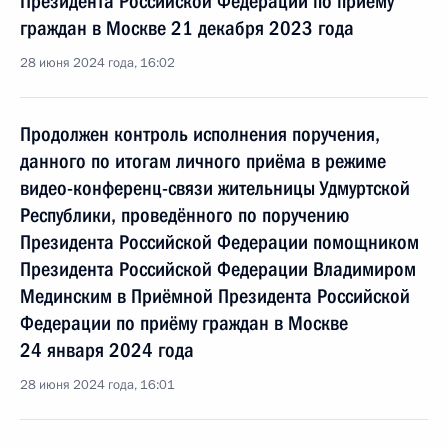
Президента Российской Федерации по приёму
граждан в Москве 21 декабря 2023 года
28 июня 2024 года, 16:02
Продолжен контроль исполнения поручения,
данного по итогам личного приёма в режиме
видео-конференц-связи жительницы Удмуртской
Республики, проведённого по поручению
Президента Российской Федерации помощником
Президента Российской Федерации Владимиром
Мединским в Приёмной Президента Российской
Федерации по приёму граждан в Москве
24 января 2024 года
28 июня 2024 года, 16:01