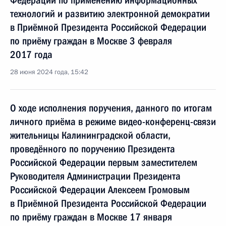
Федерации по применению информационных
технологий и развитию электронной демократии
в Приёмной Президента Российской Федерации
по приёму граждан в Москве 3 февраля
2017 года
28 июня 2024 года, 15:42
О ходе исполнения поручения, данного по итогам
личного приёма в режиме видео-конференц-связи
жительницы Калининградской области,
проведённого по поручению Президента
Российской Федерации первым заместителем
Руководителя Администрации Президента
Российской Федерации Алексеем Громовым
в Приёмной Президента Российской Федерации
по приёму граждан в Москве 17 января