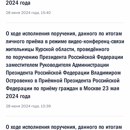
2024 года
28 июня 2024 года, 15:40
О ходе исполнения поручения, данного по итогам
личного приёма в режиме видео-конференц-связи
жительницы Курской области, проведённого
по поручению Президента Российской Федерации
заместителем Руководителя Администрации
Президента Российской Федерации Владимиром
Островенко в Приёмной Президента Российской
Федерации по приёму граждан в Москве 23 мая
2024 года
28 июня 2024 года, 15:39
О ходе исполнения поручения, данного по итогам