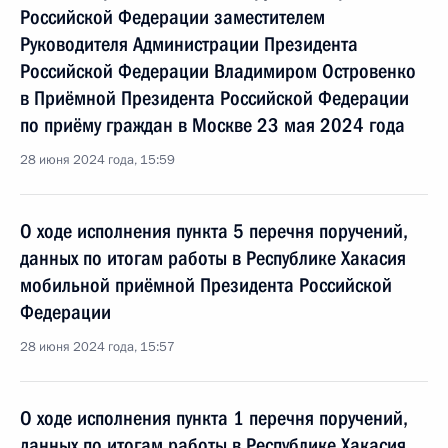
Российской Федерации заместителем
Руководителя Администрации Президента
Российской Федерации Владимиром Островенко
в Приёмной Президента Российской Федерации
по приёму граждан в Москве 23 мая 2024 года
28 июня 2024 года, 15:59
О ходе исполнения пункта 5 перечня поручений,
данных по итогам работы в Республике Хакасия
мобильной приёмной Президента Российской
Федерации
28 июня 2024 года, 15:57
О ходе исполнения пункта 1 перечня поручений,
данных по итогам работы в Республике Хакасия