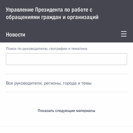
Управление Президента по работе с
обращениями граждан и организаций
Новости
Поиск по руководителю, географии и тематике
Все руководители, регионы, города и темы
Показать следующие материалы