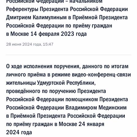
Российской Федерации – начальником
Референтуры Президента Российской Федерации
Дмитрием Калимулиным в Приёмной Президента
Российской Федерации по приёму граждан
в Москве 14 февраля 2023 года
28 июня 2024 года, 15:47
О ходе исполнения поручения, данного по итогам
личного приёма в режиме видео-конференц-связи
жительницы Удмуртской Республики,
проведённого по поручению Президента
Российской Федерации помощником Президента
Российской Федерации Владимиром Мединским
в Приёмной Президента Российской Федерации
по приёму граждан в Москве 24 января
2024 года