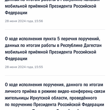
мобильной приёмной Президента Российской
Федерации
28 июня 2024 года, 15:56
О ходе исполнения пункта 5 перечня поручений,
данных по итогам работы в Республике Дагестан
мобильной приёмной Президента Российской
Федерации
28 июня 2024 года, 15:55
О ходе исполнения поручения, данного по итогам
личного приёма в режиме видео-конференц-связи
жительницы Иркутской области, проведённого
по поручению Президента Российской Федерации