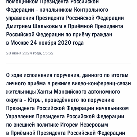
помощником Президента Российской
Федерации – начальником Контрольного
управления Президента Российской Федерации
Дмитрием Шальковым в Приёмной Президента
Российской Федерации по приёму граждан
в Москве 24 ноября 2020 года
28 июня 2024 года, 15:52
О ходе исполнения поручения, данного по итогам
личного приёма в режиме видео-конференц-связи
жительницы Ханты-Мансийского автономного
округа – Югры, проведённого по поручению
Президента Российской Федерации начальником
Управления Президента Российской Федерации
по внешней политике Игорем Неверовым
в Приёмной Президента Российской Федерации