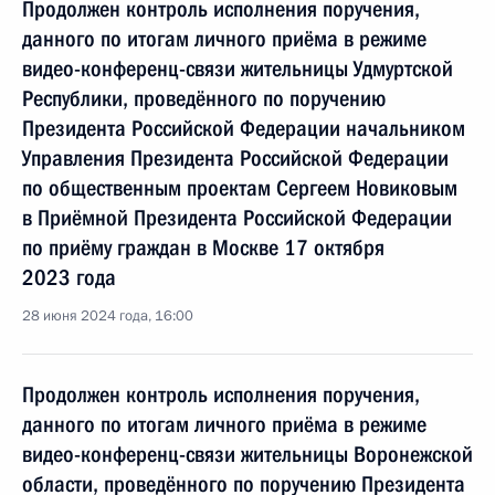
Продолжен контроль исполнения поручения,
данного по итогам личного приёма в режиме
видео-конференц-связи жительницы Удмуртской
Республики, проведённого по поручению
Президента Российской Федерации начальником
Управления Президента Российской Федерации
по общественным проектам Сергеем Новиковым
в Приёмной Президента Российской Федерации
по приёму граждан в Москве 17 октября
2023 года
28 июня 2024 года, 16:00
Продолжен контроль исполнения поручения,
данного по итогам личного приёма в режиме
видео-конференц-связи жительницы Воронежской
области, проведённого по поручению Президента