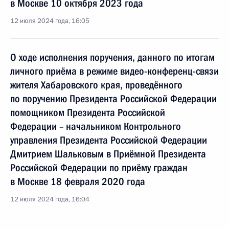
в Москве 10 октября 2023 года
12 июля 2024 года, 16:05
О ходе исполнения поручения, данного по итогам
личного приёма в режиме видео-конференц-связи
жителя Хабаровского края, проведённого
по поручению Президента Российской Федерации
помощником Президента Российской
Федерации – начальником Контрольного
управления Президента Российской Федерации
Дмитрием Шальковым в Приёмной Президента
Российской Федерации по приёму граждан
в Москве 18 февраля 2020 года
12 июля 2024 года, 16:04