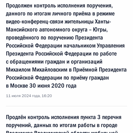
Продолжен контроль исполнения поручения,
данного по итогам личного приёма в режиме
видео-конференц-связи жительницы Ханты-
Мансийского автономного округа – Югры,
проведённого по поручению Президента
Российской Федерации начальником Управления
Президента Российской Федерации по работе
с обращениями граждан и организаций
Михаилом Михайловским в Приёмной Президента
Российской Федерации по приёму граждан
в Москве 30 июня 2020 года
11 июля 2024 года, 16:20
Продлён контроль исполнения пункта 3 перечня
поручений, данных по итогам работы в городе