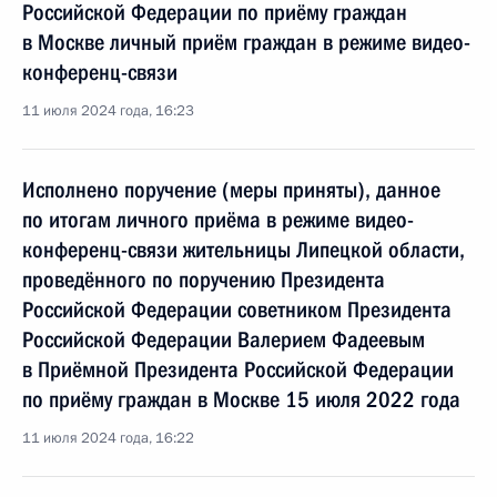
Российской Федерации по приёму граждан
в Москве личный приём граждан в режиме видео-
конференц-связи
11 июля 2024 года, 16:23
Исполнено поручение (меры приняты), данное
по итогам личного приёма в режиме видео-
конференц-связи жительницы Липецкой области,
проведённого по поручению Президента
Российской Федерации советником Президента
Российской Федерации Валерием Фадеевым
в Приёмной Президента Российской Федерации
по приёму граждан в Москве 15 июля 2022 года
11 июля 2024 года, 16:22