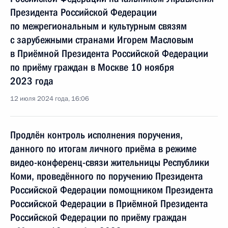
Президента Российской Федерации
по межрегиональным и культурным связям
с зарубежными странами Игорем Масловым
в Приёмной Президента Российской Федерации
по приёму граждан в Москве 10 ноября
2023 года
12 июля 2024 года, 16:06
Продлён контроль исполнения поручения,
данного по итогам личного приёма в режиме
видео-конференц-связи жительницы Республики
Коми, проведённого по поручению Президента
Российской Федерации помощником Президента
Российской Федерации в Приёмной Президента
Российской Федерации по приёму граждан