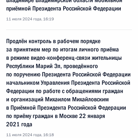
Владимире Владимирской области мобильной
приёмной Президента Российской Федерации
11 июля 2024 года, 16:19
Продлён контроль в рабочем порядке
за принятием мер по итогам личного приёма
в режиме видео-конференц-связи жительницы
Республики Марий Эл, проведённого
по поручению Президента Российской Федерации
начальником Управления Президента Российской
Федерации по работе с обращениями граждан
и организаций Михаилом Михайловским
в Приёмной Президента Российской Федерации
по приёму граждан в Москве 22 января
2021 года
11 июля 2024 года, 16:18