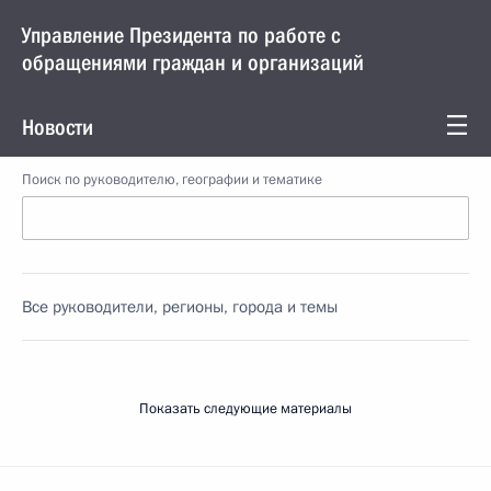
Управление Президента по работе с
обращениями граждан и организаций
Новости
Поиск по руководителю, географии и тематике
Все руководители, регионы, города и темы
Показать следующие материалы