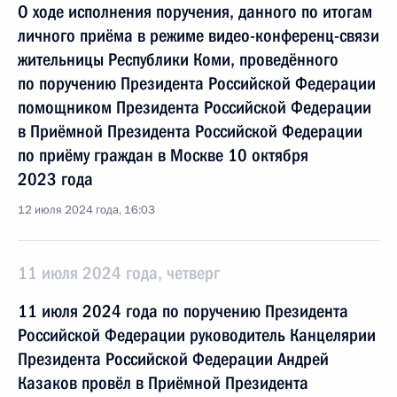
О ходе исполнения поручения, данного по итогам
личного приёма в режиме видео-конференц-связи
жительницы Республики Коми, проведённого
по поручению Президента Российской Федерации
помощником Президента Российской Федерации
в Приёмной Президента Российской Федерации
по приёму граждан в Москве 10 октября
2023 года
12 июля 2024 года, 16:03
11 июля 2024 года, четверг
11 июля 2024 года по поручению Президента
Российской Федерации руководитель Канцелярии
Президента Российской Федерации Андрей
Казаков провёл в Приёмной Президента