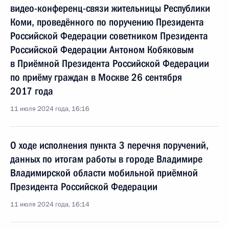
видео-конференц-связи жительницы Республики
Коми, проведённого по поручению Президента
Российской Федерации советником Президента
Российской Федерации Антоном Кобяковым
в Приёмной Президента Российской Федерации
по приёму граждан в Москве 26 сентября
2017 года
11 июля 2024 года, 16:16
О ходе исполнения пункта 3 перечня поручений,
данных по итогам работы в городе Владимире
Владимирской области мобильной приёмной
Президента Российской Федерации
11 июля 2024 года, 16:14