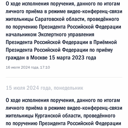
О ходе исполнения поручения, данного по итогам
личного приёма в режиме видео-конференц-связи
жительницы Саратовской области, проведённого
по поручению Президента Российской Федерации
начальником Экспертного управления
Президента Российской Федерации в Приёмной
Президента Российской Федерации по приёму
граждан в Москве 15 марта 2023 года
16 июля 2024 года, 17:10
15 июля 2024 года, понедельник
О ходе исполнения поручения, данного по итогам
личного приёма в режиме видео-конференц-связи
жительницы Курганской области, проведённого
по поручению Президента Российской Федерации