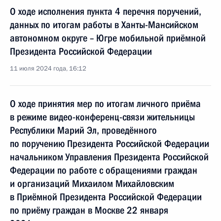
О ходе исполнения пункта 4 перечня поручений,
данных по итогам работы в Ханты-Мансийском
автономном округе – Югре мобильной приёмной
Президента Российской Федерации
11 июля 2024 года, 16:12
О ходе принятия мер по итогам личного приёма
в режиме видео-конференц-связи жительницы
Республики Марий Эл, проведённого
по поручению Президента Российской Федерации
начальником Управления Президента Российской
Федерации по работе с обращениями граждан
и организаций Михаилом Михайловским
в Приёмной Президента Российской Федерации
по приёму граждан в Москве 22 января