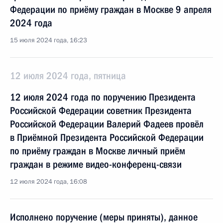
Федерации по приёму граждан в Москве 9 апреля
2024 года
15 июля 2024 года, 16:23
12 июля 2024 года, пятница
12 июля 2024 года по поручению Президента
Российской Федерации советник Президента
Российской Федерации Валерий Фадеев провёл
в Приёмной Президента Российской Федерации
по приёму граждан в Москве личный приём
граждан в режиме видео-конференц-связи
12 июля 2024 года, 16:08
Исполнено поручение (меры приняты), данное