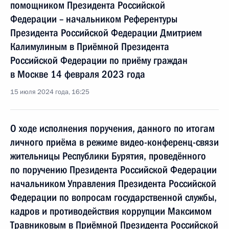
помощником Президента Российской
Федерации – начальником Референтуры
Президента Российской Федерации Дмитрием
Калимулиным в Приёмной Президента
Российской Федерации по приёму граждан
в Москве 14 февраля 2023 года
15 июля 2024 года, 16:25
О ходе исполнения поручения, данного по итогам
личного приёма в режиме видео-конференц-связи
жительницы Республики Бурятия, проведённого
по поручению Президента Российской Федерации
начальником Управления Президента Российской
Федерации по вопросам государственной службы,
кадров и противодействия коррупции Максимом
Травниковым в Приёмной Президента Российской