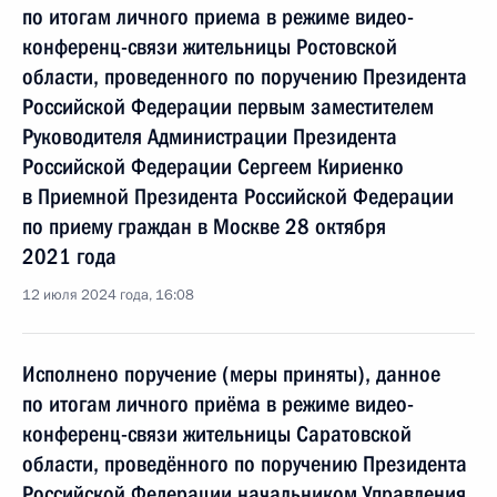
по итогам личного приема в режиме видео-
конференц-связи жительницы Ростовской
области, проведенного по поручению Президента
Российской Федерации первым заместителем
Руководителя Администрации Президента
Российской Федерации Сергеем Кириенко
в Приемной Президента Российской Федерации
по приему граждан в Москве 28 октября
2021 года
12 июля 2024 года, 16:08
Исполнено поручение (меры приняты), данное
по итогам личного приёма в режиме видео-
конференц-связи жительницы Саратовской
области, проведённого по поручению Президента
Российской Федерации начальником Управления