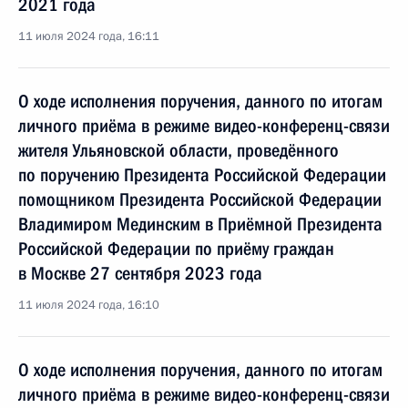
2021 года
11 июля 2024 года, 16:11
О ходе исполнения поручения, данного по итогам
личного приёма в режиме видео-конференц-связи
жителя Ульяновской области, проведённого
по поручению Президента Российской Федерации
помощником Президента Российской Федерации
Владимиром Мединским в Приёмной Президента
Российской Федерации по приёму граждан
в Москве 27 сентября 2023 года
11 июля 2024 года, 16:10
О ходе исполнения поручения, данного по итогам
личного приёма в режиме видео-конференц-связи