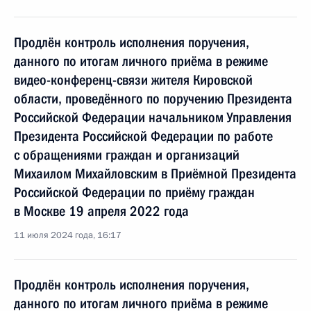
Продлён контроль исполнения поручения,
данного по итогам личного приёма в режиме
видео-конференц-связи жителя Кировской
области, проведённого по поручению Президента
Российской Федерации начальником Управления
Президента Российской Федерации по работе
с обращениями граждан и организаций
Михаилом Михайловским в Приёмной Президента
Российской Федерации по приёму граждан
в Москве 19 апреля 2022 года
11 июля 2024 года, 16:17
Продлён контроль исполнения поручения,
данного по итогам личного приёма в режиме