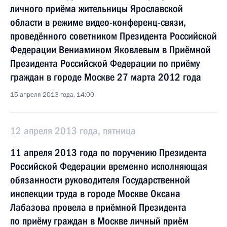
личного приёма жительницы Ярославской
области в режиме видео-конференц-связи,
проведённого советником Президента Российской
Федерации Вениамином Яковлевым в Приёмной
Президента Российской Федерации по приёму
граждан в городе Москве 27 марта 2012 года
15 апреля 2013 года, 14:00
12 апреля 2013 года, пятница
11 апреля 2013 года по поручению Президента
Российской Федерации временно исполняющая
обязанности руководителя Государственной
инспекции труда в городе Москве Оксана
Лабазова провела в приёмной Президента
по приёму граждан в Москве личный приём