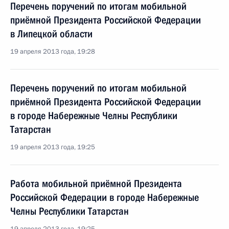
Перечень поручений по итогам мобильной
приёмной Президента Российской Федерации
в Липецкой области
19 апреля 2013 года, 19:28
Перечень поручений по итогам мобильной
приёмной Президента Российской Федерации
в городе Набережные Челны Республики
Татарстан
19 апреля 2013 года, 19:25
Работа мобильной приёмной Президента
Российской Федерации в городе Набережные
Челны Республики Татарстан