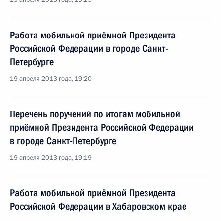
19 апреля 2013 года, 19:25
Работа мобильной приёмной Президента
Российской Федерации в городе Санкт-
Петербурге
19 апреля 2013 года, 19:20
Перечень поручений по итогам мобильной
приёмной Президента Российской Федерации
в городе Санкт-Петербурге
19 апреля 2013 года, 19:19
Работа мобильной приёмной Президента
Российской Федерации в Хабаровском крае