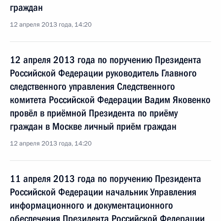
граждан
12 апреля 2013 года, 14:20
12 апреля 2013 года по поручению Президента
Российской Федерации руководитель Главного
следственного управления Следственного
комитета Российской Федерации Вадим Яковенко
провёл в приёмной Президента по приёму
граждан в Москве личный приём граждан
12 апреля 2013 года, 14:20
11 апреля 2013 года по поручению Президента
Российской Федерации начальник Управления
информационного и документационного
обеспечения Президента Российской Федерации