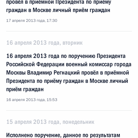
провёл в приёмной Президента по приёму
граждан в Москве личный приём граждан
17 апреля 2013 года, 17:30
16 апреля 2013 года, вторник
16 апреля 2013 года по поручению Президента
Российской Федерации военный комиссар города
Москвы Владимир Регнацкий провёл в приёмной
Президента по приёму граждан в Москве личный
приём граждан
16 апреля 2013 года, 15:53
15 апреля 2013 года, понедельник
Исполнено поручение, данное по результатам