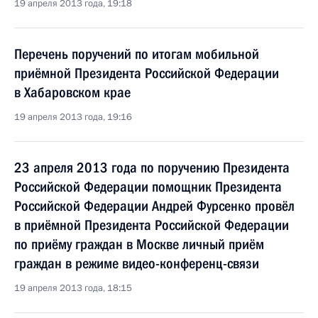
19 апреля 2013 года, 19:18
Перечень поручений по итогам мобильной
приёмной Президента Российской Федерации
в Хабаровском крае
19 апреля 2013 года, 19:16
23 апреля 2013 года по поручению Президента
Российской Федерации помощник Президента
Российской Федерации Андрей Фурсенко провёл
в приёмной Президента Российской Федерации
по приёму граждан в Москве личный приём
граждан в режиме видео-конференц-связи
19 апреля 2013 года, 18:15