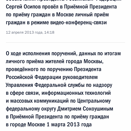
Сергей Осипов провёл в Приёмной Президента
по приёму граждан в Москве личный приём
граждан в режиме видео-конференц-связи
12 апреля 2013 года, 14:18
О ходе исполнения поручений, данных по итогам
личного приёма жителей города Москвы,
проведённого по поручению Президента
Российской Федерации руководителем
Управления Федеральной службы по надзору
в сфере связи, информационных технологий
и массовых коммуникаций по Центральному
федеральному округу Дмитрием Сокоушиным
в Приёмной Президента по приёму граждан
в городе Москве 1 марта 2013 года