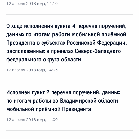
12 апреля 2013 года, 14:10
О ходе исполнения пункта 4 перечня поручений,
данных по итогам работы мобильной приёмной
Президента в субъектах Российской Федерации,
расположенных в пределах Северо-Западного
федерального округа области
12 апреля 2013 года, 14:05
Исполнен пункт 2 перечня поручений, данных
по итогам работы во Владимирской области
мобильной приёмной Президента
12 апреля 2013 года, 14:00