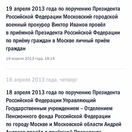
19 апреля 2013 года по поручению Президента
Российской Федерации Московский городской
военный прокурор Виктор Иванов провёл
в приёмной Президента Российской Федерации
по приёму граждан в Москве личный приём
граждан
19 апреля 2013 года, 18:14
18 апреля 2013 года, четверг
18 апреля 2013 года по поручению Президента
Российской Федерации Управляющий
Государственным учреждением – Отделением
Пенсионного фонда Российской Федерации
по городу Москве и Московской области Андрей