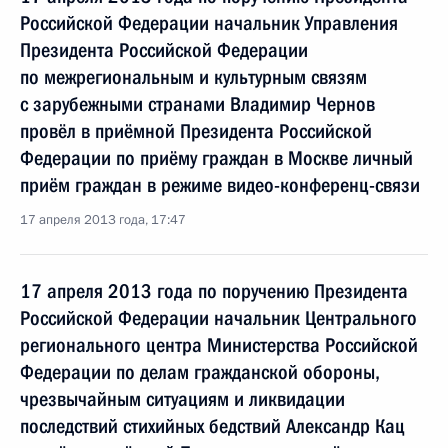
Российской Федерации начальник Управления
Президента Российской Федерации
по межрегиональным и культурным связям
с зарубежными странами Владимир Чернов
провёл в приёмной Президента Российской
Федерации по приёму граждан в Москве личный
приём граждан в режиме видео-конференц-связи
17 апреля 2013 года, 17:47
17 апреля 2013 года по поручению Президента
Российской Федерации начальник Центрального
регионального центра Министерства Российской
Федерации по делам гражданской обороны,
чрезвычайным ситуациям и ликвидации
последствий стихийных бедствий Александр Кац