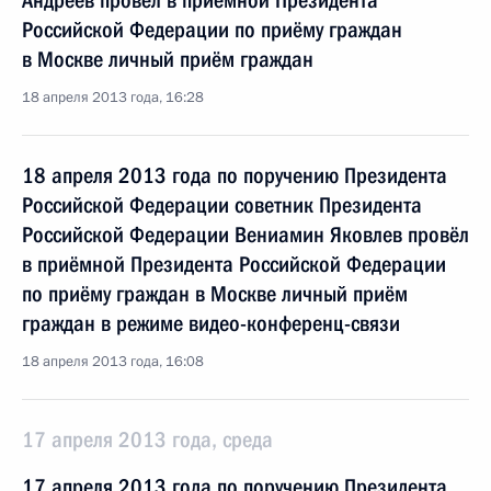
Андреев провёл в приёмной Президента
Российской Федерации по приёму граждан
в Москве личный приём граждан
18 апреля 2013 года, 16:28
18 апреля 2013 года по поручению Президента
Российской Федерации советник Президента
Российской Федерации Вениамин Яковлев провёл
в приёмной Президента Российской Федерации
по приёму граждан в Москве личный приём
граждан в режиме видео-конференц-связи
18 апреля 2013 года, 16:08
17 апреля 2013 года, среда
17 апреля 2013 года по поручению Президента