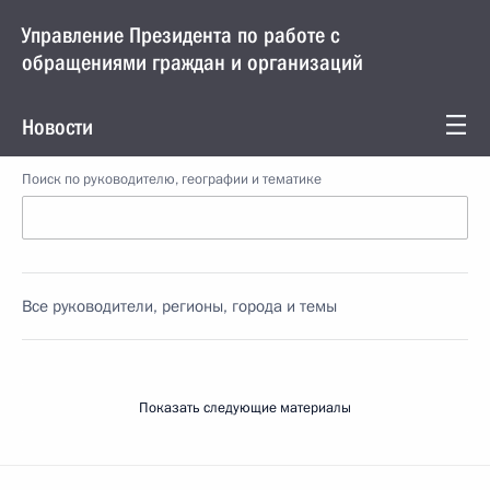
Управление Президента по работе с
обращениями граждан и организаций
Новости
Поиск по руководителю, географии и тематике
Все руководители, регионы, города и темы
Показать следующие материалы