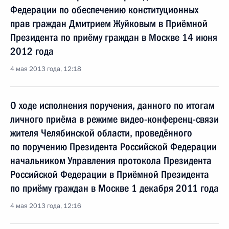
Федерации по обеспечению конституционных
прав граждан Дмитрием Жуйковым в Приёмной
Президента по приёму граждан в Москве 14 июня
2012 года
4 мая 2013 года, 12:18
О ходе исполнения поручения, данного по итогам
личного приёма в режиме видео-конференц-связи
жителя Челябинской области, проведённого
по поручению Президента Российской Федерации
начальником Управления протокола Президента
Российской Федерации в Приёмной Президента
по приёму граждан в Москве 1 декабря 2011 года
4 мая 2013 года, 12:16