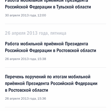
Работа мобильной приёмной Президента
Российской Федерации в Тульской области
30 апреля 2013 года, 12:00
26 апреля 2013 года, пятница
Работа мобильной приёмной Президента
Российской Федерации в Ростовской области
26 апреля 2013 года, 15:38
Перечень поручений по итогам мобильной
приёмной Президента Российской Федерации
в Ростовской области
26 апреля 2013 года, 15:36