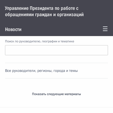
Управление Президента по работе с
обращениями граждан и организаций
Новости
Поиск по руководителю, географии и тематике
Все руководители, регионы, города и темы
Показать следующие материалы