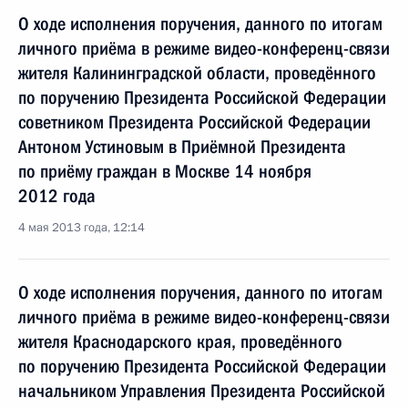
О ходе исполнения поручения, данного по итогам
личного приёма в режиме видео-конференц-связи
жителя Калининградской области, проведённого
по поручению Президента Российской Федерации
советником Президента Российской Федерации
Антоном Устиновым в Приёмной Президента
по приёму граждан в Москве 14 ноября
2012 года
4 мая 2013 года, 12:14
О ходе исполнения поручения, данного по итогам
личного приёма в режиме видео-конференц-связи
жителя Краснодарского края, проведённого
по поручению Президента Российской Федерации
начальником Управления Президента Российской