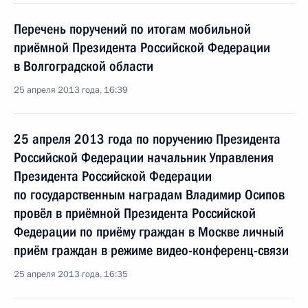
Перечень поручений по итогам мобильной
приёмной Президента Российской Федерации
в Волгоградской области
25 апреля 2013 года, 16:39
25 апреля 2013 года по поручению Президента
Российской Федерации начальник Управления
Президента Российской Федерации
по государственным наградам Владимир Осипов
провёл в приёмной Президента Российской
Федерации по приёму граждан в Москве личный
приём граждан в режиме видео-конференц-связи
25 апреля 2013 года, 16:35