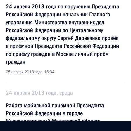
24 апреля 2013 года по поручению Президента
Российской Федерации начальник Главного
управления Министерства внутренних дел
Российской Федерации по Центральному
федеральному округу Сергей Деревянко провёл
в приёмной Президента Российской Федерации
по приёму граждан в Москве личный приём
граждан
25 апреля 2013 года, 16:34
24 апреля 2013 года, среда
Работа мобильной приёмной Президента
Российской Федерации в городе
Железнодорожный Московской области