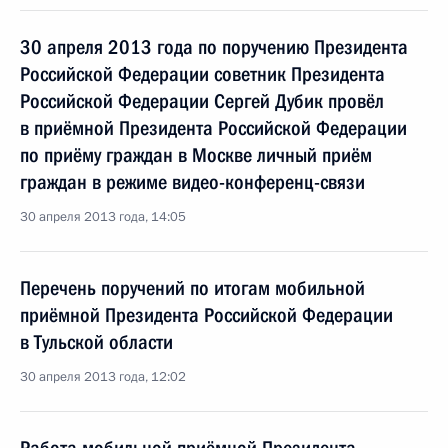
30 апреля 2013 года по поручению Президента
Российской Федерации советник Президента
Российской Федерации Сергей Дубик провёл
в приёмной Президента Российской Федерации
по приёму граждан в Москве личный приём
граждан в режиме видео-конференц-связи
30 апреля 2013 года, 14:05
Перечень поручений по итогам мобильной
приёмной Президента Российской Федерации
в Тульской области
30 апреля 2013 года, 12:02