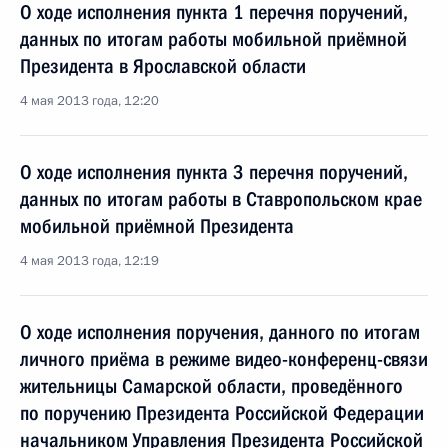
О ходе исполнения пункта 1 перечня поручений,
данных по итогам работы мобильной приёмной
Президента в Ярославской области
4 мая 2013 года, 12:20
О ходе исполнения пункта 3 перечня поручений,
данных по итогам работы в Ставропольском крае
мобильной приёмной Президента
4 мая 2013 года, 12:19
О ходе исполнения поручения, данного по итогам
личного приёма в режиме видео-конференц-связи
жительницы Самарской области, проведённого
по поручению Президента Российской Федерации
начальником Управления Президента Российской