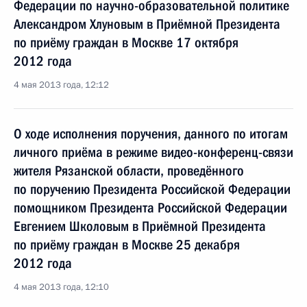
Федерации по научно-образовательной политике
Александром Хлуновым в Приёмной Президента
по приёму граждан в Москве 17 октября
2012 года
4 мая 2013 года, 12:12
О ходе исполнения поручения, данного по итогам
личного приёма в режиме видео-конференц-связи
жителя Рязанской области, проведённого
по поручению Президента Российской Федерации
помощником Президента Российской Федерации
Евгением Школовым в Приёмной Президента
по приёму граждан в Москве 25 декабря
2012 года
4 мая 2013 года, 12:10