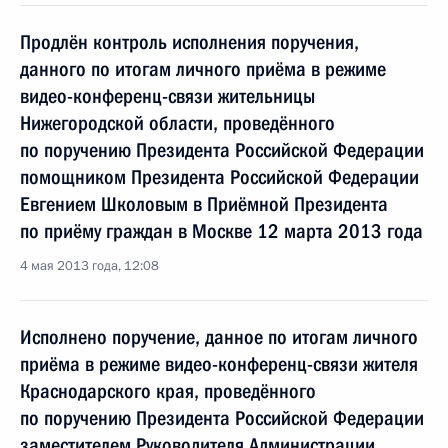
Продлён контроль исполнения поручения,
данного по итогам личного приёма в режиме
видео-конференц-связи жительницы
Нижегородской области, проведённого
по поручению Президента Российской Федерации
помощником Президента Российской Федерации
Евгением Школовым в Приёмной Президента
по приёму граждан в Москве 12 марта 2013 года
4 мая 2013 года, 12:08
Исполнено поручение, данное по итогам личного
приёма в режиме видео-конференц-связи жителя
Краснодарского края, проведённого
по поручению Президента Российской Федерации
заместителем Руководителя Администрации