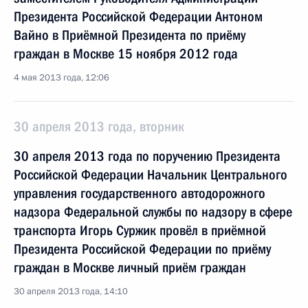
Президента Российской Федерации Антоном
Вайно в Приёмной Президента по приёму
граждан в Москве 15 ноября 2012 года
4 мая 2013 года, 12:06
30 апреля 2013 года, вторник
30 апреля 2013 года по поручению Президента
Российской Федерации Начальник Центрального
управления государственного автодорожного
надзора Федеральной службы по надзору в сфере
транспорта Игорь Суржик провёл в приёмной
Президента Российской Федерации по приёму
граждан в Москве личный приём граждан
30 апреля 2013 года, 14:10