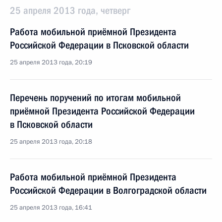
25 апреля 2013 года, четверг
Работа мобильной приёмной Президента
Российской Федерации в Псковской области
25 апреля 2013 года, 20:19
Перечень поручений по итогам мобильной
приёмной Президента Российской Федерации
в Псковской области
25 апреля 2013 года, 20:18
Работа мобильной приёмной Президента
Российской Федерации в Волгоградской области
25 апреля 2013 года, 16:41