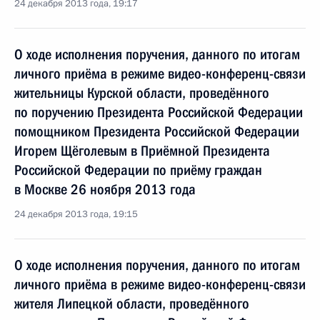
24 декабря 2013 года, 19:17
О ходе исполнения поручения, данного по итогам
личного приёма в режиме видео-конференц-связи
жительницы Курской области, проведённого
по поручению Президента Российской Федерации
помощником Президента Российской Федерации
Игорем Щёголевым в Приёмной Президента
Российской Федерации по приёму граждан
в Москве 26 ноября 2013 года
24 декабря 2013 года, 19:15
О ходе исполнения поручения, данного по итогам
личного приёма в режиме видео-конференц-связи
жителя Липецкой области, проведённого