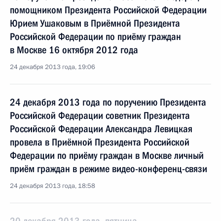
помощником Президента Российской Федерации
Юрием Ушаковым в Приёмной Президента
Российской Федерации по приёму граждан
в Москве 16 октября 2012 года
24 декабря 2013 года, 19:06
24 декабря 2013 года по поручению Президента
Российской Федерации советник Президента
Российской Федерации Александра Левицкая
провела в Приёмной Президента Российской
Федерации по приёму граждан в Москве личный
приём граждан в режиме видео-конференц-связи
24 декабря 2013 года, 18:58