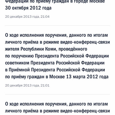
Федерации по приёму граждан в городе Москве
30 октября 2012 года
20 декабря 2013 года, 21:04
О ходе исполнения поручения, данного по итогам
личного приёма в режиме видео-конференц-связи
жителя Республики Коми, проведённого
по поручению Президента Российской Федерации
советником Президента Российской Федерации
в Приёмной Президента Российской Федерации
по приёму граждан в Москве 13 марта 2012 года
20 декабря 2013 года, 21:01
О ходе исполнения поручения, данного по итогам
личного приёма в режиме видео-конференц-связи