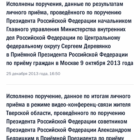
Исполнены поручения, данные по результатам
личного приёма, проведённого по поручению
Президента Российской Федерации начальником
Главного управления Министерства внутренних
дел Российской Федерации по Центральному
федеральному округу Сергеем Деревянко
в Приёмной Президента Российской Федерации
по приёму граждан в Москве 9 октября 2013 года
25 декабря 2013 года, 16:50
Исполнено поручение, данное по итогам личного
приёма в режиме видео-конференц-связи жителя
Тверской области, проведённого по поручению
Президента Российской Федерации советником
Президента Российской Федерации Александром
Бедрицким в Приёмной Президента по приёму