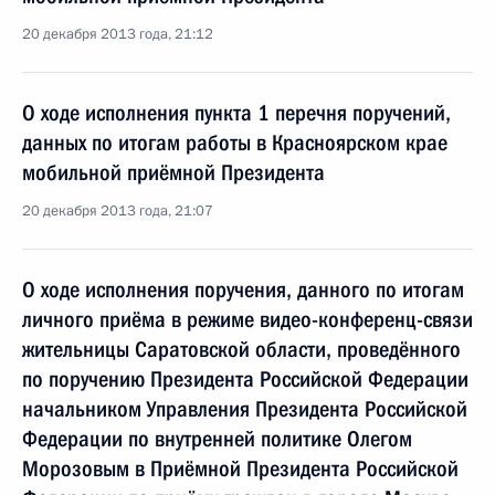
20 декабря 2013 года, 21:12
О ходе исполнения пункта 1 перечня поручений,
данных по итогам работы в Красноярском крае
мобильной приёмной Президента
20 декабря 2013 года, 21:07
О ходе исполнения поручения, данного по итогам
личного приёма в режиме видео-конференц-связи
жительницы Саратовской области, проведённого
по поручению Президента Российской Федерации
начальником Управления Президента Российской
Федерации по внутренней политике Олегом
Морозовым в Приёмной Президента Российской