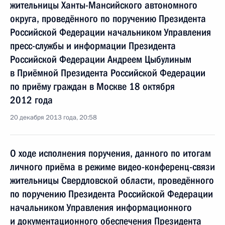
жительницы Ханты-Мансийского автономного
округа, проведённого по поручению Президента
Российской Федерации начальником Управления
пресс-службы и информации Президента
Российской Федерации Андреем Цыбулиным
в Приёмной Президента Российской Федерации
по приёму граждан в Москве 18 октября
2012 года
20 декабря 2013 года, 20:58
О ходе исполнения поручения, данного по итогам
личного приёма в режиме видео-конференц-связи
жительницы Свердловской области, проведённого
по поручению Президента Российской Федерации
начальником Управления информационного
и документационного обеспечения Президента