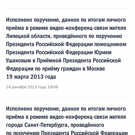
Исполнено поручение, данное по итогам личного
приёма в режиме видео-конференц-связи жителя
Липецкой области, проведённого по поручению
Президента Российской Федерации помощником
Президента Российской Федерации Юрием
Ушаковым в Приёмной Президента Российской
Федерации по приёму граждан в Москве
19 марта 2013 года
24 декабря 2013 года, 19:09
Исполнено поручение, данное по итогам личного
приёма в режиме видео-конференц-связи жителя
города Санкт-Петербурга, проведённого
по поручению Президента Российской Федерации