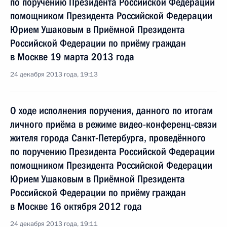
по поручению Президента Российской Федерации
помощником Президента Российской Федерации
Юрием Ушаковым в Приёмной Президента
Российской Федерации по приёму граждан
в Москве 19 марта 2013 года
24 декабря 2013 года, 19:13
О ходе исполнения поручения, данного по итогам
личного приёма в режиме видео-конференц-связи
жителя города Санкт-Петербурга, проведённого
по поручению Президента Российской Федерации
помощником Президента Российской Федерации
Юрием Ушаковым в Приёмной Президента
Российской Федерации по приёму граждан
в Москве 16 октября 2012 года
24 декабря 2013 года, 19:11