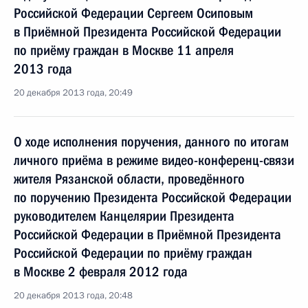
Российской Федерации Сергеем Осиповым
в Приёмной Президента Российской Федерации
по приёму граждан в Москве 11 апреля
2013 года
20 декабря 2013 года, 20:49
О ходе исполнения поручения, данного по итогам
личного приёма в режиме видео-конференц-связи
жителя Рязанской области, проведённого
по поручению Президента Российской Федерации
руководителем Канцелярии Президента
Российской Федерации в Приёмной Президента
Российской Федерации по приёму граждан
в Москве 2 февраля 2012 года
20 декабря 2013 года, 20:48