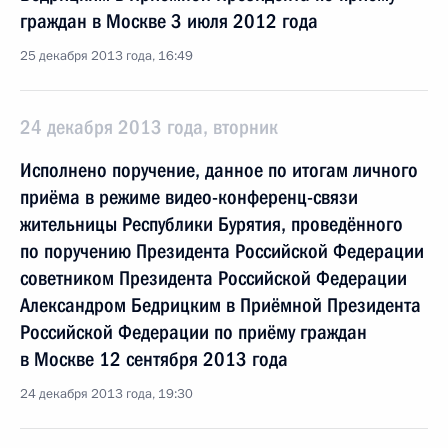
граждан в Москве 3 июля 2012 года
25 декабря 2013 года, 16:49
24 декабря 2013 года, вторник
Исполнено поручение, данное по итогам личного
приёма в режиме видео-конференц-связи
жительницы Республики Бурятия, проведённого
по поручению Президента Российской Федерации
советником Президента Российской Федерации
Александром Бедрицким в Приёмной Президента
Российской Федерации по приёму граждан
в Москве 12 сентября 2013 года
24 декабря 2013 года, 19:30