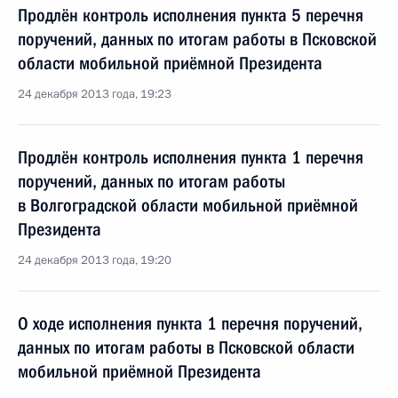
Продлён контроль исполнения пункта 5 перечня
поручений, данных по итогам работы в Псковской
области мобильной приёмной Президента
24 декабря 2013 года, 19:23
Продлён контроль исполнения пункта 1 перечня
поручений, данных по итогам работы
в Волгоградской области мобильной приёмной
Президента
24 декабря 2013 года, 19:20
О ходе исполнения пункта 1 перечня поручений,
данных по итогам работы в Псковской области
мобильной приёмной Президента