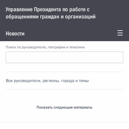
Управление Президента по работе с
обращениями граждан и организаций
Новости
Поиск по руководителю, географии и тематике
Все руководители, регионы, города и темы
Показать следующие материалы