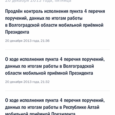
20 декабря 2013 года, пятница
Продлён контроль исполнения пункта 4 перечня
поручений, данных по итогам работы
в Волгоградской области мобильной приёмной
Президента
20 декабря 2013 года, 21:36
О ходе исполнения пункта 4 перечня поручений,
данных по итогам работы в Волгоградской
области мобильной приёмной Президента
20 декабря 2013 года, 21:32
О ходе исполнения пункта 4 перечня поручений,
данных по итогам работы в Республике Алтай
мобильной приёмной Президента