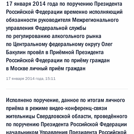
17 января 2014 года по поручению Президента
Российской Федерации временно исполняющий
обязанности руководителя Межрегионального
управления Федеральной службы
по регулированию алкогольного рынка
по Центральному федеральному округу Олег
Бакулин провёл в Приёмной Президента
Российской Федерации по приёму граждан
в Москве личный приём граждан
17 января 2014 года, 15:11
Исполнено поручение, данное по итогам личного
приёма в режиме видео-конференц-связи
жительницы Свердловской области, проведённого
по поручению Президента Российской Федерации
начальником Управления Президента Российской