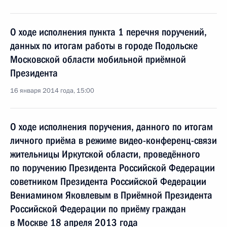
О ходе исполнения пункта 1 перечня поручений,
данных по итогам работы в городе Подольске
Московской области мобильной приёмной
Президента
16 января 2014 года, 15:00
О ходе исполнения поручения, данного по итогам
личного приёма в режиме видео-конференц-связи
жительницы Иркутской области, проведённого
по поручению Президента Российской Федерации
советником Президента Российской Федерации
Вениамином Яковлевым в Приёмной Президента
Российской Федерации по приёму граждан
в Москве 18 апреля 2013 года