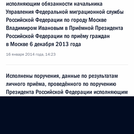
исполняющим обязанности начальника
Управления Федеральной миграционной службы
Российской Федерации по городу Москве
Владимиром Ивановым в Приёмной Президента
Российской Федерации по приёму граждан
в Москве 6 декабря 2013 года
16 января 2014 года, 14:23
Исполнены поручения, данные по результатам
личного приёма, проведённого по поручению
Президента Российской Федерации исполняющим
обязанности военного комиссара города Москвы
Алексеем Астаховым в Приёмной Президента
Российской Федерации по приёму граждан
в Москве 10 декабря 2013 года