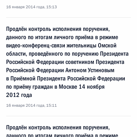
16 января 2014 года, 15:13
Продлён контроль исполнения поручения,
данного по итогам личного приёма в режиме
видео-конференц-связи жительницы Омской
области, проведённого по поручению Президента
Российской Федерации советником Президента
Российской Федерации Антоном Устиновым
в Приёмной Президента Российской Федерации
по приёму граждан в Москве 14 ноября
2012 года
16 января 2014 года, 15:11
Продлён контроль исполнения поручения,
данного по итогам личного приёма в режиме