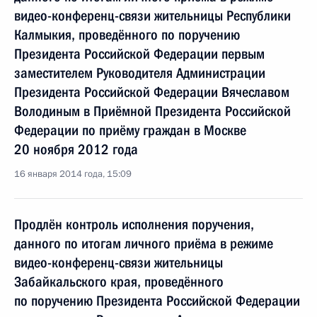
видео-конференц-связи жительницы Республики
Калмыкия, проведённого по поручению
Президента Российской Федерации первым
заместителем Руководителя Администрации
Президента Российской Федерации Вячеславом
Володиным в Приёмной Президента Российской
Федерации по приёму граждан в Москве
20 ноября 2012 года
16 января 2014 года, 15:09
Продлён контроль исполнения поручения,
данного по итогам личного приёма в режиме
видео-конференц-связи жительницы
Забайкальского края, проведённого
по поручению Президента Российской Федерации