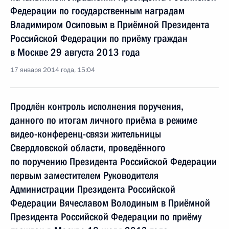
Федерации по государственным наградам
Владимиром Осиповым в Приёмной Президента
Российской Федерации по приёму граждан
в Москве 29 августа 2013 года
17 января 2014 года, 15:04
Продлён контроль исполнения поручения,
данного по итогам личного приёма в режиме
видео-конференц-связи жительницы
Свердловской области, проведённого
по поручению Президента Российской Федерации
первым заместителем Руководителя
Администрации Президента Российской
Федерации Вячеславом Володиным в Приёмной
Президента Российской Федерации по приёму