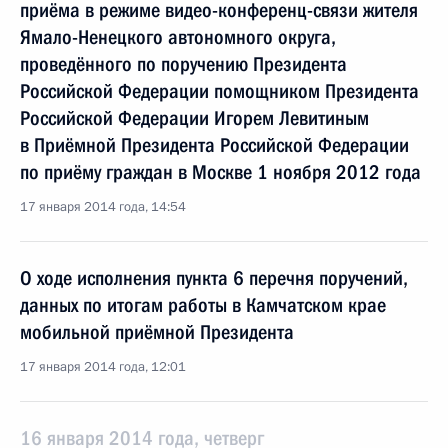
приёма в режиме видео-конференц-связи жителя
Ямало-Ненецкого автономного округа,
проведённого по поручению Президента
Российской Федерации помощником Президента
Российской Федерации Игорем Левитиным
в Приёмной Президента Российской Федерации
по приёму граждан в Москве 1 ноября 2012 года
17 января 2014 года, 14:54
О ходе исполнения пункта 6 перечня поручений,
данных по итогам работы в Камчатском крае
мобильной приёмной Президента
17 января 2014 года, 12:01
16 января 2014 года, четверг