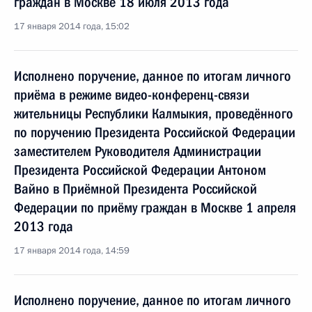
граждан в Москве 18 июля 2013 года
17 января 2014 года, 15:02
Исполнено поручение, данное по итогам личного
приёма в режиме видео-конференц-связи
жительницы Республики Калмыкия, проведённого
по поручению Президента Российской Федерации
заместителем Руководителя Администрации
Президента Российской Федерации Антоном
Вайно в Приёмной Президента Российской
Федерации по приёму граждан в Москве 1 апреля
2013 года
17 января 2014 года, 14:59
Исполнено поручение, данное по итогам личного