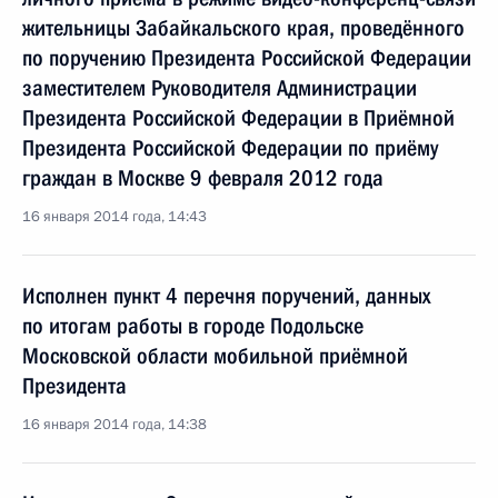
жительницы Забайкальского края, проведённого
по поручению Президента Российской Федерации
заместителем Руководителя Администрации
Президента Российской Федерации в Приёмной
Президента Российской Федерации по приёму
граждан в Москве 9 февраля 2012 года
16 января 2014 года, 14:43
Исполнен пункт 4 перечня поручений, данных
по итогам работы в городе Подольске
Московской области мобильной приёмной
Президента
16 января 2014 года, 14:38