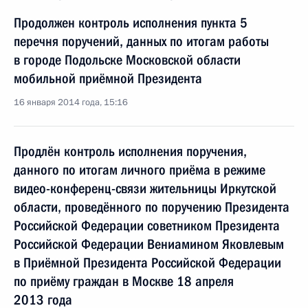
Продолжен контроль исполнения пункта 5
перечня поручений, данных по итогам работы
в городе Подольске Московской области
мобильной приёмной Президента
16 января 2014 года, 15:16
Продлён контроль исполнения поручения,
данного по итогам личного приёма в режиме
видео-конференц-связи жительницы Иркутской
области, проведённого по поручению Президента
Российской Федерации советником Президента
Российской Федерации Вениамином Яковлевым
в Приёмной Президента Российской Федерации
по приёму граждан в Москве 18 апреля
2013 года