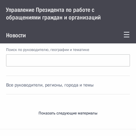
Управление Президента по работе с
обращениями граждан и организаций
Новости
Поиск по руководителю, географии и тематике
Все руководители, регионы, города и темы
Показать следующие материалы