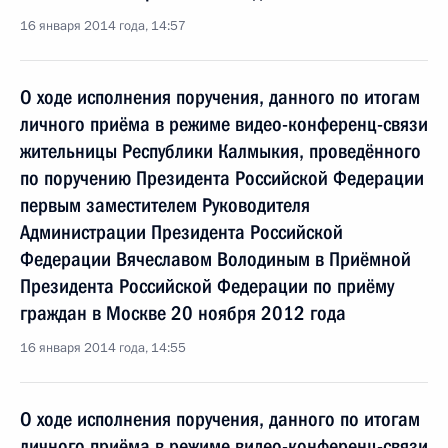
16 января 2014 года, 14:57
О ходе исполнения поручения, данного по итогам
личного приёма в режиме видео-конференц-связи
жительницы Республики Калмыкия, проведённого
по поручению Президента Российской Федерации
первым заместителем Руководителя
Администрации Президента Российской
Федерации Вячеславом Володиным в Приёмной
Президента Российской Федерации по приёму
граждан в Москве 20 ноября 2012 года
16 января 2014 года, 14:55
О ходе исполнения поручения, данного по итогам
личного приёма в режиме видео-конференц-связи