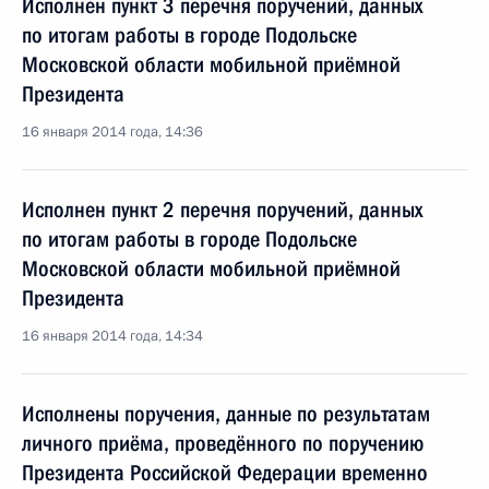
Исполнен пункт 3 перечня поручений, данных
по итогам работы в городе Подольске
Московской области мобильной приёмной
Президента
16 января 2014 года, 14:36
Исполнен пункт 2 перечня поручений, данных
по итогам работы в городе Подольске
Московской области мобильной приёмной
Президента
16 января 2014 года, 14:34
Исполнены поручения, данные по результатам
личного приёма, проведённого по поручению
Президента Российской Федерации временно