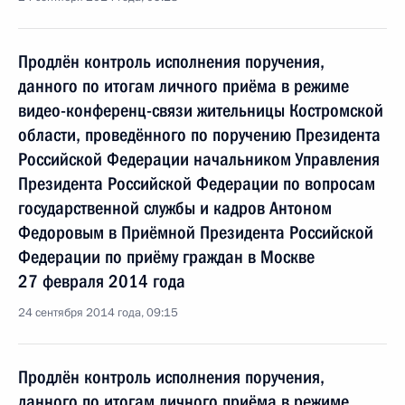
Продлён контроль исполнения поручения,
данного по итогам личного приёма в режиме
видео-конференц-связи жительницы Костромской
области, проведённого по поручению Президента
Российской Федерации начальником Управления
Президента Российской Федерации по вопросам
государственной службы и кадров Антоном
Федоровым в Приёмной Президента Российской
Федерации по приёму граждан в Москве
27 февраля 2014 года
24 сентября 2014 года, 09:15
Продлён контроль исполнения поручения,
данного по итогам личного приёма в режиме