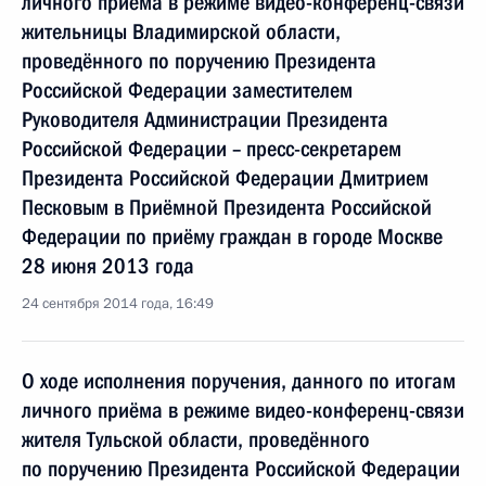
личного приёма в режиме видео-конференц-связи
жительницы Владимирской области,
проведённого по поручению Президента
Российской Федерации заместителем
Руководителя Администрации Президента
Российской Федерации – пресс-секретарем
Президента Российской Федерации Дмитрием
Песковым в Приёмной Президента Российской
Федерации по приёму граждан в городе Москве
28 июня 2013 года
24 сентября 2014 года, 16:49
О ходе исполнения поручения, данного по итогам
личного приёма в режиме видео-конференц-связи
жителя Тульской области, проведённого
по поручению Президента Российской Федерации