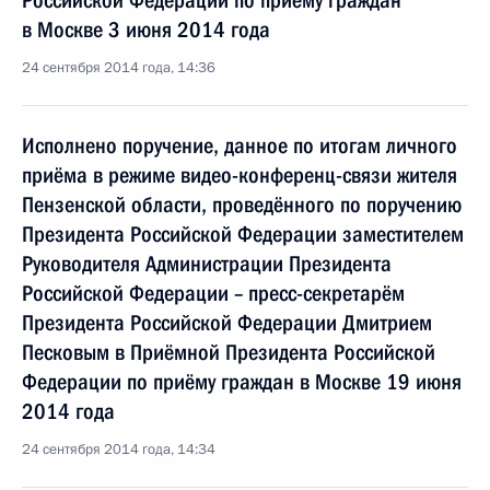
Российской Федерации по приёму граждан
в Москве 3 июня 2014 года
24 сентября 2014 года, 14:36
Исполнено поручение, данное по итогам личного
приёма в режиме видео-конференц-связи жителя
Пензенской области, проведённого по поручению
Президента Российской Федерации заместителем
Руководителя Администрации Президента
Российской Федерации – пресс-секретарём
Президента Российской Федерации Дмитрием
Песковым в Приёмной Президента Российской
Федерации по приёму граждан в Москве 19 июня
2014 года
24 сентября 2014 года, 14:34