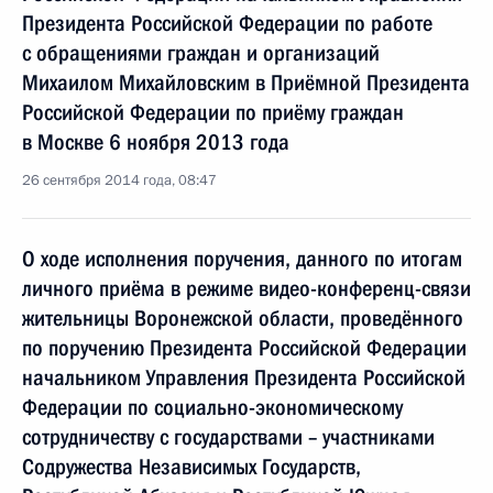
Президента Российской Федерации по работе
с обращениями граждан и организаций
Михаилом Михайловским в Приёмной Президента
Российской Федерации по приёму граждан
в Москве 6 ноября 2013 года
26 сентября 2014 года, 08:47
О ходе исполнения поручения, данного по итогам
личного приёма в режиме видео-конференц-связи
жительницы Воронежской области, проведённого
по поручению Президента Российской Федерации
начальником Управления Президента Российской
Федерации по социально-экономическому
сотрудничеству с государствами – участниками
Содружества Независимых Государств,