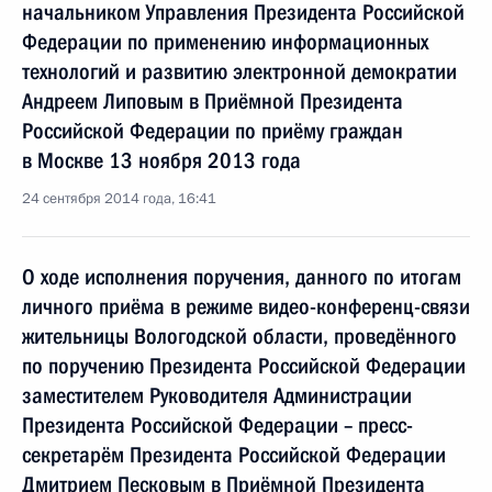
начальником Управления Президента Российской
Федерации по применению информационных
технологий и развитию электронной демократии
Андреем Липовым в Приёмной Президента
Российской Федерации по приёму граждан
в Москве 13 ноября 2013 года
24 сентября 2014 года, 16:41
О ходе исполнения поручения, данного по итогам
личного приёма в режиме видео-конференц-связи
жительницы Вологодской области, проведённого
по поручению Президента Российской Федерации
заместителем Руководителя Администрации
Президента Российской Федерации – пресс-
секретарём Президента Российской Федерации
Дмитрием Песковым в Приёмной Президента