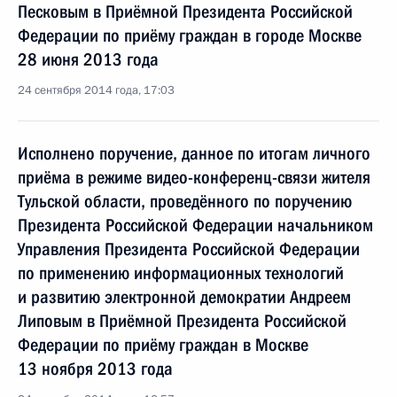
Песковым в Приёмной Президента Российской
Федерации по приёму граждан в городе Москве
28 июня 2013 года
24 сентября 2014 года, 17:03
Исполнено поручение, данное по итогам личного
приёма в режиме видео-конференц-связи жителя
Тульской области, проведённого по поручению
Президента Российской Федерации начальником
Управления Президента Российской Федерации
по применению информационных технологий
и развитию электронной демократии Андреем
Липовым в Приёмной Президента Российской
Федерации по приёму граждан в Москве
13 ноября 2013 года