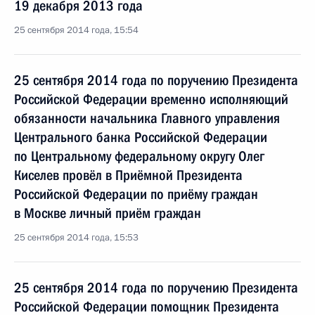
19 декабря 2013 года
25 сентября 2014 года, 15:54
25 сентября 2014 года по поручению Президента
Российской Федерации временно исполняющий
обязанности начальника Главного управления
Центрального банка Российской Федерации
по Центральному федеральному округу Олег
Киселев провёл в Приёмной Президента
Российской Федерации по приёму граждан
в Москве личный приём граждан
25 сентября 2014 года, 15:53
25 сентября 2014 года по поручению Президента
Российской Федерации помощник Президента