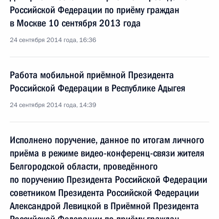
Российской Федерации по приёму граждан
в Москве 10 сентября 2013 года
24 сентября 2014 года, 16:36
Работа мобильной приёмной Президента
Российской Федерации в Республике Адыгея
24 сентября 2014 года, 14:39
Исполнено поручение, данное по итогам личного
приёма в режиме видео-конференц-связи жителя
Белгородской области, проведённого
по поручению Президента Российской Федерации
советником Президента Российской Федерации
Александрой Левицкой в Приёмной Президента