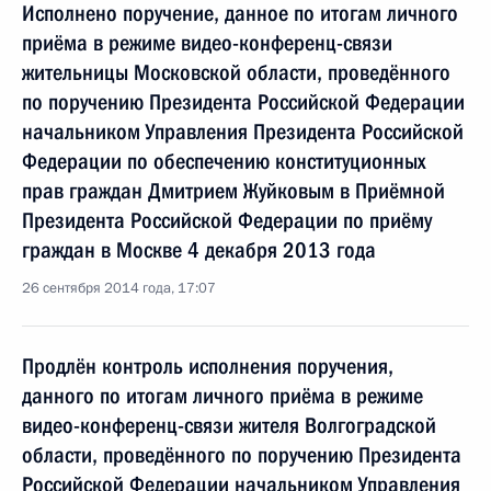
Исполнено поручение, данное по итогам личного
приёма в режиме видео-конференц-связи
жительницы Московской области, проведённого
по поручению Президента Российской Федерации
начальником Управления Президента Российской
Федерации по обеспечению конституционных
прав граждан Дмитрием Жуйковым в Приёмной
Президента Российской Федерации по приёму
граждан в Москве 4 декабря 2013 года
26 сентября 2014 года, 17:07
Продлён контроль исполнения поручения,
данного по итогам личного приёма в режиме
видео-конференц-связи жителя Волгоградской
области, проведённого по поручению Президента
Российской Федерации начальником Управления