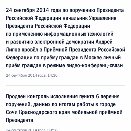
24 сентября 2014 года по поручению Президента
Российской Федерации начальник Управления
Президента Российской Федерации
по применению информационных технологий
и развитию электронной демократии Андрей
Липов провёл в Приёмной Президента Российской
Федерации по приёму граждан в Москве личный
приём граждан в режиме видео-конференц-связи
24 сентября 2014 года, 14:30
Продлён контроль исполнения пункта 6 перечня
поручений, данных по итогам работы в городе
Сочи Краснодарского края мобильной приёмной
Президента
24 сентября 2014 года, 09:18