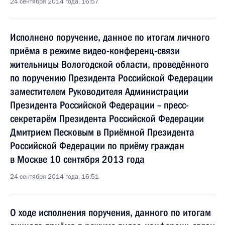
24 сентября 2014 года, 16:57
Исполнено поручение, данное по итогам личного
приёма в режиме видео-конференц-связи
жительницы Вологодской области, проведённого
по поручению Президента Российской Федерации
заместителем Руководителя Администрации
Президента Российской Федерации – пресс-
секретарём Президента Российской Федерации
Дмитрием Песковым в Приёмной Президента
Российской Федерации по приёму граждан
в Москве 10 сентября 2013 года
24 сентября 2014 года, 16:51
О ходе исполнения поручения, данного по итогам