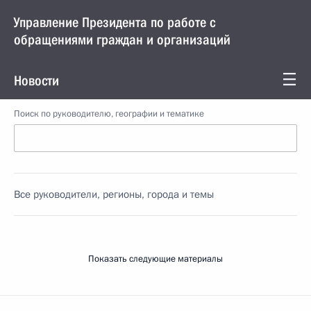
Управление Президента по работе с
обращениями граждан и организаций
Новости
Поиск по руководителю, географии и тематике
Все руководители, регионы, города и темы
Показать следующие материалы