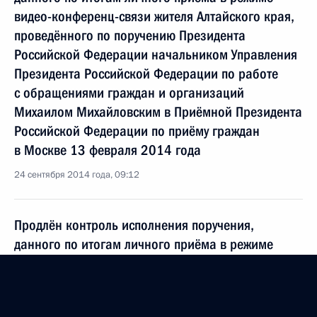
видео-конференц-связи жителя Алтайского края,
проведённого по поручению Президента
Российской Федерации начальником Управления
Президента Российской Федерации по работе
с обращениями граждан и организаций
Михаилом Михайловским в Приёмной Президента
Российской Федерации по приёму граждан
в Москве 13 февраля 2014 года
24 сентября 2014 года, 09:12
Продлён контроль исполнения поручения,
данного по итогам личного приёма в режиме
видео-конференц-связи жительницы Алтайского
края, проведённого по поручению Президента
Российской Федерации первым заместителем