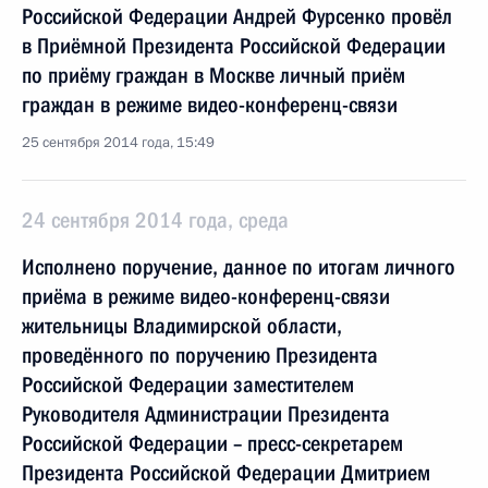
Российской Федерации Андрей Фурсенко провёл
в Приёмной Президента Российской Федерации
по приёму граждан в Москве личный приём
граждан в режиме видео-конференц-связи
25 сентября 2014 года, 15:49
24 сентября 2014 года, среда
Исполнено поручение, данное по итогам личного
приёма в режиме видео-конференц-связи
жительницы Владимирской области,
проведённого по поручению Президента
Российской Федерации заместителем
Руководителя Администрации Президента
Российской Федерации – пресс-секретарем
Президента Российской Федерации Дмитрием