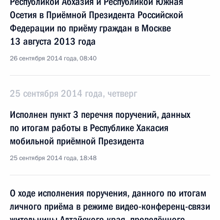
Республикой Абхазия и Республикой Южная
Осетия в Приёмной Президента Российской
Федерации по приёму граждан в Москве
13 августа 2013 года
26 сентября 2014 года, 08:40
25 сентября 2014 года, четверг
Исполнен пункт 3 перечня поручений, данных
по итогам работы в Республике Хакасия
мобильной приёмной Президента
25 сентября 2014 года, 18:48
О ходе исполнения поручения, данного по итогам
личного приёма в режиме видео-конференц-связи
жительницы Алтайского края, проведённого