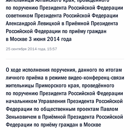
по поручению Президента Российской Федерации
советником Президента Российской Федерации
Александрой Левицкой в Приёмной Президента
Российской Федерации по приёму граждан
в Москве 3 июня 2014 года
25 сентября 2014 года, 15:57
О ходе исполнения поручения, данного по итогам
личного приёма в режиме видео-конференц-связи
жительницы Приморского края, проведённого
по поручению Президента Российской Федерации
начальником Управления Президента Российской
Федерации по общественным проектам Павлом
Зеньковичем в Приёмной Президента Российской
Федерации по приёму граждан в Москве