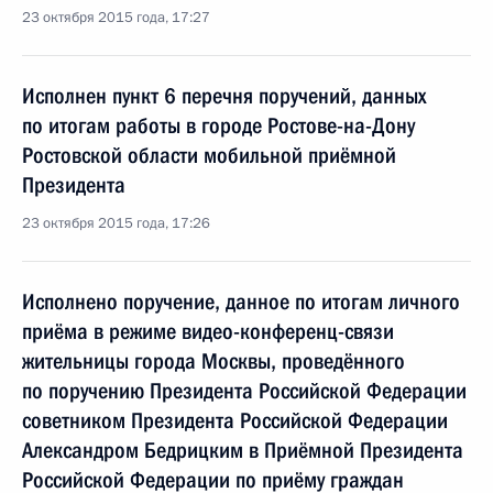
23 октября 2015 года, 17:27
Исполнен пункт 6 перечня поручений, данных
по итогам работы в городе Ростове-на-Дону
Ростовской области мобильной приёмной
Президента
23 октября 2015 года, 17:26
Исполнено поручение, данное по итогам личного
приёма в режиме видео-конференц-связи
жительницы города Москвы, проведённого
по поручению Президента Российской Федерации
советником Президента Российской Федерации
Александром Бедрицким в Приёмной Президента
Российской Федерации по приёму граждан