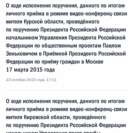
О ходе исполнения поручения, данного по итогам
личного приёма в режиме видео-конференц-связи
жителя Курской области, проведённого
по поручению Президента Российской Федерации
начальником Управления Президента Российской
Федерации по общественным проектам Павлом
Зеньковичем в Приёмной Президента Российской
Федерации по приёму граждан в Москве
17 марта 2015 года
23 октября 2015 года, 17:11
О ходе исполнения поручения, данного по итогам
личного приёма в режиме видео-конференц-связи
жителя Кировской области, проведённого
по поручению Президента Российской Федерации