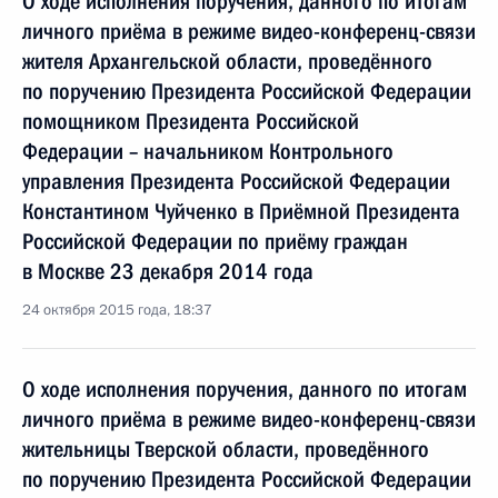
О ходе исполнения поручения, данного по итогам
личного приёма в режиме видео-конференц-связи
жителя Архангельской области, проведённого
по поручению Президента Российской Федерации
помощником Президента Российской
Федерации – начальником Контрольного
управления Президента Российской Федерации
Константином Чуйченко в Приёмной Президента
Российской Федерации по приёму граждан
в Москве 23 декабря 2014 года
24 октября 2015 года, 18:37
О ходе исполнения поручения, данного по итогам
личного приёма в режиме видео-конференц-связи
жительницы Тверской области, проведённого
по поручению Президента Российской Федерации