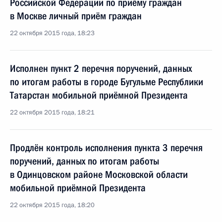
Российской Федерации по приёму граждан
в Москве личный приём граждан
22 октября 2015 года, 18:23
Исполнен пункт 2 перечня поручений, данных
по итогам работы в городе Бугульме Республики
Татарстан мобильной приёмной Президента
22 октября 2015 года, 18:21
Продлён контроль исполнения пункта 3 перечня
поручений, данных по итогам работы
в Одинцовском районе Московской области
мобильной приёмной Президента
22 октября 2015 года, 18:20