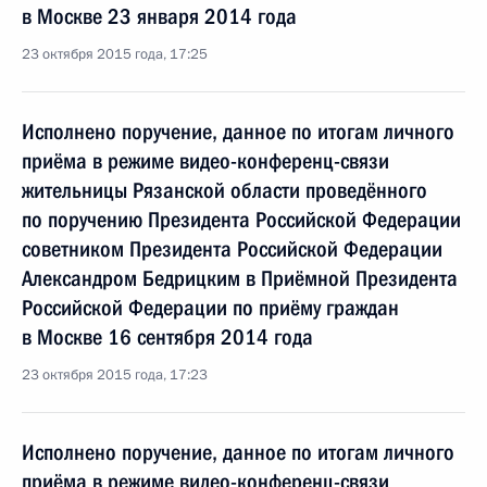
в Москве 23 января 2014 года
23 октября 2015 года, 17:25
Исполнено поручение, данное по итогам личного
приёма в режиме видео-конференц-связи
жительницы Рязанской области проведённого
по поручению Президента Российской Федерации
советником Президента Российской Федерации
Александром Бедрицким в Приёмной Президента
Российской Федерации по приёму граждан
в Москве 16 сентября 2014 года
23 октября 2015 года, 17:23
Исполнено поручение, данное по итогам личного
приёма в режиме видео-конференц-связи