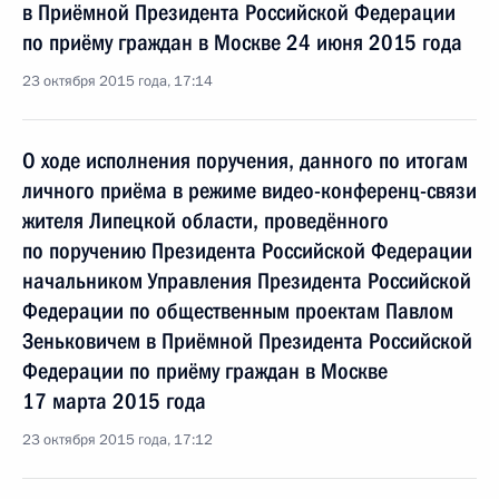
в Приёмной Президента Российской Федерации
по приёму граждан в Москве 24 июня 2015 года
23 октября 2015 года, 17:14
О ходе исполнения поручения, данного по итогам
личного приёма в режиме видео-конференц-связи
жителя Липецкой области, проведённого
по поручению Президента Российской Федерации
начальником Управления Президента Российской
Федерации по общественным проектам Павлом
Зеньковичем в Приёмной Президента Российской
Федерации по приёму граждан в Москве
17 марта 2015 года
23 октября 2015 года, 17:12