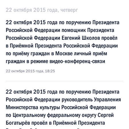
22 октября 2015 года, четверг
22 октября 2015 года по поручению Президента
Российской Федерации помощник Президента
Российской Федерации Евгений Школов провёл
в Приёмной Президента Российской Федерации
по приёму граждан в Москве личный приём
граждан в режиме видео-конференц-связи
22 октября 2015 года, 18:25
22 октября 2015 года по поручению Президента
Российской Федерации руководитель Управления
Министерства культуры Российской Федерации
по Центральному федеральному округу Сергей
Богатырёв провёл в Приёмной Президента