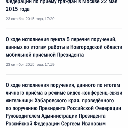
Федерации по приёму граждан в Москве 22 мая
2015 года
23 октября 2015 года, 17:20
О ходе исполнения пункта 5 перечня поручений,
данных по итогам работы в Новгородской области
мобильной приёмной Президента
23 октября 2015 года, 17:19
О ходе исполнения поручения, данного по итогам
личного приёма в режиме видео-конференц-связи
жительницы Хабаровского края, проведённого
по поручению Президента Российской Федерации
Руководителем Администрации Президента
Российской Федерации Сергеем Ивановым