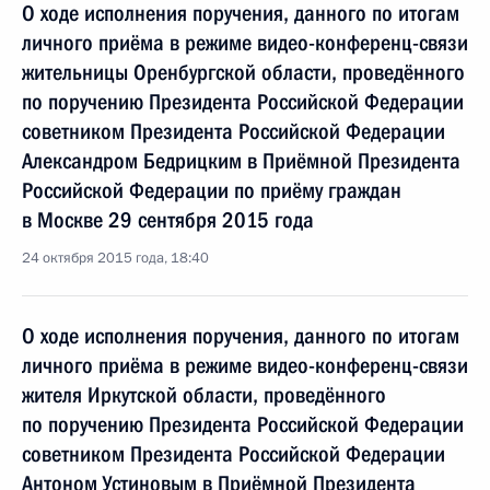
О ходе исполнения поручения, данного по итогам
личного приёма в режиме видео-конференц-связи
жительницы Оренбургской области, проведённого
по поручению Президента Российской Федерации
советником Президента Российской Федерации
Александром Бедрицким в Приёмной Президента
Российской Федерации по приёму граждан
в Москве 29 сентября 2015 года
24 октября 2015 года, 18:40
О ходе исполнения поручения, данного по итогам
личного приёма в режиме видео-конференц-связи
жителя Иркутской области, проведённого
по поручению Президента Российской Федерации
советником Президента Российской Федерации
Антоном Устиновым в Приёмной Президента