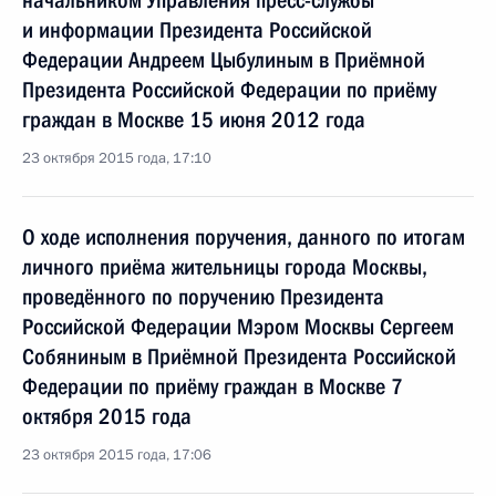
начальником Управления пресс-службы
и информации Президента Российской
Федерации Андреем Цыбулиным в Приёмной
Президента Российской Федерации по приёму
граждан в Москве 15 июня 2012 года
23 октября 2015 года, 17:10
О ходе исполнения поручения, данного по итогам
личного приёма жительницы города Москвы,
проведённого по поручению Президента
Российской Федерации Мэром Москвы Сергеем
Собяниным в Приёмной Президента Российской
Федерации по приёму граждан в Москве 7
октября 2015 года
23 октября 2015 года, 17:06