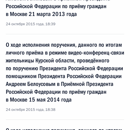
Российской Федерации по приёму граждан
в Москве 21 марта 2013 года
24 октября 2015 года, 18:39
О ходе исполнения поручения, данного по итогам
личного приёма в режиме видео-конференц-связи
жительницы Курской области, проведённого
по поручению Президента Российской Федерации
помощником Президента Российской Федерации
Андреем Белоусовым в Приёмной Президента
Российской Федерации по приёму граждан
в Москве 15 мая 2014 года
24 октября 2015 года, 18:38