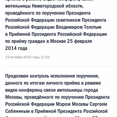
жительницы Нижегородской области,
проведённого по поручению Президента
Российской Федерации советником Президента
Российской Федерации Владимиром Толстым
в Приёмной Президента Российской Федерации
по приёму граждан в Москве 25 февраля
2014 года
23 октября 2015 года, 17:22
Продолжен контроль исполнения поручения,
данного по итогам личного приёма в режиме
видео-конференц-связи жительницы города
Москвы, проведённого по поручению Президента
Российской Федерации Мэром Москвы Сергеем
Собяниным в Приёмной Президента Российской