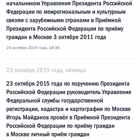
начальником Управления Президента Российской
Федерации по межрегиональным и культурным
связям с зарубежными странами в Приёмной
Президента Российской Федерации по приёму
граждан в Москве 3 октября 2011 года
24 октября 2015 года, 18:36
23 октября 2015 года, пятница
23 октября 2015 года по поручению Президента
Российской Федерации руководитель Управления
Федеральной службы государственной
регистрации, кадастра и картографии по Москве
Игорь Майданов провёл в Приёмной Президента
Российской Федерации по приёму граждан
в Москве личный приём граждан