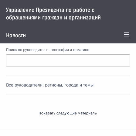
Управление Президента по работе с
обращениями граждан и организаций
Новости
Поиск по руководителю, географии и тематике
Все руководители, регионы, города и темы
Показать следующие материалы