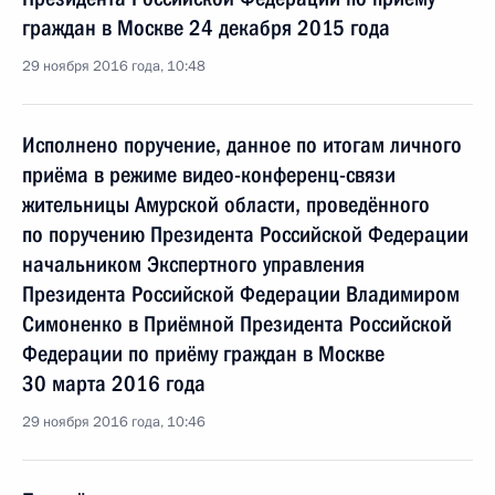
граждан в Москве 24 декабря 2015 года
29 ноября 2016 года, 10:48
Исполнено поручение, данное по итогам личного
приёма в режиме видео-конференц-связи
жительницы Амурской области, проведённого
по поручению Президента Российской Федерации
начальником Экспертного управления
Президента Российской Федерации Владимиром
Симоненко в Приёмной Президента Российской
Федерации по приёму граждан в Москве
30 марта 2016 года
29 ноября 2016 года, 10:46