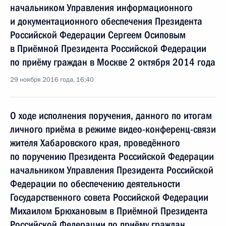
начальником Управления информационного
и документационного обеспечения Президента
Российской Федерации Сергеем Осиповым
в Приёмной Президента Российской Федерации
по приёму граждан в Москве 2 октября 2014 года
29 ноября 2016 года, 16:40
О ходе исполнения поручения, данного по итогам
личного приёма в режиме видео-конференц-связи
жителя Хабаровского края, проведённого
по поручению Президента Российской Федерации
начальником Управления Президента Российской
Федерации по обеспечению деятельности
Государственного совета Российской Федерации
Михаилом Брюхановым в Приёмной Президента
Российской Федерации по приёму граждан