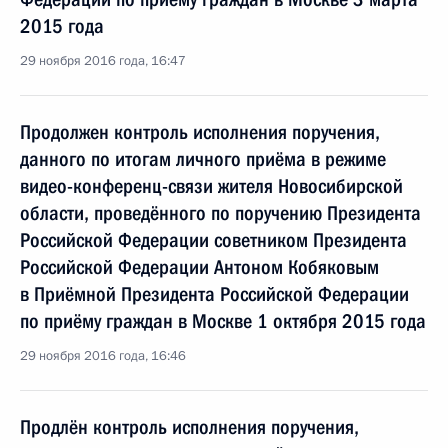
2015 года
29 ноября 2016 года, 16:47
Продолжен контроль исполнения поручения,
данного по итогам личного приёма в режиме
видео-конференц-связи жителя Новосибирской
области, проведённого по поручению Президента
Российской Федерации советником Президента
Российской Федерации Антоном Кобяковым
в Приёмной Президента Российской Федерации
по приёму граждан в Москве 1 октября 2015 года
29 ноября 2016 года, 16:46
Продлён контроль исполнения поручения,