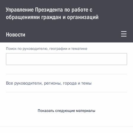
Управление Президента по работе с
обращениями граждан и организаций
Новости
Поиск по руководителю, географии и тематике
Все руководители, регионы, города и темы
Показать следующие материалы