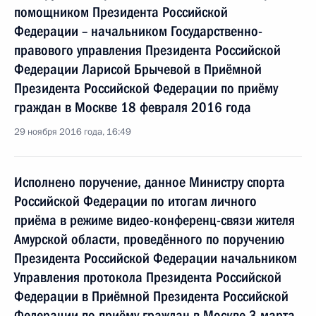
помощником Президента Российской
Федерации – начальником Государственно-
правового управления Президента Российской
Федерации Ларисой Брычевой в Приёмной
Президента Российской Федерации по приёму
граждан в Москве 18 февраля 2016 года
29 ноября 2016 года, 16:49
Исполнено поручение, данное Министру спорта
Российской Федерации по итогам личного
приёма в режиме видео-конференц-связи жителя
Амурской области, проведённого по поручению
Президента Российской Федерации начальником
Управления протокола Президента Российской
Федерации в Приёмной Президента Российской
Федерации по приёму граждан в Москве 3 марта