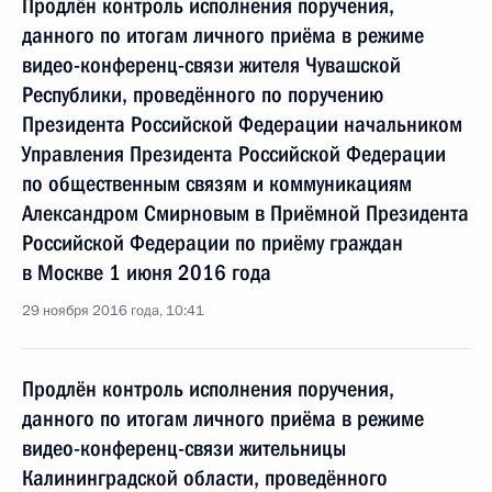
Продлён контроль исполнения поручения,
данного по итогам личного приёма в режиме
видео-конференц-связи жителя Чувашской
Республики, проведённого по поручению
Президента Российской Федерации начальником
Управления Президента Российской Федерации
по общественным связям и коммуникациям
Александром Смирновым в Приёмной Президента
Российской Федерации по приёму граждан
в Москве 1 июня 2016 года
29 ноября 2016 года, 10:41
Продлён контроль исполнения поручения,
данного по итогам личного приёма в режиме
видео-конференц-связи жительницы
Калининградской области, проведённого