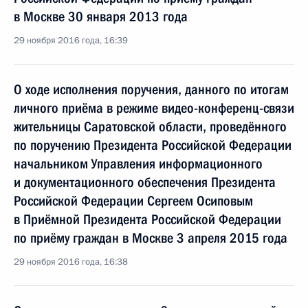
в Москве 30 января 2013 года
29 ноября 2016 года, 16:39
О ходе исполнения поручения, данного по итогам
личного приёма в режиме видео-конференц-связи
жительницы Саратовской области, проведённого
по поручению Президента Российской Федерации
начальником Управления информационного
и документационного обеспечения Президента
Российской Федерации Сергеем Осиповым
в Приёмной Президента Российской Федерации
по приёму граждан в Москве 3 апреля 2015 года
29 ноября 2016 года, 16:38