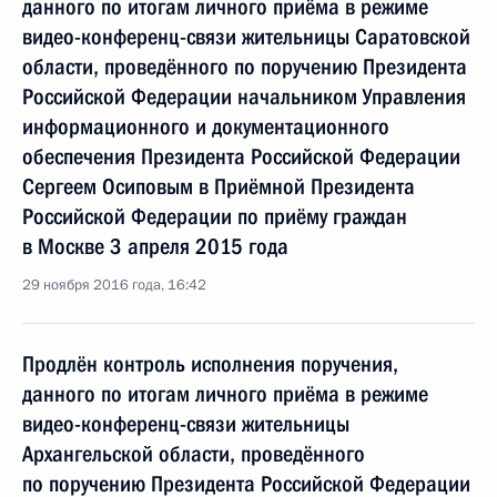
данного по итогам личного приёма в режиме
видео-конференц-связи жительницы Саратовской
области, проведённого по поручению Президента
Российской Федерации начальником Управления
информационного и документационного
обеспечения Президента Российской Федерации
Сергеем Осиповым в Приёмной Президента
Российской Федерации по приёму граждан
в Москве 3 апреля 2015 года
29 ноября 2016 года, 16:42
Продлён контроль исполнения поручения,
данного по итогам личного приёма в режиме
видео-конференц-связи жительницы
Архангельской области, проведённого
по поручению Президента Российской Федерации