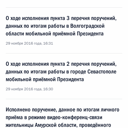
О ходе исполнения пункта 3 перечня поручений,
данных по итогам работы в Волгоградской
области мобильной приёмной Президента
29 ноября 2016 года, 16:31
О ходе исполнения пункта 2 перечня поручений,
данных по итогам работы в городе Севастополе
мобильной приёмной Президента
29 ноября 2016 года, 16:30
Исполнено поручение, данное по итогам личного
приёма в режиме видео-конференц-связи
жительницы Амурской области, проведённого