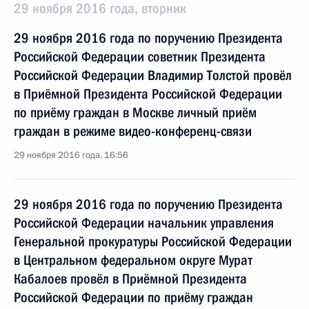
29 ноября 2016 года, вторник
29 ноября 2016 года по поручению Президента
Российской Федерации советник Президента
Российской Федерации Владимир Толстой провёл
в Приёмной Президента Российской Федерации
по приёму граждан в Москве личный приём
граждан в режиме видео-конференц-связи
29 ноября 2016 года, 16:56
29 ноября 2016 года по поручению Президента
Российской Федерации начальник управления
Генеральной прокуратуры Российской Федерации
в Центральном федеральном округе Мурат
Кабалоев провёл в Приёмной Президента
Российской Федерации по приёму граждан