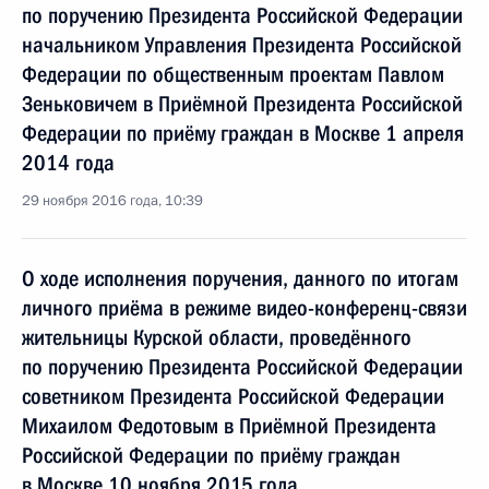
по поручению Президента Российской Федерации
начальником Управления Президента Российской
Федерации по общественным проектам Павлом
Зеньковичем в Приёмной Президента Российской
Федерации по приёму граждан в Москве 1 апреля
2014 года
29 ноября 2016 года, 10:39
О ходе исполнения поручения, данного по итогам
личного приёма в режиме видео-конференц-связи
жительницы Курской области, проведённого
по поручению Президента Российской Федерации
советником Президента Российской Федерации
Михаилом Федотовым в Приёмной Президента
Российской Федерации по приёму граждан
в Москве 10 ноября 2015 года