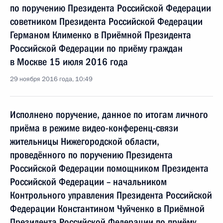
по поручению Президента Российской Федерации
советником Президента Российской Федерации
Германом Клименко в Приёмной Президента
Российской Федерации по приёму граждан
в Москве 15 июля 2016 года
29 ноября 2016 года, 10:49
Исполнено поручение, данное по итогам личного
приёма в режиме видео-конференц-связи
жительницы Нижегородской области,
проведённого по поручению Президента
Российской Федерации помощником Президента
Российской Федерации – начальником
Контрольного управления Президента Российской
Федерации Константином Чуйченко в Приёмной
Президента Российской Федерации по приёму