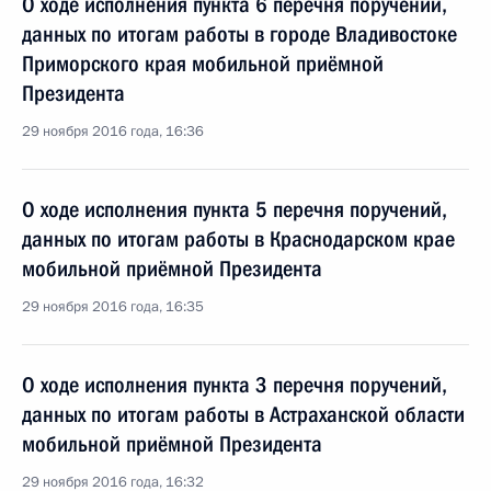
О ходе исполнения пункта 6 перечня поручений,
данных по итогам работы в городе Владивостоке
Приморского края мобильной приёмной
Президента
29 ноября 2016 года, 16:36
О ходе исполнения пункта 5 перечня поручений,
данных по итогам работы в Краснодарском крае
мобильной приёмной Президента
29 ноября 2016 года, 16:35
О ходе исполнения пункта 3 перечня поручений,
данных по итогам работы в Астраханской области
мобильной приёмной Президента
29 ноября 2016 года, 16:32