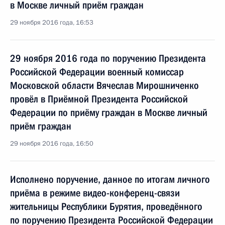
в Москве личный приём граждан
29 ноября 2016 года, 16:53
29 ноября 2016 года по поручению Президента
Российской Федерации военный комиссар
Московской области Вячеслав Мирошниченко
провёл в Приёмной Президента Российской
Федерации по приёму граждан в Москве личный
приём граждан
29 ноября 2016 года, 16:50
Исполнено поручение, данное по итогам личного
приёма в режиме видео-конференц-связи
жительницы Республики Бурятия, проведённого
по поручению Президента Российской Федерации