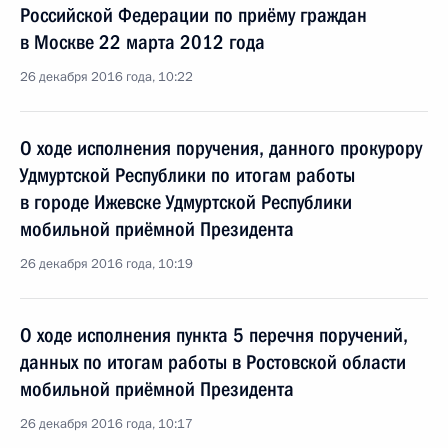
Российской Федерации по приёму граждан
в Москве 22 марта 2012 года
26 декабря 2016 года, 10:22
О ходе исполнения поручения, данного прокурору
Удмуртской Республики по итогам работы
в городе Ижевске Удмуртской Республики
мобильной приёмной Президента
26 декабря 2016 года, 10:19
О ходе исполнения пункта 5 перечня поручений,
данных по итогам работы в Ростовской области
мобильной приёмной Президента
26 декабря 2016 года, 10:17