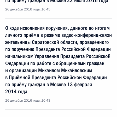
по приёму граждан в Москве 22 июля 2016 года
26 декабря 2016 года, 10:45
О ходе исполнения поручения, данного по итогам
личного приёма в режиме видео-конференц-связи
жительницы Саратовской области, проведённого
по поручению Президента Российской Федерации
начальником Управления Президента Российской
Федерации по работе с обращениями граждан
и организаций Михаилом Михайловским
в Приёмной Президента Российской Федерации
по приёму граждан в Москве 13 февраля
2014 года
26 декабря 2016 года, 10:43