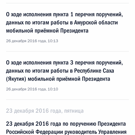
О ходе исполнения пункта 1 перечня поручений,
данных по итогам работы в Амурской области
мобильной приёмной Президента
26 декабря 2016 года, 10:13
О ходе исполнения пункта 3 перечня поручений,
данных по итогам работы в Республике Саха
(Якутия) мобильной приёмной Президента
26 декабря 2016 года, 10:10
23 декабря 2016 года, пятница
23 декабря 2016 года по поручению Президента
Российской Федерации руководитель Управления