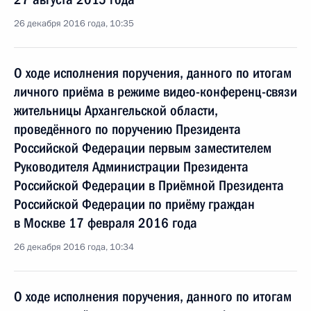
26 декабря 2016 года, 10:35
О ходе исполнения поручения, данного по итогам
личного приёма в режиме видео-конференц-связи
жительницы Архангельской области,
проведённого по поручению Президента
Российской Федерации первым заместителем
Руководителя Администрации Президента
Российской Федерации в Приёмной Президента
Российской Федерации по приёму граждан
в Москве 17 февраля 2016 года
26 декабря 2016 года, 10:34
О ходе исполнения поручения, данного по итогам