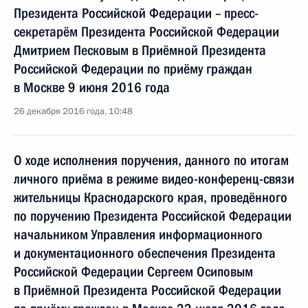
Президента Российской Федерации – пресс-
секретарём Президента Российской Федерации
Дмитрием Песковым в Приёмной Президента
Российской Федерации по приёму граждан
в Москве 9 июня 2016 года
26 декабря 2016 года, 10:48
О ходе исполнения поручения, данного по итогам
личного приёма в режиме видео-конференц-связи
жительницы Краснодарского края, проведённого
по поручению Президента Российской Федерации
начальником Управления информационного
и документационного обеспечения Президента
Российской Федерации Сергеем Осиповым
в Приёмной Президента Российской Федерации