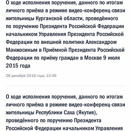
О ходе исполнения поручения, данного по итогам
личного приёма в режиме видео-конференц-связи
жительницы Курганской области, проведённого
по поручению Президента Российской Федерации
начальником Управления Президента Российской
Федерации по внешней политике Александром
Манжосиным в Приёмной Президента Российской
Федерации по приёму граждан в Москве 9 июля
2015 года
26 декабря 2016 года, 10:39
О ходе исполнения поручения, данного по итогам
личного приёма в режиме видео-конференц-связи
жительницы Республики Саха (Якутия),
проведённого по поручению Президента
Российской Федерации начальником Управления