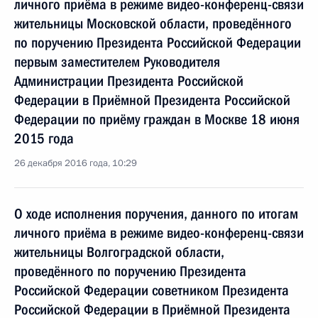
личного приёма в режиме видео-конференц-связи
жительницы Московской области, проведённого
по поручению Президента Российской Федерации
первым заместителем Руководителя
Администрации Президента Российской
Федерации в Приёмной Президента Российской
Федерации по приёму граждан в Москве 18 июня
2015 года
26 декабря 2016 года, 10:29
О ходе исполнения поручения, данного по итогам
личного приёма в режиме видео-конференц-связи
жительницы Волгоградской области,
проведённого по поручению Президента
Российской Федерации советником Президента
Российской Федерации в Приёмной Президента