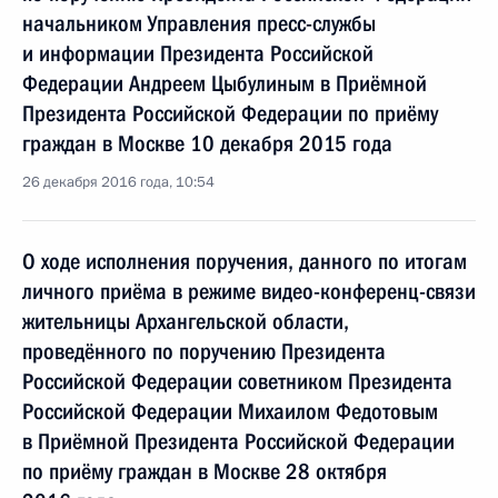
начальником Управления пресс-службы
и информации Президента Российской
Федерации Андреем Цыбулиным в Приёмной
Президента Российской Федерации по приёму
граждан в Москве 10 декабря 2015 года
26 декабря 2016 года, 10:54
О ходе исполнения поручения, данного по итогам
личного приёма в режиме видео-конференц-связи
жительницы Архангельской области,
проведённого по поручению Президента
Российской Федерации советником Президента
Российской Федерации Михаилом Федотовым
в Приёмной Президента Российской Федерации
по приёму граждан в Москве 28 октября