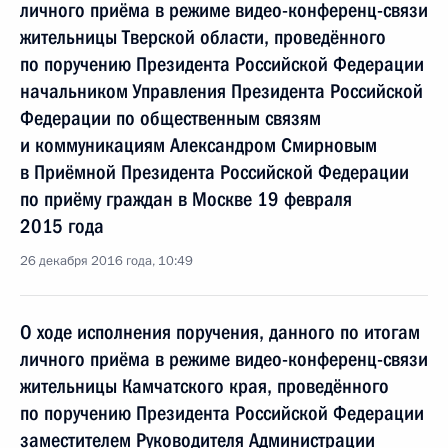
личного приёма в режиме видео-конференц-связи
жительницы Тверской области, проведённого
по поручению Президента Российской Федерации
начальником Управления Президента Российской
Федерации по общественным связям
и коммуникациям Александром Смирновым
в Приёмной Президента Российской Федерации
по приёму граждан в Москве 19 февраля
2015 года
26 декабря 2016 года, 10:49
О ходе исполнения поручения, данного по итогам
личного приёма в режиме видео-конференц-связи
жительницы Камчатского края, проведённого
по поручению Президента Российской Федерации
заместителем Руководителя Администрации