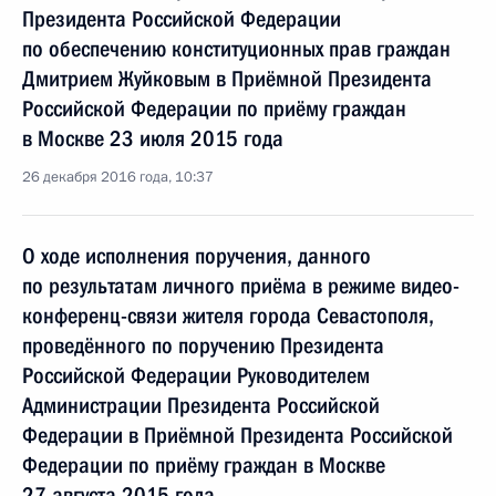
Президента Российской Федерации
по обеспечению конституционных прав граждан
Дмитрием Жуйковым в Приёмной Президента
Российской Федерации по приёму граждан
в Москве 23 июля 2015 года
26 декабря 2016 года, 10:37
О ходе исполнения поручения, данного
по результатам личного приёма в режиме видео-
конференц-связи жителя города Севастополя,
проведённого по поручению Президента
Российской Федерации Руководителем
Администрации Президента Российской
Федерации в Приёмной Президента Российской
Федерации по приёму граждан в Москве
27 августа 2015 года