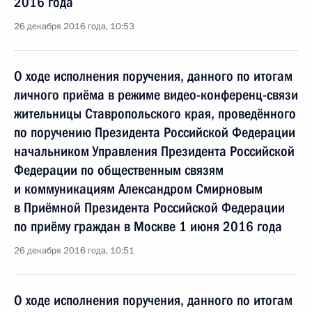
2016 года
26 декабря 2016 года, 10:53
О ходе исполнения поручения, данного по итогам
личного приёма в режиме видео-конференц-связи
жительницы Ставропольского края, проведённого
по поручению Президента Российской Федерации
начальником Управления Президента Российской
Федерации по общественным связям
и коммуникациям Александром Смирновым
в Приёмной Президента Российской Федерации
по приёму граждан в Москве 1 июня 2016 года
26 декабря 2016 года, 10:51
О ходе исполнения поручения, данного по итогам