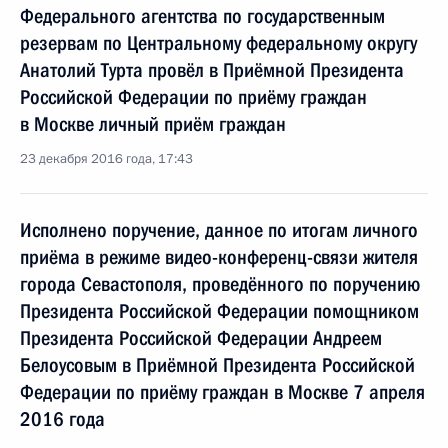
Федерального агентства по государственным
резервам по Центральному федеральному округу
Анатолий Турта провёл в Приёмной Президента
Российской Федерации по приёму граждан
в Москве личный приём граждан
23 декабря 2016 года, 17:43
Исполнено поручение, данное по итогам личного
приёма в режиме видео-конференц-связи жителя
города Севастополя, проведённого по поручению
Президента Российской Федерации помощником
Президента Российской Федерации Андреем
Белоусовым в Приёмной Президента Российской
Федерации по приёму граждан в Москве 7 апреля
2016 года