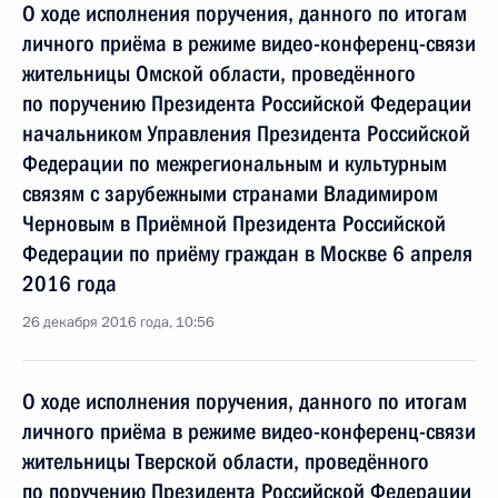
О ходе исполнения поручения, данного по итогам
личного приёма в режиме видео-конференц-связи
жительницы Омской области, проведённого
по поручению Президента Российской Федерации
начальником Управления Президента Российской
Федерации по межрегиональным и культурным
связям с зарубежными странами Владимиром
Черновым в Приёмной Президента Российской
Федерации по приёму граждан в Москве 6 апреля
2016 года
26 декабря 2016 года, 10:56
О ходе исполнения поручения, данного по итогам
личного приёма в режиме видео-конференц-связи
жительницы Тверской области, проведённого
по поручению Президента Российской Федерации