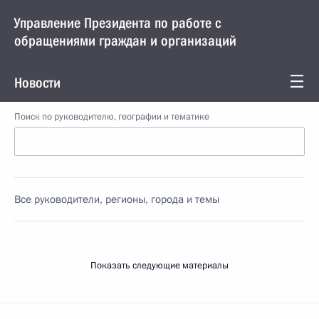
Управление Президента по работе с
обращениями граждан и организаций
Новости
Поиск по руководителю, географии и тематике
Все руководители, регионы, города и темы
Показать следующие материалы