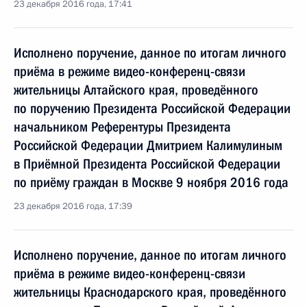
23 декабря 2016 года, 17:41
Исполнено поручение, данное по итогам личного
приёма в режиме видео-конференц-связи
жительницы Алтайского края, проведённого
по поручению Президента Российской Федерации
начальником Референтуры Президента
Российской Федерации Дмитрием Калимулиным
в Приёмной Президента Российской Федерации
по приёму граждан в Москве 9 ноября 2016 года
23 декабря 2016 года, 17:39
Исполнено поручение, данное по итогам личного
приёма в режиме видео-конференц-связи
жительницы Краснодарского края, проведённого