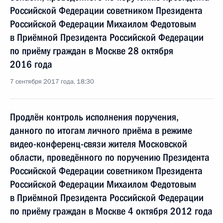
Российской Федерации советником Президента
Российской Федерации Михаилом Федотовым
в Приёмной Президента Российской Федерации
по приёму граждан в Москве 28 октября
2016 года
7 сентября 2017 года, 18:30
Продлён контроль исполнения поручения,
данного по итогам личного приёма в режиме
видео-конференц-связи жителя Московской
области, проведённого по поручению Президента
Российской Федерации советником Президента
Российской Федерации Михаилом Федотовым
в Приёмной Президента Российской Федерации
по приёму граждан в Москве 4 октября 2012 года