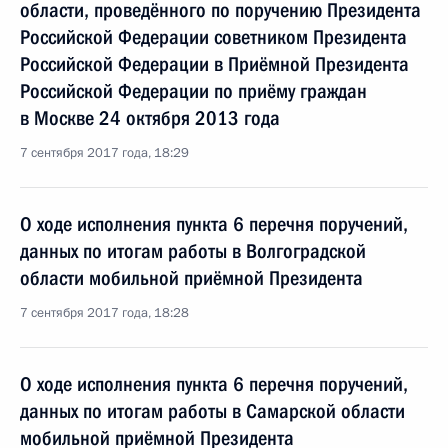
области, проведённого по поручению Президента
Российской Федерации советником Президента
Российской Федерации в Приёмной Президента
Российской Федерации по приёму граждан
в Москве 24 октября 2013 года
7 сентября 2017 года, 18:29
О ходе исполнения пункта 6 перечня поручений,
данных по итогам работы в Волгоградской
области мобильной приёмной Президента
7 сентября 2017 года, 18:28
О ходе исполнения пункта 6 перечня поручений,
данных по итогам работы в Самарской области
мобильной приёмной Президента