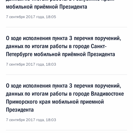
мобильной приёмной Президента
7 сентября 2017 года, 18:05
О ходе исполнения пункта 3 перечня поручений,
данных по итогам работы в городе Санкт-
Петербурге мобильной приёмной Президента
7 сентября 2017 года, 18:03
О ходе исполнения пункта 3 перечня поручений,
данных по итогам работы в городе Владивостоке
Приморского края мобильной приемной
Президента
7 сентября 2017 года, 18:03