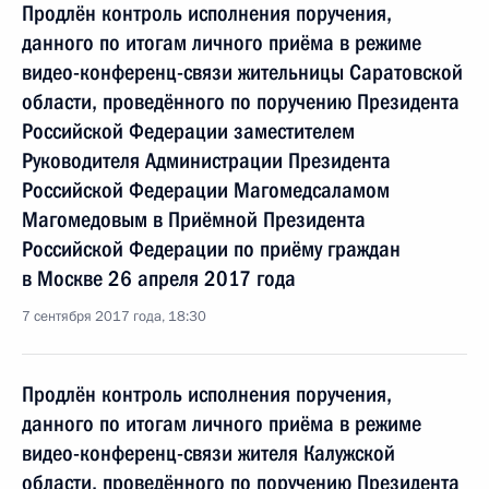
Продлён контроль исполнения поручения,
данного по итогам личного приёма в режиме
видео-конференц-связи жительницы Саратовской
области, проведённого по поручению Президента
Российской Федерации заместителем
Руководителя Администрации Президента
Российской Федерации Магомедсаламом
Магомедовым в Приёмной Президента
Российской Федерации по приёму граждан
в Москве 26 апреля 2017 года
7 сентября 2017 года, 18:30
Продлён контроль исполнения поручения,
данного по итогам личного приёма в режиме
видео-конференц-связи жителя Калужской
области, проведённого по поручению Президента