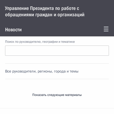
Управление Президента по работе с
обращениями граждан и организаций
Новости
Поиск по руководителю, географии и тематике
Все руководители, регионы, города и темы
Показать следующие материалы