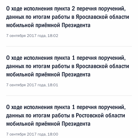
О ходе исполнения пункта 2 перечня поручений,
данных по итогам работы в Ярославской области
мобильной приёмной Президента
7 сентября 2017 года, 18:02
О ходе исполнения пункта 1 перечня поручений,
данных по итогам работы в Ярославской области
мобильной приёмной Президента
7 сентября 2017 года, 18:01
О ходе исполнения пункта 1 перечня поручений,
данных по итогам работы в Ростовской области
мобильной приёмной Президента
7 сентября 2017 года, 18:00