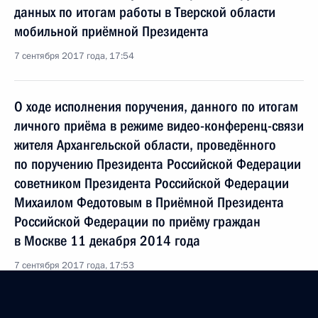
данных по итогам работы в Тверской области
мобильной приёмной Президента
7 сентября 2017 года, 17:54
О ходе исполнения поручения, данного по итогам
личного приёма в режиме видео-конференц-связи
жителя Архангельской области, проведённого
по поручению Президента Российской Федерации
советником Президента Российской Федерации
Михаилом Федотовым в Приёмной Президента
Российской Федерации по приёму граждан
в Москве 11 декабря 2014 года
7 сентября 2017 года, 17:53
О ходе исполнения поручения, данного по итогам