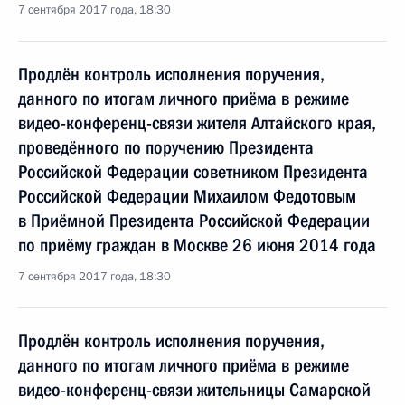
7 сентября 2017 года, 18:30
Продлён контроль исполнения поручения,
данного по итогам личного приёма в режиме
видео-конференц-связи жителя Алтайского края,
проведённого по поручению Президента
Российской Федерации советником Президента
Российской Федерации Михаилом Федотовым
в Приёмной Президента Российской Федерации
по приёму граждан в Москве 26 июня 2014 года
7 сентября 2017 года, 18:30
Продлён контроль исполнения поручения,
данного по итогам личного приёма в режиме
видео-конференц-связи жительницы Самарской