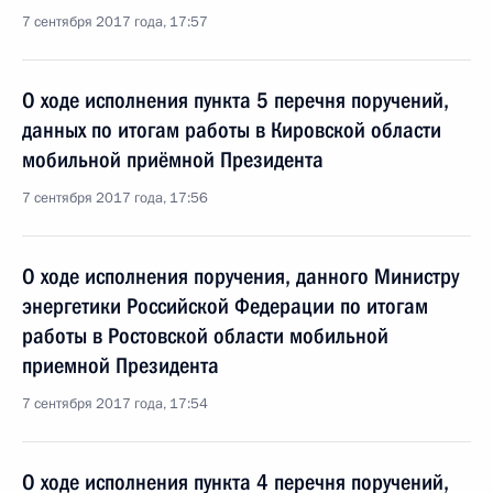
7 сентября 2017 года, 17:57
О ходе исполнения пункта 5 перечня поручений,
данных по итогам работы в Кировской области
мобильной приёмной Президента
7 сентября 2017 года, 17:56
О ходе исполнения поручения, данного Министру
энергетики Российской Федерации по итогам
работы в Ростовской области мобильной
приемной Президента
7 сентября 2017 года, 17:54
О ходе исполнения пункта 4 перечня поручений,