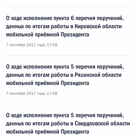
О ходе исполнения пункта 6 перечня поручений,
данных по итогам работы в Кировской области
мобильной приёмной Президента
7 сентября 2017 года, 17:59
О ходе исполнения пункта 5 перечня поручений,
данных по итогам работы в Рязанской области
мобильной приёмной Президента
7 сентября 2017 года, 17:58
О ходе исполнения пункта 5 перечня поручений,
данных по итогам работы в Свердловской области
мобильной приёмной Президента