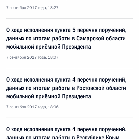
7 сентября 2017 года, 18:27
О ходе исполнения пункта 5 перечня поручений,
данных по итогам работы в Самарской области
мобильной приёмной Президента
7 сентября 2017 года, 18:07
О ходе исполнения пункта 4 перечня поручений,
данных по итогам работы в Ростовской области
мобильной приёмной Президента
7 сентября 2017 года, 18:06
О ходе исполнения пункта 4 перечня поручений,
данных по итогам работы в Республике Крым