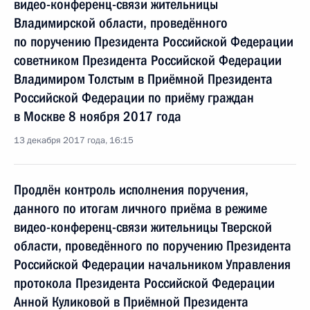
видео-конференц-связи жительницы
Владимирской области, проведённого
по поручению Президента Российской Федерации
советником Президента Российской Федерации
Владимиром Толстым в Приёмной Президента
Российской Федерации по приёму граждан
в Москве 8 ноября 2017 года
13 декабря 2017 года, 16:15
Продлён контроль исполнения поручения,
данного по итогам личного приёма в режиме
видео-конференц-связи жительницы Тверской
области, проведённого по поручению Президента
Российской Федерации начальником Управления
протокола Президента Российской Федерации
Анной Куликовой в Приёмной Президента