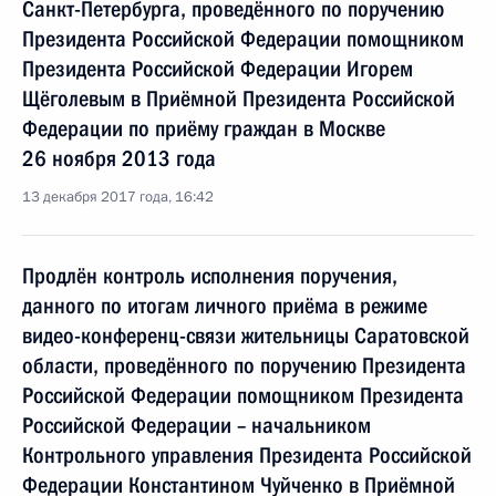
Санкт-Петербурга, проведённого по поручению
Президента Российской Федерации помощником
Президента Российской Федерации Игорем
Щёголевым в Приёмной Президента Российской
Федерации по приёму граждан в Москве
26 ноября 2013 года
13 декабря 2017 года, 16:42
Продлён контроль исполнения поручения,
данного по итогам личного приёма в режиме
видео-конференц-связи жительницы Саратовской
области, проведённого по поручению Президента
Российской Федерации помощником Президента
Российской Федерации – начальником
Контрольного управления Президента Российской
Федерации Константином Чуйченко в Приёмной