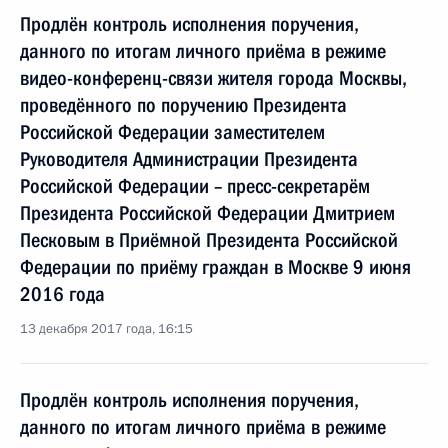
Продлён контроль исполнения поручения,
данного по итогам личного приёма в режиме
видео-конференц-связи жителя города Москвы,
проведённого по поручению Президента
Российской Федерации заместителем
Руководителя Администрации Президента
Российской Федерации – пресс-секретарём
Президента Российской Федерации Дмитрием
Песковым в Приёмной Президента Российской
Федерации по приёму граждан в Москве 9 июня
2016 года
13 декабря 2017 года, 16:15
Продлён контроль исполнения поручения,
данного по итогам личного приёма в режиме