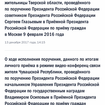
жительницы Тверской области, проведённого
по поручению Президента Российской Федерации
советником Президента Российской Федерации
Сергеем Глазьевым в Приёмной Президента
Российской Федерации по приёму граждан
в Москве 9 февраля 2016 года
13 декабря 2017 года, 14:15
О ходе исполнения поручения, данного по итогам
личного приёма в режиме видео-конференц-связи
жителя Чувашской Республики, проведённого
по поручению Президента Российской Федерации
начальником Управления Президента Российской
Федерации по государственным наградам
Владимиром Осиповым в Приёмной Президента
Российской Федерации по приёму граждан