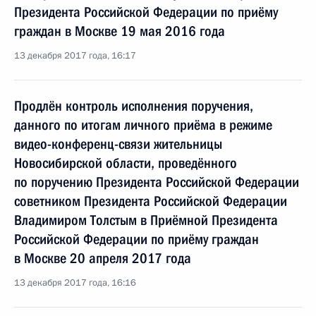
Президента Российской Федерации по приёму
граждан в Москве 19 мая 2016 года
13 декабря 2017 года, 16:17
Продлён контроль исполнения поручения,
данного по итогам личного приёма в режиме
видео-конференц-связи жительницы
Новосибирской области, проведённого
по поручению Президента Российской Федерации
советником Президента Российской Федерации
Владимиром Толстым в Приёмной Президента
Российской Федерации по приёму граждан
в Москве 20 апреля 2017 года
13 декабря 2017 года, 16:16