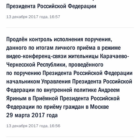
Президента Российской Федерации
13 декабря 2017 года, 16:57
Продлён контроль исполнения поручения,
данного по итогам личного приёма в режиме
видео-конференц-связи жительницы Карачаево-
Черкесской Республики, проведённого
по поручению Президента Российской Федерации
начальником Управления Президента Российской
Федерации по внутренней политике Андреем
Яриным в Приёмной Президента Российской
Федерации по приёму граждан в Москве
29 марта 2017 года
13 декабря 2017 года, 16:56