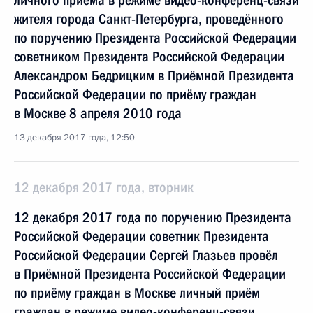
личного приёма в режиме видео-конференц-связи
жителя города Санкт-Петербурга, проведённого
по поручению Президента Российской Федерации
советником Президента Российской Федерации
Александром Бедрицким в Приёмной Президента
Российской Федерации по приёму граждан
в Москве 8 апреля 2010 года
13 декабря 2017 года, 12:50
12 декабря 2017 года, вторник
12 декабря 2017 года по поручению Президента
Российской Федерации советник Президента
Российской Федерации Сергей Глазьев провёл
в Приёмной Президента Российской Федерации
по приёму граждан в Москве личный приём
граждан в режиме видео-конференц-связи