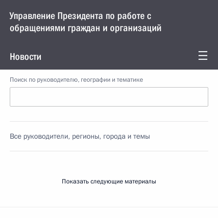
Управление Президента по работе с
обращениями граждан и организаций
Новости
Поиск по руководителю, географии и тематике
Все руководители, регионы, города и темы
Показать следующие материалы