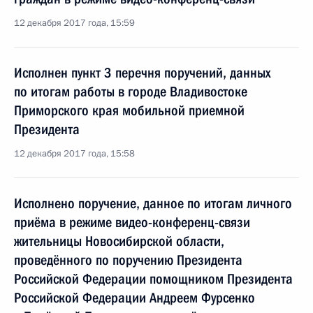
12 декабря 2017 года, 15:59
Исполнен пункт 3 перечня поручений, данных
по итогам работы в городе Владивостоке
Приморского края мобильной приемной
Президента
12 декабря 2017 года, 15:58
Исполнено поручение, данное по итогам личного
приёма в режиме видео-конференц-связи
жительницы Новосибирской области,
проведённого по поручению Президента
Российской Федерации помощником Президента
Российской Федерации Андреем Фурсенко