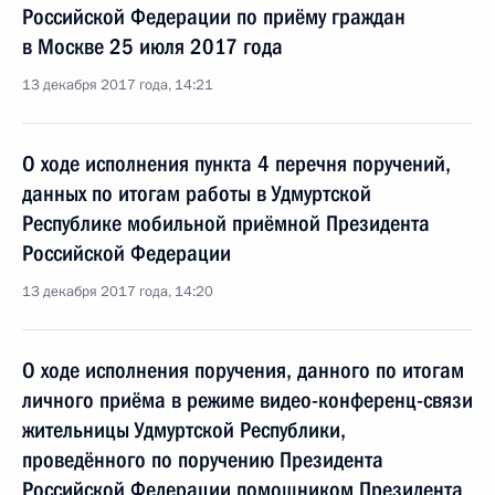
Российской Федерации по приёму граждан
в Москве 25 июля 2017 года
13 декабря 2017 года, 14:21
О ходе исполнения пункта 4 перечня поручений,
данных по итогам работы в Удмуртской
Республике мобильной приёмной Президента
Российской Федерации
13 декабря 2017 года, 14:20
О ходе исполнения поручения, данного по итогам
личного приёма в режиме видео-конференц-связи
жительницы Удмуртской Республики,
проведённого по поручению Президента
Российской Федерации помощником Президента