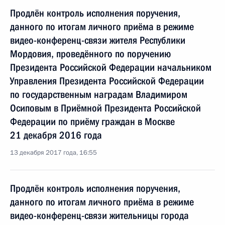
Продлён контроль исполнения поручения,
данного по итогам личного приёма в режиме
видео-конференц-связи жителя Республики
Мордовия, проведённого по поручению
Президента Российской Федерации начальником
Управления Президента Российской Федерации
по государственным наградам Владимиром
Осиповым в Приёмной Президента Российской
Федерации по приёму граждан в Москве
21 декабря 2016 года
13 декабря 2017 года, 16:55
Продлён контроль исполнения поручения,
данного по итогам личного приёма в режиме
видео-конференц-связи жительницы города