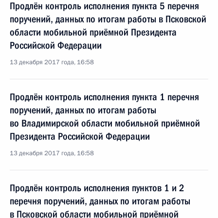
Продлён контроль исполнения пункта 5 перечня
поручений, данных по итогам работы в Псковской
области мобильной приёмной Президента
Российской Федерации
13 декабря 2017 года, 16:58
Продлён контроль исполнения пункта 1 перечня
поручений, данных по итогам работы
во Владимирской области мобильной приёмной
Президента Российской Федерации
13 декабря 2017 года, 16:58
Продлён контроль исполнения пунктов 1 и 2
перечня поручений, данных по итогам работы
в Псковской области мобильной приёмной