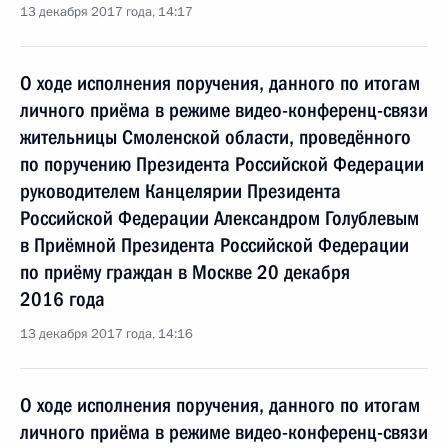
13 декабря 2017 года, 14:17
О ходе исполнения поручения, данного по итогам
личного приёма в режиме видео-конференц-связи
жительницы Смоленской области, проведённого
по поручению Президента Российской Федерации
руководителем Канцелярии Президента
Российской Федерации Александром Голублевым
в Приёмной Президента Российской Федерации
по приёму граждан в Москве 20 декабря
2016 года
13 декабря 2017 года, 14:16
О ходе исполнения поручения, данного по итогам
личного приёма в режиме видео-конференц-связи