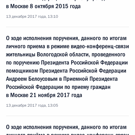
в Москве 8 октября 2015 года
13 декабря 2017 года, 13:10
О ходе исполнения поручения, данного по итогам
личного приема в режиме видео-конференц-связи
жительницы Вологодской области, проведенного
по поручению Президента Российской Федерации
помощником Президента Российской Федерации
Андреем Белоусовым в Приемной Президента
Российской Федерации по приему граждан
в Москве 21 ноября 2017 года
13 декабря 2017 года, 13:05
О ходе исполнения поручения, данного по итогам