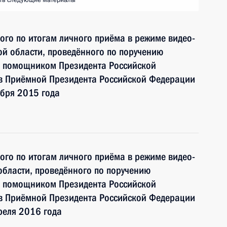
ть следующие материалы
ного по итогам личного приёма в режиме видео-
й области, проведённого по поручению
и помощником Президента Российской
 Приёмной Президента Российской Федерации
ября 2015 года
ного по итогам личного приёма в режиме видео-
области, проведённого по поручению
и помощником Президента Российской
 Приёмной Президента Российской Федерации
реля 2016 года