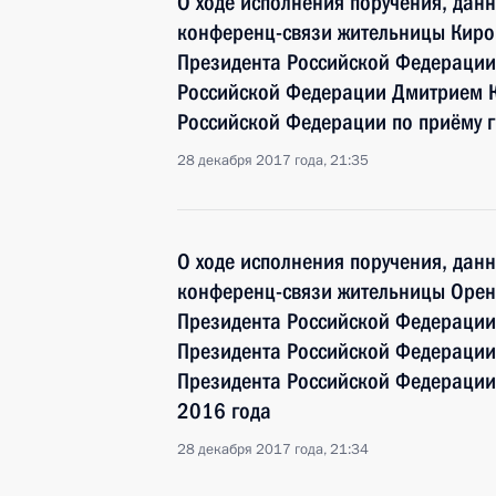
О ходе исполнения поручения, дан
конференц-связи жительницы Киро
Президента Российской Федерации
Российской Федерации Дмитрием 
Российской Федерации по приёму г
28 декабря 2017 года, 21:35
О ходе исполнения поручения, дан
конференц-связи жительницы Оренб
Президента Российской Федерации
Президента Российской Федераци
Президента Российской Федерации 
2016 года
28 декабря 2017 года, 21:34