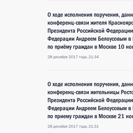
О ходе исполнения поручения, дан
конференц-связи жителя Красноярс
Президента Российской Федераци
Федерации Андреем Белоусовым в
по приёму граждан в Москве 10 но
28 декабря 2017 года, 21:34
О ходе исполнения поручения, дан
конференц-связи жительницы Росто
Президента Российской Федераци
Федерации Андреем Белоусовым в
по приему граждан в Москве 21 но
28 декабря 2017 года, 21:31