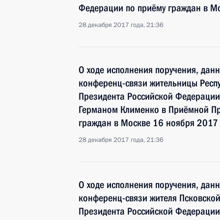
Федерации по приёму граждан в М
28 декабря 2017 года, 21:36
О ходе исполнения поручения, дан
конференц-связи жительницы Респу
Президента Российской Федерации
Германом Клименко в Приёмной Пр
граждан в Москве 16 ноября 2017
28 декабря 2017 года, 21:36
О ходе исполнения поручения, дан
конференц-связи жителя Псковской
Президента Российской Федераци