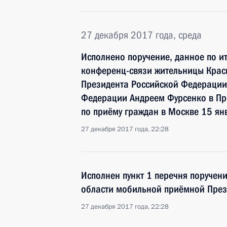
27 декабря 2017 года, среда
Исполнено поручение, данное по и
конференц-связи жительницы Крас
Президента Российской Федераци
Федерации Андреем Фурсенко в Пр
по приёму граждан в Москве 15 ян
27 декабря 2017 года, 22:28
Исполнен пункт 1 перечня поручен
области мобильной приёмной През
27 декабря 2017 года, 22:28