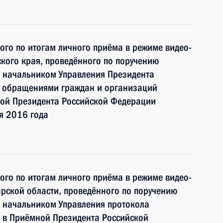
ного по итогам личного приёма в режиме видео-
кого края, проведённого по поручению
 начальником Управления Президента
с обращениями граждан и организаций
ой Президента Российской Федерации
я 2016 года
ного по итогам личного приёма в режиме видео-
рской области, проведённого по поручению
 начальником Управления протокола
 в Приёмной Президента Российской