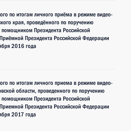
ного по итогам личного приёма в режиме видео-
кого края, проведённого по поручению
и помощником Президента Российской
 Приёмной Президента Российской Федерации
ября 2016 года
ного по итогам личного приема в режиме видео-
вской области, проведенного по поручению
и помощником Президента Российской
 Приемной Президента Российской Федерации
ября 2017 года