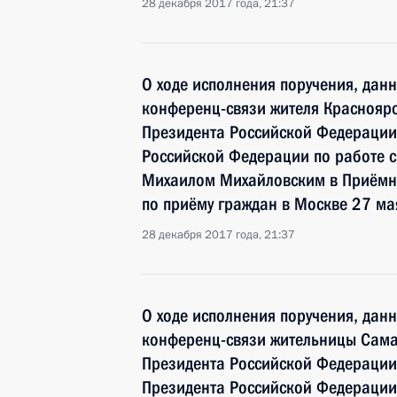
28 декабря 2017 года, 21:37
О ходе исполнения поручения, дан
конференц-связи жителя Красноярс
Президента Российской Федерации
Российской Федерации по работе 
Михаилом Михайловским в Приёмн
по приёму граждан в Москве 27 ма
28 декабря 2017 года, 21:37
О ходе исполнения поручения, дан
конференц-связи жительницы Сама
Президента Российской Федерации
Президента Российской Федерации