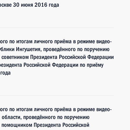
оскве 30 июня 2016 года
ного по итогам личного приёма в режиме видео-
блики Ингушетия, проведённого по поручению
 советником Президента Российской Федерации
езидента Российской Федерации по приёму
 года
ного по итогам личного приёма в режиме видео-
 области, проведённого по поручению
и помощником Президента Российской