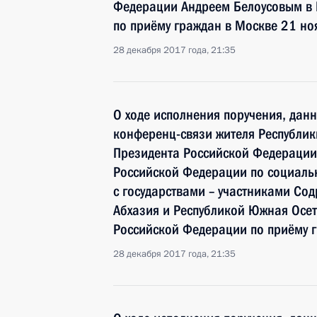
Федерации Андреем Белоусовым в
по приёму граждан в Москве 21 но
28 декабря 2017 года, 21:35
О ходе исполнения поручения, дан
конференц-связи жителя Республик
Президента Российской Федерации
Российской Федерации по социаль
с государствами – участниками Сод
Абхазия и Республикой Южная Осе
Российской Федерации по приёму 
28 декабря 2017 года, 21:35