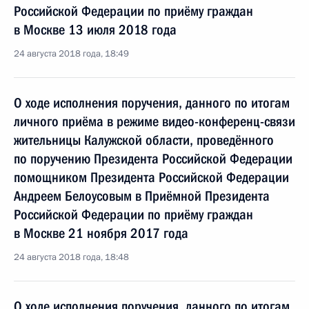
Российской Федерации по приёму граждан
в Москве 13 июля 2018 года
24 августа 2018 года, 18:49
О ходе исполнения поручения, данного по итогам
личного приёма в режиме видео-конференц-связи
жительницы Калужской области, проведённого
по поручению Президента Российской Федерации
помощником Президента Российской Федерации
Андреем Белоусовым в Приёмной Президента
Российской Федерации по приёму граждан
в Москве 21 ноября 2017 года
24 августа 2018 года, 18:48
О ходе исполнения поручения, данного по итогам