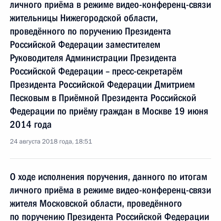
личного приёма в режиме видео-конференц-связи
жительницы Нижегородской области,
проведённого по поручению Президента
Российской Федерации заместителем
Руководителя Администрации Президента
Российской Федерации – пресс-секретарём
Президента Российской Федерации Дмитрием
Песковым в Приёмной Президента Российской
Федерации по приёму граждан в Москве 19 июня
2014 года
24 августа 2018 года, 18:51
О ходе исполнения поручения, данного по итогам
личного приёма в режиме видео-конференц-связи
жителя Московской области, проведённого
по поручению Президента Российской Федерации