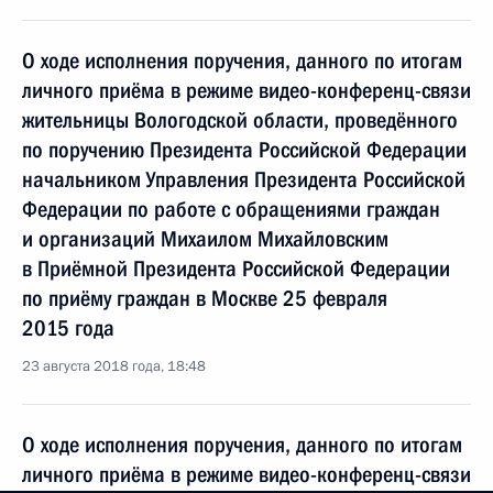
О ходе исполнения поручения, данного по итогам
личного приёма в режиме видео-конференц-связи
жительницы Вологодской области, проведённого
по поручению Президента Российской Федерации
начальником Управления Президента Российской
Федерации по работе с обращениями граждан
и организаций Михаилом Михайловским
в Приёмной Президента Российской Федерации
по приёму граждан в Москве 25 февраля
2015 года
23 августа 2018 года, 18:48
О ходе исполнения поручения, данного по итогам
личного приёма в режиме видео-конференц-связи