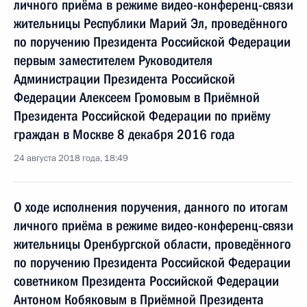
личного приёма в режиме видео-конференц-связи
жительницы Республики Марий Эл, проведённого
по поручению Президента Российской Федерации
первым заместителем Руководителя
Администрации Президента Российской
Федерации Алексеем Громовым в Приёмной
Президента Российской Федерации по приёму
граждан в Москве 8 декабря 2016 года
24 августа 2018 года, 18:49
О ходе исполнения поручения, данного по итогам
личного приёма в режиме видео-конференц-связи
жительницы Оренбургской области, проведённого
по поручению Президента Российской Федерации
советником Президента Российской Федерации
Антоном Кобяковым в Приёмной Президента