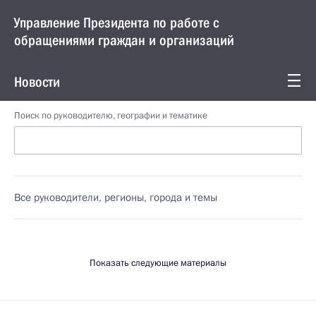
Управление Президента по работе с
обращениями граждан и организаций
Новости
Поиск по руководителю, географии и тематике
Все руководители, регионы, города и темы
Показать следующие материалы