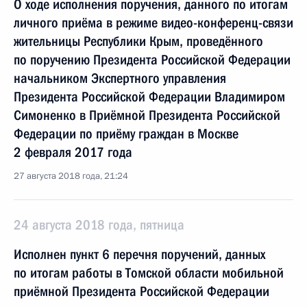
О ходе исполнения поручения, данного по итогам
личного приёма в режиме видео-конференц-связи
жительницы Республики Крым, проведённого
по поручению Президента Российской Федерации
начальником Экспертного управления
Президента Российской Федерации Владимиром
Симоненко в Приёмной Президента Российской
Федерации по приёму граждан в Москве
2 февраля 2017 года
27 августа 2018 года, 21:24
24 августа 2018 года, пятница
Исполнен пункт 6 перечня поручений, данных
по итогам работы в Томской области мобильной
приёмной Президента Российской Федерации