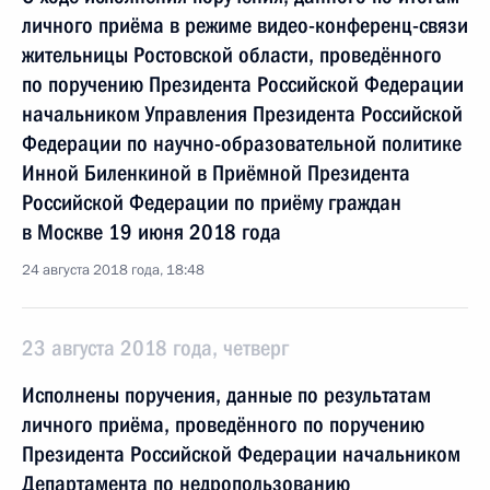
личного приёма в режиме видео-конференц-связи
жительницы Ростовской области, проведённого
по поручению Президента Российской Федерации
начальником Управления Президента Российской
Федерации по научно-образовательной политике
Инной Биленкиной в Приёмной Президента
Российской Федерации по приёму граждан
в Москве 19 июня 2018 года
24 августа 2018 года, 18:48
23 августа 2018 года, четверг
Исполнены поручения, данные по результатам
личного приёма, проведённого по поручению
Президента Российской Федерации начальником
Департамента по недропользованию