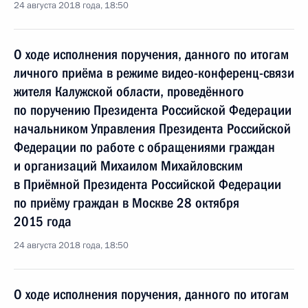
24 августа 2018 года, 18:50
О ходе исполнения поручения, данного по итогам
личного приёма в режиме видео-конференц-связи
жителя Калужской области, проведённого
по поручению Президента Российской Федерации
начальником Управления Президента Российской
Федерации по работе с обращениями граждан
и организаций Михаилом Михайловским
в Приёмной Президента Российской Федерации
по приёму граждан в Москве 28 октября
2015 года
24 августа 2018 года, 18:50
О ходе исполнения поручения, данного по итогам