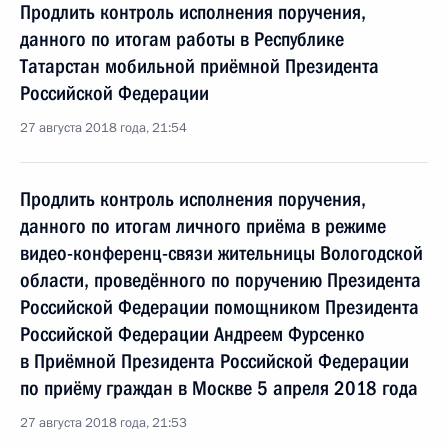
Продлить контроль исполнения поручения,
данного по итогам работы в Республике
Татарстан мобильной приёмной Президента
Российской Федерации
27 августа 2018 года, 21:54
Продлить контроль исполнения поручения,
данного по итогам личного приёма в режиме
видео-конференц-связи жительницы Вологодской
области, проведённого по поручению Президента
Российской Федерации помощником Президента
Российской Федерации Андреем Фурсенко
в Приёмной Президента Российской Федерации
по приёму граждан в Москве 5 апреля 2018 года
27 августа 2018 года, 21:53