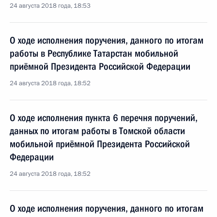
24 августа 2018 года, 18:53
О ходе исполнения поручения, данного по итогам
работы в Республике Татарстан мобильной
приёмной Президента Российской Федерации
24 августа 2018 года, 18:52
О ходе исполнения пункта 6 перечня поручений,
данных по итогам работы в Томской области
мобильной приёмной Президента Российской
Федерации
24 августа 2018 года, 18:52
О ходе исполнения поручения, данного по итогам