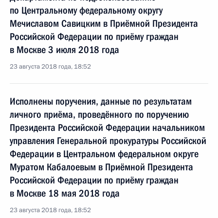
по Центральному федеральному округу
Мечиславом Савицким в Приёмной Президента
Российской Федерации по приёму граждан
в Москве 3 июля 2018 года
23 августа 2018 года, 18:52
Исполнены поручения, данные по результатам
личного приёма, проведённого по поручению
Президента Российской Федерации начальником
управления Генеральной прокуратуры Российской
Федерации в Центральном федеральном округе
Муратом Кабалоевым в Приёмной Президента
Российской Федерации по приёму граждан
в Москве 18 мая 2018 года
23 августа 2018 года, 18:52