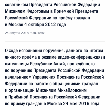
советником Президента Российской Федерации
Михаилом Федотовым в Приёмной Президента
Российской Федерации по приёму граждан
в Москве 4 октября 2012 года
24 августа 2018 года, 18:51
О ходе исполнения поручения, данного по итогам
личного приёма в режиме видео-конференц-связи
жительницы Республики Алтай, проведённого
по поручению Президента Российской Федерации
начальником Управления Президента Российской
Федерации по работе с обращениями граждан
и организаций Михаилом Михайловским
в Приёмной Президента Российской Федерации
по приёму граждан в Москве 24 мая 2016 года