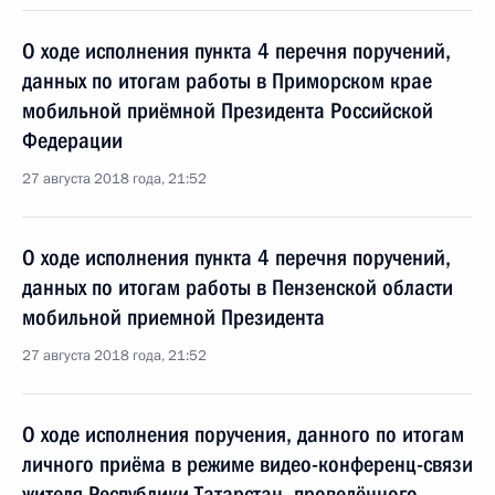
О ходе исполнения пункта 4 перечня поручений,
данных по итогам работы в Приморском крае
мобильной приёмной Президента Российской
Федерации
27 августа 2018 года, 21:52
О ходе исполнения пункта 4 перечня поручений,
данных по итогам работы в Пензенской области
мобильной приемной Президента
27 августа 2018 года, 21:52
О ходе исполнения поручения, данного по итогам
личного приёма в режиме видео-конференц-связи
жителя Республики Татарстан, проведённого