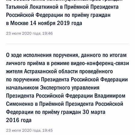
Татьяной Локаткиной в Приёмной Президента
Российской Федерации по приёму граждан
в Москве 14 ноября 2019 года
23 июля 2020 года, 19:46
О ходе исполнения поручения, данного по итогам
личного приёма в режиме видео-конференц-связи
жителя Астраханской области проведённого
по поручению Президента Российской Федерации
начальником Экспертного управления
Президента Российской Федерации Владимиром
Симоненко в Приёмной Президента Российской
Федерации по приёму граждан 30 марта
2016 года
23 июля 2020 года, 19:45