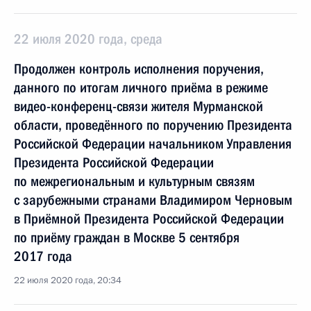
22 июля 2020 года, среда
Продолжен контроль исполнения поручения,
данного по итогам личного приёма в режиме
видео-конференц-связи жителя Мурманской
области, проведённого по поручению Президента
Российской Федерации начальником Управления
Президента Российской Федерации
по межрегиональным и культурным связям
с зарубежными странами Владимиром Черновым
в Приёмной Президента Российской Федерации
по приёму граждан в Москве 5 сентября
2017 года
22 июля 2020 года, 20:34