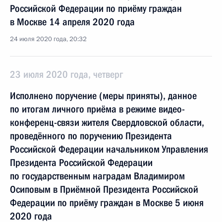
Российской Федерации по приёму граждан
в Москве 14 апреля 2020 года
24 июля 2020 года, 20:32
23 июля 2020 года, четверг
Исполнено поручение (меры приняты), данное
по итогам личного приёма в режиме видео-
конференц-связи жителя Свердловской области,
проведённого по поручению Президента
Российской Федерации начальником Управления
Президента Российской Федерации
по государственным наградам Владимиром
Осиповым в Приёмной Президента Российской
Федерации по приёму граждан в Москве 5 июня
2020 года