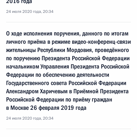
2016 года
24 июля 2020 года, 20:34
О ходе исполнения поручения, данного по итогам
личного приёма в режиме видео-конференц-связи
жительницы Республики Мордовия, проведённого
по поручению Президента Российской Федерации
начальником Управления Президента Российской
Федерации по обеспечению деятельности
Государственного совета Российской Федерации
Александром Харичевым в Приёмной Президента
Российской Федерации по приёму граждан
в Москве 26 февраля 2019 года
24 июля 2020 года, 20:34