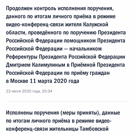
Продолжен контроль исполнения поручения,
данного по итогам личного приёма в режиме
видео-конференц-связи жителя Калужской
области, проведённого по поручению Президента
Российской Федерации помощником Президента
Российской Федерации — начальником
Референтуры Президента Российской Федерации
Дмитрием Калимулиным в Приёмной Президента
Российской Федерации по приёму граждан
в Москве 11 марта 2020 года
22 июля 2020 года, 20:34
Исполнены поручения (меры приняты), данные
по итогам личного приёма в режиме видео-
конференц-связи жительницы Тамбовской