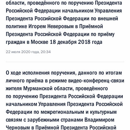
области, проведённого по поручению Президента
Российской Федерации начальником Управления
Президента Российской Федерации по внешней
политике Игорем Неверовым в Приёмной
Президента Российской Федерации по приёму
граждан в Москве 18 декабря 2018 года
22 июля 2020 года, 20:34
О ходе исполнения поручения, данного по итогам
личного приёма в режиме видео-конференц-связи
жителя Мурманской области, проведённого
по поручению Президента Российской Федерации
начальником Управления Президента Российской
Федерации по межрегиональным и культурным
связям с зарубежными странами Владимиром
Черновым в Приёмной Президента Российской