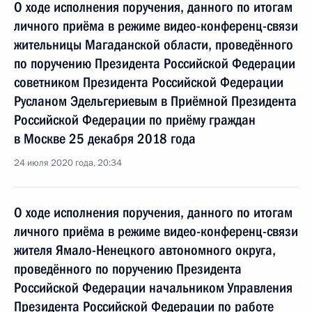
О ходе исполнения поручения, данного по итогам
личного приёма в режиме видео-конференц-связи
жительницы Магаданской области, проведённого
по поручению Президента Российской Федерации
советником Президента Российской Федерации
Русланом Эдельгериевым в Приёмной Президента
Российской Федерации по приёму граждан
в Москве 25 декабря 2018 года
24 июля 2020 года, 20:34
О ходе исполнения поручения, данного по итогам
личного приёма в режиме видео-конференц-связи
жителя Ямало-Ненецкого автономного округа,
проведённого по поручению Президента
Российской Федерации начальником Управления
Президента Российской Федерации по работе