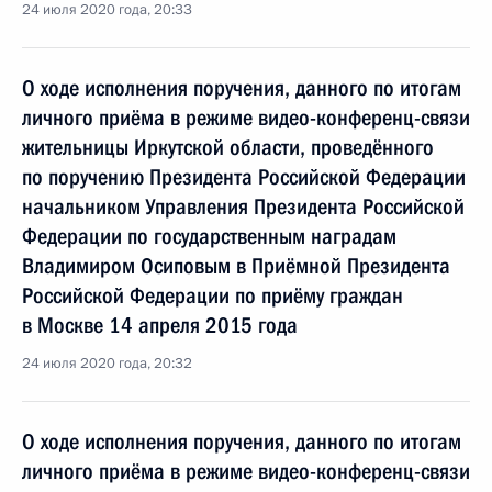
24 июля 2020 года, 20:33
О ходе исполнения поручения, данного по итогам
личного приёма в режиме видео-конференц-связи
жительницы Иркутской области, проведённого
по поручению Президента Российской Федерации
начальником Управления Президента Российской
Федерации по государственным наградам
Владимиром Осиповым в Приёмной Президента
Российской Федерации по приёму граждан
в Москве 14 апреля 2015 года
24 июля 2020 года, 20:32
О ходе исполнения поручения, данного по итогам
личного приёма в режиме видео-конференц-связи