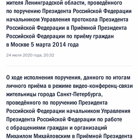
жителя Ленинградской области, проведённого
по поручению Президента Российской Федерации
начальником Управления протокола Президента
Российской Федерации в Приёмной Президента
Российской Федерации по приёму граждан
в Москве 5 марта 2014 года
24 июля 2020 года, 20:32
О ходе исполнения поручения, данного по итогам
личного приёма в режиме видео-конференц-связи
жительницы города Санкт-Петербурга,
проведённого по поручению Президента
Российской Федерации начальником Управления
Президента Российской Федерации по работе
с обращениями граждан и организаций
Михаилом Михайловским в Приёмной Президента