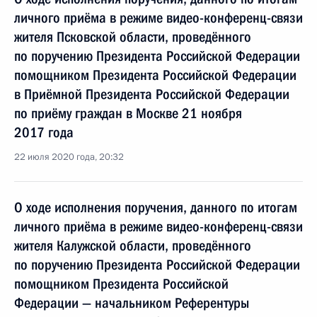
личного приёма в режиме видео-конференц-связи
жителя Псковской области, проведённого
по поручению Президента Российской Федерации
помощником Президента Российской Федерации
в Приёмной Президента Российской Федерации
по приёму граждан в Москве 21 ноября
2017 года
22 июля 2020 года, 20:32
О ходе исполнения поручения, данного по итогам
личного приёма в режиме видео-конференц-связи
жителя Калужской области, проведённого
по поручению Президента Российской Федерации
помощником Президента Российской
Федерации — начальником Референтуры