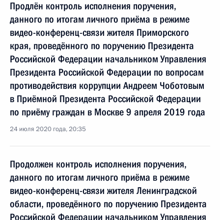
Продлён контроль исполнения поручения,
данного по итогам личного приёма в режиме
видео-конференц-связи жителя Приморского
края, проведённого по поручению Президента
Российской Федерации начальником Управления
Президента Российской Федерации по вопросам
противодействия коррупции Андреем Чоботовым
в Приёмной Президента Российской Федерации
по приёму граждан в Москве 9 апреля 2019 года
24 июля 2020 года, 20:35
Продолжен контроль исполнения поручения,
данного по итогам личного приёма в режиме
видео-конференц-связи жителя Ленинградской
области, проведённого по поручению Президента
Российской Федерации начальником Управления