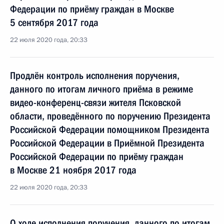
Федерации по приёму граждан в Москве
5 сентября 2017 года
22 июля 2020 года, 20:33
Продлён контроль исполнения поручения,
данного по итогам личного приёма в режиме
видео-конференц-связи жителя Псковской
области, проведённого по поручению Президента
Российской Федерации помощником Президента
Российской Федерации в Приёмной Президента
Российской Федерации по приёму граждан
в Москве 21 ноября 2017 года
22 июля 2020 года, 20:33
О ходе исполнения поручения, данного по итогам