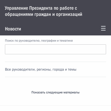
Управление Президента по работе с
обращениями граждан и организаций
Новости
Поиск по руководителю, географии и тематике
Все руководители, регионы, города и темы
Показать следующие материалы