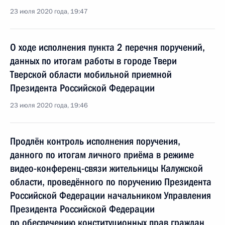
23 июля 2020 года, 19:47
О ходе исполнения пункта 2 перечня поручений,
данных по итогам работы в городе Твери
Тверской области мобильной приемной
Президента Российской Федерации
23 июля 2020 года, 19:46
Продлён контроль исполнения поручения,
данного по итогам личного приёма в режиме
видео-конференц-связи жительницы Калужской
области, проведённого по поручению Президента
Российской Федерации начальником Управления
Президента Российской Федерации
по обеспечению конституционных прав граждан