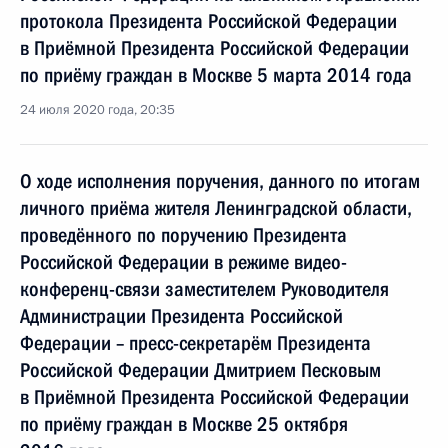
протокола Президента Российской Федерации
в Приёмной Президента Российской Федерации
по приёму граждан в Москве 5 марта 2014 года
24 июля 2020 года, 20:35
О ходе исполнения поручения, данного по итогам
личного приёма жителя Ленинградской области,
проведённого по поручению Президента
Российской Федерации в режиме видео-
конференц-связи заместителем Руководителя
Администрации Президента Российской
Федерации – пресс-секретарём Президента
Российской Федерации Дмитрием Песковым
в Приёмной Президента Российской Федерации
по приёму граждан в Москве 25 октября