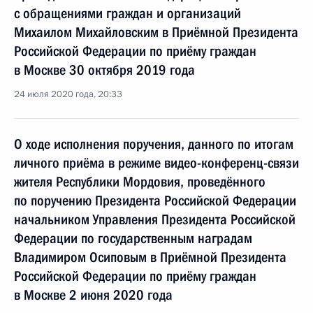
с обращениями граждан и организаций
Михаилом Михайловским в Приёмной Президента
Российской Федерации по приёму граждан
в Москве 30 октября 2019 года
24 июля 2020 года, 20:33
О ходе исполнения поручения, данного по итогам
личного приёма в режиме видео-конференц-связи
жителя Республики Мордовия, проведённого
по поручению Президента Российской Федерации
начальником Управления Президента Российской
Федерации по государственным наградам
Владимиром Осиповым в Приёмной Президента
Российской Федерации по приёму граждан
в Москве 2 июня 2020 года