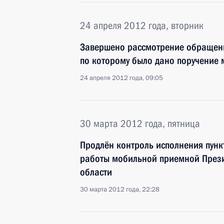
24 апреля 2012 года, вторник
Завершено рассмотрение обращени
по которому было дано поручение
24 апреля 2012 года, 09:05
30 марта 2012 года, пятница
Продлён контроль исполнения пунк
работы мобильной приемной Прези
области
30 марта 2012 года, 22:28