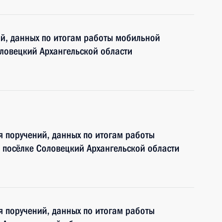
ий, данных по итогам работы мобильной
ловецкий Архангельской области
я поручений, данных по итогам работы
 посёлке Соловецкий Архангельской области
я поручений, данных по итогам работы