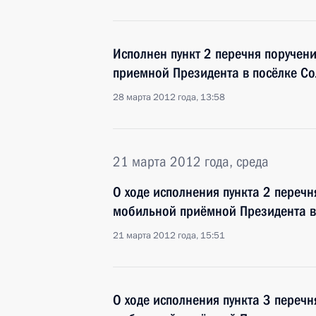
Исполнен пункт 2 перечня поручен
приемной Президента в посёлке Со
28 марта 2012 года, 13:58
21 марта 2012 года, среда
О ходе исполнения пункта 2 перечн
мобильной приёмной Президента в
21 марта 2012 года, 15:51
О ходе исполнения пункта 3 перечн