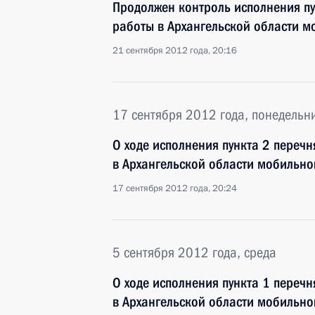
Продолжен контроль исполнения пу
работы в Архангельской области 
21 сентября 2012 года, 20:16
17 сентября 2012 года, понедельн
О ходе исполнения пункта 2 перечн
в Архангельской области мобильн
17 сентября 2012 года, 20:24
5 сентября 2012 года, среда
О ходе исполнения пункта 1 перечн
в Архангельской области мобильн