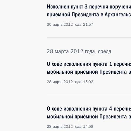
Исполнен пункт 3 перечня поручен
приемной Президента в Архангельс
30 марта 2012 года, 21:57
28 марта 2012 года, среда
О ходе исполнения пункта 1 перечн
мобильной приёмной Президента в
28 марта 2012 года, 15:03
О ходе исполнения пункта 4 перечн
мобильной приёмной Президента в
28 марта 2012 года, 14:58