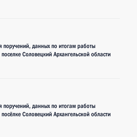
я поручений, данных по итогам работы
 поселке Соловецкий Архангельской области
я поручений, данных по итогам работы
 посёлке Соловецкий Архангельской области