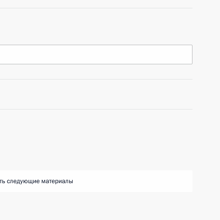
ть следующие материалы