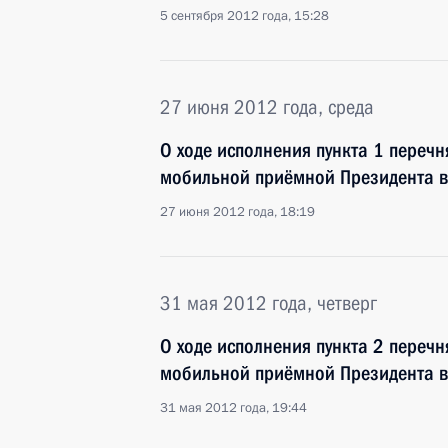
5 сентября 2012 года, 15:28
27 июня 2012 года, среда
О ходе исполнения пункта 1 перечн
мобильной приёмной Президента в
27 июня 2012 года, 18:19
31 мая 2012 года, четверг
О ходе исполнения пункта 2 перечн
мобильной приёмной Президента в
31 мая 2012 года, 19:44