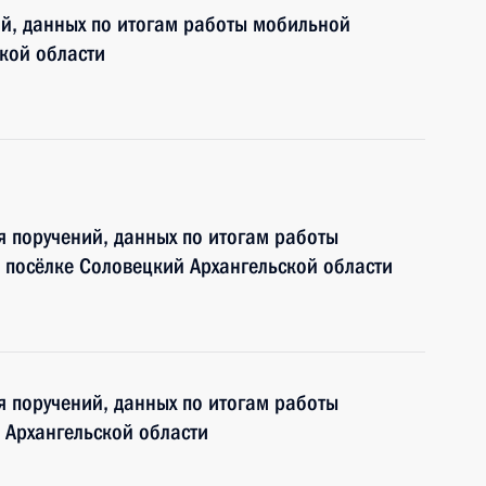
ий, данных по итогам работы мобильной
кой области
я поручений, данных по итогам работы
 посёлке Соловецкий Архангельской области
я поручений, данных по итогам работы
 Архангельской области