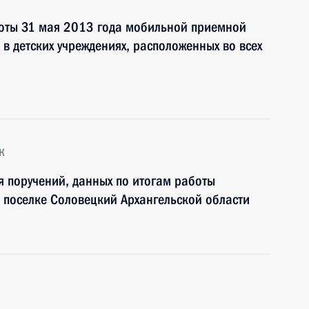
боты 31 мая 2013 года мобильной приемной
в детских учреждениях, расположенных во всех
к
я поручений, данных по итогам работы
 поселке Соловецкий Архангельской области