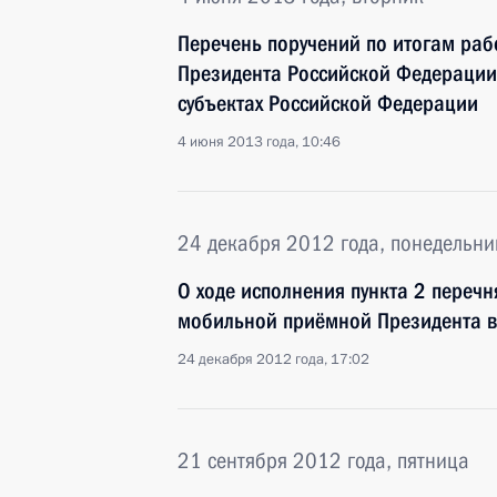
Перечень поручений по итогам ра
Президента Российской Федерации 
субъектах Российской Федерации
4 июня 2013 года, 10:46
24 декабря 2012 года, понедельни
О ходе исполнения пункта 2 перечн
мобильной приёмной Президента в
24 декабря 2012 года, 17:02
21 сентября 2012 года, пятница