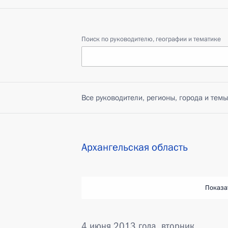
Поиск по руководителю, географии и тематике
Все руководители, регионы, города и темы
Архангельская область
Показа
4 июня 2013 года, вторник