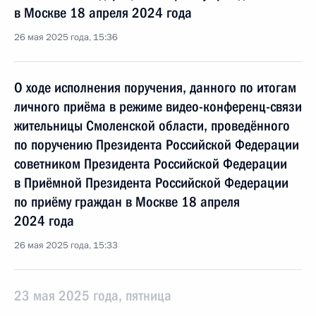
в Москве 18 апреля 2024 года
26 мая 2025 года, 15:36
О ходе исполнения поручения, данного по итогам
личного приёма в режиме видео-конференц-связи
жительницы Смоленской области, проведённого
по поручению Президента Российской Федерации
советником Президента Российской Федерации
в Приёмной Президента Российской Федерации
по приёму граждан в Москве 18 апреля
2024 года
26 мая 2025 года, 15:33
23 мая 2025 года, пятница