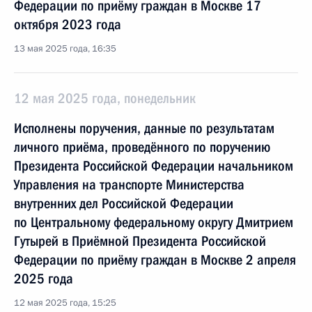
Федерации по приёму граждан в Москве 17
октября 2023 года
13 мая 2025 года, 16:35
12 мая 2025 года, понедельник
Исполнены поручения, данные по результатам
личного приёма, проведённого по поручению
Президента Российской Федерации начальником
Управления на транспорте Министерства
внутренних дел Российской Федерации
по Центральному федеральному округу Дмитрием
Гутырей в Приёмной Президента Российской
Федерации по приёму граждан в Москве 2 апреля
2025 года
12 мая 2025 года, 15:25