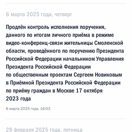
6 марта 2025 года, четверг
Продлён контроль исполнения поручения,
данного по итогам личного приёма в режиме
видео-конференц-связи жительницы Смоленской
области, проведённого по поручению Президента
Российской Федерации начальником Управления
Президента Российской Федерации
по общественным проектам Сергеем Новиковым
в Приёмной Президента Российской Федерации
по приёму граждан в Москве 17 октября
2023 года
6 марта 2025 года, 16:03
28 февраля 2025 года, пятница