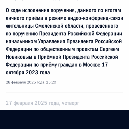
О ходе исполнения поручения, данного по итогам
личного приёма в режиме видео-конференц-связи
жительницы Смоленской области, проведённого
по поручению Президента Российской Федерации
начальником Управления Президента Российской
Федерации по общественным проектам Сергеем
Новиковым в Приёмной Президента Российской
Федерации по приёму граждан в Москве 17
октября 2023 года
28 февраля 2025 года, 15:20
27 февраля 2025 года, четверг
27 февраля 2025 года по поручению Президента
Российской Федерации начальник Управления