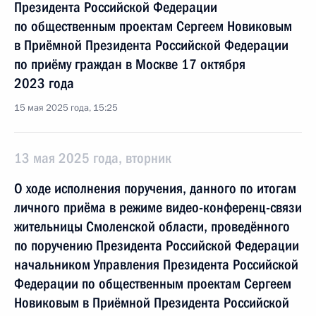
Президента Российской Федерации
по общественным проектам Сергеем Новиковым
в Приёмной Президента Российской Федерации
по приёму граждан в Москве 17 октября
2023 года
15 мая 2025 года, 15:25
13 мая 2025 года, вторник
О ходе исполнения поручения, данного по итогам
личного приёма в режиме видео-конференц-связи
жительницы Смоленской области, проведённого
по поручению Президента Российской Федерации
начальником Управления Президента Российской
Федерации по общественным проектам Сергеем
Новиковым в Приёмной Президента Российской