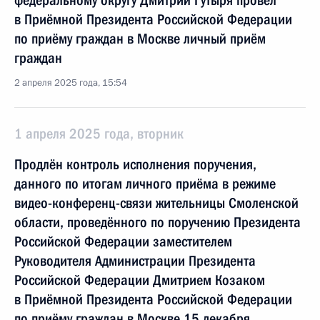
федеральному округу Дмитрий Гутыря провёл
в Приёмной Президента Российской Федерации
по приёму граждан в Москве личный приём
граждан
2 апреля 2025 года, 15:54
1 апреля 2025 года, вторник
Продлён контроль исполнения поручения,
данного по итогам личного приёма в режиме
видео-конференц-связи жительницы Смоленской
области, проведённого по поручению Президента
Российской Федерации заместителем
Руководителя Администрации Президента
Российской Федерации Дмитрием Козаком
в Приёмной Президента Российской Федерации
по приёму граждан в Москве 15 декабря