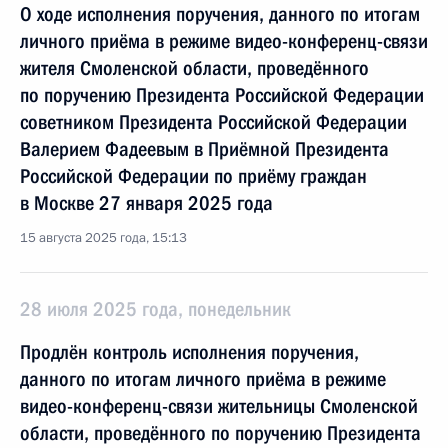
О ходе исполнения поручения, данного по итогам
личного приёма в режиме видео-конференц-связи
жителя Смоленской области, проведённого
по поручению Президента Российской Федерации
советником Президента Российской Федерации
Валерием Фадеевым в Приёмной Президента
Российской Федерации по приёму граждан
в Москве 27 января 2025 года
15 августа 2025 года, 15:13
28 июля 2025 года, понедельник
Продлён контроль исполнения поручения,
данного по итогам личного приёма в режиме
видео-конференц-связи жительницы Смоленской
области, проведённого по поручению Президента