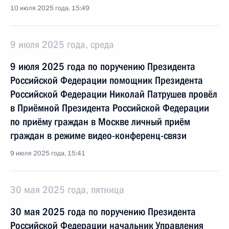
10 июля 2025 года, 15:49
9 июля 2025 года, среда
9 июля 2025 года по поручению Президента
Российской Федерации помощник Президента
Российской Федерации Николай Патрушев провёл
в Приёмной Президента Российской Федерации
по приёму граждан в Москве личный приём
граждан в режиме видео-конференц-связи
9 июля 2025 года, 15:41
30 мая 2025 года, пятница
30 мая 2025 года по поручению Президента
Российской Федерации начальник Управления