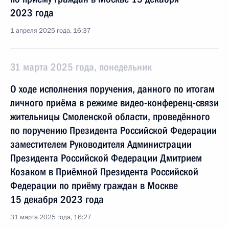
2023 года
1 апреля 2025 года, 16:37
31 марта 2025 года, понедельник
О ходе исполнения поручения, данного по итогам
личного приёма в режиме видео-конференц-связи
жительницы Смоленской области, проведённого
по поручению Президента Российской Федерации
заместителем Руководителя Администрации
Президента Российской Федерации Дмитрием
Козаком в Приёмной Президента Российской
Федерации по приёму граждан в Москве
15 декабря 2023 года
31 марта 2025 года, 16:27