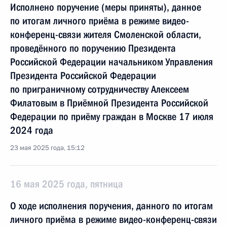
Исполнено поручение (меры приняты), данное
по итогам личного приёма в режиме видео-
конференц-связи жителя Смоленской области,
проведённого по поручению Президента
Российской Федерации начальником Управления
Президента Российской Федерации
по приграничному сотрудничеству Алексеем
Филатовым в Приёмной Президента Российской
Федерации по приёму граждан в Москве 17 июля
2024 года
23 мая 2025 года, 15:12
16 мая 2025 года, пятница
О ходе исполнения поручения, данного по итогам
личного приёма в режиме видео-конференц-связи