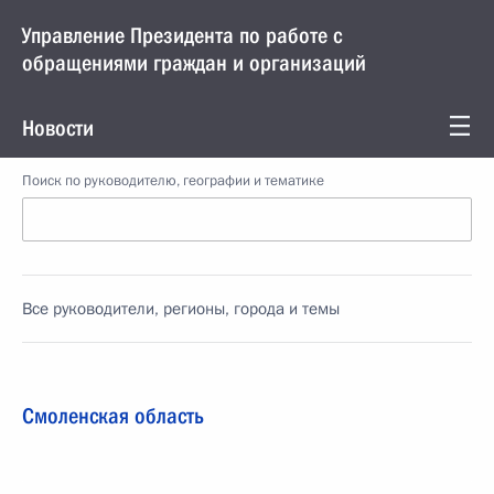
Управление Президента по работе с
обращениями граждан и организаций
Новости
Поиск по руководителю, географии и тематике
Все руководители, регионы, города и темы
Смоленская область