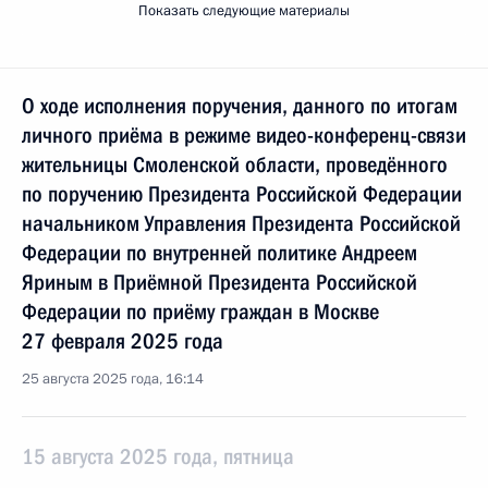
Показать следующие материалы
О ходе исполнения поручения, данного по итогам
личного приёма в режиме видео-конференц-связи
жительницы Смоленской области, проведённого
по поручению Президента Российской Федерации
начальником Управления Президента Российской
Федерации по внутренней политике Андреем
Яриным в Приёмной Президента Российской
Федерации по приёму граждан в Москве
27 февраля 2025 года
25 августа 2025 года, 16:14
15 августа 2025 года, пятница