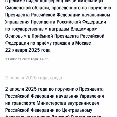
в режиме видео-конференц-связи жительницы
Смоленской области, проведённого по поручению
Президента Российской Федерации начальником
Управления Президента Российской Федерации
по государственным наградам Владимиром
Осиповым в Приёмной Президента Российской
Федерации по приёму граждан в Москве
22 января 2025 года
11 апреля 2025 года, 14:56
2 апреля 2025 года, среда
2 апреля 2025 года по поручению Президента
Российской Федерации начальник Управления
на транспорте Министерства внутренних дел
Российской Федерации по Центральному