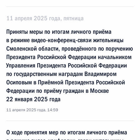
11 апреля 2025 года, пятница
Приняты меры по итогам личного приёма
в режиме видео-конференц-связи жительницы
Смоленской области, проведённого по поручению
Президента Российской Федерации начальником
Управления Президента Российской Федерации
по государственным наградам Владимиром
Осиповым в Приёмной Президента Российской
Федерации по приёму граждан в Москве
22 января 2025 года
11 апреля 2025 года, 14:59
О ходе принятия мер по итогам личного приёма