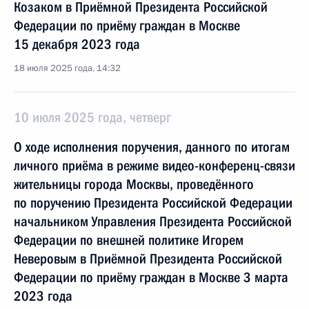
Козаком в Приёмной Президента Российской
Федерации по приёму граждан в Москве
15 декабря 2023 года
18 июля 2025 года, 14:32
10 июля 2025 года, четверг
О ходе исполнения поручения, данного по итогам
личного приёма в режиме видео-конференц-связи
жительницы города Москвы, проведённого
по поручению Президента Российской Федерации
начальником Управления Президента Российской
Федерации по внешней политике Игорем
Неверовым в Приёмной Президента Российской
Федерации по приёму граждан в Москве 3 марта
2023 года