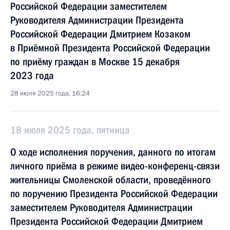
Российской Федерации заместителем
Руководителя Администрации Президента
Российской Федерации Дмитрием Козаком
в Приёмной Президента Российской Федерации
по приёму граждан в Москве 15 декабря
2023 года
28 июля 2025 года, 16:24
18 июля 2025 года, пятница
О ходе исполнения поручения, данного по итогам
личного приёма в режиме видео-конференц-связи
жительницы Смоленской области, проведённого
по поручению Президента Российской Федерации
заместителем Руководителя Администрации
Президента Российской Федерации Дмитрием