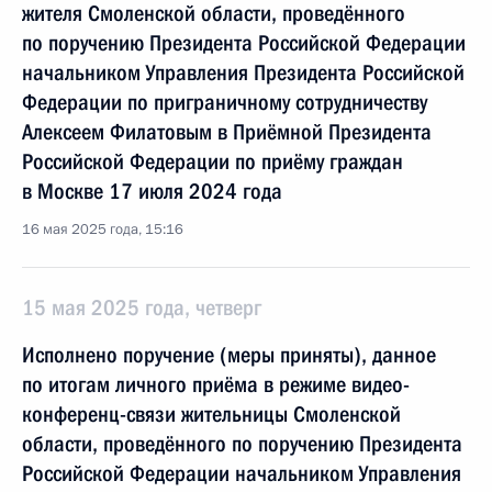
жителя Смоленской области, проведённого
по поручению Президента Российской Федерации
начальником Управления Президента Российской
Федерации по приграничному сотрудничеству
Алексеем Филатовым в Приёмной Президента
Российской Федерации по приёму граждан
в Москве 17 июля 2024 года
16 мая 2025 года, 15:16
15 мая 2025 года, четверг
Исполнено поручение (меры приняты), данное
по итогам личного приёма в режиме видео-
конференц-связи жительницы Смоленской
области, проведённого по поручению Президента
Российской Федерации начальником Управления