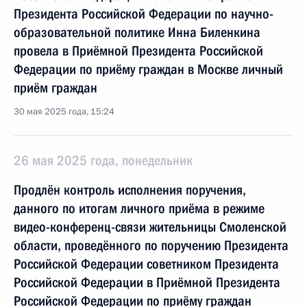
Президента Российской Федерации по научно-
образовательной политике Инна Биленкина
провела в Приёмной Президента Российской
Федерации по приёму граждан в Москве личный
приём граждан
30 мая 2025 года, 15:24
26 мая 2025 года, понедельник
Продлён контроль исполнения поручения,
данного по итогам личного приёма в режиме
видео-конференц-связи жительницы Смоленской
области, проведённого по поручению Президента
Российской Федерации советником Президента
Российской Федерации в Приёмной Президента
Российской Федерации по приёму граждан