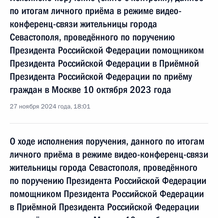
по итогам личного приёма в режиме видео-
конференц-связи жительницы города
Севастополя, проведённого по поручению
Президента Российской Федерации помощником
Президента Российской Федерации в Приёмной
Президента Российской Федерации по приёму
граждан в Москве 10 октября 2023 года
27 ноября 2024 года, 18:01
О ходе исполнения поручения, данного по итогам
личного приёма в режиме видео-конференц-связи
жительницы города Севастополя, проведённого
по поручению Президента Российской Федерации
помощником Президента Российской Федерации
в Приёмной Президента Российской Федерации