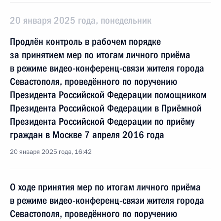
20 января 2025 года, понедельник
Продлён контроль в рабочем порядке
за принятием мер по итогам личного приёма
в режиме видео-конференц-связи жителя города
Севастополя, проведённого по поручению
Президента Российской Федерации помощником
Президента Российской Федерации в Приёмной
Президента Российской Федерации по приёму
граждан в Москве 7 апреля 2016 года
20 января 2025 года, 16:42
О ходе принятия мер по итогам личного приёма
в режиме видео-конференц-связи жителя города
Севастополя, проведённого по поручению