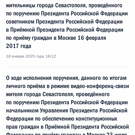
жительницы города Севастополя, проведённого
по поручению Президента Российской Федерации
советником Президента Российской Федерации
в Приёмной Президента Российской Федерации
по приёму граждан в Москве 16 февраля
2017 года
16 января 2025 года, 16:12
О ходе исполнения поручения, данного по итогам
личного приёма в режиме видео-конференц-связи
жителя города Севастополя, проведённого
по поручению Президента Российской Федерации
начальником Управления Президента Российской
Федерации по обеспечению конституционных
прав граждан в Приёмной Президента Российской
Федерации по приёму граждан в Москве 23 июля