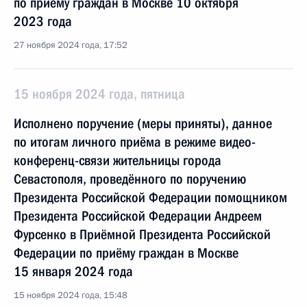
по приёму граждан в Москве 10 октября
2023 года
27 ноября 2024 года, 17:52
15 ноября 2024 года, пятница
Исполнено поручение (меры приняты), данное
по итогам личного приёма в режиме видео-
конференц-связи жительницы города
Севастополя, проведённого по поручению
Президента Российской Федерации помощником
Президента Российской Федерации Андреем
Фурсенко в Приёмной Президента Российской
Федерации по приёму граждан в Москве
15 января 2024 года
15 ноября 2024 года, 15:48