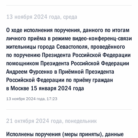
13 ноября 2024 года, среда
О ходе исполнения поручения, данного по итогам
личного приёма в режиме видео-конференц-связи
жительницы города Севастополя, проведённого
по поручению Президента Российской Федерации
помощником Президента Российской Федерации
Андреем Фурсенко в Приёмной Президента
Российской Федерации по приёму граждан
в Москве 15 января 2024 года
13 ноября 2024 года, 17:23
21 октября 2024 года, понедельник
Исполнены поручения (меры приняты), данные