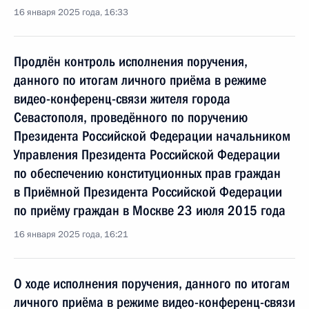
16 января 2025 года, 16:33
Продлён контроль исполнения поручения,
данного по итогам личного приёма в режиме
видео-конференц-связи жителя города
Севастополя, проведённого по поручению
Президента Российской Федерации начальником
Управления Президента Российской Федерации
по обеспечению конституционных прав граждан
в Приёмной Президента Российской Федерации
по приёму граждан в Москве 23 июля 2015 года
16 января 2025 года, 16:21
О ходе исполнения поручения, данного по итогам
личного приёма в режиме видео-конференц-связи