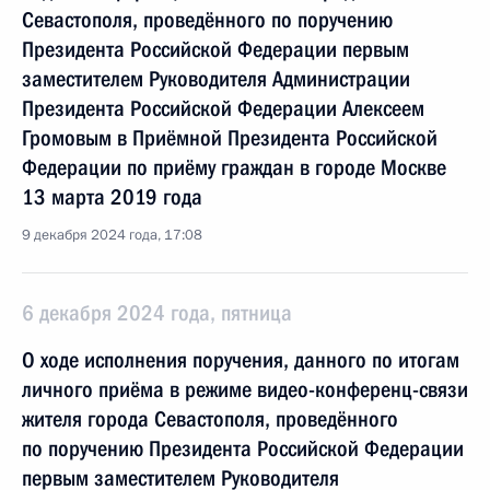
Севастополя, проведённого по поручению
Президента Российской Федерации первым
заместителем Руководителя Администрации
Президента Российской Федерации Алексеем
Громовым в Приёмной Президента Российской
Федерации по приёму граждан в городе Москве
13 марта 2019 года
9 декабря 2024 года, 17:08
6 декабря 2024 года, пятница
О ходе исполнения поручения, данного по итогам
личного приёма в режиме видео-конференц-связи
жителя города Севастополя, проведённого
по поручению Президента Российской Федерации
первым заместителем Руководителя