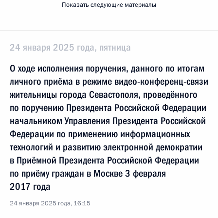
Показать следующие материалы
24 января 2025 года, пятница
О ходе исполнения поручения, данного по итогам
личного приёма в режиме видео-конференц-связи
жительницы города Севастополя, проведённого
по поручению Президента Российской Федерации
начальником Управления Президента Российской
Федерации по применению информационных
технологий и развитию электронной демократии
в Приёмной Президента Российской Федерации
по приёму граждан в Москве 3 февраля
2017 года
24 января 2025 года, 16:15