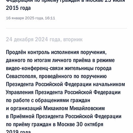
2015 года
16 января 2025 года, 16:11
24 декабря 2024 года, вторник
Продлён контроль исполнения поручения,
данного по итогам личного приёма в режиме
видео-конференц-связи жительницы города
Севастополя, проведённого по поручению
Президента Российской Федерации начальником
Управления Президента Российской Федерации
по работе с обращениями граждан
и организаций Михаилом Михайловским
в Приёмной Президента Российской Федерации
по приёму граждан в Москве 30 октября
2019 года