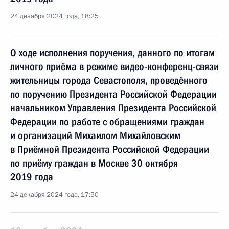
24 декабря 2024 года, 18:25
О ходе исполнения поручения, данного по итогам
личного приёма в режиме видео-конференц-связи
жительницы города Севастополя, проведённого
по поручению Президента Российской Федерации
начальником Управления Президента Российской
Федерации по работе с обращениями граждан
и организаций Михаилом Михайловским
в Приёмной Президента Российской Федерации
по приёму граждан в Москве 30 октября
2019 года
24 декабря 2024 года, 17:50