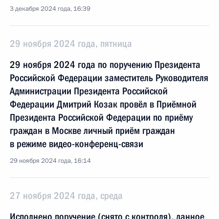
3 декабря 2024 года, 16:39
29 ноября 2024 года, пятница
29 ноября 2024 года по поручению Президента
Российской Федерации заместитель Руководителя
Администрации Президента Российской
Федерации Дмитрий Козак провёл в Приёмной
Президента Российской Федерации по приёму
граждан в Москве личный приём граждан
в режиме видео-конференц-связи
29 ноября 2024 года, 16:14
27 ноября 2024 года, среда
Исполнено поручение (снято с контроля), данное