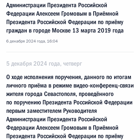
Администрации Президента Российской
Федерации Алексеем Громовым в Приёмной
Президента Российской Федерации по приёму
граждан в городе Москве 13 марта 2019 года
6 декабря 2024 года, 16:04
5 декабря 2024 года, четверг
О ходе исполнения поручения, данного по итогам
личного приёма в режиме видео-конференц-связи
жителя города Севастополя, проведённого
по поручению Президента Российской Федерации
первым заместителем Руководителя
Администрации Президента Российской
Федерации Алексеем Громовым в Приёмной
Президента Российской Федерации по приёму