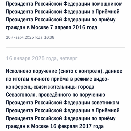
Президента Российской Федерации помощником
Президента Российской Федерации в Приёмной
Президента Российской Федерации по приёму
граждан в Москве 7 апреля 2016 года
20 января 2025 года, 16:38
16 января 2025 года, четверг
Исполнено поручение (снято с контроля), данное
по итогам личного приёма в режиме видео-
конференц-связи жительницы города
Севастополя, проведённого по поручению
Президента Российской Федерации советником
Президента Российской Федерации в Приёмной
Президента Российской Федерации по приёму
граждан в Москве 16 февраля 2017 года