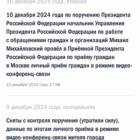
10 декабря 2024 года, вторник
10 декабря 2024 года по поручению Президента
Российской Федерации начальник Управления
Президента Российской Федерации по работе
с обращениями граждан и организаций Михаил
Михайловский провёл в Приёмной Президента
Российской Федерации по приёму граждан
в Москве личный приём граждан в режиме видео-
конференц-связи
10 декабря 2024 года, 17:38
9 декабря 2024 года, понедельник
Сняты с контроля поручения (утратили силу),
данные по итогам личного приёма в режиме
видео-конференц-связи жителя города