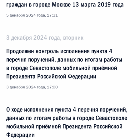
граждан в городе Москве 13 марта 2019 года
5 декабря 2024 года, 17:31
3 декабря 2024 года, вторник
Продолжен контроль исполнения пункта 4
перечня поручений, данных по итогам работы
в городе Севастополе мобильной приёмной
Президента Российской Федерации
3 декабря 2024 года, 17:00
О ходе исполнения пункта 4 перечня поручений,
данных по итогам работы в городе Севастополе
мобильной приёмной Президента Российской
Федерации