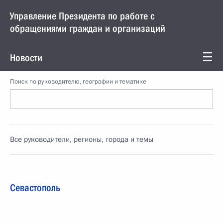
Управление Президента по работе с
обращениями граждан и организаций
Новости
Поиск по руководителю, географии и тематике
Все руководители, регионы, города и темы
Севастополь