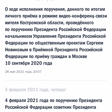
О ходе исполнения поручения, данного по итогам
личного приёма в режиме видео-конференц-связи
жителя Костромской области, проведённого
по поручению Президента Российской Федерации
начальником Управления Президента Российской
Федерации по общественным проектам Сергеем
Новиковым в Приёмной Президента Российской
Федерации по приёму граждан в Москве
10 сентября 2020 года
26 мая 2021 года, 20:07
4 февраля 2021 года, четверг
4 февраля 2021 года по поручению Президента
Российской Федерации советник Президента