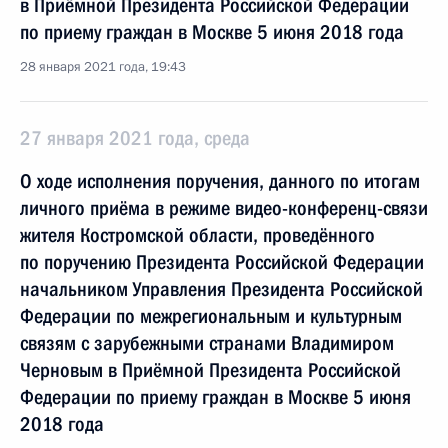
в Приёмной Президента Российской Федерации
по приему граждан в Москве 5 июня 2018 года
28 января 2021 года, 19:43
27 января 2021 года, среда
О ходе исполнения поручения, данного по итогам
личного приёма в режиме видео-конференц-связи
жителя Костромской области, проведённого
по поручению Президента Российской Федерации
начальником Управления Президента Российской
Федерации по межрегиональным и культурным
связям с зарубежными странами Владимиром
Черновым в Приёмной Президента Российской
Федерации по приему граждан в Москве 5 июня
2018 года