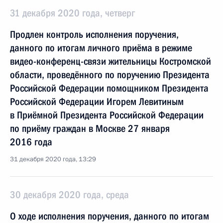
31 декабря 2020 года, четверг
Продлен контроль исполнения поручения,
данного по итогам личного приёма в режиме
видео-конференц-связи жительницы Костромской
области, проведённого по поручению Президента
Российской Федерации помощником Президента
Российской Федерации Игорем Левитиным
в Приёмной Президента Российской Федерации
по приёму граждан в Москве 27 января
2016 года
31 декабря 2020 года, 13:29
30 декабря 2020 года, среда
О ходе исполнения поручения, данного по итогам