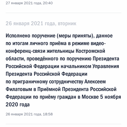
27 января 2021 года, 20:40
26 января 2021 года, вторник
Исполнено поручение (меры приняты), данное
по итогам личного приёма в режиме видео-
конференц-связи жительницы Костромской
области, проведённого по поручению Президента
Российской Федерации начальником Управления
Президента Российской Федерации
по приграничному сотрудничеству Алексеем
Филатовым в Приёмной Президента Российской
Федерации по приёму граждан в Москве 5 ноября
2020 года
26 января 2021 года, 18:58