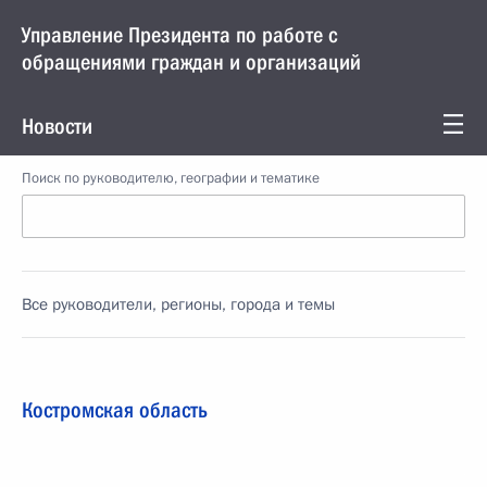
Управление Президента по работе с
обращениями граждан и организаций
Новости
Поиск по руководителю, географии и тематике
Все руководители, регионы, города и темы
Костромская область