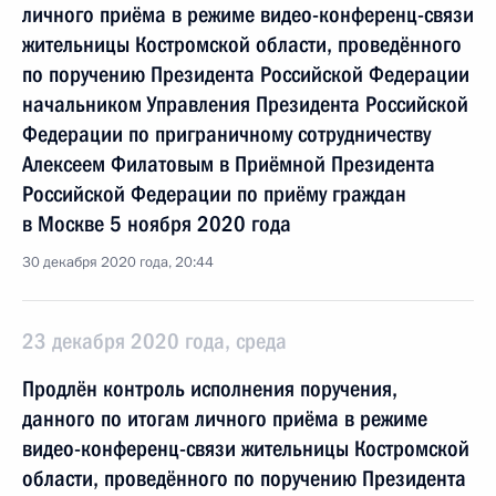
личного приёма в режиме видео-конференц-связи
жительницы Костромской области, проведённого
по поручению Президента Российской Федерации
начальником Управления Президента Российской
Федерации по приграничному сотрудничеству
Алексеем Филатовым в Приёмной Президента
Российской Федерации по приёму граждан
в Москве 5 ноября 2020 года
30 декабря 2020 года, 20:44
23 декабря 2020 года, среда
Продлён контроль исполнения поручения,
данного по итогам личного приёма в режиме
видео-конференц-связи жительницы Костромской
области, проведённого по поручению Президента