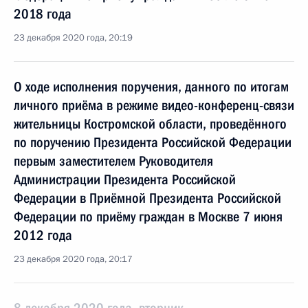
2018 года
23 декабря 2020 года, 20:19
О ходе исполнения поручения, данного по итогам
личного приёма в режиме видео-конференц-связи
жительницы Костромской области, проведённого
по поручению Президента Российской Федерации
первым заместителем Руководителя
Администрации Президента Российской
Федерации в Приёмной Президента Российской
Федерации по приёму граждан в Москве 7 июня
2012 года
23 декабря 2020 года, 20:17