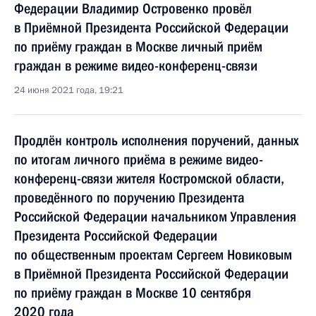
Федерации Владимир Островенко провёл
в Приёмной Президента Российской Федерации
по приёму граждан в Москве личный приём
граждан в режиме видео-конференц-связи
24 июня 2021 года, 19:21
Продлён контроль исполнения поручений, данных
по итогам личного приёма в режиме видео-
конференц-связи жителя Костромской области,
проведённого по поручению Президента
Российской Федерации начальником Управления
Президента Российской Федерации
по общественным проектам Сергеем Новиковым
в Приёмной Президента Российской Федерации
по приёму граждан в Москве 10 сентября
2020 года