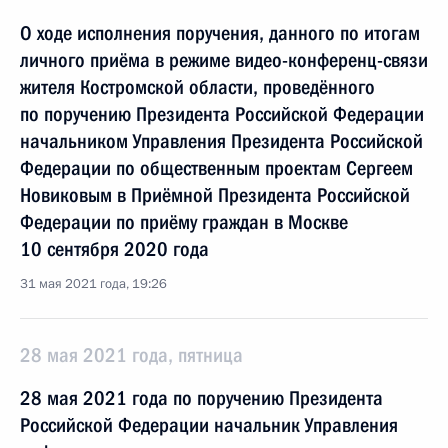
О ходе исполнения поручения, данного по итогам
личного приёма в режиме видео-конференц-связи
жителя Костромской области, проведённого
по поручению Президента Российской Федерации
начальником Управления Президента Российской
Федерации по общественным проектам Сергеем
Новиковым в Приёмной Президента Российской
Федерации по приёму граждан в Москве
10 сентября 2020 года
31 мая 2021 года, 19:26
28 мая 2021 года, пятница
28 мая 2021 года по поручению Президента
Российской Федерации начальник Управления