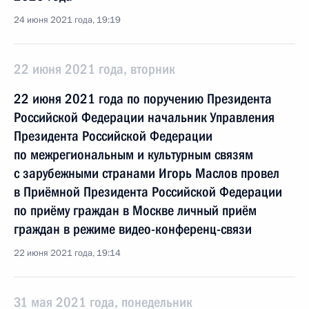
24 июня 2021 года, 19:19
22 июня 2021 года, вторник
22 июня 2021 года по поручению Президента
Российской Федерации начальник Управления
Президента Российской Федерации
по межрегиональным и культурным связям
с зарубежными странами Игорь Маслов провел
в Приёмной Президента Российской Федерации
по приёму граждан в Москве личный приём
граждан в режиме видео-конференц-связи
22 июня 2021 года, 19:14
31 мая 2021 года, понедельник