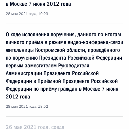
в Москве 7 июня 2012 года
28 мая 2021 года, 19:23
О ходе исполнения поручения, данного по итогам
личного приёма в режиме видео-конференц-связи
жительницы Костромской области, проведённого
по поручению Президента Российской Федерации
первым заместителем Руководителя
Администрации Президента Российской
Федерации в Приёмной Президента Российской
Федерации по приёму граждан в Москве 7 июня
2012 года
28 мая 2021 года, 18:52
26 мая 2021 года, среда