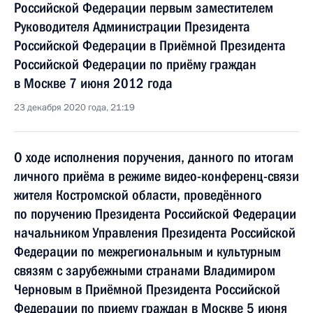
Российской Федерации первым заместителем
Руководителя Администрации Президента
Российской Федерации в Приёмной Президента
Российской Федерации по приёму граждан
в Москве 7 июня 2012 года
23 декабря 2020 года, 21:19
О ходе исполнения поручения, данного по итогам
личного приёма в режиме видео-конференц-связи
жителя Костромской области, проведённого
по поручению Президента Российской Федерации
начальником Управления Президента Российской
Федерации по межрегиональным и культурным
связям с зарубежными странами Владимиром
Черновым в Приёмной Президента Российской
Федерации по приему граждан в Москве 5 июня