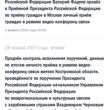
Российской Федерации Валерий Фадеев провёл
в Приёмной Президента Российской Федерации
по приёму граждан в Москве личный приём
граждан в режиме видео-конференц-связи
4 февраля 2021 года, 20:29
28 января 2021 года, четверг
Продлён контроль исполнения поручений, данных
по итогам личного приёма в режиме видео-
конференц-связи жителя Костромской области,
проведённого по поручению Президента
Российской Федерации начальником Управления
Президента Российской Федерации
по межрегиональным и культурным связям
с зарубежными странами Владимиром Черновым