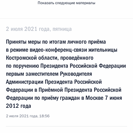
Показать следующие материалы
2 июля 2021 года, пятница
Приняты меры по итогам личного приёма
в режиме видео-конференц-связи жительницы
Костромской области, проведённого
по поручению Президента Российской Федерации
первым заместителем Руководителя
Администрации Президента Российской
Федерации в Приёмной Президента Российской
Федерации по приёму граждан в Москве 7 июня
2012 года
2 июля 2021 года, 18:56