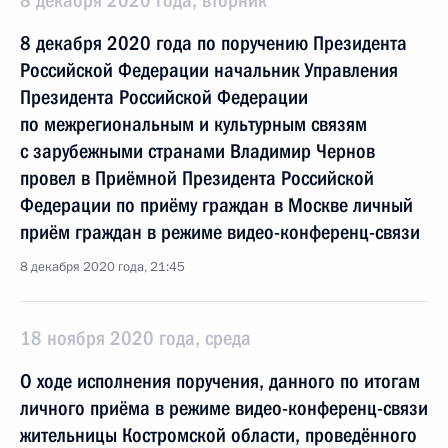
8 декабря 2020 года, вторник
8 декабря 2020 года по поручению Президента
Российской Федерации начальник Управления
Президента Российской Федерации
по межрегиональным и культурным связям
с зарубежными странами Владимир Чернов
провел в Приёмной Президента Российской
Федерации по приёму граждан в Москве личный
приём граждан в режиме видео-конференц-связи
8 декабря 2020 года, 21:45
18 ноября 2020 года, среда
О ходе исполнения поручения, данного по итогам
личного приёма в режиме видео-конференц-связи
жительницы Костромской области, проведённого