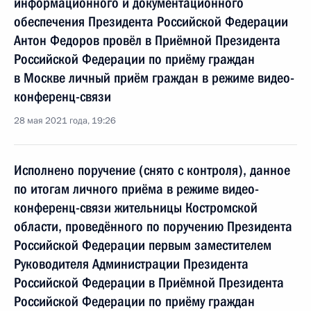
информационного и документационного
обеспечения Президента Российской Федерации
Антон Федоров провёл в Приёмной Президента
Российской Федерации по приёму граждан
в Москве личный приём граждан в режиме видео-
конференц-связи
28 мая 2021 года, 19:26
Исполнено поручение (снято с контроля), данное
по итогам личного приёма в режиме видео-
конференц-связи жительницы Костромской
области, проведённого по поручению Президента
Российской Федерации первым заместителем
Руководителя Администрации Президента
Российской Федерации в Приёмной Президента
Российской Федерации по приёму граждан