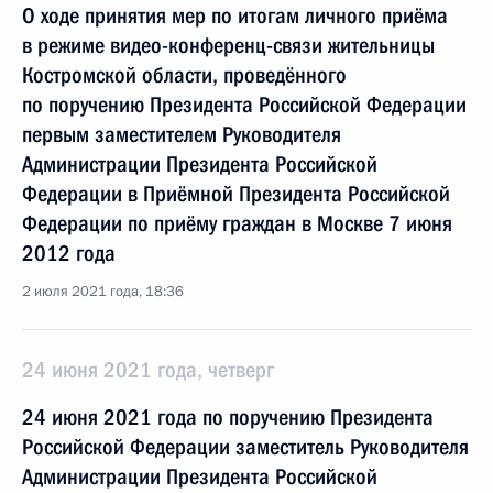
О ходе принятия мер по итогам личного приёма
в режиме видео-конференц-связи жительницы
Костромской области, проведённого
по поручению Президента Российской Федерации
первым заместителем Руководителя
Администрации Президента Российской
Федерации в Приёмной Президента Российской
Федерации по приёму граждан в Москве 7 июня
2012 года
2 июля 2021 года, 18:36
24 июня 2021 года, четверг
24 июня 2021 года по поручению Президента
Российской Федерации заместитель Руководителя
Администрации Президента Российской