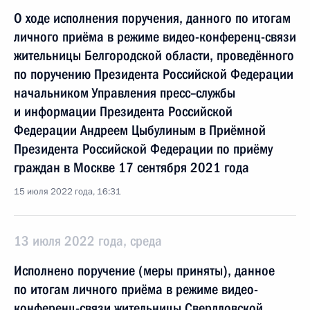
О ходе исполнения поручения, данного по итогам
личного приёма в режиме видео-конференц-связи
жительницы Белгородской области, проведённого
по поручению Президента Российской Федерации
начальником Управления пресс–службы
и информации Президента Российской
Федерации Андреем Цыбулиным в Приёмной
Президента Российской Федерации по приёму
граждан в Москве 17 сентября 2021 года
15 июля 2022 года, 16:31
13 июля 2022 года, среда
Исполнено поручение (меры приняты), данное
по итогам личного приёма в режиме видео-
конференц-связи жительницы Свердловской