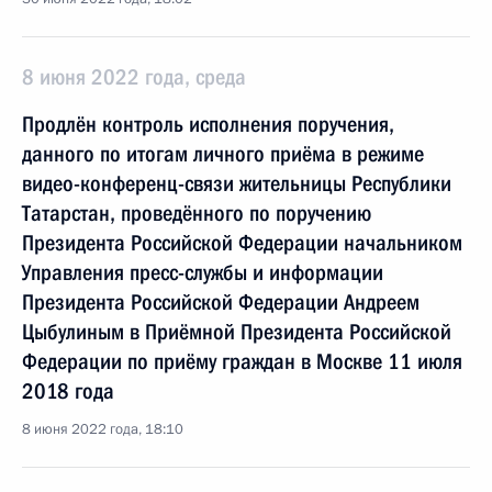
8 июня 2022 года, среда
Продлён контроль исполнения поручения,
данного по итогам личного приёма в режиме
видео-конференц-связи жительницы Республики
Татарстан, проведённого по поручению
Президента Российской Федерации начальником
Управления пресс-службы и информации
Президента Российской Федерации Андреем
Цыбулиным в Приёмной Президента Российской
Федерации по приёму граждан в Москве 11 июля
2018 года
8 июня 2022 года, 18:10