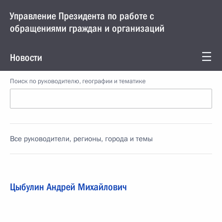
Управление Президента по работе с
обращениями граждан и организаций
Новости
Поиск по руководителю, географии и тематике
Все руководители, регионы, города и темы
Цыбулин Андрей Михайлович