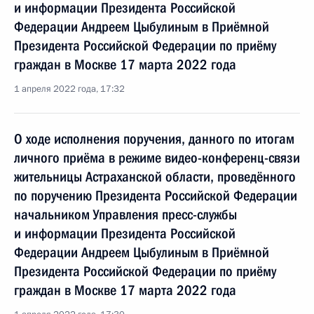
и информации Президента Российской
Федерации Андреем Цыбулиным в Приёмной
Президента Российской Федерации по приёму
граждан в Москве 17 марта 2022 года
1 апреля 2022 года, 17:32
О ходе исполнения поручения, данного по итогам
личного приёма в режиме видео-конференц-связи
жительницы Астраханской области, проведённого
по поручению Президента Российской Федерации
начальником Управления пресс-службы
и информации Президента Российской
Федерации Андреем Цыбулиным в Приёмной
Президента Российской Федерации по приёму
граждан в Москве 17 марта 2022 года