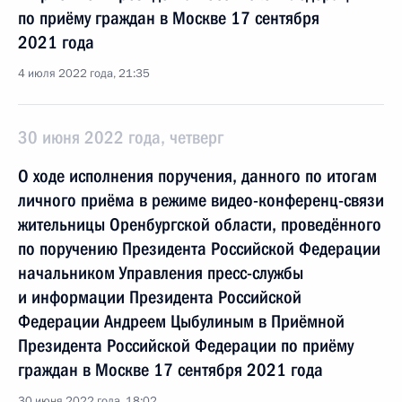
по приёму граждан в Москве 17 сентября
2021 года
4 июля 2022 года, 21:35
30 июня 2022 года, четверг
О ходе исполнения поручения, данного по итогам
личного приёма в режиме видео-конференц-связи
жительницы Оренбургской области, проведённого
по поручению Президента Российской Федерации
начальником Управления пресс-службы
и информации Президента Российской
Федерации Андреем Цыбулиным в Приёмной
Президента Российской Федерации по приёму
граждан в Москве 17 сентября 2021 года
30 июня 2022 года, 18:02