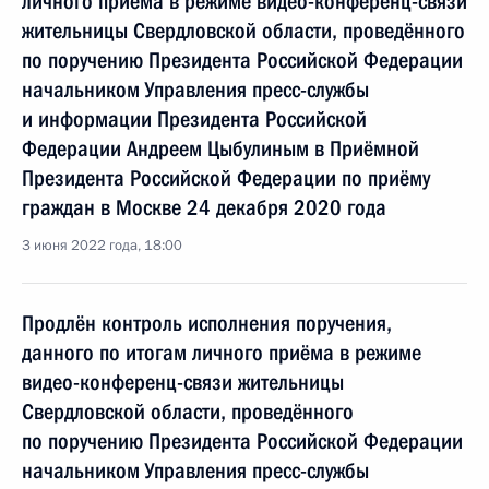
личного приёма в режиме видео-конференц-связи
жительницы Свердловской области, проведённого
по поручению Президента Российской Федерации
начальником Управления пресс-службы
и информации Президента Российской
Федерации Андреем Цыбулиным в Приёмной
Президента Российской Федерации по приёму
граждан в Москве 24 декабря 2020 года
3 июня 2022 года, 18:00
Продлён контроль исполнения поручения,
данного по итогам личного приёма в режиме
видео-конференц-связи жительницы
Свердловской области, проведённого
по поручению Президента Российской Федерации
начальником Управления пресс-службы