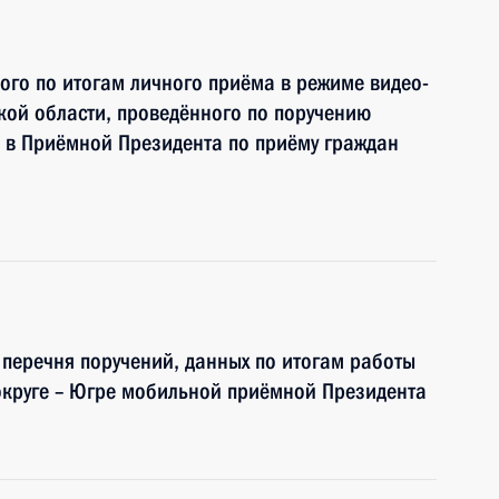
ного по итогам личного приёма в режиме видео-
кой области, проведённого по поручению
 в Приёмной Президента по приёму граждан
5 перечня поручений, данных по итогам работы
круге – Югре мобильной приёмной Президента