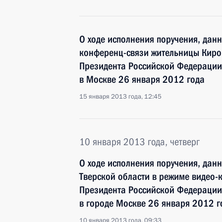
О ходе исполнения поручения, дан
конференц-связи жительницы Киро
Президента Российской Федерации
в Москве 26 января 2012 года
15 января 2013 года, 12:45
10 января 2013 года, четверг
О ходе исполнения поручения, дан
Тверской области в режиме видео-
Президента Российской Федерации
в городе Москве 26 января 2012 г
10 января 2013 года, 09:33