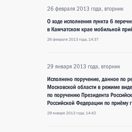
26 февраля 2013 года, вторник
О ходе исполнения пункта 6 перечн
в Камчатском крае мобильной при
26 февраля 2013 года, 14:37
29 января 2013 года, вторник
Исполнено поручение, данное по р
Московской области в режиме виде
по поручению Президента Российс
Российской Федерации по приёму г
29 января 2013 года, 14:42