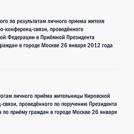
ого по результатам личного приема жителя
о-конференц-связи, проведённого
кой Федерации в Приёмной Президента
раждан в городе Москве 26 января 2012 года
тогам личного приёма жительницы Кировской
-связи, проведённого по поручению Президента
 по приёму граждан в городе Москве 26 января