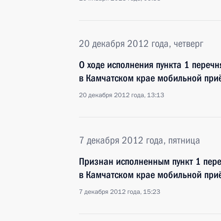
20 декабря 2012 года, четверг
О ходе исполнения пункта 1 перечн
в Камчатском крае мобильной при
20 декабря 2012 года, 13:13
7 декабря 2012 года, пятница
Признан исполненным пункт 1 пере
в Камчатском крае мобильной при
7 декабря 2012 года, 15:23