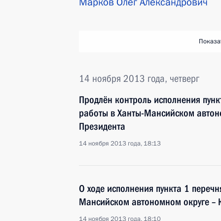
Марков Олег Александрович
Показа
14 ноября 2013 года, четверг
Продлён контроль исполнения пунк
работы в Ханты-Мансийском автон
Президента
14 ноября 2013 года, 18:13
О ходе исполнения пункта 1 перечн
Мансийском автономном округе – 
14 ноября 2013 года, 18:10