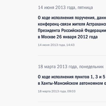
14 июня 2013 года, пятница
О ходе исполнения поручения, дан
конференц-связи жителя Астраханс
Президента Российской Федерации
в Москве 26 января 2012 года
14 июня 2013 года, 14:43
18 марта 2013 года, понедельник
О ходе исполнения пунктов 1, 3 и 
в Ханты-Мансийском автономном о
18 марта 2013 года, 09:03