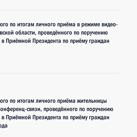
ного по итогам личного приёма в режиме видео-
вской области, проведённого по поручению
 в Приёмной Президента по приёму граждан
ного по итогам личного приёма жительницы
конференц-связи, проведённого по поручению
 в Приёмной Президента по приёму граждан
ода