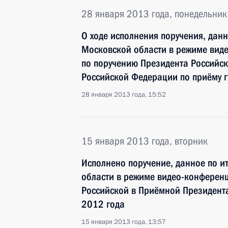
28 января 2013 года, понедельник
О ходе исполнения поручения, данн
Московской области в режиме виде
по поручению Президента Российс
Российской Федерации по приёму г
28 января 2013 года, 15:52
15 января 2013 года, вторник
Исполнено поручение, данное по и
области в режиме видео-конференц
Российской в Приёмной Президента
2012 года
15 января 2013 года, 13:57