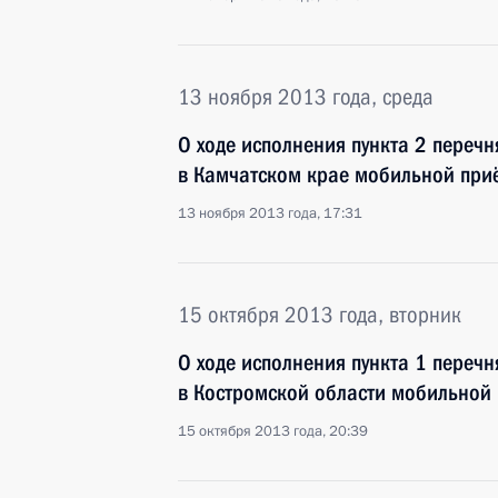
13 ноября 2013 года, среда
О ходе исполнения пункта 2 перечн
в Камчатском крае мобильной при
13 ноября 2013 года, 17:31
15 октября 2013 года, вторник
О ходе исполнения пункта 1 перечн
в Костромской области мобильной
15 октября 2013 года, 20:39