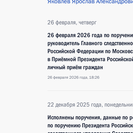
Яковлев Ярослав Александров
26 февраля, четверг
26 февраля 2026 года по поручен
руководитель Главного следственн
Российской Федерации по Московс
в Приёмной Президента Российско
личный приём граждан
26 февраля 2026 года, 18:26
22 декабря 2025 года, понедельни
Исполнены поручения, данные по р
по поручению Президента Российс