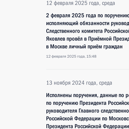
12 февраля 2025 года, среда
2 февраля 2025 года по поручени
исполняющий обязанности руководи
Следственного комитета Российск
Яковлев провёл в Приёмной Прези
в Москве личный приём граждан
12 февраля 2025 года, 15:48
13 ноября 2024 года, среда
Исполнены поручения, данные по р
по поручению Президента Российс
руководителя Главного следственн
Российской Федерации по Московс
Президента Российской Федерации 