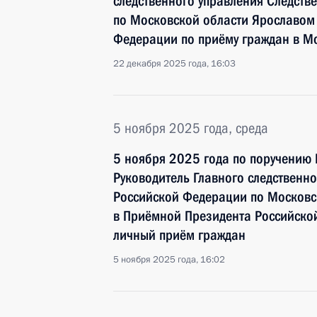
следственного управления Следств
по Московской области Ярославом
Федерации по приёму граждан в М
22 декабря 2025 года, 16:03
5 ноября 2025 года, среда
5 ноября 2025 года по поручению
Руководитель Главного следственн
Российской Федерации по Московс
в Приёмной Президента Российско
личный приём граждан
5 ноября 2025 года, 16:02