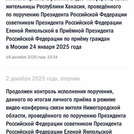
жительницы Республики Хакасия, проведённого
по поручению Президента Российской Федерации
советником Президента Российской Федерации
Еленой Ямпольской в Приёмной Президента
Российской Федерации по приёму граждан
в Москве 24 января 2025 года
18 декабря 2025 года, 15:34
2 декабря 2025 года, вторник
Продолжен контроль исполнения поручения,
данного по итогам личного приёма в режиме
видео-конференц-связи жителя Нижегородской
области, проведённого по поручению Президента
Российской Федерации советником Президента
Российской Федерации Еленой Ямпольской