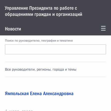
Управление Президента по работе с
обращениями граждан и организаций
Новости
Поиск по руководителю, географии и тематике
Все руководители, регионы, города и темы
Ямпольская Елена Александровна