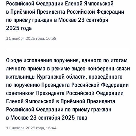
Российской Федерации Еленой Ямпольской
в Приёмной Президента Российской Федерации
по приёму граждан в Москве 23 сентября
2025 года
11 ноября 2025 года, 16:58
О ходе исполнения поручения, данного по итогам
личного приёма в режиме видео-конференц-связи
жительницы Курганской области, проведённого
по поручению Президента Российской Федерации
советником Президента Российской Федерации
Еленой Ямпольской в Приёмной Президента
Российской Федерации по приёму граждан
в Москве 23 сентября 2025 года
11 ноября 2025 года, 16:44