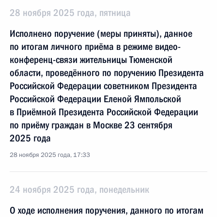
28 ноября 2025 года, пятница
Исполнено поручение (меры приняты), данное
по итогам личного приёма в режиме видео-
конференц-связи жительницы Тюменской
области, проведённого по поручению Президента
Российской Федерации советником Президента
Российской Федерации Еленой Ямпольской
в Приёмной Президента Российской Федерации
по приёму граждан в Москве 23 сентября
2025 года
28 ноября 2025 года, 17:33
24 ноября 2025 года, понедельник
О ходе исполнения поручения, данного по итогам