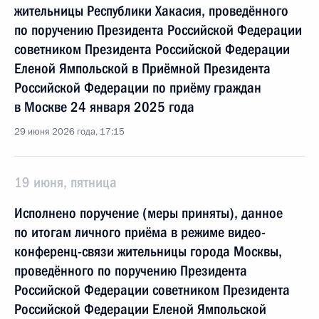
жительницы Республики Хакасия, проведённого
по поручению Президента Российской Федерации
советником Президента Российской Федерации
Еленой Ямпольской в Приёмной Президента
Российской Федерации по приёму граждан
в Москве 24 января 2025 года
29 июня 2026 года, 17:15
19 июня, пятница
Исполнено поручение (меры приняты), данное
по итогам личного приёма в режиме видео-
конференц-связи жительницы города Москвы,
проведённого по поручению Президента
Российской Федерации советником Президента
Российской Федерации Еленой Ямпольской