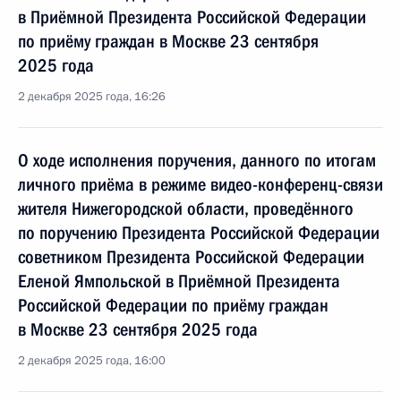
в Приёмной Президента Российской Федерации
по приёму граждан в Москве 23 сентября
2025 года
2 декабря 2025 года, 16:26
О ходе исполнения поручения, данного по итогам
личного приёма в режиме видео-конференц-связи
жителя Нижегородской области, проведённого
по поручению Президента Российской Федерации
советником Президента Российской Федерации
Еленой Ямпольской в Приёмной Президента
Российской Федерации по приёму граждан
в Москве 23 сентября 2025 года
2 декабря 2025 года, 16:00