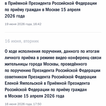
в Приёмной Президента Российской Федерации
по приёму граждан в Москве 15 апреля
2026 года
19 июня 2026 года, 16:42
16 июня, вторник
О ходе исполнения поручения, данного по итогам
личного приёма в режиме видео-конференц-связи
жительницы города Москвы, проведённого
по поручению Президента Российской Федерации
советником Президента Российской Федерации
Еленой Ямпольской в Приёмной Президента
Российской Федерации по приёму граждан
в Москве 15 апреля 2026 года
16 июня 2026 года, 17:50