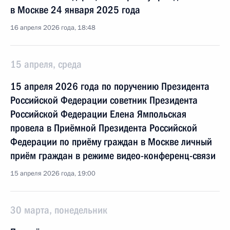
в Москве 24 января 2025 года
16 апреля 2026 года, 18:48
15 апреля, среда
15 апреля 2026 года по поручению Президента
Российской Федерации советник Президента
Российской Федерации Елена Ямпольская
провела в Приёмной Президента Российской
Федерации по приёму граждан в Москве личный
приём граждан в режиме видео-конференц-связи
15 апреля 2026 года, 19:00
30 марта, понедельник