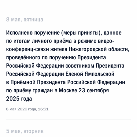
8 мая, пятница
Исполнено поручение (меры приняты), данное
по итогам личного приёма в режиме видео-
конференц-связи жителя Нижегородской области,
проведённого по поручению Президента
Российской Федерации советником Президента
Российской Федерации Еленой Ямпольской
в Приёмной Президента Российской Федерации
по приёму граждан в Москве 23 сентября
2025 года
8 мая 2026 года, 16:51
5 мая, вторник