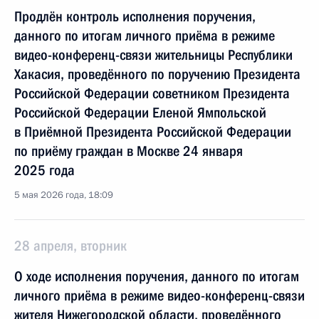
Продлён контроль исполнения поручения,
данного по итогам личного приёма в режиме
видео-конференц-связи жительницы Республики
Хакасия, проведённого по поручению Президента
Российской Федерации советником Президента
Российской Федерации Еленой Ямпольской
в Приёмной Президента Российской Федерации
по приёму граждан в Москве 24 января
2025 года
5 мая 2026 года, 18:09
28 апреля, вторник
О ходе исполнения поручения, данного по итогам
личного приёма в режиме видео-конференц-связи
жителя Нижегородской области, проведённого