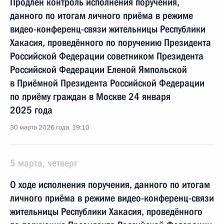
Продлён контроль исполнения поручения,
данного по итогам личного приёма в режиме
видео-конференц-связи жительницы Республики
Хакасия, проведённого по поручению Президента
Российской Федерации советником Президента
Российской Федерации Еленой Ямпольской
в Приёмной Президента Российской Федерации
по приёму граждан в Москве 24 января
2025 года
30 марта 2026 года, 19:10
5 марта, четверг
О ходе исполнения поручения, данного по итогам
личного приёма в режиме видео-конференц-связи
жительницы Республики Хакасия, проведённого