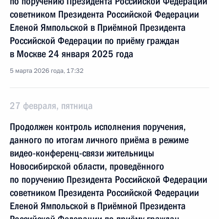
по поручению Президента Российской Федерации
советником Президента Российской Федерации
Еленой Ямпольской в Приёмной Президента
Российской Федерации по приёму граждан
в Москве 24 января 2025 года
5 марта 2026 года, 17:32
27 февраля, пятница
Продолжен контроль исполнения поручения,
данного по итогам личного приёма в режиме
видео-конференц-связи жительницы
Новосибирской области, проведённого
по поручению Президента Российской Федерации
советником Президента Российской Федерации
Еленой Ямпольской в Приёмной Президента