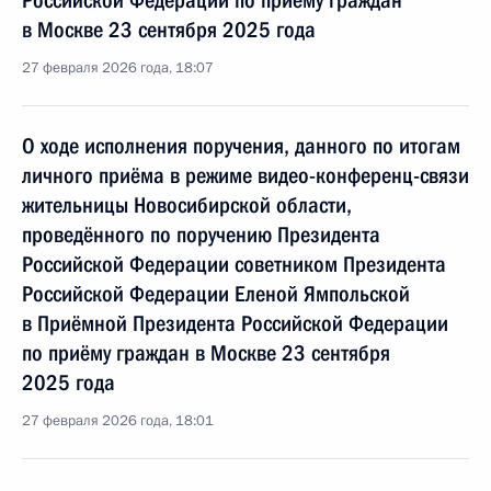
Российской Федерации по приёму граждан
в Москве 23 сентября 2025 года
27 февраля 2026 года, 18:07
О ходе исполнения поручения, данного по итогам
личного приёма в режиме видео-конференц-связи
жительницы Новосибирской области,
проведённого по поручению Президента
Российской Федерации советником Президента
Российской Федерации Еленой Ямпольской
в Приёмной Президента Российской Федерации
по приёму граждан в Москве 23 сентября
2025 года
27 февраля 2026 года, 18:01