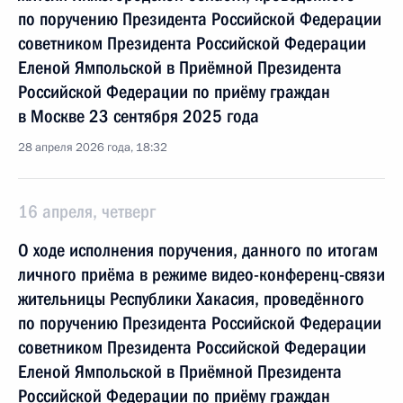
по поручению Президента Российской Федерации
советником Президента Российской Федерации
Еленой Ямпольской в Приёмной Президента
Российской Федерации по приёму граждан
в Москве 23 сентября 2025 года
28 апреля 2026 года, 18:32
16 апреля, четверг
О ходе исполнения поручения, данного по итогам
личного приёма в режиме видео-конференц-связи
жительницы Республики Хакасия, проведённого
по поручению Президента Российской Федерации
советником Президента Российской Федерации
Еленой Ямпольской в Приёмной Президента
Российской Федерации по приёму граждан