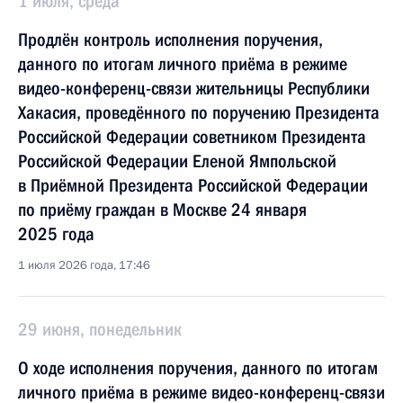
1 июля, среда
Продлён контроль исполнения поручения,
данного по итогам личного приёма в режиме
видео-конференц-связи жительницы Республики
Хакасия, проведённого по поручению Президента
Российской Федерации советником Президента
Российской Федерации Еленой Ямпольской
в Приёмной Президента Российской Федерации
по приёму граждан в Москве 24 января
2025 года
1 июля 2026 года, 17:46
29 июня, понедельник
О ходе исполнения поручения, данного по итогам
личного приёма в режиме видео-конференц-связи