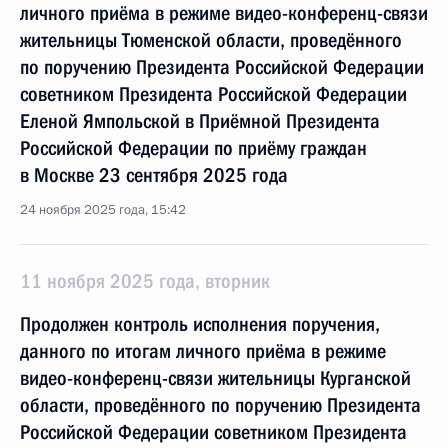
личного приёма в режиме видео-конференц-связи
жительницы Тюменской области, проведённого
по поручению Президента Российской Федерации
советником Президента Российской Федерации
Еленой Ямпольской в Приёмной Президента
Российской Федерации по приёму граждан
в Москве 23 сентября 2025 года
24 ноября 2025 года, 15:42
11 ноября 2025 года, вторник
Продолжен контроль исполнения поручения,
данного по итогам личного приёма в режиме
видео-конференц-связи жительницы Курганской
области, проведённого по поручению Президента
Российской Федерации советником Президента