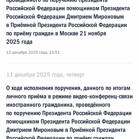
Российской Федерации помощником Президента
Российской Федерации Дмитрием Мироновым
в Приёмной Президента Российской Федерации
по приёму граждан в Москве 21 ноября
2025 года
12 декабря 2025 года, 15:51
11 декабря 2025 года, четверг
О ходе исполнения поручения, данного по итогам
личного приёма в режиме видео-конференц-связи
иностранного гражданина, проведённого
по поручению Президента Российской Федерации
помощником Президента Российской Федерации
Дмитрием Мироновым в Приёмной Президента
Российской Федерации по приёму граждан