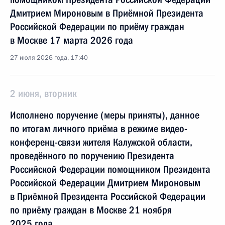
Дмитрием Мироновым в Приёмной Президента
Российской Федерации по приёму граждан
в Москве 17 марта 2026 года
27 июля 2026 года, 17:40
2 июня, вторник
Исполнено поручение (меры приняты), данное
по итогам личного приёма в режиме видео-
конференц-связи жителя Калужской области,
проведённого по поручению Президента
Российской Федерации помощником Президента
Российской Федерации Дмитрием Мироновым
в Приёмной Президента Российской Федерации
по приёму граждан в Москве 21 ноября
2025 года