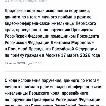
27 июля, понедельник
Продолжен контроль исполнения поручения,
данного по итогам личного приёма в режиме
видео-конференц-связи жительницы Пермского
края, проведённого по поручению Президента
Российской Федерации помощником Президента
Российской Федерации Дмитрием Мироновым
в Приёмной Президента Российской Федерации
по приёму граждан в Москве 17 марта 2026 года
27 июля 2026 года, 17:46
О ходе исполнения поручения, данного по итогам
личного приёма в режиме видео-конференц-связи
жительницы Пермского края, проведённого
по поручению Президента Российской Федерации
помощником Президента Российской Федерации