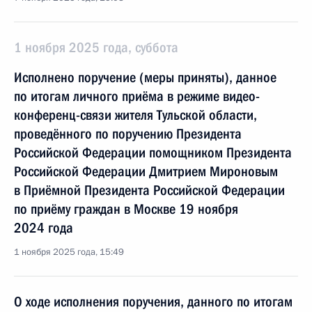
1 ноября 2025 года, суббота
Исполнено поручение (меры приняты), данное
по итогам личного приёма в режиме видео-
конференц-связи жителя Тульской области,
проведённого по поручению Президента
Российской Федерации помощником Президента
Российской Федерации Дмитрием Мироновым
в Приёмной Президента Российской Федерации
по приёму граждан в Москве 19 ноября
2024 года
1 ноября 2025 года, 15:49
О ходе исполнения поручения, данного по итогам