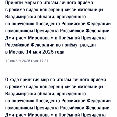
Приняты меры по итогам личного приёма
в режиме видео-конференц-связи жительницы
Владимирской области, проведённого
по поручению Президента Российской Федерации
помощником Президента Российской Федерации
Дмитрием Мироновым в Приёмной Президента
Российской Федерации по приёму граждан
в Москве 14 мая 2025 года
12 ноября 2025 года, 17:31
О ходе принятия мер по итогам личного приёма
в режиме видео-конференц-связи жительницы
Владимирской области, проведённого
по поручению Президента Российской Федерации
помощником Президента Российской Федерации
Дмитрием Мироновым в Приёмной Президента