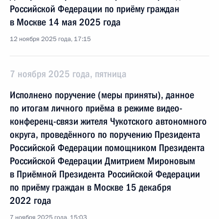
Российской Федерации по приёму граждан
в Москве 14 мая 2025 года
12 ноября 2025 года, 17:15
7 ноября 2025 года, пятница
Исполнено поручение (меры приняты), данное
по итогам личного приёма в режиме видео-
конференц-связи жителя Чукотского автономного
округа, проведённого по поручению Президента
Российской Федерации помощником Президента
Российской Федерации Дмитрием Мироновым
в Приёмной Президента Российской Федерации
по приёму граждан в Москве 15 декабря
2022 года
7 ноября 2025 года, 15:03