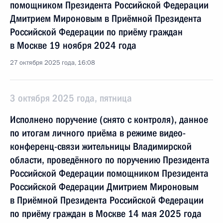
помощником Президента Российской Федерации
Дмитрием Мироновым в Приёмной Президента
Российской Федерации по приёму граждан
в Москве 19 ноября 2024 года
27 октября 2025 года, 16:08
3 октября 2025 года, пятница
Исполнено поручение (снято с контроля), данное
по итогам личного приёма в режиме видео-
конференц-связи жительницы Владимирской
области, проведённого по поручению Президента
Российской Федерации помощником Президента
Российской Федерации Дмитрием Мироновым
в Приёмной Президента Российской Федерации
по приёму граждан в Москве 14 мая 2025 года