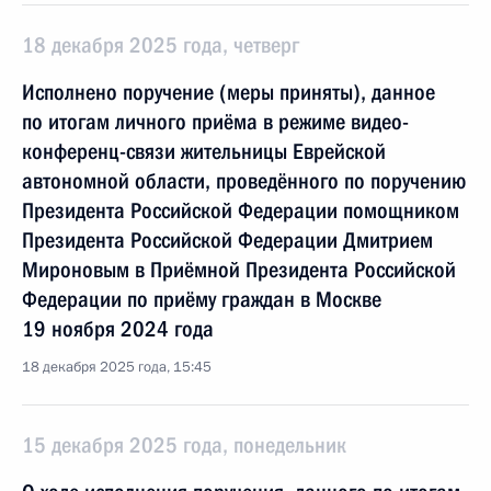
18 декабря 2025 года, четверг
Исполнено поручение (меры приняты), данное
по итогам личного приёма в режиме видео-
конференц-связи жительницы Еврейской
автономной области, проведённого по поручению
Президента Российской Федерации помощником
Президента Российской Федерации Дмитрием
Мироновым в Приёмной Президента Российской
Федерации по приёму граждан в Москве
19 ноября 2024 года
18 декабря 2025 года, 15:45
15 декабря 2025 года, понедельник