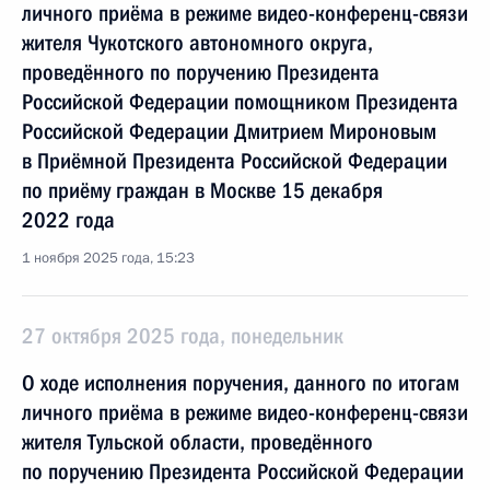
личного приёма в режиме видео-конференц-связи
жителя Чукотского автономного округа,
проведённого по поручению Президента
Российской Федерации помощником Президента
Российской Федерации Дмитрием Мироновым
в Приёмной Президента Российской Федерации
по приёму граждан в Москве 15 декабря
2022 года
1 ноября 2025 года, 15:23
27 октября 2025 года, понедельник
О ходе исполнения поручения, данного по итогам
личного приёма в режиме видео-конференц-связи
жителя Тульской области, проведённого
по поручению Президента Российской Федерации