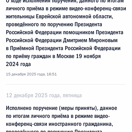
О ходе исполнения поручения, данного по итогам
личного приёма в режиме видео-конференц-связи
жительницы Еврейской автономной области,
проведённого по поручению Президента
Российской Федерации помощником Президента
Российской Федерации Дмитрием Мироновым
в Приёмной Президента Российской Федерации
по приёму граждан в Москве 19 ноября
2024 года
15 декабря 2025 года, 16:51
12 декабря 2025 года, пятница
Исполнено поручение (меры приняты), данное
по итогам личного приёма в режиме видео-
конференц-связи иностранного гражданина,
проведённого по поручению Президента