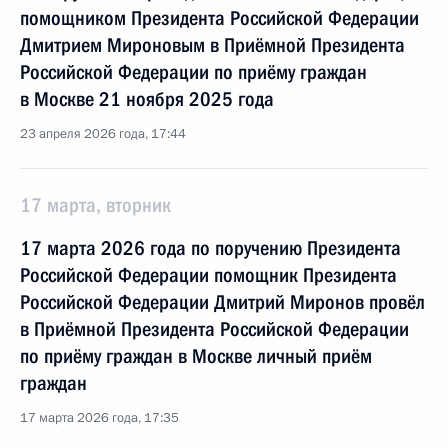
помощником Президента Российской Федерации
Дмитрием Мироновым в Приёмной Президента
Российской Федерации по приёму граждан
в Москве 21 ноября 2025 года
23 апреля 2026 года, 17:44
17 марта, вторник
17 марта 2026 года по поручению Президента
Российской Федерации помощник Президента
Российской Федерации Дмитрий Миронов провёл
в Приёмной Президента Российской Федерации
по приёму граждан в Москве личный приём
граждан
17 марта 2026 года, 17:35