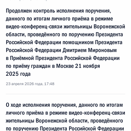
Продолжен контроль исполнения поручения,
данного по итогам личного приёма в режиме
видео-конференц-связи жительницы Воронежской
области, проведённого по поручению Президента
Российской Федерации помощником Президента
Российской Федерации Дмитрием Мироновым
в Приёмной Президента Российской Федерации
по приёму граждан в Москве 21 ноября
2025 года
23 апреля 2026 года, 17:48
О ходе исполнения поручения, данного по итогам
личного приёма в режиме видео-конференц-связи
жительницы Воронежской области, проведённого
по поручению Президента Российской Федерации