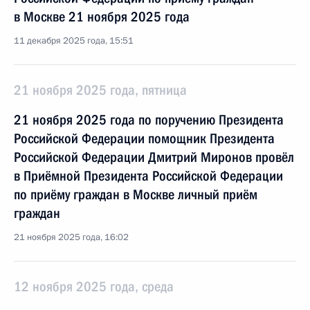
в Москве 21 ноября 2025 года
11 декабря 2025 года, 15:51
21 ноября 2025 года, пятница
21 ноября 2025 года по поручению Президента
Российской Федерации помощник Президента
Российской Федерации Дмитрий Миронов провёл
в Приёмной Президента Российской Федерации
по приёму граждан в Москве личный приём
граждан
21 ноября 2025 года, 16:02
12 ноября 2025 года, среда