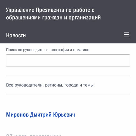
Управление Президента по работе с
обращениями граждан и организаций
Новости
Поиск по руководителю, географии и тематике
Все руководители, регионы, города и темы
Миронов Дмитрий Юрьевич