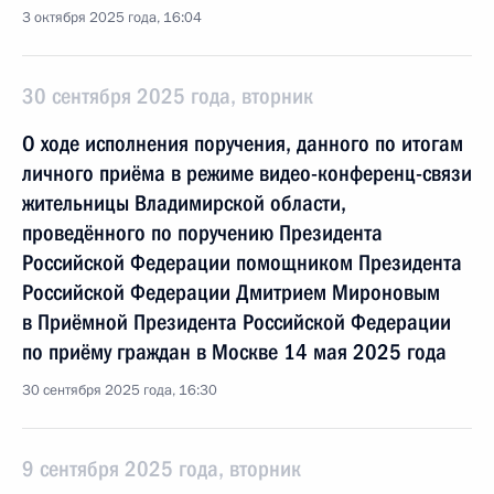
3 октября 2025 года, 16:04
30 сентября 2025 года, вторник
О ходе исполнения поручения, данного по итогам
личного приёма в режиме видео-конференц-связи
жительницы Владимирской области,
проведённого по поручению Президента
Российской Федерации помощником Президента
Российской Федерации Дмитрием Мироновым
в Приёмной Президента Российской Федерации
по приёму граждан в Москве 14 мая 2025 года
30 сентября 2025 года, 16:30
9 сентября 2025 года, вторник