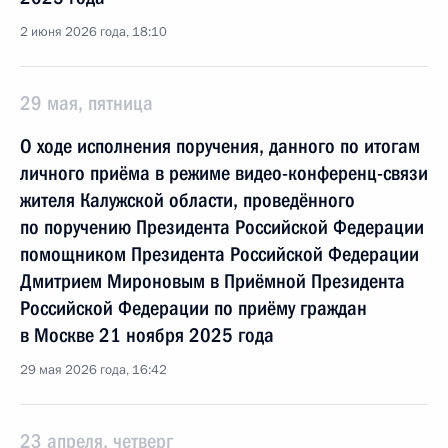
2 июня 2026 года, 18:10
29 мая, пятница
О ходе исполнения поручения, данного по итогам
личного приёма в режиме видео-конференц-связи
жителя Калужской области, проведённого
по поручению Президента Российской Федерации
помощником Президента Российской Федерации
Дмитрием Мироновым в Приёмной Президента
Российской Федерации по приёму граждан
в Москве 21 ноября 2025 года
29 мая 2026 года, 16:42
23 апреля, четверг