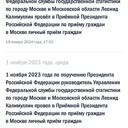
Федеральной службы государственной статистики
по городу Москве и Московской области Леонид
Калимуллин провёл в Приёмной Президента
Российской Федерации по приёму граждан
в Москве личный приём граждан
19 января 2024 года, 17:32
1 ноября 2023 года, среда
1 ноября 2023 года по поручению Президента
Российской Федерации руководитель Управления
Федеральной службы государственной статистики
по городу Москве и Московской области Леонид
Калимуллин провел в Приёмной Президента
Российской Федерации по приёму граждан
в Москве личный приём граждан