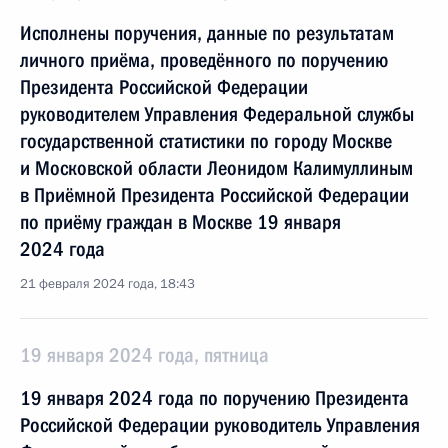
Исполнены поручения, данные по результатам
личного приёма, проведённого по поручению
Президента Российской Федерации
руководителем Управления Федеральной службы
государственной статистики по городу Москве
и Московской области Леонидом Калимуллиным
в Приёмной Президента Российской Федерации
по приёму граждан в Москве 19 января
2024 года
21 февраля 2024 года, 18:43
19 января 2024 года, пятница
19 января 2024 года по поручению Президента
Российской Федерации руководитель Управления