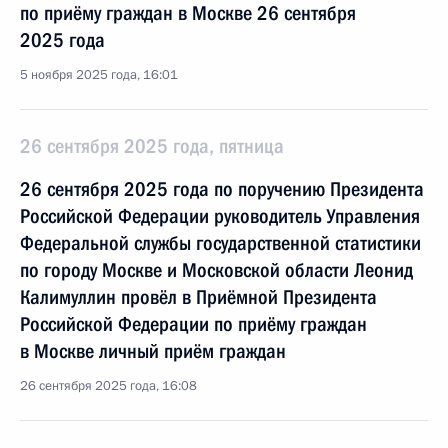
по приёму граждан в Москве 26 сентября
2025 года
5 ноября 2025 года, 16:01
26 сентября 2025 года, пятница
26 сентября 2025 года по поручению Президента
Российской Федерации руководитель Управления
Федеральной службы государственной статистики
по городу Москве и Московской области Леонид
Калимуллин провёл в Приёмной Президента
Российской Федерации по приёму граждан
в Москве личный приём граждан
26 сентября 2025 года, 16:08