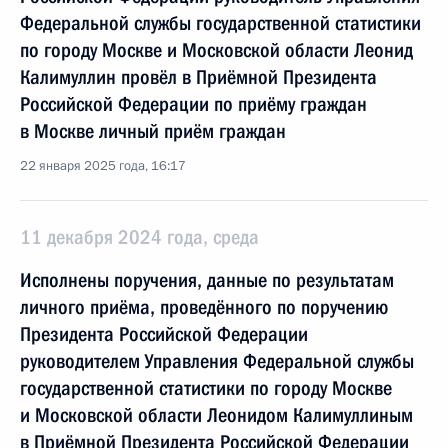
Федеральной службы государственной статистики
по городу Москве и Московской области Леонид
Калимуллин провёл в Приёмной Президента
Российской Федерации по приёму граждан
в Москве личный приём граждан
22 января 2025 года, 16:17
11 декабря 2024 года, среда
Исполнены поручения, данные по результатам
личного приёма, проведённого по поручению
Президента Российской Федерации
руководителем Управления Федеральной службы
государственной статистики по городу Москве
и Московской области Леонидом Калимуллиным
в Приёмной Президента Российской Федерации