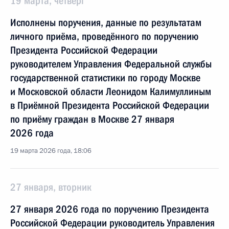
19 марта, четверг
Исполнены поручения, данные по результатам
личного приёма, проведённого по поручению
Президента Российской Федерации
руководителем Управления Федеральной службы
государственной статистики по городу Москве
и Московской области Леонидом Калимуллиным
в Приёмной Президента Российской Федерации
по приёму граждан в Москве 27 января
2026 года
19 марта 2026 года, 18:06
27 января, вторник
27 января 2026 года по поручению Президента
Российской Федерации руководитель Управления