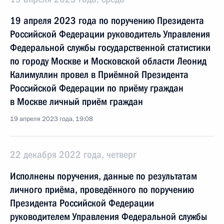
19 апреля 2023 года по поручению Президента
Российской Федерации руководитель Управления
Федеральной службы государственной статистики
по городу Москве и Московской области Леонид
Калимуллин провел в Приёмной Президента
Российской Федерации по приёму граждан
в Москве личный приём граждан
19 апреля 2023 года, 19:08
22 декабря 2022 года, четверг
Исполнены поручения, данные по результатам
личного приёма, проведённого по поручению
Президента Российской Федерации
руководителем Управления Федеральной службы