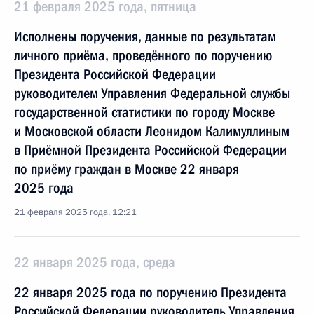
21 февраля 2025 года, пятница
Исполнены поручения, данные по результатам
личного приёма, проведённого по поручению
Президента Российской Федерации
руководителем Управления Федеральной службы
государственной статистики по городу Москве
и Московской области Леонидом Калимуллиным
в Приёмной Президента Российской Федерации
по приёму граждан в Москве 22 января
2025 года
21 февраля 2025 года, 12:21
22 января 2025 года, среда
22 января 2025 года по поручению Президента
Российской Федерации руководитель Управления