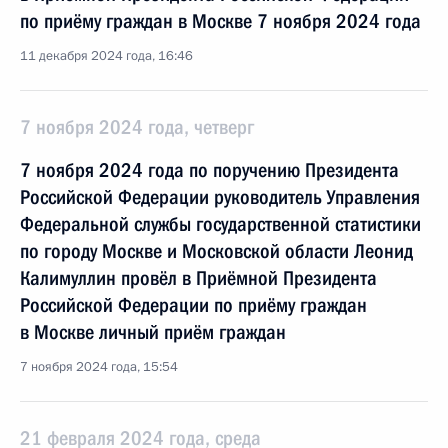
по приёму граждан в Москве 7 ноября 2024 года
11 декабря 2024 года, 16:46
7 ноября 2024 года, четверг
7 ноября 2024 года по поручению Президента
Российской Федерации руководитель Управления
Федеральной службы государственной статистики
по городу Москве и Московской области Леонид
Калимуллин провёл в Приёмной Президента
Российской Федерации по приёму граждан
в Москве личный приём граждан
7 ноября 2024 года, 15:54
21 февраля 2024 года, среда