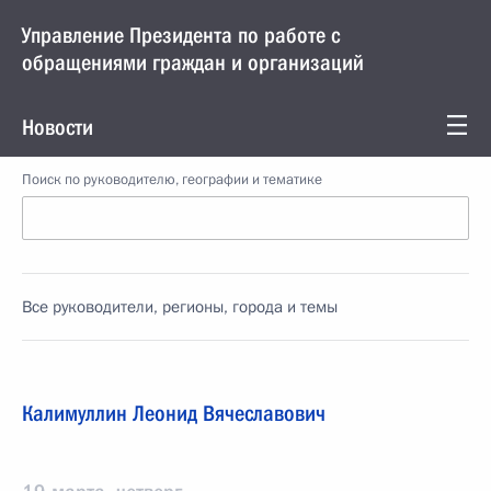
Управление Президента по работе с
обращениями граждан и организаций
Новости
Поиск по руководителю, географии и тематике
Все руководители, регионы, города и темы
Калимуллин Леонид Вячеславович