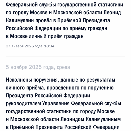
Федеральной службы государственной статистики
по городу Москве и Московской области Леонид
Калимуллин провёл в Приёмной Президента
Российской Федерации по приёму граждан
в Москве личный приём граждан
27 января 2026 года, 18:04
5 ноября 2025 года, среда
Исполнены поручения, данные по результатам
личного приёма, проведённого по поручению
Президента Российской Федерации
руководителем Управления Федеральной службы
государственной статистики по городу Москве
и Московской области Леонидом Калимуллиным
в Приёмной Президента Российской Федерации