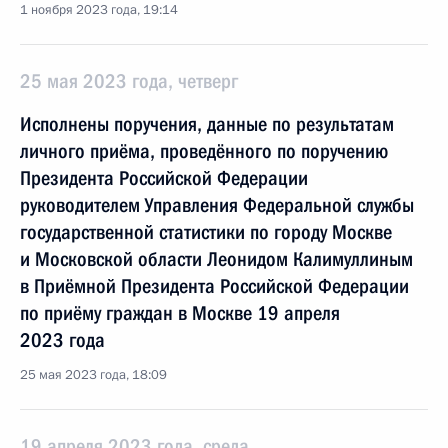
1 ноября 2023 года, 19:14
25 мая 2023 года, четверг
Исполнены поручения, данные по результатам
личного приёма, проведённого по поручению
Президента Российской Федерации
руководителем Управления Федеральной службы
государственной статистики по городу Москве
и Московской области Леонидом Калимуллиным
в Приёмной Президента Российской Федерации
по приёму граждан в Москве 19 апреля
2023 года
25 мая 2023 года, 18:09
19 апреля 2023 года, среда