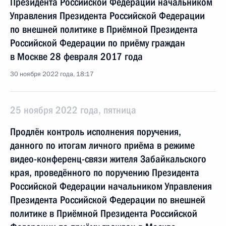
Президента Российской Федерации начальником
Управления Президента Российской Федерации
по внешней политике в Приёмной Президента
Российской Федерации по приёму граждан
в Москве 28 февраля 2017 года
30 ноября 2022 года, 18:17
25 ноября 2022 года, пятница
Продлён контроль исполнения поручения,
данного по итогам личного приёма в режиме
видео-конференц-связи жителя Забайкальского
края, проведённого по поручению Президента
Российской Федерации начальником Управления
Президента Российской Федерации по внешней
политике в Приёмной Президента Российской