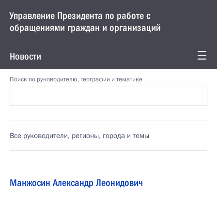
Управление Президента по работе с
обращениями граждан и организаций
Новости
Поиск по руководителю, географии и тематике
Все руководители, регионы, города и темы
Манжосин Александр Леонидович