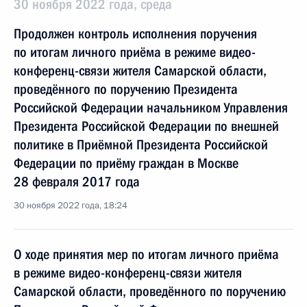
30 ноября 2022 года, среда
Продолжен контроль исполнения поручения
по итогам личного приёма в режиме видео-
конференц-связи жителя Самарской области,
проведённого по поручению Президента
Российской Федерации начальником Управления
Президента Российской Федерации по внешней
политике в Приёмной Президента Российской
Федерации по приёму граждан в Москве
28 февраля 2017 года
30 ноября 2022 года, 18:24
О ходе принятия мер по итогам личного приёма
в режиме видео-конференц-связи жителя
Самарской области, проведённого по поручению