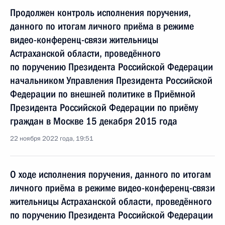
Продолжен контроль исполнения поручения,
данного по итогам личного приёма в режиме
видео-конференц-связи жительницы
Астраханской области, проведённого
по поручению Президента Российской Федерации
начальником Управления Президента Российской
Федерации по внешней политике в Приёмной
Президента Российской Федерации по приёму
граждан в Москве 15 декабря 2015 года
22 ноября 2022 года, 19:51
О ходе исполнения поручения, данного по итогам
личного приёма в режиме видео-конференц-связи
жительницы Астраханской области, проведённого
по поручению Президента Российской Федерации