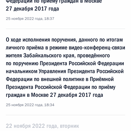
Федерации по приёму граждан в Москве
27 декабря 2017 года
25 ноября 2022 года, 18:37
О ходе исполнения поручения, данного по итогам
личного приёма в режиме видео-конференц-связи
жителя Забайкальского края, проведённого
по поручению Президента Российской Федерации
начальником Управления Президента Российской
Федерации по внешней политике в Приёмной
Президента Российской Федерации по приёму
граждан в Москве 27 декабря 2017 года
25 ноября 2022 года, 18:34
22 ноября 2022 года, вторник