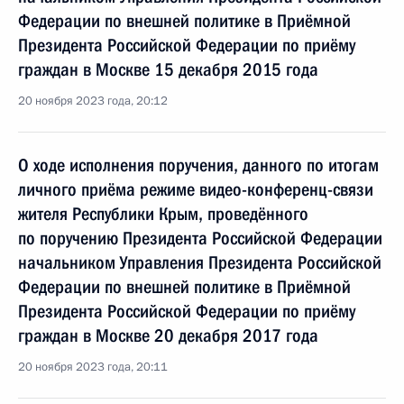
Федерации по внешней политике в Приёмной
Президента Российской Федерации по приёму
граждан в Москве 15 декабря 2015 года
20 ноября 2023 года, 20:12
О ходе исполнения поручения, данного по итогам
личного приёма режиме видео-конференц-связи
жителя Республики Крым, проведённого
по поручению Президента Российской Федерации
начальником Управления Президента Российской
Федерации по внешней политике в Приёмной
Президента Российской Федерации по приёму
граждан в Москве 20 декабря 2017 года
20 ноября 2023 года, 20:11