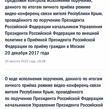
Продолжен контроль исполнения поручения,
данного по итогам личного приёма режиме
видео-конференц-связи жителя Республики Крым,
проведённого по поручению Президента
Российской Федерации начальником Управления
Президента Российской Федерации по внешней
политике в Приёмной Президента Российской
Федерации по приёму граждан в Москве
20 декабря 2017 года
25 августа 2022 года, 19:28
О ходе исполнения поручения, данного по итогам
личного приёма режиме видео-конференц-связи
жителя Республики Крым, проведённого
по поручению Президента Российской Федерации
начальником Управления Президента Российской