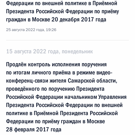
Федерации по внешней политике в Приёмной
Президента Российской Федерации по приёму
граждан в Москве 20 декабря 2017 года
25 августа 2022 года, 19:26
15 августа 2022 года, понедельник
Продлён контроль исполнения поручения
по итогам личного приёма в режиме видео-
конференц-связи жителя Самарской области,
проведённого по поручению Президента
Российской Федерации начальником Управления
Президента Российской Федерации по внешней
политике в Приёмной Президента Российской
Федерации по приёму граждан в Москве
28 февраля 2017 года