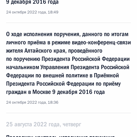
9 декабря 2016 года
24 октября 2022 года, 18:49
О ходе исполнения поручения, данного по итогам
личного приёма в режиме видео-конференц-связи
жителя Алтайского края, проведённого
по поручению Президента Российской Федерации
начальником Управления Президента Российской
Федерации по внешней политике в Приёмной
Президента Российской Федерации по приёму
граждан в Москве 9 декабря 2016 года
24 октября 2022 года, 18:36
25 августа 2022 года, четверг