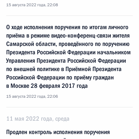
15 августа 2022 года, 22:08
О ходе исполнения поручения по итогам личного
приёма в режиме видео-конференц-связи жителя
Самарской области, проведённого по поручению
Президента Российской Федерации начальником
Управления Президента Российской Федерации
по внешней политике в Приёмной Президента
Российской Федерации по приёму граждан
в Москве 28 февраля 2017 года
15 августа 2022 года, 22:06
11 мая 2022 года, среда
Продлен контроль исполнения поручения