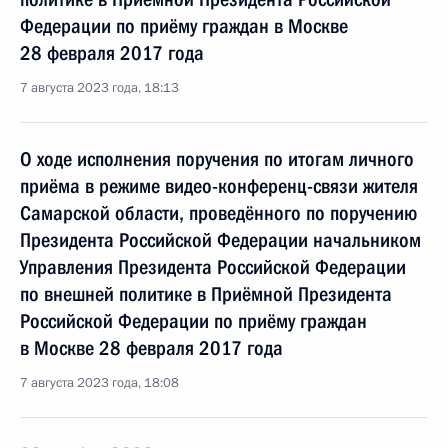
Федерации по приёму граждан в Москве
28 февраля 2017 года
7 августа 2023 года, 18:13
О ходе исполнения поручения по итогам личного
приёма в режиме видео-конференц-связи жителя
Самарской области, проведённого по поручению
Президента Российской Федерации начальником
Управления Президента Российской Федерации
по внешней политике в Приёмной Президента
Российской Федерации по приёму граждан
в Москве 28 февраля 2017 года
7 августа 2023 года, 18:08