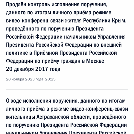
Продлён контроль исполнения поручения,
данного по итогам личного приёма режиме
видео-конференц-связи жителя Республики Крым,
проведённого по поручению Президента
Российской Федерации начальником Управления
Президента Российской Федерации по внешней
политике в Приёмной Президента Российской
Федерации по приёму граждан в Москве
20 декабря 2017 года
20 ноября 2023 года, 20:25
О ходе исполнения поручения, данного по итогам
личного приёма в режиме видео-конференц-связи
жительницы Астраханской области, проведённого
по поручению Президента Российской Федерации
начальником Управления Президента Российской