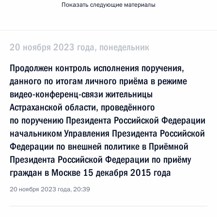
Показать следующие материалы
20 ноября 2023 года, понедельник
Продолжен контроль исполнения поручения,
данного по итогам личного приёма в режиме
видео-конференц-связи жительницы
Астраханской области, проведённого
по поручению Президента Российской Федерации
начальником Управления Президента Российской
Федерации по внешней политике в Приёмной
Президента Российской Федерации по приёму
граждан в Москве 15 декабря 2015 года
20 ноября 2023 года, 20:39