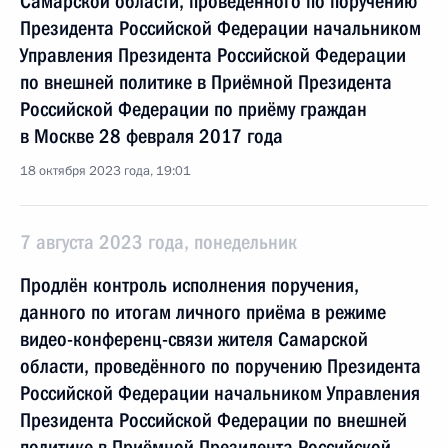
Самарской области, проведённого по поручению
Президента Российской Федерации начальником
Управления Президента Российской Федерации
по внешней политике в Приёмной Президента
Российской Федерации по приёму граждан
в Москве 28 февраля 2017 года
18 октября 2023 года, 19:01
7 августа 2023 года, понедельник
Продлён контроль исполнения поручения,
данного по итогам личного приёма в режиме
видео-конференц-связи жителя Самарской
области, проведённого по поручению Президента
Российской Федерации начальником Управления
Президента Российской Федерации по внешней
политике в Приёмной Президента Российской