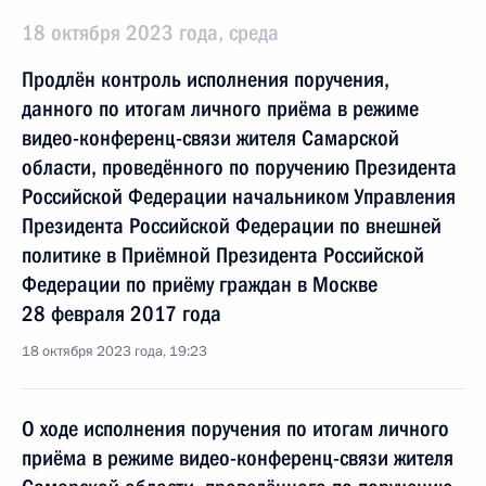
18 октября 2023 года, среда
Продлён контроль исполнения поручения,
данного по итогам личного приёма в режиме
видео-конференц-связи жителя Самарской
области, проведённого по поручению Президента
Российской Федерации начальником Управления
Президента Российской Федерации по внешней
политике в Приёмной Президента Российской
Федерации по приёму граждан в Москве
28 февраля 2017 года
18 октября 2023 года, 19:23
О ходе исполнения поручения по итогам личного
приёма в режиме видео-конференц-связи жителя