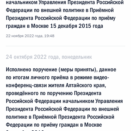
начальником Управления Президента Российской
Федерации по внешней политике в Приёмной
Президента Российской Федерации по приёму
граждан в Москве 15 декабря 2015 года
22 ноября 2022 года, 19:48
24 октября 2022 года, понедельник
Исполнено поручение (меры приняты), данное
по итогам личного приёма в режиме видео-
конференц-связи жителя Алтайского края,
проведённого по поручению Президента
Российской Федерации начальником Управления
Президента Российской Федерации по внешней
политике в Приёмной Президента Российской
Федерации по приёму граждан в Москве