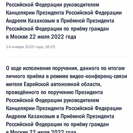
Российской Федерации руководителем
Канцелярии Президента Российской Федерации
Андреем Казаковым в Приёмной Президента
Российской Федерации по приёму граждан
в Москве 22 июля 2022 года
14 января 2025 года, 16:25
О ходе исполнения поручения, данного по итогам
личного приёма в режиме видео-конференц-связи
жителя Еврейской автономной области,
проведённого по поручению Президента
Российской Федерации руководителем
Канцелярии Президента Российской Федерации
Андреем Казаковым в Приёмной Президента
Российской Федерации по приёму граждан
в Москве 22 июля 2022 года