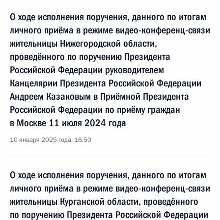
О ходе исполнения поручения, данного по итогам
личного приёма в режиме видео-конференц-связи
жительницы Нижегородской области,
проведённого по поручению Президента
Российской Федерации руководителем
Канцелярии Президента Российской Федерации
Андреем Казаковым в Приёмной Президента
Российской Федерации по приёму граждан
в Москве 11 июля 2024 года
10 января 2025 года, 16:50
О ходе исполнения поручения, данного по итогам
личного приёма в режиме видео-конференц-связи
жительницы Курганской области, проведённого
по поручению Президента Российской Федерации