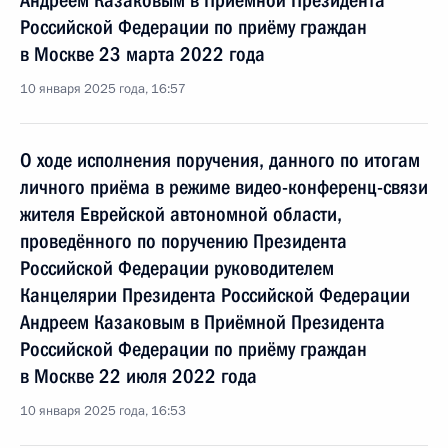
Андреем Казаковым в Приёмной Президента
Российской Федерации по приёму граждан
в Москве 23 марта 2022 года
10 января 2025 года, 16:57
О ходе исполнения поручения, данного по итогам
личного приёма в режиме видео-конференц-связи
жителя Еврейской автономной области,
проведённого по поручению Президента
Российской Федерации руководителем
Канцелярии Президента Российской Федерации
Андреем Казаковым в Приёмной Президента
Российской Федерации по приёму граждан
в Москве 22 июля 2022 года
10 января 2025 года, 16:53