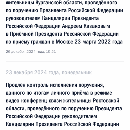
жительницы Курганской области, проведённого
по поручению Президента Российской Федерации
руководителем Канцелярии Президента
Российской Федерации Андреем Казаковым
в Приёмной Президента Российской Федерации
по приёму граждан в Москве 23 марта 2022 года
26 декабря 2024 года, 15:51
23 декабря 2024 года, понедельник
Продлён контроль исполнения поручения,
данного по итогам личного приёма в режиме
видео-конференц-связи жительницы Ростовской
области, проведённого по поручению Президента
Российской Федерации руководителем
Канцелярии Президента Российской Федерации