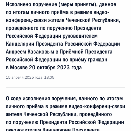
Исполнено поручение (меры приняты), данное
по итогам личного приёма в режиме видео-
конференц-связи жителя Чеченской Республики,
проведённого по поручению Президента
Российской Федерации руководителем
Канцелярии Президента Российской Федерации
Андреем Казаковым в Приёмной Президента
Российской Федерации по приёму граждан
в Москве 20 октября 2023 года
15 апреля 2025 года, 18:05
О ходе исполнения поручения, данного по итогам
личного приёма в режиме видео-конференц-связи
жителя Чеченской Республики, проведённого
по поручению Президента Российской Федерации
руководителем Канцелярии Президента