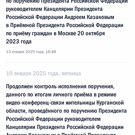
по поручению Президента Российской Федерации
руководителем Канцелярии Президента
Российской Федерации Андреем Казаковым
в Приёмной Президента Российской Федерации
по приёму граждан в Москве 20 октября
2023 года
13 января 2025 года, 16:48
10 января 2025 года, пятница
Продолжен контроль исполнения поручения,
данного по итогам личного приёма в режиме
видео-конференц-связи жительницы Курганской
области, проведённого по поручению Президента
Российской Федерации руководителем
Канцелярии Президента Российской Федерации