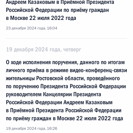
Андреем Казаковым в Приёмной Президента
Российской Федерации по приёму граждан
в Москве 22 июля 2022 года
23 декабря 2024 года, 16:04
19 декабря 2024 года, четверг
О ходе исполнения поручения, данного по итогам
личного приёма в режиме видео-конференц-связи
жительницы Ростовской области, проведённого
по поручению Президента Российской Федерации
руководителем Канцелярии Президента
Российской Федерации Андреем Казаковым
в Приёмной Президента Российской Федерации
по приёму граждан в Москве 22 июля 2022 года
19 декабря 2024 года, 16:26