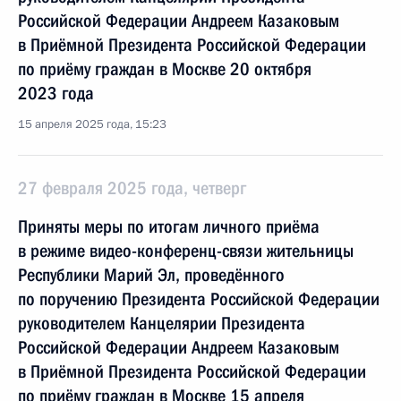
Российской Федерации Андреем Казаковым
в Приёмной Президента Российской Федерации
по приёму граждан в Москве 20 октября
2023 года
15 апреля 2025 года, 15:23
27 февраля 2025 года, четверг
Приняты меры по итогам личного приёма
в режиме видео-конференц-связи жительницы
Республики Марий Эл, проведённого
по поручению Президента Российской Федерации
руководителем Канцелярии Президента
Российской Федерации Андреем Казаковым
в Приёмной Президента Российской Федерации
по приёму граждан в Москве 15 апреля