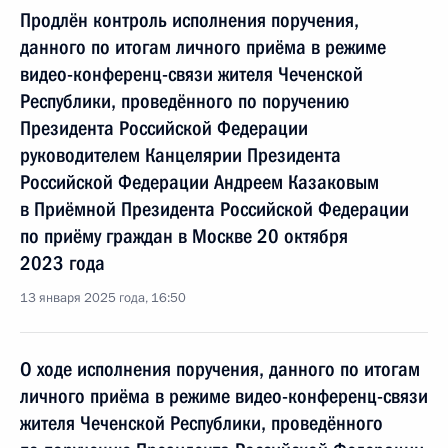
Продлён контроль исполнения поручения,
данного по итогам личного приёма в режиме
видео-конференц-связи жителя Чеченской
Республики, проведённого по поручению
Президента Российской Федерации
руководителем Канцелярии Президента
Российской Федерации Андреем Казаковым
в Приёмной Президента Российской Федерации
по приёму граждан в Москве 20 октября
2023 года
13 января 2025 года, 16:50
О ходе исполнения поручения, данного по итогам
личного приёма в режиме видео-конференц-связи
жителя Чеченской Республики, проведённого