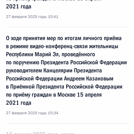
2021 года
27 февраля 2025 года, 15:41
О ходе принятия мер по итогам личного приёма
в режиме видео-конференц-связи жительницы
Республики Марий Эл, проведённого
по поручению Президента Российской Федерации
руководителем Канцелярии Президента
Российской Федерации Андреем Казаковым
в Приёмной Президента Российской Федерации
по приёму граждан в Москве 15 апреля
2021 года
27 февраля 2025 года, 15:34