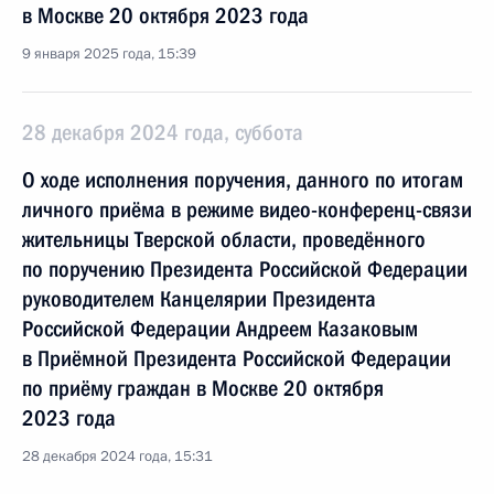
в Москве 20 октября 2023 года
9 января 2025 года, 15:39
28 декабря 2024 года, суббота
О ходе исполнения поручения, данного по итогам
личного приёма в режиме видео-конференц-связи
жительницы Тверской области, проведённого
по поручению Президента Российской Федерации
руководителем Канцелярии Президента
Российской Федерации Андреем Казаковым
в Приёмной Президента Российской Федерации
по приёму граждан в Москве 20 октября
2023 года
28 декабря 2024 года, 15:31