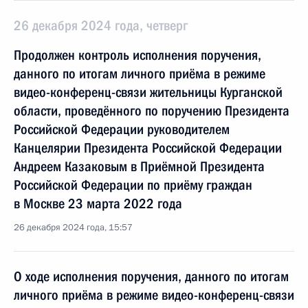
26 декабря 2024 года, четверг
Продолжен контроль исполнения поручения,
данного по итогам личного приёма в режиме
видео-конференц-связи жительницы Курганской
области, проведённого по поручению Президента
Российской Федерации руководителем
Канцелярии Президента Российской Федерации
Андреем Казаковым в Приёмной Президента
Российской Федерации по приёму граждан
в Москве 23 марта 2022 года
26 декабря 2024 года, 15:57
О ходе исполнения поручения, данного по итогам
личного приёма в режиме видео-конференц-связи