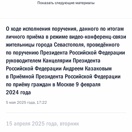
Показать следующие материалы
О ходе исполнения поручения, данного по итогам
личного приёма в режиме видео-конференц-связи
жительницы города Севастополя, проведённого
по поручению Президента Российской Федерации
руководителем Канцелярии Президента
Российской Федерации Андреем Казаковым
в Приёмной Президента Российской Федерации
по приёму граждан в Москве 9 февраля
2024 года
5 мая 2025 года, 17:22
15 апреля 2025 года, вторник