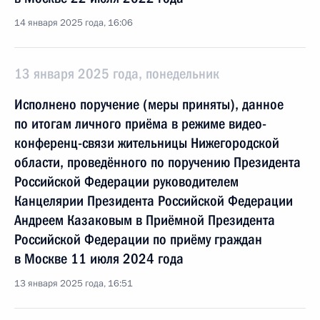
14 января 2025 года, 16:06
13 января 2025 года, понедельник
Исполнено поручение (меры приняты), данное
по итогам личного приёма в режиме видео-
конференц-связи жительницы Нижегородской
области, проведённого по поручению Президента
Российской Федерации руководителем
Канцелярии Президента Российской Федерации
Андреем Казаковым в Приёмной Президента
Российской Федерации по приёму граждан
в Москве 11 июля 2024 года
13 января 2025 года, 16:51