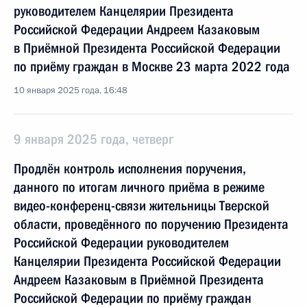
руководителем Канцелярии Президента
Российской Федерации Андреем Казаковым
в Приёмной Президента Российской Федерации
по приёму граждан в Москве 23 марта 2022 года
10 января 2025 года, 16:48
9 января 2025 года, четверг
Продлён контроль исполнения поручения,
данного по итогам личного приёма в режиме
видео-конференц-связи жительницы Тверской
области, проведённого по поручению Президента
Российской Федерации руководителем
Канцелярии Президента Российской Федерации
Андреем Казаковым в Приёмной Президента
Российской Федерации по приёму граждан