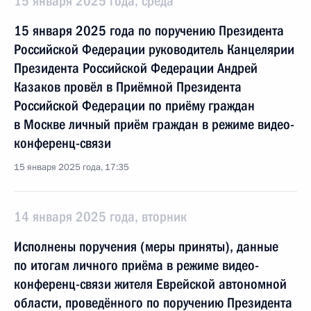
15 января 2025 года, среда
15 января 2025 года по поручению Президента
Российской Федерации руководитель Канцелярии
Президента Российской Федерации Андрей
Казаков провёл в Приёмной Президента
Российской Федерации по приёму граждан
в Москве личный приём граждан в режиме видео-
конференц-связи
15 января 2025 года, 17:35
14 января 2025 года, вторник
Исполнены поручения (меры приняты), данные
по итогам личного приёма в режиме видео-
конференц-связи жителя Еврейской автономной
области, проведённого по поручению Президента