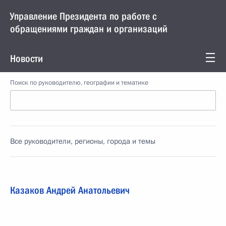
Управление Президента по работе с
обращениями граждан и организаций
Новости
Поиск по руководителю, географии и тематике
Все руководители, регионы, города и темы
Казаков Андрей Анатольевич