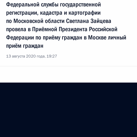
Федеральной службы государственной
регистрации, кадастра и картографии
по Московской области Светлана Зайцева
провела в Приёмной Президента Российской
Федерации по приёму граждан в Москве личный
приём граждан
13 августа 2020 года, 19:27