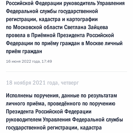
Российской Федерации руководитель Управления
Федеральной службы государственной
регистрации, кадастра и картографии
по Московской области Светлана Зайцева
провела в Приёмной Президента Российской
Федерации по приёму граждан в Москве личный
приём граждан
16 июня 2022 года, 17:49
18 ноября 2021 года, четверг
Исполнены поручения, данные по результатам
личного приёма, проведённого по поручению
Президента Российской Федерации
руководителем Управления Федеральной службы
государственной регистрации, кадастра