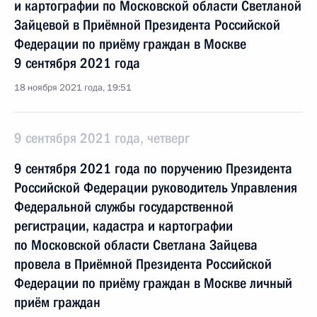
и картографии по Московской области Светланой
Зайцевой в Приёмной Президента Российской
Федерации по приёму граждан в Москве
9 сентября 2021 года
18 ноября 2021 года, 19:51
9 сентября 2021 года, четверг
9 сентября 2021 года по поручению Президента
Российской Федерации руководитель Управления
Федеральной службы государственной
регистрации, кадастра и картографии
по Московской области Светлана Зайцева
провела в Приёмной Президента Российской
Федерации по приёму граждан в Москве личный
приём граждан