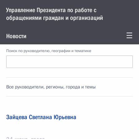
Управление Президента по работе с
обращениями граждан и организаций
Новости
Поиск по руководителю, географии и тематике
Все руководители, регионы, города и темы
Зайцева Светлана Юрьевна