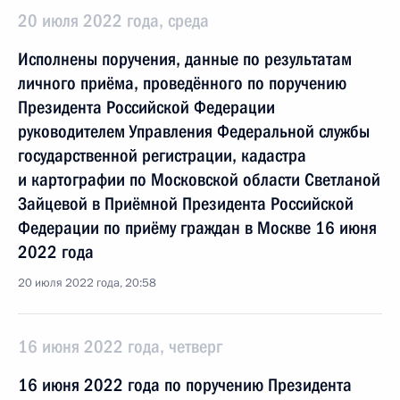
20 июля 2022 года, среда
Исполнены поручения, данные по результатам
личного приёма, проведённого по поручению
Президента Российской Федерации
руководителем Управления Федеральной службы
государственной регистрации, кадастра
и картографии по Московской области Светланой
Зайцевой в Приёмной Президента Российской
Федерации по приёму граждан в Москве 16 июня
2022 года
20 июля 2022 года, 20:58
16 июня 2022 года, четверг
16 июня 2022 года по поручению Президента