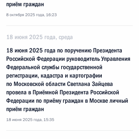
приём граждан
8 октября 2025 года, 16:23
18 июня 2025 года, среда
18 июня 2025 года по поручению Президента
Российской Федерации руководитель Управления
Федеральной службы государственной
регистрации, кадастра и картографии
по Московской области Светлана Зайцева
провела в Приёмной Президента Российской
Федерации по приёму граждан в Москве личный
приём граждан
18 июня 2025 года, 15:35