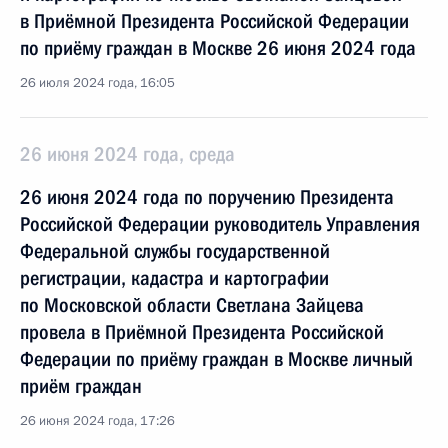
в Приёмной Президента Российской Федерации
по приёму граждан в Москве 26 июня 2024 года
26 июля 2024 года, 16:05
26 июня 2024 года, среда
26 июня 2024 года по поручению Президента
Российской Федерации руководитель Управления
Федеральной службы государственной
регистрации, кадастра и картографии
по Московской области Светлана Зайцева
провела в Приёмной Президента Российской
Федерации по приёму граждан в Москве личный
приём граждан
26 июня 2024 года, 17:26