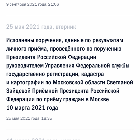
9 сентября 2021 года, 21:06
25 мая 2021 года, вторник
Исполнены поручения, данные по результатам
личного приёма, проведённого по поручению
Президента Российской Федерации
руководителем Управления Федеральной службы
государственно регистрации, кадастра
и картографии по Московской области Светланой
Зайцевой Приёмной Президента Российской
Федерации по приёму граждан в Москве
10 марта 2021 года
25 мая 2021 года, 18:35