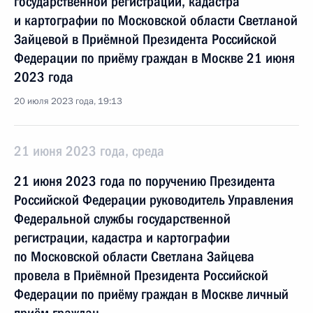
государственной регистрации, кадастра
и картографии по Московской области Светланой
Зайцевой в Приёмной Президента Российской
Федерации по приёму граждан в Москве 21 июня
2023 года
20 июля 2023 года, 19:13
21 июня 2023 года, среда
21 июня 2023 года по поручению Президента
Российской Федерации руководитель Управления
Федеральной службы государственной
регистрации, кадастра и картографии
по Московской области Светлана Зайцева
провела в Приёмной Президента Российской
Федерации по приёму граждан в Москве личный