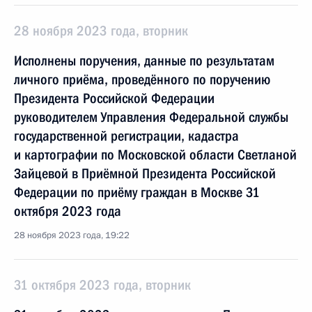
28 ноября 2023 года, вторник
Исполнены поручения, данные по результатам
личного приёма, проведённого по поручению
Президента Российской Федерации
руководителем Управления Федеральной службы
государственной регистрации, кадастра
и картографии по Московской области Светланой
Зайцевой в Приёмной Президента Российской
Федерации по приёму граждан в Москве 31
октября 2023 года
28 ноября 2023 года, 19:22
31 октября 2023 года, вторник