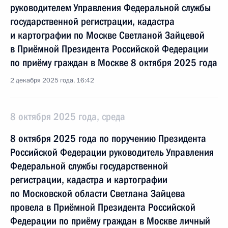
руководителем Управления Федеральной службы
государственной регистрации, кадастра
и картографии по Москве Светланой Зайцевой
в Приёмной Президента Российской Федерации
по приёму граждан в Москве 8 октября 2025 года
2 декабря 2025 года, 16:42
8 октября 2025 года, среда
8 октября 2025 года по поручению Президента
Российской Федерации руководитель Управления
Федеральной службы государственной
регистрации, кадастра и картографии
по Московской области Светлана Зайцева
провела в Приёмной Президента Российской
Федерации по приёму граждан в Москве личный