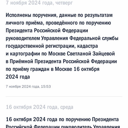
7 ноября 2024 года, четверг
Исполнены поручения, данные по результатам
личного приёма, проведённого по поручению
Президента Российской Федерации
руководителем Управления Федеральной службы
государственной регистрации, кадастра
и картографии по Москве Светланой Зайцевой
в Приёмной Президента Российской Федерации
по приёму граждан в Москве 16 октября
2024 года
7 ноября 2024 года, 15:53
16 октября 2024 года, среда
16 октября 2024 года по поручению Президента
Российской Федерации руководитель Управления