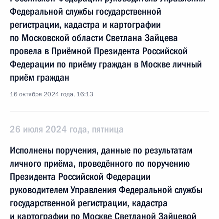
Федеральной службы государственной
регистрации, кадастра и картографии
по Московской области Светлана Зайцева
провела в Приёмной Президента Российской
Федерации по приёму граждан в Москве личный
приём граждан
16 октября 2024 года, 16:13
26 июля 2024 года, пятница
Исполнены поручения, данные по результатам
личного приёма, проведённого по поручению
Президента Российской Федерации
руководителем Управления Федеральной службы
государственной регистрации, кадастра
и картографии по Москве Светланой Зайцевой