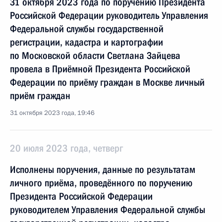
31 октября 2023 года по поручению Президента
Российской Федерации руководитель Управления
Федеральной службы государственной
регистрации, кадастра и картографии
по Московской области Светлана Зайцева
провела в Приёмной Президента Российской
Федерации по приёму граждан в Москве личный
приём граждан
31 октября 2023 года, 19:46
20 июля 2023 года, четверг
Исполнены поручения, данные по результатам
личного приёма, проведённого по поручению
Президента Российской Федерации
руководителем Управления Федеральной службы