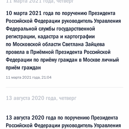
11 марта 2021 года, четверг
10 марта 2021 года по поручению Президента
Российской Федерации руководитель Управления
Федеральной службы государственной
регистрации, кадастра и картографии
по Московской области Светлана Зайцева
провела в Приёмной Президента Российской
Федерации по приёму граждан в Москве личный
приём граждан
11 марта 2021 года, 21:04
13 августа 2020 года, четверг
13 августа 2020 года по поручению Президента
Российской Федерации руководитель Управления