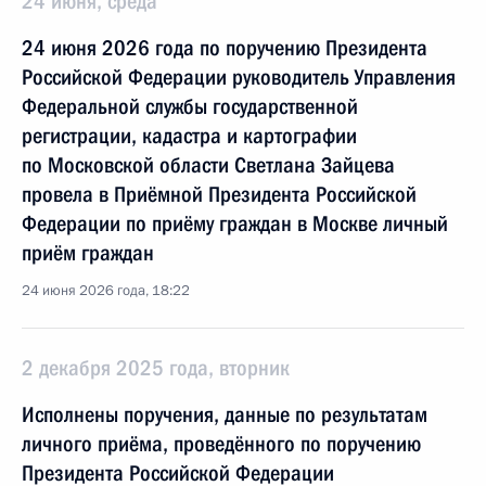
24 июня, среда
24 июня 2026 года по поручению Президента
Российской Федерации руководитель Управления
Федеральной службы государственной
регистрации, кадастра и картографии
по Московской области Светлана Зайцева
провела в Приёмной Президента Российской
Федерации по приёму граждан в Москве личный
приём граждан
24 июня 2026 года, 18:22
2 декабря 2025 года, вторник
Исполнены поручения, данные по результатам
личного приёма, проведённого по поручению
Президента Российской Федерации