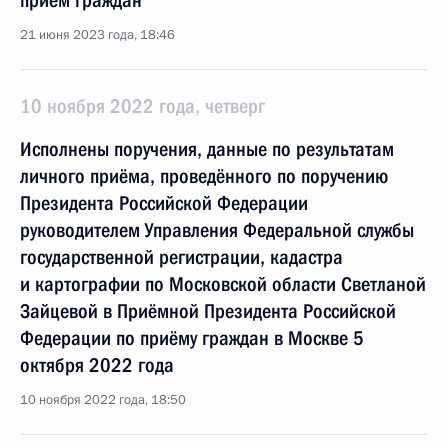
приём граждан
21 июня 2023 года, 18:46
10 ноября 2022 года, четверг
Исполнены поручения, данные по результатам
личного приёма, проведённого по поручению
Президента Российской Федерации
руководителем Управления Федеральной службы
государственной регистрации, кадастра
и картографии по Московской области Светланой
Зайцевой в Приёмной Президента Российской
Федерации по приёму граждан в Москве 5
октября 2022 года
10 ноября 2022 года, 18:50