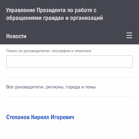
Управление Президента по работе с
обращениями граждан и организаций
Новости
Поиск по руководителю, географии и тематике
Все руководители, регионы, города и темы
Степанов Кирилл Игоревич