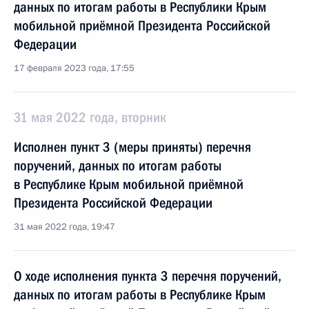
данных по итогам работы в Республики Крым
мобильной приёмной Президента Российской
Федерации
17 февраля 2023 года, 17:55
31 мая 2022 года, вторник
Исполнен пункт 3 (меры приняты) перечня
поручений, данных по итогам работы
в Республике Крым мобильной приёмной
Президента Российской Федерации
31 мая 2022 года, 19:47
О ходе исполнения пункта 3 перечня поручений,
данных по итогам работы в Республике Крым