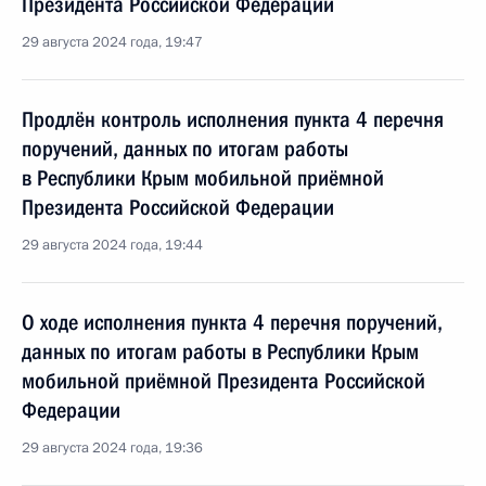
Президента Российской Федерации
29 августа 2024 года, 19:47
Продлён контроль исполнения пункта 4 перечня
поручений, данных по итогам работы
в Республики Крым мобильной приёмной
Президента Российской Федерации
29 августа 2024 года, 19:44
О ходе исполнения пункта 4 перечня поручений,
данных по итогам работы в Республики Крым
мобильной приёмной Президента Российской
Федерации
29 августа 2024 года, 19:36