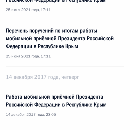
25 июня 2021 года, 17:11
Перечень поручений по итогам работы
мобильной приёмной Президента Российской
Федерации в Республике Крым
25 июня 2021 года, 17:11
14 декабря 2017 года, четверг
Работа мобильной приёмной Президента
Российской Федерации в Республике Крым
14 декабря 2017 года, 23:05