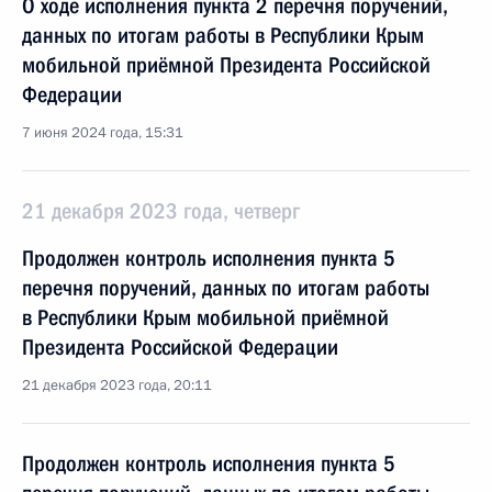
О ходе исполнения пункта 2 перечня поручений,
данных по итогам работы в Республики Крым
мобильной приёмной Президента Российской
Федерации
7 июня 2024 года, 15:31
21 декабря 2023 года, четверг
Продолжен контроль исполнения пункта 5
перечня поручений, данных по итогам работы
в Республики Крым мобильной приёмной
Президента Российской Федерации
21 декабря 2023 года, 20:11
Продолжен контроль исполнения пункта 5