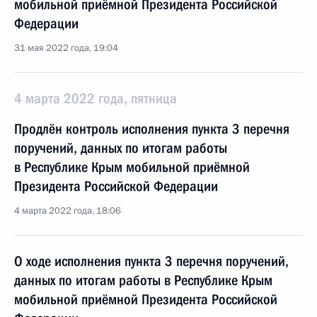
мобильной приёмной Президента Российской
Федерации
31 мая 2022 года, 19:04
4 марта 2022 года, пятница
Продлён контроль исполнения пункта 3 перечня
поручений, данных по итогам работы
в Республике Крым мобильной приёмной
Президента Российской Федерации
4 марта 2022 года, 18:06
О ходе исполнения пункта 3 перечня поручений,
данных по итогам работы в Республике Крым
мобильной приёмной Президента Российской