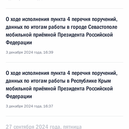
О ходе исполнения пункта 4 перечня поручений,
данных по итогам работы в городе Севастополе
мобильной приёмной Президента Российской
Федерации
3 декабря 2024 года, 16:39
О ходе исполнения пункта 4 перечня поручений,
данных по итогам работы в Республике Крым
мобильной приёмной Президента Российской
Федерации
3 декабря 2024 года, 16:37
27 сентября 2024 года, пятница