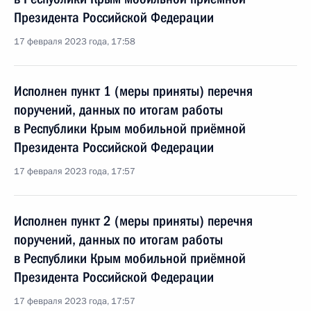
Президента Российской Федерации
17 февраля 2023 года, 17:58
Исполнен пункт 1 (меры приняты) перечня
поручений, данных по итогам работы
в Республики Крым мобильной приёмной
Президента Российской Федерации
17 февраля 2023 года, 17:57
Исполнен пункт 2 (меры приняты) перечня
поручений, данных по итогам работы
в Республики Крым мобильной приёмной
Президента Российской Федерации
17 февраля 2023 года, 17:57