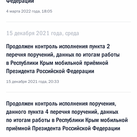
Федерации
4 марта 2022 года, 18:05
15 декабря 2021 года, среда
Продолжен контроль исполнения пункта 2
перечня поручений, данных по итогам работы
в Республики Крым мобильной приёмной
Президента Российской Федерации
15 декабря 2021 года, 20:33
Продолжен контроль исполнения поручения,
данного пункта 4 перечня поручений, данных
по итогам работы в Республики Крым мобильной
приёмной Президента Российской Федерации