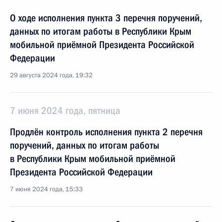
О ходе исполнения пункта 3 перечня поручений,
данных по итогам работы в Республики Крым
мобильной приёмной Президента Российской
Федерации
29 августа 2024 года, 19:32
7 июня 2024 года, пятница
Продлён контроль исполнения пункта 2 перечня
поручений, данных по итогам работы
в Республики Крым мобильной приёмной
Президента Российской Федерации
7 июня 2024 года, 15:33