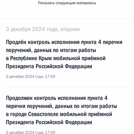
Показать следующие материалы
3 декабря 2024 года, вторник
Продлён контроль исполнения пункта 4 перечня
поручений, данных по итогам работы
в Республике Крым мобильной приёмной
Президента Российской Федерации
3 декабря 2024 года, 17:05
Продолжен контроль исполнения пункта 4
перечня поручений, данных по итогам работы
в городе Севастополе мобильной приёмной
Президента Российской Федерации
3 декабря 2024 года, 17:00