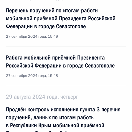
Перечень поручений по итогам работы
мобильной приёмной Президента Российской
Федерации в городе Севастополе
27 сентября 2024 года, 15:49
Работа мобильной приёмной Президента
Российской Федерации в городе Севастополе
27 сентября 2024 года, 15:48
29 августа 2024 года, четверг
Продлён контроль исполнения пункта 3 перечня
поручений, данных по итогам работы
в Республики Крым мобильной приёмной