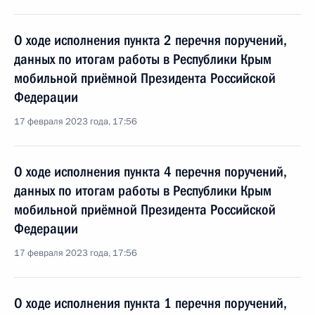
О ходе исполнения пункта 2 перечня поручений,
данных по итогам работы в Республики Крым
мобильной приёмной Президента Российской
Федерации
17 февраля 2023 года, 17:56
О ходе исполнения пункта 4 перечня поручений,
данных по итогам работы в Республики Крым
мобильной приёмной Президента Российской
Федерации
17 февраля 2023 года, 17:56
О ходе исполнения пункта 1 перечня поручений,