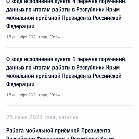
О ходе исполнения пункта 4 перечня поручений,
данных по итогам работы в Республики Крым
мобильной приёмной Президента Российской
Федерации
15 декабря 2021 года, 20:14
О ходе исполнения пункта 1 перечня поручений,
данных по итогам работы в Республики Крым
мобильной приёмной Президента Российской
Федерации
15 декабря 2021 года, 20:14
25 июня 2021 года, пятница
Работа мобильной приёмной Президента
Российской Федерации в Республике Крым