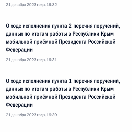
21 декабря 2023 года, 19:32
О ходе исполнения пункта 2 перечня поручений,
данных по итогам работы в Республики Крым
мобильной приёмной Президента Российской
Федерации
21 декабря 2023 года, 19:31
О ходе исполнения пункта 1 перечня поручений,
данных по итогам работы в Республики Крым
мобильной приёмной Президента Российской
Федерации
21 декабря 2023 года, 19:30