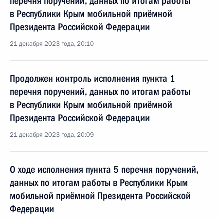
перечня поручений, данных по итогам работы
в Республики Крым мобильной приёмной
Президента Российской Федерации
21 декабря 2023 года, 20:10
Продолжен контроль исполнения пункта 1
перечня поручений, данных по итогам работы
в Республики Крым мобильной приёмной
Президента Российской Федерации
21 декабря 2023 года, 20:09
О ходе исполнения пункта 5 перечня поручений,
данных по итогам работы в Республики Крым
мобильной приёмной Президента Российской
Федерации