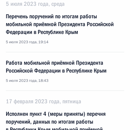
5 июля 2023 года, среда
Перечень поручений по итогам работы
мобильной приёмной Президента Российской
Федерации в Республике Крым
5 июля 2023 года, 19:14
Работа мобильной приёмной Президента
Российской Федерации в Республике Крым
5 июля 2023 года, 18:43
17 февраля 2023 года, пятница
Исполнен пункт 4 (меры приняты) перечня
поручений, данных по итогам работы
в Республики Крым мобильной приёмной