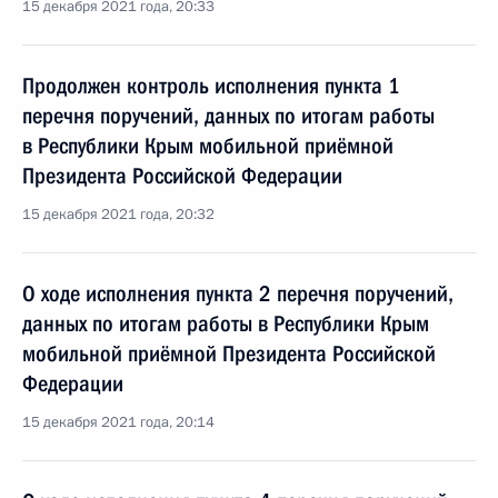
15 декабря 2021 года, 20:33
Продолжен контроль исполнения пункта 1
перечня поручений, данных по итогам работы
в Республики Крым мобильной приёмной
Президента Российской Федерации
15 декабря 2021 года, 20:32
О ходе исполнения пункта 2 перечня поручений,
данных по итогам работы в Республики Крым
мобильной приёмной Президента Российской
Федерации
15 декабря 2021 года, 20:14