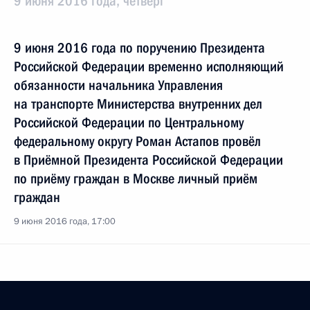
9 июня 2016 года, четверг
9 июня 2016 года по поручению Президента
Российской Федерации временно исполняющий
обязанности начальника Управления
на транспорте Министерства внутренних дел
Российской Федерации по Центральному
федеральному округу Роман Астапов провёл
в Приёмной Президента Российской Федерации
по приёму граждан в Москве личный приём
граждан
9 июня 2016 года, 17:00