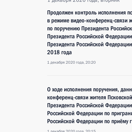
Продолжен контроль исполнения по
в режиме видео-конференц-связи ж
по поручению Президента Российс
Президента Российской Федерации
Президента Российской Федерации 
2018 года
1 декабря 2020 года, 20:20
О ходе исполнения поручения, дан
конференц-связи жителя Псковской
Президента Российской Федерации
Российской Федерации по пригран
Российской Федерации по приёму г
1 декабря 2020 года, 20:15