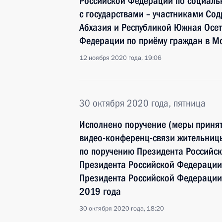
Российской Федерации по социаль
с государствами – участниками Сод
Абхазия и Республикой Южная Осе
Федерации по приёму граждан в М
12 ноября 2020 года, 19:06
30 октября 2020 года, пятница
Исполнено поручение (меры принят
видео-конференц-связи жительницы
по поручению Президента Российс
Президента Российской Федерации
Президента Российской Федерации
2019 года
30 октября 2020 года, 18:20