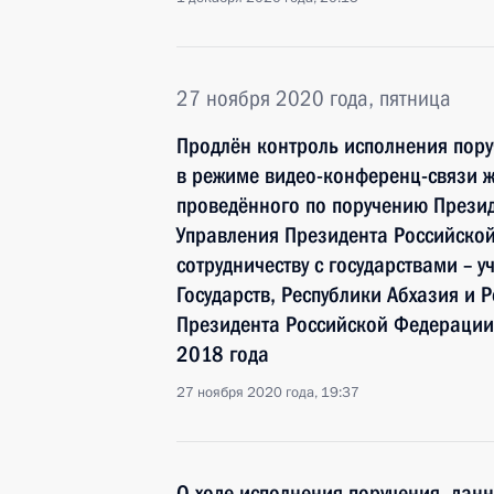
27 ноября 2020 года, пятница
Продлён контроль исполнения пору
в режиме видео-конференц-связи 
проведённого по поручению Прези
Управления Президента Российско
сотрудничеству с государствами – 
Государств, Республики Абхазия и
Президента Российской Федерации
2018 года
27 ноября 2020 года, 19:37
О ходе исполнения поручения, дан