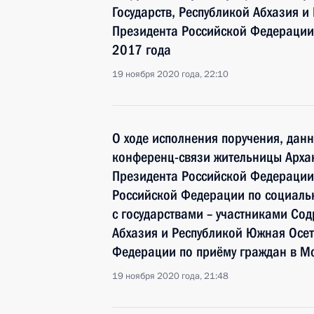
Государств, Республикой Абхазия 
Президента Российской Федерации
2017 года
19 ноября 2020 года, 22:10
О ходе исполнения поручения, дан
конференц-связи жительницы Архан
Президента Российской Федерации
Российской Федерации по социаль
с государствами – участниками Сод
Абхазия и Республикой Южная Осе
Федерации по приёму граждан в М
19 ноября 2020 года, 21:48