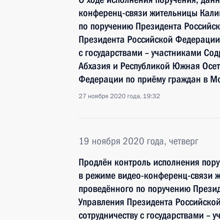
конференц-связи жительницы Кали
по поручению Президента Российс
Президента Российской Федерации
с государствами – участниками Сод
Абхазия и Республикой Южная Осе
Федерации по приёму граждан в М
27 ноября 2020 года, 19:32
19 ноября 2020 года, четверг
Продлён контроль исполнения пору
в режиме видео-конференц-связи ж
проведённого по поручению Прези
Управления Президента Российско
сотрудничеству с государствами – 