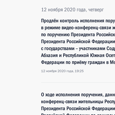
12 ноября 2020 года, четверг
Продлён контроль исполнения пору
в режиме видео-конференц-связи 
по поручению Президента Российс
Президента Российской Федерации
с государствами – участниками Сод
Абхазия и Республикой Южная Осе
Федерации по приёму граждан в М
12 ноября 2020 года, 19:25
О ходе исполнения поручения, дан
конференц-связи жительницы Респ
Президента Российской Федерации