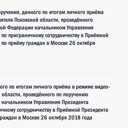
ручения, данного по итогам личного приёма
ителя Псковской области, проведённого
кой Федерации начальником Управления
 по приграничному сотрудничеству в Приёмной
по приёму граждан в Москве 26 октября
ного по итогам личного приёма в режиме видео-
 области, проведённого по поручению
 начальником Управления Президента
ичному сотрудничеству в Приёмной Президента
раждан в Москве 26 октября 2018 года