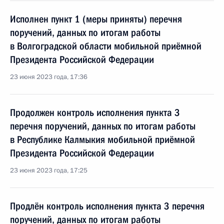
Исполнен пункт 1 (меры приняты) перечня
поручений, данных по итогам работы
в Волгоградской области мобильной приёмной
Президента Российской Федерации
23 июня 2023 года, 17:36
Продолжен контроль исполнения пункта 3
перечня поручений, данных по итогам работы
в Республике Калмыкия мобильной приёмной
Президента Российской Федерации
23 июня 2023 года, 17:25
Продлён контроль исполнения пункта 3 перечня
поручений, данных по итогам работы