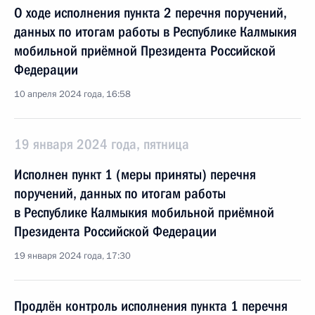
О ходе исполнения пункта 2 перечня поручений,
данных по итогам работы в Республике Калмыкия
мобильной приёмной Президента Российской
Федерации
10 апреля 2024 года, 16:58
19 января 2024 года, пятница
Исполнен пункт 1 (меры приняты) перечня
поручений, данных по итогам работы
в Республике Калмыкия мобильной приёмной
Президента Российской Федерации
19 января 2024 года, 17:30
Продлён контроль исполнения пункта 1 перечня