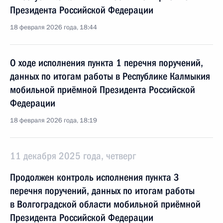
Президента Российской Федерации
18 февраля 2026 года, 18:44
О ходе исполнения пункта 1 перечня поручений,
данных по итогам работы в Республике Калмыкия
мобильной приёмной Президента Российской
Федерации
18 февраля 2026 года, 18:19
11 декабря 2025 года, четверг
Продолжен контроль исполнения пункта 3
перечня поручений, данных по итогам работы
в Волгоградской области мобильной приёмной
Президента Российской Федерации