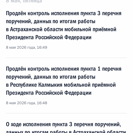
8 мая, пятница
Продлён контроль исполнения пункта 3 перечня
поручений, данных по итогам работы
в Астраханской области мобильной приёмной
Президента Российской Федерации
8 мая 2026 года, 16:49
Продлён контроль исполнения пункта 1 перечня
поручений, данных по итогам работы
в Республике Калмыкия мобильной приёмной
Президента Российской Федерации
8 мая 2026 года, 16:48
О ходе исполнения пункта 3 перечня поручений,
данных по итогам работы в Астраханской области