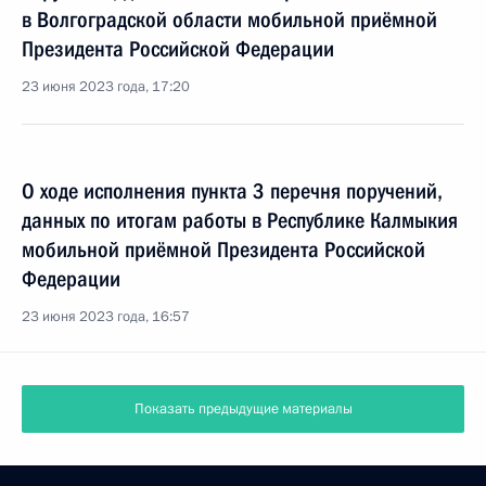
в Волгоградской области мобильной приёмной
Президента Российской Федерации
23 июня 2023 года, 17:20
О ходе исполнения пункта 3 перечня поручений,
данных по итогам работы в Республике Калмыкия
мобильной приёмной Президента Российской
Федерации
23 июня 2023 года, 16:57
Показать предыдущие материалы