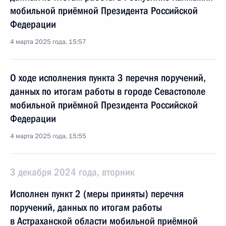
мобильной приёмной Президента Российской
Федерации
4 марта 2025 года, 15:57
О ходе исполнения пункта 3 перечня поручений,
данных по итогам работы в городе Севастополе
мобильной приёмной Президента Российской
Федерации
4 марта 2025 года, 15:55
3 декабря 2024 года, вторник
Исполнен пункт 2 (меры приняты) перечня
поручений, данных по итогам работы
в Астраханской области мобильной приёмной