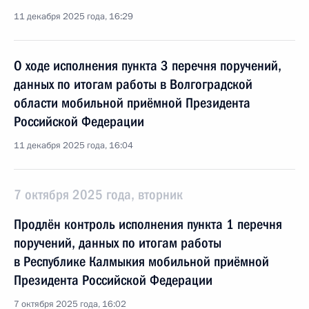
11 декабря 2025 года, 16:29
О ходе исполнения пункта 3 перечня поручений,
данных по итогам работы в Волгоградской
области мобильной приёмной Президента
Российской Федерации
11 декабря 2025 года, 16:04
7 октября 2025 года, вторник
Продлён контроль исполнения пункта 1 перечня
поручений, данных по итогам работы
в Республике Калмыкия мобильной приёмной
Президента Российской Федерации
7 октября 2025 года, 16:02