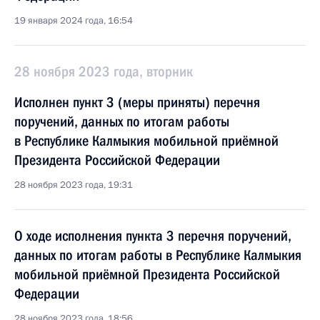
19 января 2024 года, 16:54
28 ноября 2023 года, вторник
Исполнен пункт 3 (меры приняты) перечня
поручений, данных по итогам работы
в Республике Калмыкия мобильной приёмной
Президента Российской Федерации
28 ноября 2023 года, 19:31
О ходе исполнения пункта 3 перечня поручений,
данных по итогам работы в Республике Калмыкия
мобильной приёмной Президента Российской
Федерации
28 ноября 2023 года, 18:56