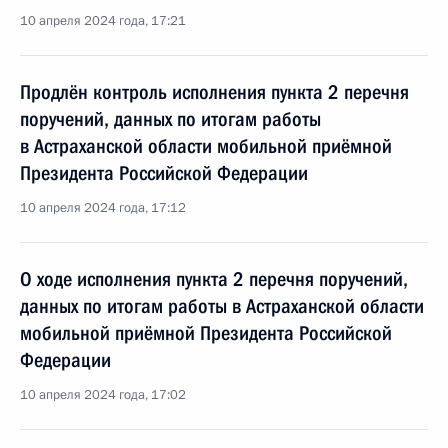
10 апреля 2024 года, 17:21
Продлён контроль исполнения пункта 2 перечня
поручений, данных по итогам работы
в Астраханской области мобильной приёмной
Президента Российской Федерации
10 апреля 2024 года, 17:12
О ходе исполнения пункта 2 перечня поручений,
данных по итогам работы в Астраханской области
мобильной приёмной Президента Российской
Федерации
10 апреля 2024 года, 17:02