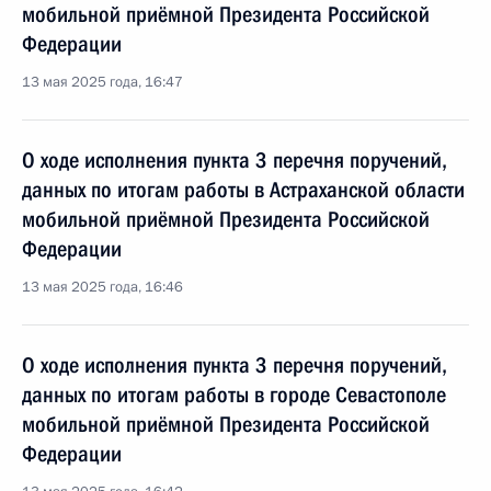
мобильной приёмной Президента Российской
Федерации
13 мая 2025 года, 16:47
О ходе исполнения пункта 3 перечня поручений,
данных по итогам работы в Астраханской области
мобильной приёмной Президента Российской
Федерации
13 мая 2025 года, 16:46
О ходе исполнения пункта 3 перечня поручений,
данных по итогам работы в городе Севастополе
мобильной приёмной Президента Российской
Федерации