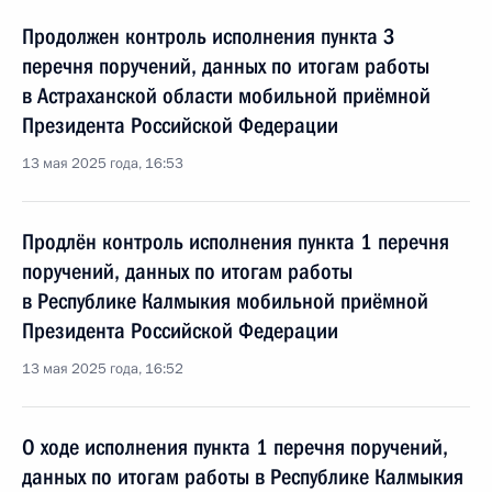
Продолжен контроль исполнения пункта 3
перечня поручений, данных по итогам работы
в Астраханской области мобильной приёмной
Президента Российской Федерации
13 мая 2025 года, 16:53
Продлён контроль исполнения пункта 1 перечня
поручений, данных по итогам работы
в Республике Калмыкия мобильной приёмной
Президента Российской Федерации
13 мая 2025 года, 16:52
О ходе исполнения пункта 1 перечня поручений,
данных по итогам работы в Республике Калмыкия