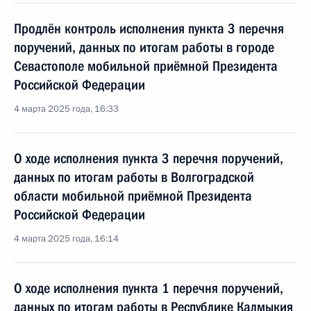
Продлён контроль исполнения пункта 3 перечня
поручений, данных по итогам работы в городе
Севастополе мобильной приёмной Президента
Российской Федерации
4 марта 2025 года, 16:33
О ходе исполнения пункта 3 перечня поручений,
данных по итогам работы в Волгоградской
области мобильной приёмной Президента
Российской Федерации
4 марта 2025 года, 16:14
О ходе исполнения пункта 1 перечня поручений,
данных по итогам работы в Республике Калмыкия