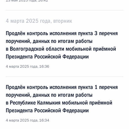
13 мая 2025 года, 16:42
4 марта 2025 года, вторник
Продлён контроль исполнения пункта 3 перечня
поручений, данных по итогам работы
в Волгоградской области мобильной приёмной
Президента Российской Федерации
4 марта 2025 года, 16:36
Продлён контроль исполнения пункта 1 перечня
поручений, данных по итогам работы
в Республике Калмыкия мобильной приёмной
Президента Российской Федерации
4 марта 2025 года, 16:34