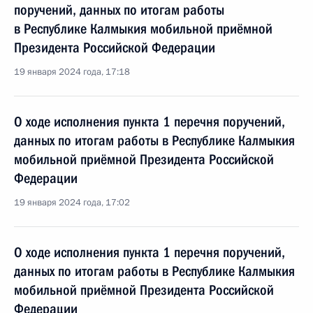
поручений, данных по итогам работы
в Республике Калмыкия мобильной приёмной
Президента Российской Федерации
19 января 2024 года, 17:18
О ходе исполнения пункта 1 перечня поручений,
данных по итогам работы в Республике Калмыкия
мобильной приёмной Президента Российской
Федерации
19 января 2024 года, 17:02
О ходе исполнения пункта 1 перечня поручений,
данных по итогам работы в Республике Калмыкия
мобильной приёмной Президента Российской
Федерации