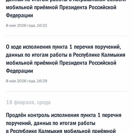
мобильной приёмной Президента Российской
Федерации
8 мая 2026 года, 16:32
О ходе исполнения пункта 1 перечня поручений,
данных по итогам работы в Республике Калмыкия
мобильной приёмной Президента Российской
Федерации
8 мая 2026 года, 16:29
18 февраля, среда
Продлён контроль исполнения пункта 1 перечня
поручений, данных по итогам работы
в Республике Калмыкия мобильной приёмной