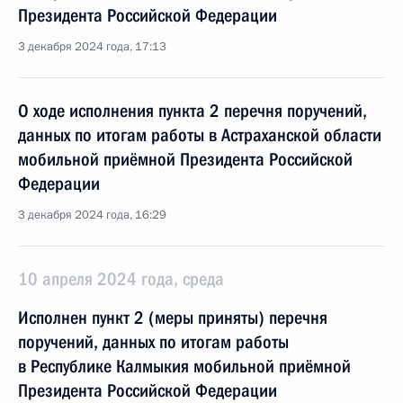
Президента Российской Федерации
3 декабря 2024 года, 17:13
О ходе исполнения пункта 2 перечня поручений,
данных по итогам работы в Астраханской области
мобильной приёмной Президента Российской
Федерации
3 декабря 2024 года, 16:29
10 апреля 2024 года, среда
Исполнен пункт 2 (меры приняты) перечня
поручений, данных по итогам работы
в Республике Калмыкия мобильной приёмной
Президента Российской Федерации