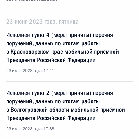
23 июня 2023 года, пятница
Исполнен пункт 4 (меры приняты) перечня
поручений, данных по итогам работы
в Краснодарском крае мобильной приёмной
Президента Российской Федерации
23 июня 2023 года, 17:41
Исполнен пункт 2 (меры приняты) перечня
поручений, данных по итогам работы
в Волгоградской области мобильной приёмной
Президента Российской Федерации
23 июня 2023 года, 17:38