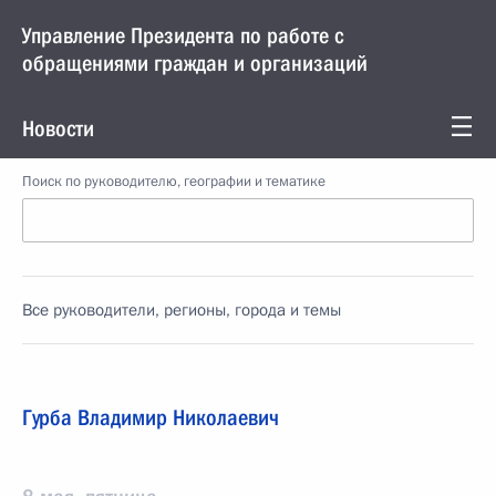
Управление Президента по работе с
обращениями граждан и организаций
Новости
Поиск по руководителю, географии и тематике
Все руководители, регионы, города и темы
Гурба Владимир Николаевич