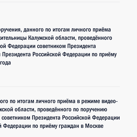
ручения, данного по итогам личного приёма
ительницы Калужской области, проведённого
кой Федерации советником Президента
 Президента Российской Федерации по приёму
года
ного по итогам личного приёма в режиме видео-
ской области, проведённого по поручению
 советником Президента Российской Федерации
й Федерации по приёму граждан в Москве