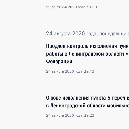
29 сентября 2020 года, 21:03
24 августа 2020 года, понедельник
Продлён контроль исполнения пунк
работы в Ленинградской области 
Федерации
24 августа 2020 года, 19:43
О ходе исполнения пункта 5 перечн
в Ленинградской области мобильн
24 августа 2020 года, 19:23