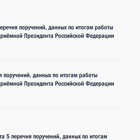
перечня поручений, данных по итогам работы
приёмной Президента Российской Федерации
я поручений, данных по итогам работы
приёмной Президента Российской Федерации
та 5 перечня поручений, данных по итогам