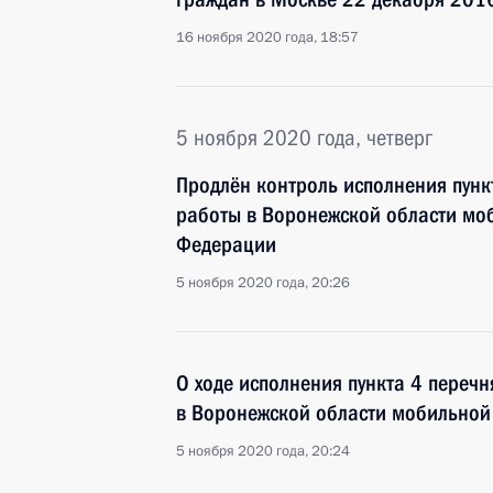
16 ноября 2020 года, 18:57
5 ноября 2020 года, четверг
Продлён контроль исполнения пунк
работы в Воронежской области мо
Федерации
5 ноября 2020 года, 20:26
О ходе исполнения пункта 4 перечн
в Воронежской области мобильной
5 ноября 2020 года, 20:24