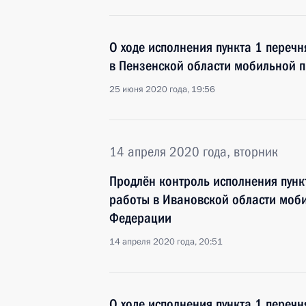
О ходе исполнения пункта 1 перечн
в Пензенской области мобильной 
25 июня 2020 года, 19:56
14 апреля 2020 года, вторник
Продлён контроль исполнения пунк
работы в Ивановской области моб
Федерации
14 апреля 2020 года, 20:51
О ходе исполнения пункта 1 перечн