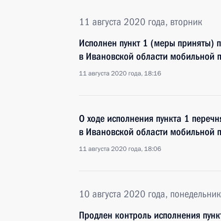
11 августа 2020 года, вторник
Исполнен пункт 1 (меры приняты) 
в Ивановской области мобильной 
11 августа 2020 года, 18:16
О ходе исполнения пункта 1 перечн
в Ивановской области мобильной 
11 августа 2020 года, 18:06
10 августа 2020 года, понедельник
Продлен контроль исполнения пунк