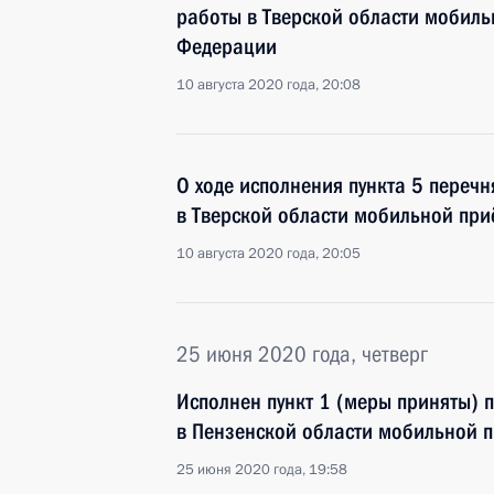
работы в Тверской области мобил
Федерации
10 августа 2020 года, 20:08
О ходе исполнения пункта 5 перечн
в Тверской области мобильной пр
10 августа 2020 года, 20:05
25 июня 2020 года, четверг
Исполнен пункт 1 (меры приняты) 
в Пензенской области мобильной 
25 июня 2020 года, 19:58