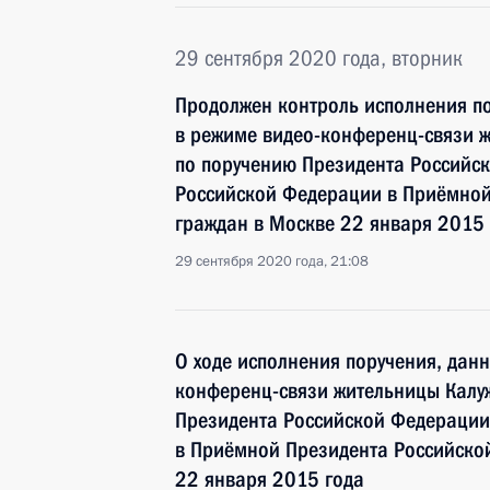
29 сентября 2020 года, вторник
Продолжен контроль исполнения по
в режиме видео-конференц-связи ж
по поручению Президента Российс
Российской Федерации в Приёмной
граждан в Москве 22 января 2015 
29 сентября 2020 года, 21:08
О ходе исполнения поручения, дан
конференц-связи жительницы Калуж
Президента Российской Федерации
в Приёмной Президента Российско
22 января 2015 года