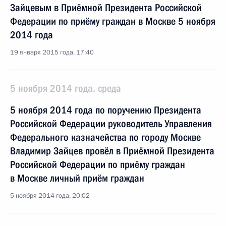
Зайцевым в Приёмной Президента Российской
Федерации по приёму граждан в Москве 5 ноября
2014 года
19 января 2015 года, 17:40
5 ноября 2014 года, среда
5 ноября 2014 года по поручению Президента
Российской Федерации руководитель Управления
Федерального казначейства по городу Москве
Владимир Зайцев провёл в Приёмной Президента
Российской Федерации по приёму граждан
в Москве личный приём граждан
5 ноября 2014 года, 20:02