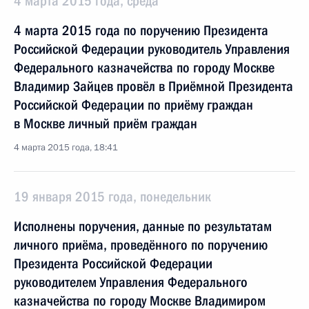
4 марта 2015 года, среда
4 марта 2015 года по поручению Президента
Российской Федерации руководитель Управления
Федерального казначейства по городу Москве
Владимир Зайцев провёл в Приёмной Президента
Российской Федерации по приёму граждан
в Москве личный приём граждан
4 марта 2015 года, 18:41
19 января 2015 года, понедельник
Исполнены поручения, данные по результатам
личного приёма, проведённого по поручению
Президента Российской Федерации
руководителем Управления Федерального
казначейства по городу Москве Владимиром