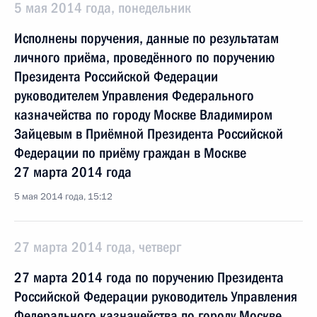
5 мая 2014 года, понедельник
Исполнены поручения, данные по результатам
личного приёма, проведённого по поручению
Президента Российской Федерации
руководителем Управления Федерального
казначейства по городу Москве Владимиром
Зайцевым в Приёмной Президента Российской
Федерации по приёму граждан в Москве
27 марта 2014 года
5 мая 2014 года, 15:12
27 марта 2014 года, четверг
27 марта 2014 года по поручению Президента
Российской Федерации руководитель Управления
Федерального казначейства по городу Москве