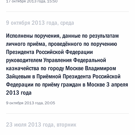
17 октября 2013 года, 15:50
9 октября 2013 года, среда
Исполнены поручения, данные по результатам
личного приёма, проведённого по поручению
Президента Российской Федерации
руководителем Управления Федеральной
казначейства по городу Москве Владимиром
Зайцевым в Приёмной Президента Российской
Федерации по приёму граждан в Москве 3 апреля
2013 года
9 октября 2013 года, 20:05
23 июля 2013 года, вторник