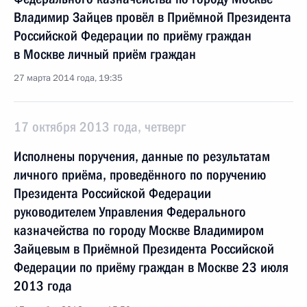
Владимир Зайцев провёл в Приёмной Президента
Российской Федерации по приёму граждан
в Москве личный приём граждан
27 марта 2014 года, 19:35
17 октября 2013 года, четверг
Исполнены поручения, данные по результатам
личного приёма, проведённого по поручению
Президента Российской Федерации
руководителем Управления Федерального
казначейства по городу Москве Владимиром
Зайцевым в Приёмной Президента Российской
Федерации по приёму граждан в Москве 23 июля
2013 года