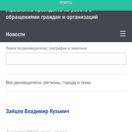
Управление Президента по работе с
обращениями граждан и организаций
Новости
Поиск по руководителю, географии и тематике
Все руководители, регионы, города и темы
Зайцев Владимир Кузьмич