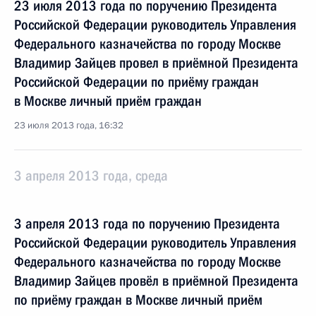
23 июля 2013 года по поручению Президента
Российской Федерации руководитель Управления
Федерального казначейства по городу Москве
Владимир Зайцев провел в приёмной Президента
Российской Федерации по приёму граждан
в Москве личный приём граждан
23 июля 2013 года, 16:32
3 апреля 2013 года, среда
3 апреля 2013 года по поручению Президента
Российской Федерации руководитель Управления
Федерального казначейства по городу Москве
Владимир Зайцев провёл в приёмной Президента
по приёму граждан в Москве личный приём