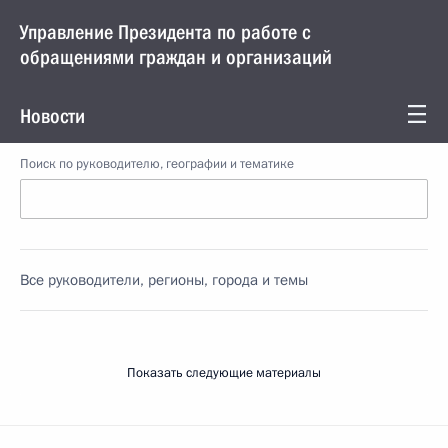
Управление Президента по работе с
обращениями граждан и организаций
Новости
Поиск по руководителю, географии и тематике
Все руководители, регионы, города и темы
Показать следующие материалы