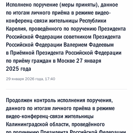
Исполнено поручение (меры приняты), данное
по итогам личного приёма в режиме видео-
конференц-связи жительницы Республики
Карелия, проведённого по поручению Президента
Российской Федерации советником Президента
Российской Федерации Валерием Фадеевым
в Приёмной Президента Российской Федерации
по приёму граждан в Москве 27 января
2025 года
29 января 2026 года, 17:40
Продолжен контроль исполнения поручения,
данного по итогам личного приёма в режиме
видео-конференц-связи жительницы
Калининградской области, проведённого
по поручению Президента Российской Федерации