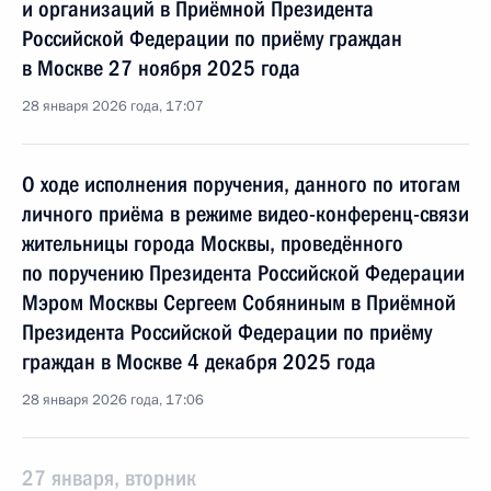
и организаций в Приёмной Президента
Российской Федерации по приёму граждан
в Москве 27 ноября 2025 года
28 января 2026 года, 17:07
О ходе исполнения поручения, данного по итогам
личного приёма в режиме видео-конференц-связи
жительницы города Москвы, проведённого
по поручению Президента Российской Федерации
Мэром Москвы Сергеем Собяниным в Приёмной
Президента Российской Федерации по приёму
граждан в Москве 4 декабря 2025 года
28 января 2026 года, 17:06
27 января, вторник