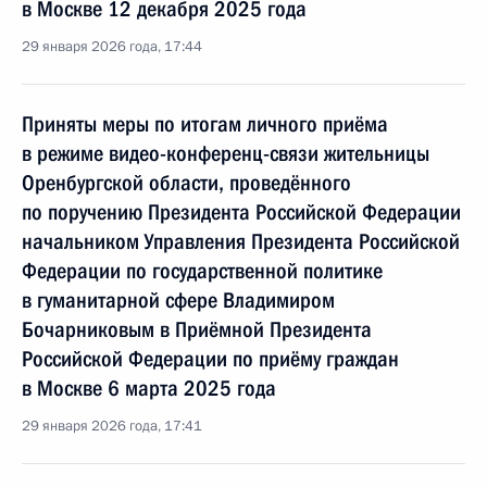
в Москве 12 декабря 2025 года
29 января 2026 года, 17:44
Приняты меры по итогам личного приёма
в режиме видео-конференц-связи жительницы
Оренбургской области, проведённого
по поручению Президента Российской Федерации
начальником Управления Президента Российской
Федерации по государственной политике
в гуманитарной сфере Владимиром
Бочарниковым в Приёмной Президента
Российской Федерации по приёму граждан
в Москве 6 марта 2025 года
29 января 2026 года, 17:41