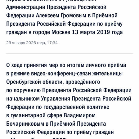
Администрации Президента Российской
Федерации Алексеем Громовым в Приёмной
Президента Российской Федерации по приёму
граждан в городе Москве 13 марта 2019 года
29 января 2026 года, 17:34
О ходе принятия мер по итогам личного приёма
в режиме видео-конференц-связи жительницы
Оренбургской области, проведённого
по поручению Президента Российской Федерации
начальником Управления Президента Российской
Федерации по государственной политике
в гуманитарной сфере Владимиром
Бочарниковым в Приёмной Президента
Российской Федерации по приёму граждан