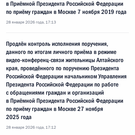
в Приёмной Президента Российской Федерации
по приёму граждан в Москве 7 ноября 2019 года
28 января 2026 года, 17:13
Продлён контроль исполнения поручения,
данного по итогам личного приёма в режиме
видео-конференц-связи жительницы Алтайского
края, проведённого по поручению Президента
Российской Федерации начальником Управления
Президента Российской Федерации по работе
с обращениями граждан и организаций
в Приёмной Президента Российской Федерации
по приёму граждан в Москве 27 ноября
2025 года
28 января 2026 года, 17:12