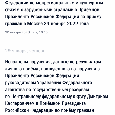
Федерации по межрегиональным и культурным
связям с зарубежными странами в Приёмной
Президента Российской Федерации по приёму
граждан в Москве 24 ноября 2022 года
30 января 2026 года, 16:46
29 января, четверг
Исполнены поручения, данные по результатам
личного приёма, проведённого по поручению
Президента Российской Федерации
руководителем Управления Федерального
агентства по государственным резервам
по Центральному федеральному округу Дмитрием
Касперовичем в Приёмной Президента
Российской Федерации по приёму граждан