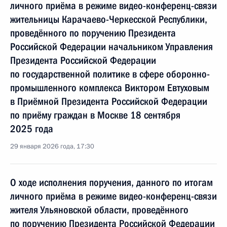
личного приёма в режиме видео-конференц-связи
жительницы Карачаево-Черкесской Республики,
проведённого по поручению Президента
Российской Федерации начальником Управления
Президента Российской Федерации
по государственной политике в сфере оборонно-
промышленного комплекса Виктором Евтуховым
в Приёмной Президента Российской Федерации
по приёму граждан в Москве 18 сентября
2025 года
29 января 2026 года, 17:30
О ходе исполнения поручения, данного по итогам
личного приёма в режиме видео-конференц-связи
жителя Ульяновской области, проведённого
по поручению Президента Российской Федерации