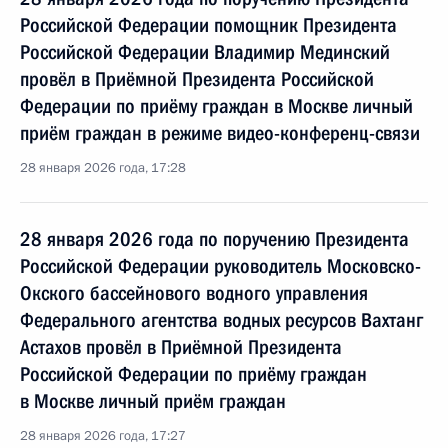
Российской Федерации помощник Президента
Российской Федерации Владимир Мединский
провёл в Приёмной Президента Российской
Федерации по приёму граждан в Москве личный
приём граждан в режиме видео-конференц-связи
28 января 2026 года, 17:28
28 января 2026 года по поручению Президента
Российской Федерации руководитель Московско-
Окского бассейнового водного управления
Федерального агентства водных ресурсов Вахтанг
Астахов провёл в Приёмной Президента
Российской Федерации по приёму граждан
в Москве личный приём граждан
28 января 2026 года, 17:27