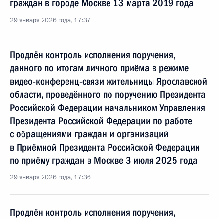
граждан в городе Москве 13 марта 2019 года
29 января 2026 года, 17:37
Продлён контроль исполнения поручения,
данного по итогам личного приёма в режиме
видео-конференц-связи жительницы Ярославской
области, проведённого по поручению Президента
Российской Федерации начальником Управления
Президента Российской Федерации по работе
с обращениями граждан и организаций
в Приёмной Президента Российской Федерации
по приёму граждан в Москве 3 июля 2025 года
29 января 2026 года, 17:36
Продлён контроль исполнения поручения,