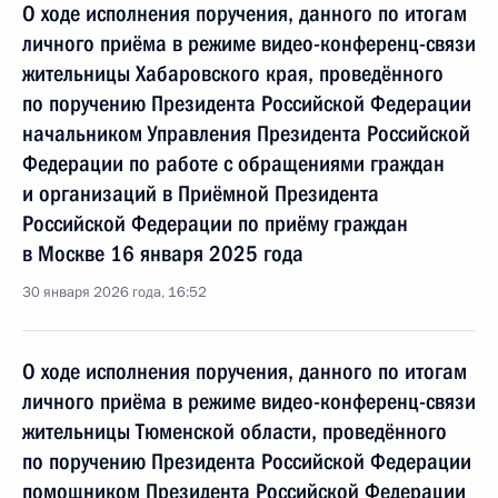
О ходе исполнения поручения, данного по итогам
личного приёма в режиме видео-конференц-связи
жительницы Хабаровского края, проведённого
по поручению Президента Российской Федерации
начальником Управления Президента Российской
Федерации по работе с обращениями граждан
и организаций в Приёмной Президента
Российской Федерации по приёму граждан
в Москве 16 января 2025 года
30 января 2026 года, 16:52
О ходе исполнения поручения, данного по итогам
личного приёма в режиме видео-конференц-связи
жительницы Тюменской области, проведённого
по поручению Президента Российской Федерации
помощником Президента Российской Федерации