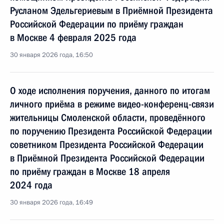
Русланом Эдельгериевым в Приёмной Президента
Российской Федерации по приёму граждан
в Москве 4 февраля 2025 года
30 января 2026 года, 16:50
О ходе исполнения поручения, данного по итогам
личного приёма в режиме видео-конференц-связи
жительницы Смоленской области, проведённого
по поручению Президента Российской Федерации
советником Президента Российской Федерации
в Приёмной Президента Российской Федерации
по приёму граждан в Москве 18 апреля
2024 года
30 января 2026 года, 16:49