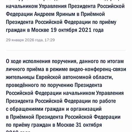
начальником Управления Президента Российской
Федерации Андреем Яриным в Приёмной
Президента Российской Федерации по приёму
граждан в Москве 19 октября 2021 года
29 января 2026 года, 17:29
О ходе исполнения поручения, данного по итогам
личного приёма в режиме видео-конференц-связи
жительницы Еврейской автономной области,
проведённого по поручению Президента
Российской Федерации начальником Управления
Президента Российской Федерации по работе
с обращениями граждан и организаций
в Приёмной Президента Российской Федерации
по приёму граждан в Москве 31 октября