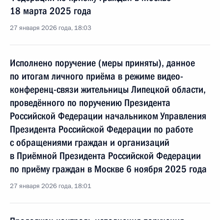
18 марта 2025 года
27 января 2026 года, 18:03
Исполнено поручение (меры приняты), данное
по итогам личного приёма в режиме видео-
конференц-связи жительницы Липецкой области,
проведённого по поручению Президента
Российской Федерации начальником Управления
Президента Российской Федерации по работе
с обращениями граждан и организаций
в Приёмной Президента Российской Федерации
по приёму граждан в Москве 6 ноября 2025 года
27 января 2026 года, 18:01