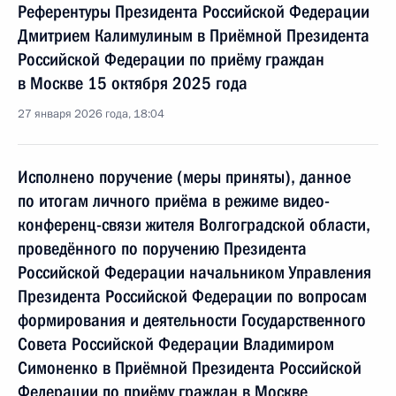
Референтуры Президента Российской Федерации
Дмитрием Калимулиным в Приёмной Президента
Российской Федерации по приёму граждан
в Москве 15 октября 2025 года
27 января 2026 года, 18:04
Исполнено поручение (меры приняты), данное
по итогам личного приёма в режиме видео-
конференц-связи жителя Волгоградской области,
проведённого по поручению Президента
Российской Федерации начальником Управления
Президента Российской Федерации по вопросам
формирования и деятельности Государственного
Совета Российской Федерации Владимиром
Симоненко в Приёмной Президента Российской
Федерации по приёму граждан в Москве