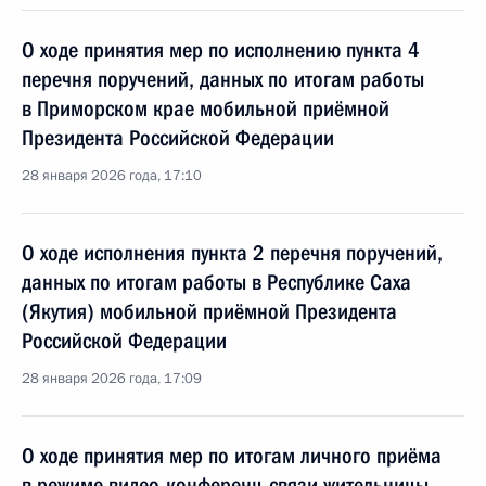
О ходе принятия мер по исполнению пункта 4
перечня поручений, данных по итогам работы
в Приморском крае мобильной приёмной
Президента Российской Федерации
28 января 2026 года, 17:10
О ходе исполнения пункта 2 перечня поручений,
данных по итогам работы в Республике Саха
(Якутия) мобильной приёмной Президента
Российской Федерации
28 января 2026 года, 17:09
О ходе принятия мер по итогам личного приёма
в режиме видео-конференц-связи жительницы