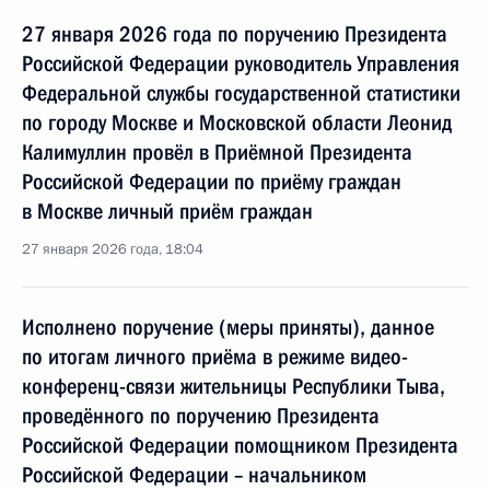
27 января 2026 года по поручению Президента
Российской Федерации руководитель Управления
Федеральной службы государственной статистики
по городу Москве и Московской области Леонид
Калимуллин провёл в Приёмной Президента
Российской Федерации по приёму граждан
в Москве личный приём граждан
27 января 2026 года, 18:04
Исполнено поручение (меры приняты), данное
по итогам личного приёма в режиме видео-
конференц-связи жительницы Республики Тыва,
проведённого по поручению Президента
Российской Федерации помощником Президента
Российской Федерации – начальником