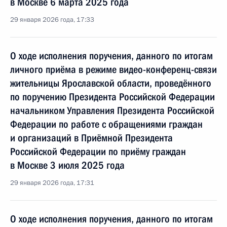
в Москве 6 марта 2025 года
29 января 2026 года, 17:33
О ходе исполнения поручения, данного по итогам
личного приёма в режиме видео-конференц-связи
жительницы Ярославской области, проведённого
по поручению Президента Российской Федерации
начальником Управления Президента Российской
Федерации по работе с обращениями граждан
и организаций в Приёмной Президента
Российской Федерации по приёму граждан
в Москве 3 июля 2025 года
29 января 2026 года, 17:31
О ходе исполнения поручения, данного по итогам