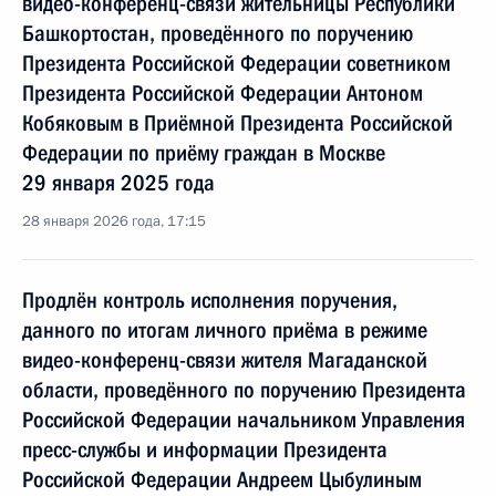
видео-конференц-связи жительницы Республики
Башкортостан, проведённого по поручению
Президента Российской Федерации советником
Президента Российской Федерации Антоном
Кобяковым в Приёмной Президента Российской
Федерации по приёму граждан в Москве
29 января 2025 года
28 января 2026 года, 17:15
Продлён контроль исполнения поручения,
данного по итогам личного приёма в режиме
видео-конференц-связи жителя Магаданской
области, проведённого по поручению Президента
Российской Федерации начальником Управления
пресс-службы и информации Президента
Российской Федерации Андреем Цыбулиным