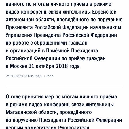
данного по итогам личного приёма в режиме
видео-конференц-связи жительницы Еврейской
автономной области, проведённого по поручению
Президента Российской Федерации начальником
Управления Президента Российской Федерации
по работе с обращениями граждан
и организаций в Приёмной Президента
Российской Федерации по приёму граждан
в Москве 31 октября 2018 года
29 января 2026 года, 17:35
О ходе принятия мер по итогам личного приёма
в режиме видео-конференц-связи жительницы
Магаданской области, проведённого
по поручению Президента Российской Федерации
первым заместителем Руководителя