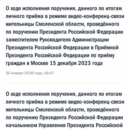
О ходе исполнения поручения, данного по итогам
личного приёма в режиме видео-конференц-связи
жительницы Смоленской области, проведённого
по поручению Президента Российской Федерации
заместителем Руководителя Администрации
Президента Российской Федерации в Приёмной
Президента Российской Федерации по приёму
граждан в Москве 15 декабря 2023 года
30 января 2026 года, 16:47
О ходе исполнения поручения, данного по итогам
личного приёма в режиме видео-конференц-связи
жительницы Смоленской области, проведённого
по поручению Президента Российской Федерации
начальником Управления Президента Российской