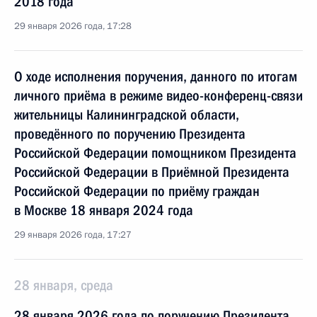
2018 года
29 января 2026 года, 17:28
О ходе исполнения поручения, данного по итогам
личного приёма в режиме видео-конференц-связи
жительницы Калининградской области,
проведённого по поручению Президента
Российской Федерации помощником Президента
Российской Федерации в Приёмной Президента
Российской Федерации по приёму граждан
в Москве 18 января 2024 года
29 января 2026 года, 17:27
28 января, среда
28 января 2026 года по поручению Президента