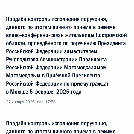
Продлён контроль исполнения поручения,
данного по итогам личного приёма в режиме
видео-конференц-связи жительницы Костромской
области, проведённого по поручению Президента
Российской Федерации заместителем
Руководителя Администрации Президента
Российской Федерации Магомедсаламом
Магомедовым в Приёмной Президента
Российской Федерации по приему граждан
в Москве 5 февраля 2025 года
27 января 2026 года, 17:58
Продлён контроль исполнения поручения,
данного по итогам личного приёма в режиме