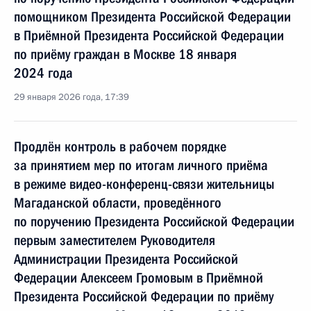
помощником Президента Российской Федерации
в Приёмной Президента Российской Федерации
по приёму граждан в Москве 18 января
2024 года
29 января 2026 года, 17:39
Продлён контроль в рабочем порядке
за принятием мер по итогам личного приёма
в режиме видео-конференц-связи жительницы
Магаданской области, проведённого
по поручению Президента Российской Федерации
первым заместителем Руководителя
Администрации Президента Российской
Федерации Алексеем Громовым в Приёмной
Президента Российской Федерации по приёму