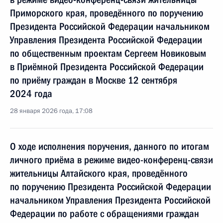
Приморского края, проведённого по поручению
Президента Российской Федерации начальником
Управления Президента Российской Федерации
по общественным проектам Сергеем Новиковым
в Приёмной Президента Российской Федерации
по приёму граждан в Москве 12 сентября
2024 года
28 января 2026 года, 17:08
О ходе исполнения поручения, данного по итогам
личного приёма в режиме видео-конференц-связи
жительницы Алтайского края, проведённого
по поручению Президента Российской Федерации
начальником Управления Президента Российской
Федерации по работе с обращениями граждан