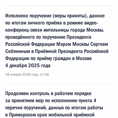
Исполнено поручение (меры приняты), данное
по итогам личного приёма в режиме видео-
конференц-связи жительницы города Москвы,
проведённого по поручению Президента
Российской Федерации Мэром Москвы Сергеем
Собяниным в Приёмной Президента Российской
Федерации по приёму граждан в Москве
4 декабря 2025 года
28 января 2026 года, 17:26
Продолжен контроль в рабочем порядке
за принятием мер по исполнению пункта 4
перечня поручений, данных по итогам работы
в Приморском крае мобильной приёмной