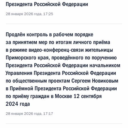
Президента Российской Федерации
28 января 2026 года, 17:25
Продлён контроль в рабочем порядке
за принятием мер по итогам личного приёма
в режиме видео-конференц-связи жительницы
Приморского края, проведённого по поручению
Президента Российской Федерации начальником
Управления Президента Российской Федерации
по общественным проектам Сергеем Новиковым
в Приёмной Президента Российской Федерации
по приёму граждан в Москве 12 сентября
2024 года
28 января 2026 года, 17:17