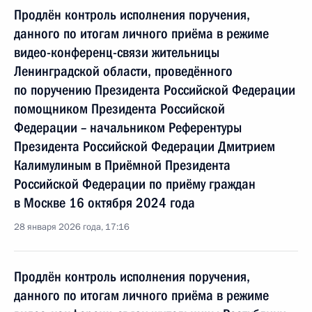
Продлён контроль исполнения поручения,
данного по итогам личного приёма в режиме
видео-конференц-связи жительницы
Ленинградской области, проведённого
по поручению Президента Российской Федерации
помощником Президента Российской
Федерации – начальником Референтуры
Президента Российской Федерации Дмитрием
Калимулиным в Приёмной Президента
Российской Федерации по приёму граждан
в Москве 16 октября 2024 года
28 января 2026 года, 17:16
Продлён контроль исполнения поручения,
данного по итогам личного приёма в режиме