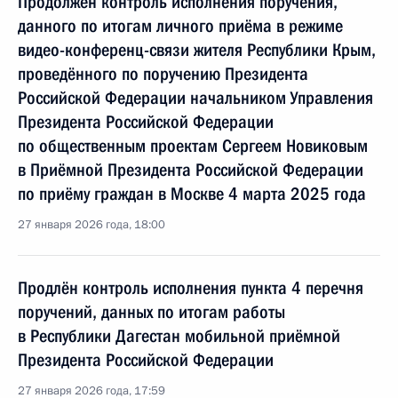
Продолжен контроль исполнения поручения,
данного по итогам личного приёма в режиме
видео-конференц-связи жителя Республики Крым,
проведённого по поручению Президента
Российской Федерации начальником Управления
Президента Российской Федерации
по общественным проектам Сергеем Новиковым
в Приёмной Президента Российской Федерации
по приёму граждан в Москве 4 марта 2025 года
27 января 2026 года, 18:00
Продлён контроль исполнения пункта 4 перечня
поручений, данных по итогам работы
в Республики Дагестан мобильной приёмной
Президента Российской Федерации
27 января 2026 года, 17:59