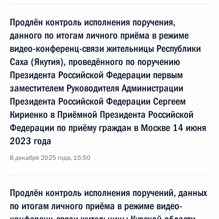
Продлён контроль исполнения поручения,
данного по итогам личного приёма в режиме
видео-конференц-связи жительницы Республики
Саха (Якутия), проведённого по поручению
Президента Российской Федерации первым
заместителем Руководителя Администрации
Президента Российской Федерации Сергеем
Кириенко в Приёмной Президента Российской
Федерации по приёму граждан в Москве 14 июня
2023 года
8 декабря 2025 года, 15:50
Продлён контроль исполнения поручений, данных
по итогам личного приёма в режиме видео-