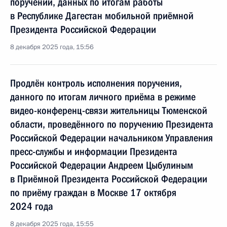
поручений, данных по итогам работы
в Республике Дагестан мобильной приёмной
Президента Российской Федерации
8 декабря 2025 года, 15:56
Продлён контроль исполнения поручения,
данного по итогам личного приёма в режиме
видео-конференц-связи жительницы Тюменской
области, проведённого по поручению Президента
Российской Федерации начальником Управления
пресс-службы и информации Президента
Российской Федерации Андреем Цыбулиным
в Приёмной Президента Российской Федерации
по приёму граждан в Москве 17 октября
2024 года
8 декабря 2025 года, 15:55