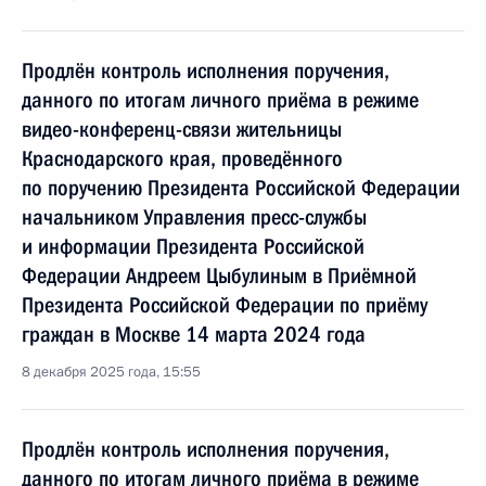
Продлён контроль исполнения поручения,
данного по итогам личного приёма в режиме
видео-конференц-связи жительницы
Краснодарского края, проведённого
по поручению Президента Российской Федерации
начальником Управления пресс-службы
и информации Президента Российской
Федерации Андреем Цыбулиным в Приёмной
Президента Российской Федерации по приёму
граждан в Москве 14 марта 2024 года
8 декабря 2025 года, 15:55
Продлён контроль исполнения поручения,
данного по итогам личного приёма в режиме