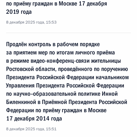
по приёму граждан в Москве 17 декабря
2019 года
8 декабря 2025 года, 15:53
Продлён контроль в рабочем порядке
за приятием мер по итогам личного приёма
в режиме видео-конференц-связи жительницы
Ростовской области, проведённого по поручению
Президента Российской Федерации начальником
Управления Президента Российской Федерации
по научно–образовательной политике Инной
Биленкиной в Приёмной Президента Российской
Федерации по приёму граждан в Москве
17 декабря 2014 года
8 декабря 2025 года, 15:51