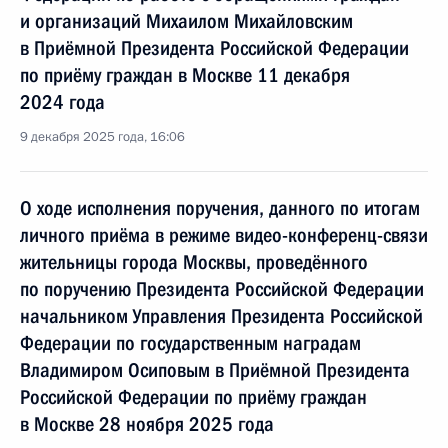
и организаций Михаилом Михайловским
в Приёмной Президента Российской Федерации
по приёму граждан в Москве 11 декабря
2024 года
9 декабря 2025 года, 16:06
О ходе исполнения поручения, данного по итогам
личного приёма в режиме видео-конференц-связи
жительницы города Москвы, проведённого
по поручению Президента Российской Федерации
начальником Управления Президента Российской
Федерации по государственным наградам
Владимиром Осиповым в Приёмной Президента
Российской Федерации по приёму граждан
в Москве 28 ноября 2025 года