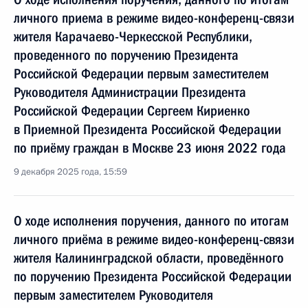
личного приема в режиме видео-конференц-связи
жителя Карачаево-Черкесской Республики,
проведенного по поручению Президента
Российской Федерации первым заместителем
Руководителя Администрации Президента
Российской Федерации Сергеем Кириенко
в Приемной Президента Российской Федерации
по приёму граждан в Москве 23 июня 2022 года
9 декабря 2025 года, 15:59
О ходе исполнения поручения, данного по итогам
личного приёма в режиме видео-конференц-связи
жителя Калининградской области, проведённого
по поручению Президента Российской Федерации
первым заместителем Руководителя