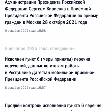
Администрации Президента Российской
Федерации Сергеем Кириенко в Приёмной
Президента Российской Федерации по приёму
граждан в Москве 28 октября 2021 года
9 декабря 2025 года, 15:58
8 декабря 2025 года, понедельник
Исполнен пункт 6 (меры приняты) перечня
поручений, данных по итогам работы
в Республике Дагестан мобильной приёмной
Президента Российской Федерации
8 декабря 2025 года, 15:57
Продлён контроль исполнения пункта 6 перечня