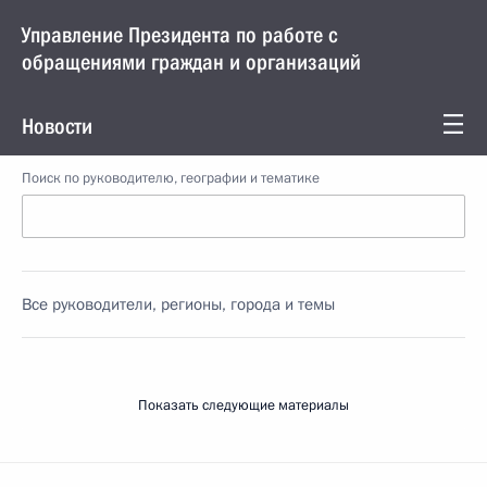
Управление Президента по работе с
обращениями граждан и организаций
Новости
Поиск по руководителю, географии и тематике
Все руководители, регионы, города и темы
Показать следующие материалы