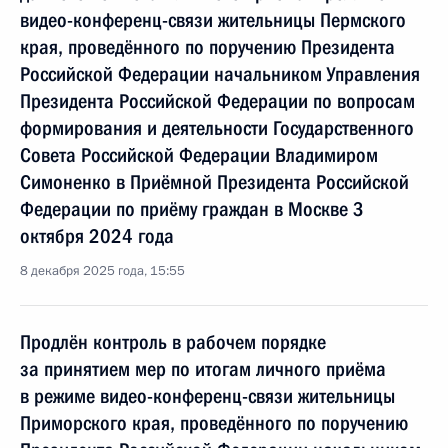
видео-конференц-связи жительницы Пермского
края, проведённого по поручению Президента
Российской Федерации начальником Управления
Президента Российской Федерации по вопросам
формирования и деятельности Государственного
Совета Российской Федерации Владимиром
Симоненко в Приёмной Президента Российской
Федерации по приёму граждан в Москве 3
октября 2024 года
8 декабря 2025 года, 15:55
Продлён контроль в рабочем порядке
за принятием мер по итогам личного приёма
в режиме видео-конференц-связи жительницы
Приморского края, проведённого по поручению