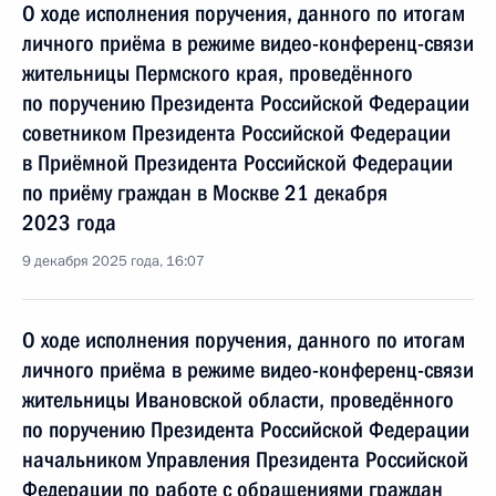
О ходе исполнения поручения, данного по итогам
личного приёма в режиме видео-конференц-связи
жительницы Пермского края, проведённого
по поручению Президента Российской Федерации
советником Президента Российской Федерации
в Приёмной Президента Российской Федерации
по приёму граждан в Москве 21 декабря
2023 года
9 декабря 2025 года, 16:07
О ходе исполнения поручения, данного по итогам
личного приёма в режиме видео-конференц-связи
жительницы Ивановской области, проведённого
по поручению Президента Российской Федерации
начальником Управления Президента Российской
Федерации по работе с обращениями граждан