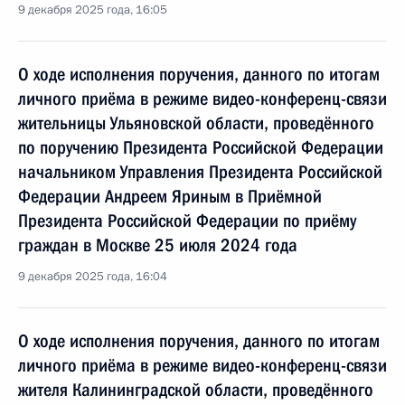
9 декабря 2025 года, 16:05
О ходе исполнения поручения, данного по итогам
личного приёма в режиме видео-конференц-связи
жительницы Ульяновской области, проведённого
по поручению Президента Российской Федерации
начальником Управления Президента Российской
Федерации Андреем Яриным в Приёмной
Президента Российской Федерации по приёму
граждан в Москве 25 июля 2024 года
9 декабря 2025 года, 16:04
О ходе исполнения поручения, данного по итогам
личного приёма в режиме видео-конференц-связи
жителя Калининградской области, проведённого