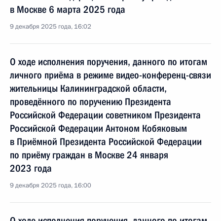
в Москве 6 марта 2025 года
9 декабря 2025 года, 16:02
О ходе исполнения поручения, данного по итогам
личного приёма в режиме видео-конференц-связи
жительницы Калининградской области,
проведённого по поручению Президента
Российской Федерации советником Президента
Российской Федерации Антоном Кобяковым
в Приёмной Президента Российской Федерации
по приёму граждан в Москве 24 января
2023 года
9 декабря 2025 года, 16:00
О ходе исполнения поручения, данного по итогам