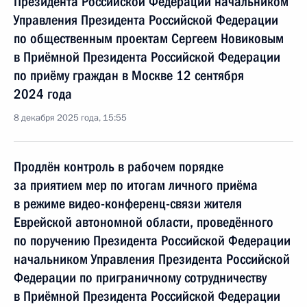
Президента Российской Федерации начальником
Управления Президента Российской Федерации
по общественным проектам Сергеем Новиковым
в Приёмной Президента Российской Федерации
по приёму граждан в Москве 12 сентября
2024 года
8 декабря 2025 года, 15:55
Продлён контроль в рабочем порядке
за приятием мер по итогам личного приёма
в режиме видео-конференц-связи жителя
Еврейской автономной области, проведённого
по поручению Президента Российской Федерации
начальником Управления Президента Российской
Федерации по приграничному сотрудничеству
в Приёмной Президента Российской Федерации