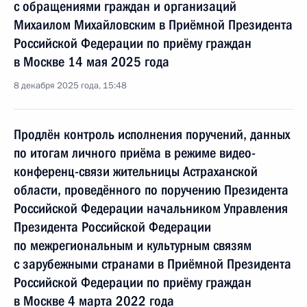
с обращениями граждан и организаций
Михаилом Михайловским в Приёмной Президента
Российской Федерации по приёму граждан
в Москве 14 мая 2025 года
8 декабря 2025 года, 15:48
Продлён контроль исполнения поручений, данных
по итогам личного приёма в режиме видео-
конференц-связи жительницы Астраханской
области, проведённого по поручению Президента
Российской Федерации начальником Управления
Президента Российской Федерации
по межрегиональным и культурным связям
с зарубежными странами в Приёмной Президента
Российской Федерации по приёму граждан
в Москве 4 марта 2022 года