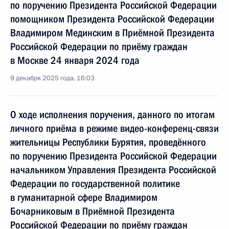
по поручению Президента Российской Федерации
помощником Президента Российской Федерации
Владимиром Мединским в Приёмной Президента
Российской Федерации по приёму граждан
в Москве 24 января 2024 года
9 декабря 2025 года, 16:03
О ходе исполнения поручения, данного по итогам
личного приёма в режиме видео-конференц-связи
жительницы Республики Бурятия, проведённого
по поручению Президента Российской Федерации
начальником Управления Президента Российской
Федерации по государственной политике
в гуманитарной сфере Владимиром
Бочарниковым в Приёмной Президента
Российской Федерации по приёму граждан