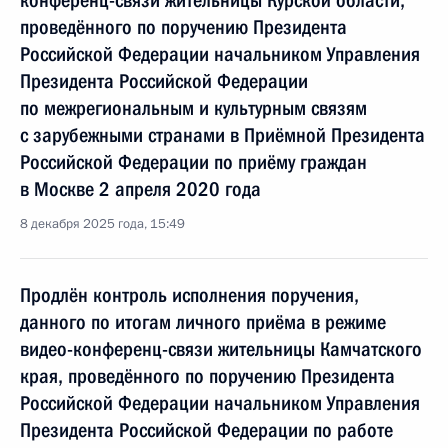
конференц-связи жительницы Курской области,
проведённого по поручению Президента
Российской Федерации начальником Управления
Президента Российской Федерации
по межрегиональным и культурным связям
с зарубежными странами в Приёмной Президента
Российской Федерации по приёму граждан
в Москве 2 апреля 2020 года
8 декабря 2025 года, 15:49
Продлён контроль исполнения поручения,
данного по итогам личного приёма в режиме
видео-конференц-связи жительницы Камчатского
края, проведённого по поручению Президента
Российской Федерации начальником Управления
Президента Российской Федерации по работе