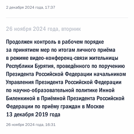
2 декабря 2024 года, 17:37
26 ноября 2024 года, вторник
Продолжен контроль в рабочем порядке
за принятием мер по итогам личного приёма
в режиме видео-конференц-связи жительницы
Республики Бурятия, проведённого по поручению
Президента Российской Федерации начальником
Управления Президента Российской Федерации
по научно-образовательной политике Инной
Биленкиной в Приёмной Президента Российской
Федерации по приёму граждан в Москве
13 декабря 2019 года
26 ноября 2024 года, 16:31