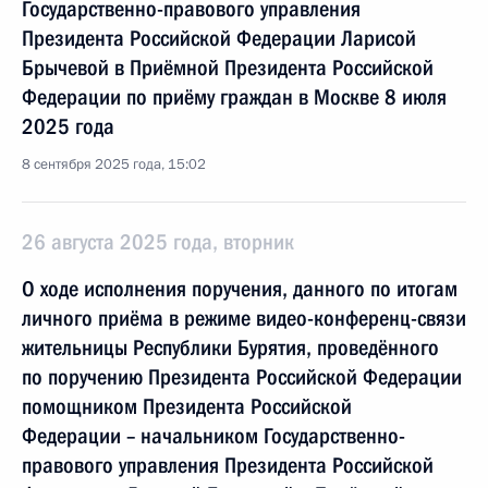
Государственно-правового управления
Президента Российской Федерации Ларисой
Брычевой в Приёмной Президента Российской
Федерации по приёму граждан в Москве 8 июля
2025 года
8 сентября 2025 года, 15:02
26 августа 2025 года, вторник
О ходе исполнения поручения, данного по итогам
личного приёма в режиме видео-конференц-связи
жительницы Республики Бурятия, проведённого
по поручению Президента Российской Федерации
помощником Президента Российской
Федерации – начальником Государственно-
правового управления Президента Российской