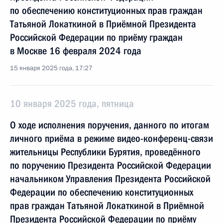
по обеспечению конституционных прав граждан
Татьяной Локаткиной в Приёмной Президента
Российской Федерации по приёму граждан
в Москве 16 февраля 2024 года
15 января 2025 года, 17:27
10 января 2025 года, пятница
О ходе исполнения поручения, данного по итогам
личного приёма в режиме видео-конференц-связи
жительницы Республики Бурятия, проведённого
по поручению Президента Российской Федерации
начальником Управления Президента Российской
Федерации по обеспечению конституционных
прав граждан Татьяной Локаткиной в Приёмной
Президента Российской Федерации по приёму