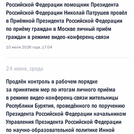
Российской Федерации помощник Президента
Российской Федерации Николай Патрушев провёл
в Приёмной Президента Российской Федерации
по приёму граждан в Москве личный приём
граждан в режиме видео-конференц-связи
10 июля 2026 года, 17:04
24 июня, среда
Продлён контроль в рабочем порядке
за принятием мер по итогам личного приёма
в режиме видео-конференц-связи жительницы
Республики Бурятия, проведённого по поручению
Президента Российской Федерации начальником
Управления Президента Российской Федерации
по научно-образовательной политике Инной