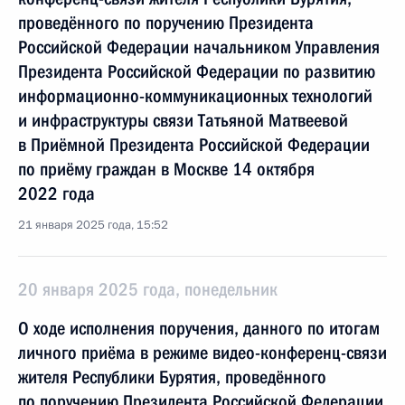
проведённого по поручению Президента
Российской Федерации начальником Управления
Президента Российской Федерации по развитию
информационно-коммуникационных технологий
и инфраструктуры связи Татьяной Матвеевой
в Приёмной Президента Российской Федерации
по приёму граждан в Москве 14 октября
2022 года
21 января 2025 года, 15:52
20 января 2025 года, понедельник
О ходе исполнения поручения, данного по итогам
личного приёма в режиме видео-конференц-связи
жителя Республики Бурятия, проведённого
по поручению Президента Российской Федерации