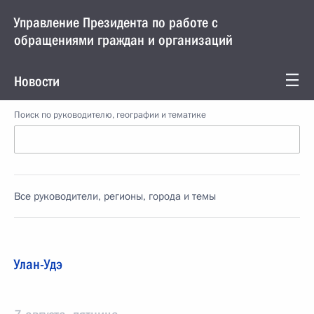
Управление Президента по работе с
обращениями граждан и организаций
Новости
Поиск по руководителю, географии и тематике
Все руководители, регионы, города и темы
Улан-Удэ