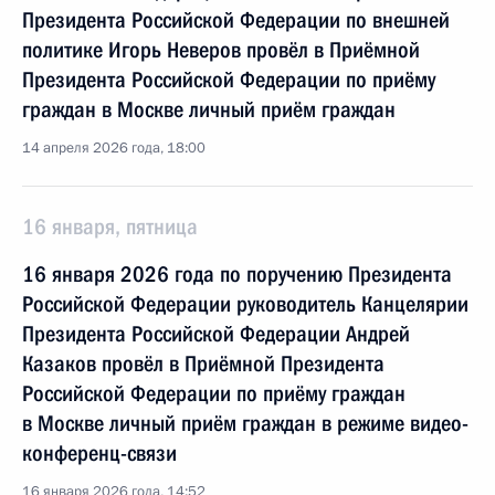
Президента Российской Федерации по внешней
политике Игорь Неверов провёл в Приёмной
Президента Российской Федерации по приёму
граждан в Москве личный приём граждан
14 апреля 2026 года, 18:00
16 января, пятница
16 января 2026 года по поручению Президента
Российской Федерации руководитель Канцелярии
Президента Российской Федерации Андрей
Казаков провёл в Приёмной Президента
Российской Федерации по приёму граждан
в Москве личный приём граждан в режиме видео-
конференц-связи
16 января 2026 года, 14:52