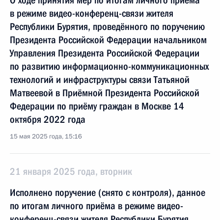
О ходе принятия мер по итогам личного приёма
в режиме видео-конференц-связи жителя
Республики Бурятия, проведённого по поручению
Президента Российской Федерации начальником
Управления Президента Российской Федерации
по развитию информационно-коммуникационных
технологий и инфраструктуры связи Татьяной
Матвеевой в Приёмной Президента Российской
Федерации по приёму граждан в Москве 14
октября 2022 года
15 мая 2025 года, 15:16
21 января 2025 года, вторник
Исполнено поручение (снято с контроля), данное
по итогам личного приёма в режиме видео-
конференц-связи жителя Республики Бурятия,