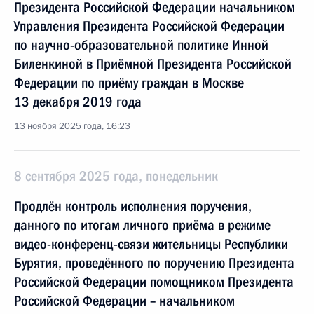
Президента Российской Федерации начальником
Управления Президента Российской Федерации
по научно-образовательной политике Инной
Биленкиной в Приёмной Президента Российской
Федерации по приёму граждан в Москве
13 декабря 2019 года
13 ноября 2025 года, 16:23
8 сентября 2025 года, понедельник
Продлён контроль исполнения поручения,
данного по итогам личного приёма в режиме
видео-конференц-связи жительницы Республики
Бурятия, проведённого по поручению Президента
Российской Федерации помощником Президента
Российской Федерации – начальником