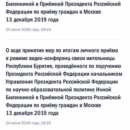
Биленкиной в Приёмной Президента Российской
Федерации по приёму граждан в Москве
13 декабря 2019 года
24 июня 2026 года, 18:19
О ходе принятия мер по итогам личного приёма
в режиме видео-конференц-связи жительницы
Республики Бурятия, проведённого по поручению
Президента Российской Федерации начальником
Управления Президента Российской Федерации
по научно-образовательной политике Инной
Биленкиной в Приёмной Президента Российской
Федерации по приёму граждан в Москве
13 декабря 2019 года
24 июня 2026 года, 18:18