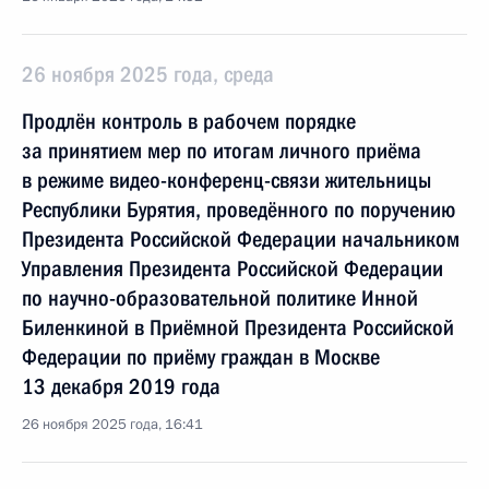
26 ноября 2025 года, среда
Продлён контроль в рабочем порядке
за принятием мер по итогам личного приёма
в режиме видео-конференц-связи жительницы
Республики Бурятия, проведённого по поручению
Президента Российской Федерации начальником
Управления Президента Российской Федерации
по научно-образовательной политике Инной
Биленкиной в Приёмной Президента Российской
Федерации по приёму граждан в Москве
13 декабря 2019 года
26 ноября 2025 года, 16:41