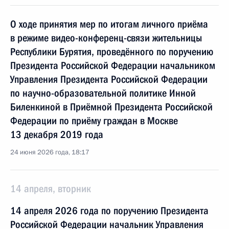
О ходе принятия мер по итогам личного приёма
в режиме видео-конференц-связи жительницы
Республики Бурятия, проведённого по поручению
Президента Российской Федерации начальником
Управления Президента Российской Федерации
по научно-образовательной политике Инной
Биленкиной в Приёмной Президента Российской
Федерации по приёму граждан в Москве
13 декабря 2019 года
24 июня 2026 года, 18:17
14 апреля, вторник
14 апреля 2026 года по поручению Президента
Российской Федерации начальник Управления