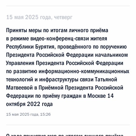
15 мая 2025 года, четверг
Приняты меры по итогам личного приёма
в режиме видео-конференц-связи жителя
Республики Бурятия, проведённого по поручению
Президента Российской Федерации начальником
Управления Президента Российской Федерации
по развитию информационно-коммуникационных
технологий и инфраструктуры связи Татьяной
Матвеевой в Приёмной Президента Российской
Федерации по приёму граждан в Москве 14
октября 2022 года
15 мая 2025 года, 15:26