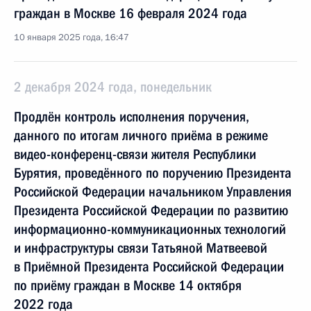
граждан в Москве 16 февраля 2024 года
10 января 2025 года, 16:47
2 декабря 2024 года, понедельник
Продлён контроль исполнения поручения,
данного по итогам личного приёма в режиме
видео-конференц-связи жителя Республики
Бурятия, проведённого по поручению Президента
Российской Федерации начальником Управления
Президента Российской Федерации по развитию
информационно-коммуникационных технологий
и инфраструктуры связи Татьяной Матвеевой
в Приёмной Президента Российской Федерации
по приёму граждан в Москве 14 октября
2022 года