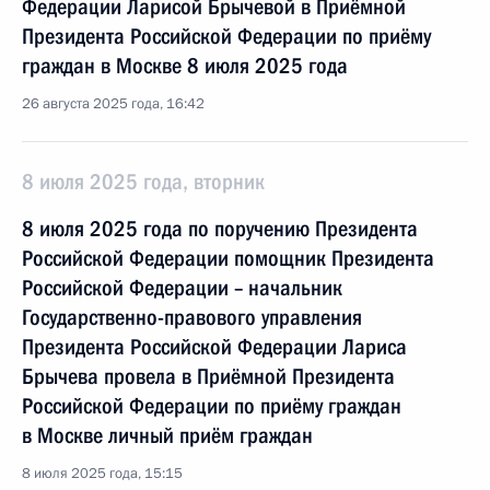
Федерации Ларисой Брычевой в Приёмной
Президента Российской Федерации по приёму
граждан в Москве 8 июля 2025 года
26 августа 2025 года, 16:42
8 июля 2025 года, вторник
8 июля 2025 года по поручению Президента
Российской Федерации помощник Президента
Российской Федерации – начальник
Государственно-правового управления
Президента Российской Федерации Лариса
Брычева провела в Приёмной Президента
Российской Федерации по приёму граждан
в Москве личный приём граждан
8 июля 2025 года, 15:15