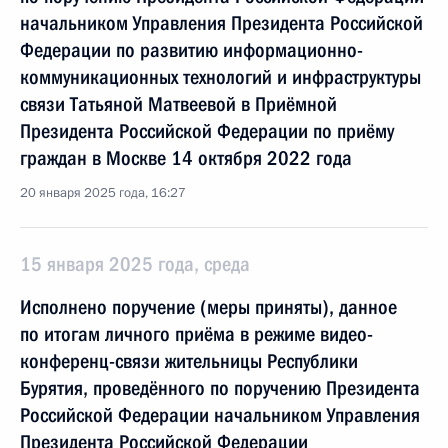
начальником Управления Президента Российской
Федерации по развитию информационно-
коммуникационных технологий и инфраструктуры
связи Татьяной Матвеевой в Приёмной
Президента Российской Федерации по приёму
граждан в Москве 14 октября 2022 года
20 января 2025 года, 16:27
15 января 2025 года, среда
Исполнено поручение (меры приняты), данное
по итогам личного приёма в режиме видео-
конференц-связи жительницы Республики
Бурятия, проведённого по поручению Президента
Российской Федерации начальником Управления
Президента Российской Федерации