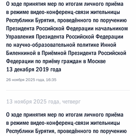
О ходе принятия мер по итогам личного приёма
в режиме видео-конференц-связи жительницы
Республики Бурятия, проведённого по поручению
Президента Российской Федерации начальником
Управления Президента Российской Федерации
по научно-образовательной политике Инной
Биленкиной в Приёмной Президента Российской
Федерации по приёму граждан в Москве
13 декабря 2019 года
26 ноября 2025 года, 16:35
13 ноября 2025 года, четверг
О ходе принятия мер по итогам личного приёма
в режиме видео-конференц-связи жительницы
Республики Бурятия, проведённого по поручению