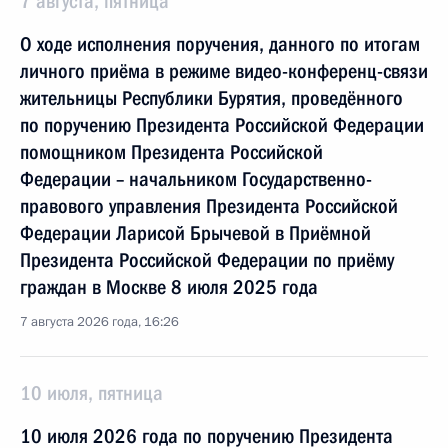
7 августа, пятница
О ходе исполнения поручения, данного по итогам
личного приёма в режиме видео-конференц-связи
жительницы Республики Бурятия, проведённого
по поручению Президента Российской Федерации
помощником Президента Российской
Федерации – начальником Государственно-
правового управления Президента Российской
Федерации Ларисой Брычевой в Приёмной
Президента Российской Федерации по приёму
граждан в Москве 8 июля 2025 года
7 августа 2026 года, 16:26
10 июля, пятница
10 июля 2026 года по поручению Президента