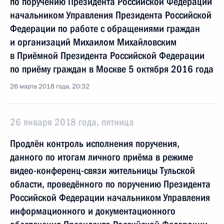
по поручению Президента Российской Федерации
начальником Управления Президента Российской
Федерации по работе с обращениями граждан
и организаций Михаилом Михайловским
в Приёмной Президента Российской Федерации
по приёму граждан в Москве 5 октября 2016 года
26 марта 2018 года, 20:32
26 января 2018 года, пятница
Продлён контроль исполнения поручения,
данного по итогам личного приёма в режиме
видео-конференц-связи жительницы Тульской
области, проведённого по поручению Президента
Российской Федерации начальником Управления
информационного и документационного