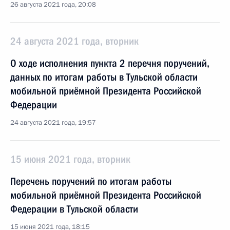
26 августа 2021 года, 20:08
24 августа 2021 года, вторник
О ходе исполнения пункта 2 перечня поручений,
данных по итогам работы в Тульской области
мобильной приёмной Президента Российской
Федерации
24 августа 2021 года, 19:57
15 июня 2021 года, вторник
Перечень поручений по итогам работы
мобильной приёмной Президента Российской
Федерации в Тульской области
15 июня 2021 года, 18:15