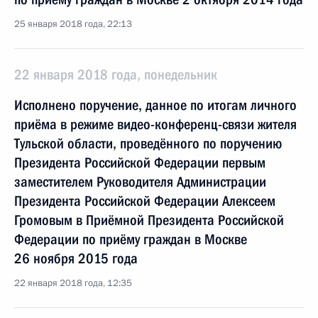
25 января 2018 года, 22:13
22 января 2018 года, понедельник
Исполнено поручение, данное по итогам личного
приёма в режиме видео-конференц-связи жителя
Тульской области, проведённого по поручению
Президента Российской Федерации первым
заместителем Руководителя Администрации
Президента Российской Федерации Алексеем
Громовым в Приёмной Президента Российской
Федерации по приёму граждан в Москве
26 ноября 2015 года
22 января 2018 года, 12:35