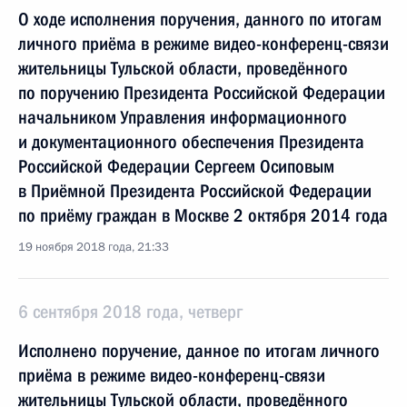
О ходе исполнения поручения, данного по итогам
личного приёма в режиме видео-конференц-связи
жительницы Тульской области, проведённого
по поручению Президента Российской Федерации
начальником Управления информационного
и документационного обеспечения Президента
Российской Федерации Сергеем Осиповым
в Приёмной Президента Российской Федерации
по приёму граждан в Москве 2 октября 2014 года
19 ноября 2018 года, 21:33
6 сентября 2018 года, четверг
Исполнено поручение, данное по итогам личного
приёма в режиме видео-конференц-связи
жительницы Тульской области, проведённого