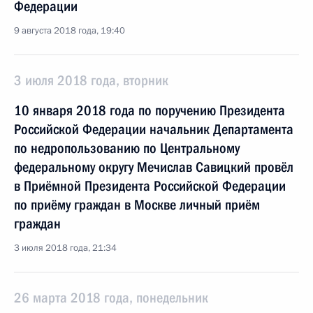
Федерации
9 августа 2018 года, 19:40
3 июля 2018 года, вторник
10 января 2018 года по поручению Президента
Российской Федерации начальник Департамента
по недропользованию по Центральному
федеральному округу Мечислав Савицкий провёл
в Приёмной Президента Российской Федерации
по приёму граждан в Москве личный приём
граждан
3 июля 2018 года, 21:34
26 марта 2018 года, понедельник