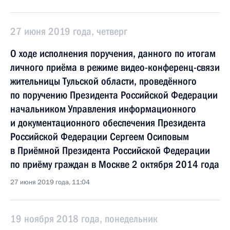
27 июня 2019 года, четверг
О ходе исполнения поручения, данного по итогам
личного приёма в режиме видео-конференц-связи
жительницы Тульской области, проведённого
по поручению Президента Российской Федерации
начальником Управления информационного
и документационного обеспечения Президента
Российской Федерации Сергеем Осиповым
в Приёмной Президента Российской Федерации
по приёму граждан в Москве 2 октября 2014 года
27 июня 2019 года, 11:04
19 ноября 2018 года, понедельник