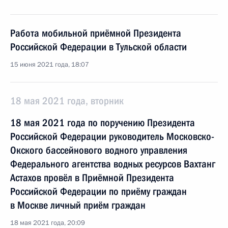
Работа мобильной приёмной Президента
Российской Федерации в Тульской области
15 июня 2021 года, 18:07
18 мая 2021 года, вторник
18 мая 2021 года по поручению Президента
Российской Федерации руководитель Московско-
Окского бассейнового водного управления
Федерального агентства водных ресурсов Вахтанг
Астахов провёл в Приёмной Президента
Российской Федерации по приёму граждан
в Москве личный приём граждан
18 мая 2021 года, 20:09