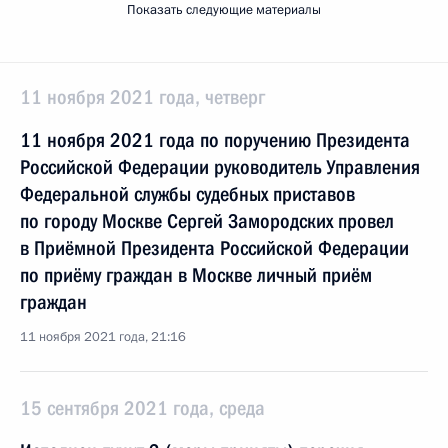
Показать следующие материалы
11 ноября 2021 года, четверг
11 ноября 2021 года по поручению Президента
Российской Федерации руководитель Управления
Федеральной службы судебных приставов
по городу Москве Сергей Замородских провел
в Приёмной Президента Российской Федерации
по приёму граждан в Москве личный приём
граждан
11 ноября 2021 года, 21:16
15 сентября 2021 года, среда