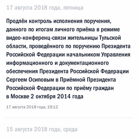
17 августа 2018 года, пятница
Продлён контроль исполнения поручения,
данного по итогам личного приёма в режиме
видео-конференц-связи жительницы Тульской
области, проведённого по поручению Президента
Российской Федерации начальником Управления
информационного и документационного
обеспечения Президента Российской Федерации
Сергеем Осиповым в Приёмной Президента
Российской Федерации по приёму граждан
в Москве 2 октября 2014 года
17 августа 2018 года, 19:12
15 августа 2018 года, среда