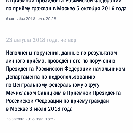
в Приёмной Президента Российской Федерации
по приёму граждан в Москве 5 октября 2016 года
6 сентября 2018 года, 20:58
23 августа 2018 года, четверг
Исполнены поручения, данные по результатам
личного приёма, проведённого по поручению
Президента Российской Федерации начальником
Департамента по недропользованию
по Центральному федеральному округу
Мечиславом Савицким в Приёмной Президента
Российской Федерации по приёму граждан
в Москве 3 июля 2018 года
23 августа 2018 года, 18:52