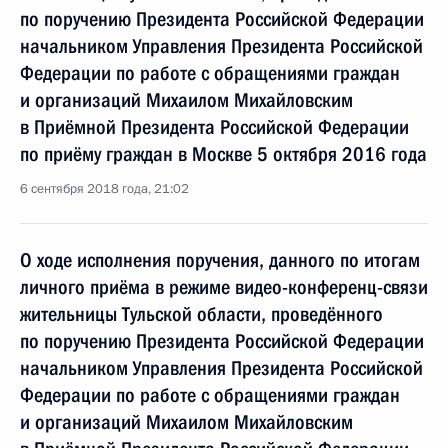
по поручению Президента Российской Федерации
начальником Управления Президента Российской
Федерации по работе с обращениями граждан
и организаций Михаилом Михайловским
в Приёмной Президента Российской Федерации
по приёму граждан в Москве 5 октября 2016 года
6 сентября 2018 года, 21:02
О ходе исполнения поручения, данного по итогам
личного приёма в режиме видео-конференц-связи
жительницы Тульской области, проведённого
по поручению Президента Российской Федерации
начальником Управления Президента Российской
Федерации по работе с обращениями граждан
и организаций Михаилом Михайловским