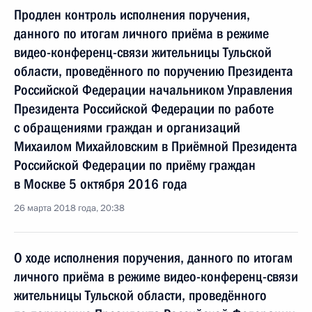
Продлен контроль исполнения поручения,
данного по итогам личного приёма в режиме
видео-конференц-связи жительницы Тульской
области, проведённого по поручению Президента
Российской Федерации начальником Управления
Президента Российской Федерации по работе
с обращениями граждан и организаций
Михаилом Михайловским в Приёмной Президента
Российской Федерации по приёму граждан
в Москве 5 октября 2016 года
26 марта 2018 года, 20:38
О ходе исполнения поручения, данного по итогам
личного приёма в режиме видео-конференц-связи
жительницы Тульской области, проведённого