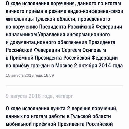
О ходе исполнения поручения, данного по итогам
личного приёма в режиме видео-конференц-связи
жительницы Тульской области, проведённого
по поручению Президента Российской Федерации
начальником Управления информационного
и документационного обеспечения Президента
Российской Федерации Сергеем Осиповым
в Приёмной Президента Российской Федерации
по приёму граждан в Москве 2 октября 2014 года
15 августа 2018 года, 18:59
9 августа 2018 года, четверг
О ходе исполнения пункта 2 перечня поручений,
данных по итогам работы в Тульской области
мобильной приёмной Президента Российской