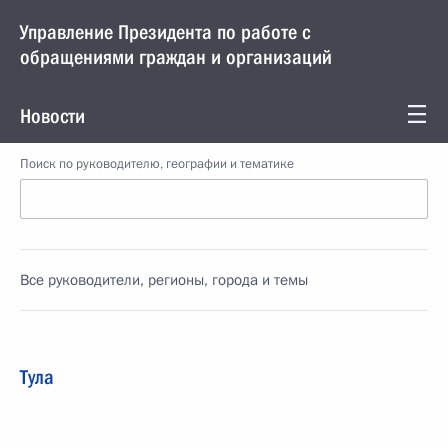
Управление Президента по работе с
обращениями граждан и организаций
Новости
Поиск по руководителю, географии и тематике
Все руководители, регионы, города и темы
Тула