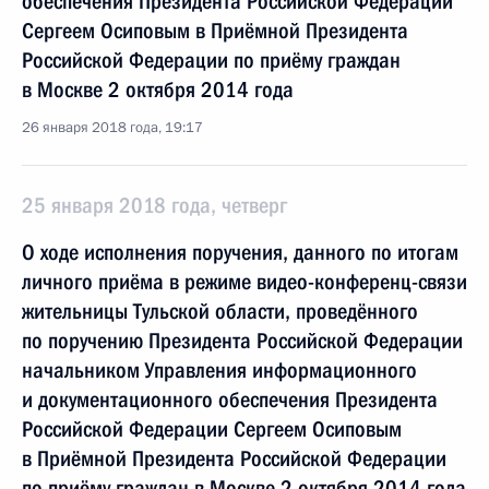
обеспечения Президента Российской Федерации
Сергеем Осиповым в Приёмной Президента
Российской Федерации по приёму граждан
в Москве 2 октября 2014 года
26 января 2018 года, 19:17
25 января 2018 года, четверг
О ходе исполнения поручения, данного по итогам
личного приёма в режиме видео-конференц-связи
жительницы Тульской области, проведённого
по поручению Президента Российской Федерации
начальником Управления информационного
и документационного обеспечения Президента
Российской Федерации Сергеем Осиповым
в Приёмной Президента Российской Федерации
по приёму граждан в Москве 2 октября 2014 года