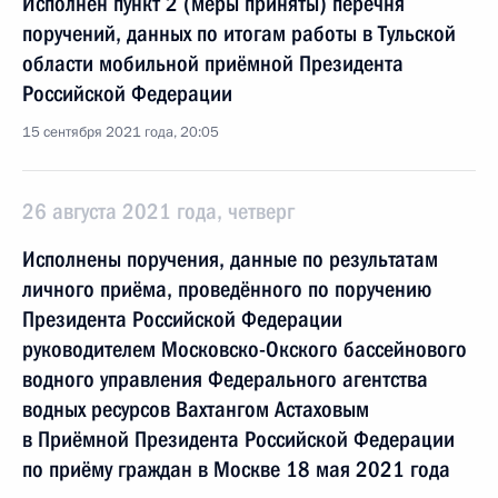
Исполнен пункт 2 (меры приняты) перечня
поручений, данных по итогам работы в Тульской
области мобильной приёмной Президента
Российской Федерации
15 сентября 2021 года, 20:05
26 августа 2021 года, четверг
Исполнены поручения, данные по результатам
личного приёма, проведённого по поручению
Президента Российской Федерации
руководителем Московско-Окского бассейнового
водного управления Федерального агентства
водных ресурсов Вахтангом Астаховым
в Приёмной Президента Российской Федерации
по приёму граждан в Москве 18 мая 2021 года