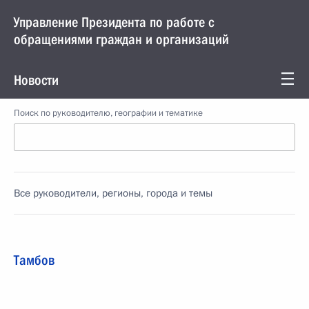
Управление Президента по работе с
обращениями граждан и организаций
Новости
Поиск по руководителю, географии и тематике
Все руководители, регионы, города и темы
Тамбов