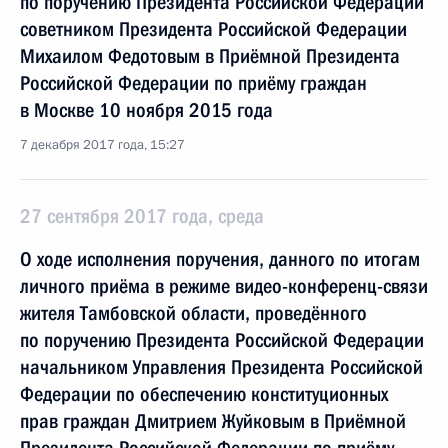
по поручению Президента Российской Федерации
советником Президента Российской Федерации
Михаилом Федотовым в Приёмной Президента
Российской Федерации по приёму граждан
в Москве 10 ноября 2015 года
7 декабря 2017 года, 15:27
27 сентября 2017 года, среда
О ходе исполнения поручения, данного по итогам
личного приёма в режиме видео-конференц-связи
жителя Тамбовской области, проведённого
по поручению Президента Российской Федерации
начальником Управления Президента Российской
Федерации по обеспечению конституционных
прав граждан Дмитрием Жуйковым в Приёмной