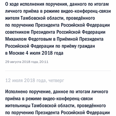
О ходе исполнения поручения, данного по итогам
личного приёма в режиме видео-конференц-связи
жителя Тамбовской области, проведённого
по поручению Президента Российской Федерации
советником Президента Российской Федерации
Михаилом Федотовым в Приёмной Президента
Российской Федерации по приёму граждан
в Москве 4 июля 2018 года
29 августа 2018 года, 20:11
12 июля 2018 года, четверг
Исполнено поручение, данное по итогам личного
приёма в режиме видео-конференц-связи
жительницы Тамбовской области, проведённого
по поручению Президента Российской Федерации