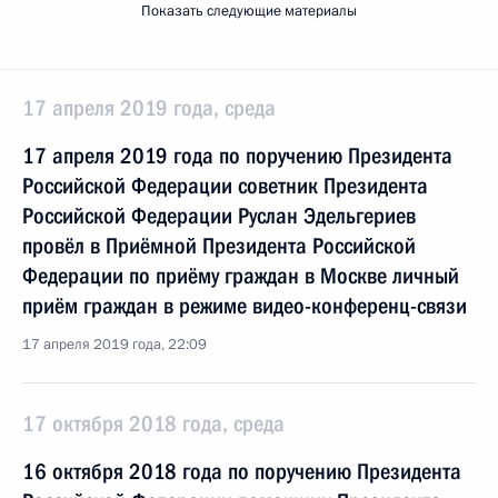
Показать следующие материалы
17 апреля 2019 года, среда
17 апреля 2019 года по поручению Президента
Российской Федерации советник Президента
Российской Федерации Руслан Эдельгериев
провёл в Приёмной Президента Российской
Федерации по приёму граждан в Москве личный
приём граждан в режиме видео-конференц-связи
17 апреля 2019 года, 22:09
17 октября 2018 года, среда
16 октября 2018 года по поручению Президента