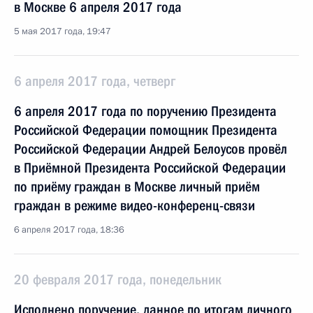
в Москве 6 апреля 2017 года
5 мая 2017 года, 19:47
6 апреля 2017 года, четверг
6 апреля 2017 года по поручению Президента
Российской Федерации помощник Президента
Российской Федерации Андрей Белоусов провёл
в Приёмной Президента Российской Федерации
по приёму граждан в Москве личный приём
граждан в режиме видео-конференц-связи
6 апреля 2017 года, 18:36
20 февраля 2017 года, понедельник
Исполнено поручение, данное по итогам личного