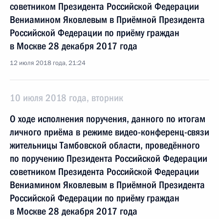
советником Президента Российской Федерации
Вениамином Яковлевым в Приёмной Президента
Российской Федерации по приёму граждан
в Москве 28 декабря 2017 года
12 июля 2018 года, 21:24
10 июля 2018 года, вторник
О ходе исполнения поручения, данного по итогам
личного приёма в режиме видео-конференц-связи
жительницы Тамбовской области, проведённого
по поручению Президента Российской Федерации
советником Президента Российской Федерации
Вениамином Яковлевым в Приёмной Президента
Российской Федерации по приёму граждан
в Москве 28 декабря 2017 года