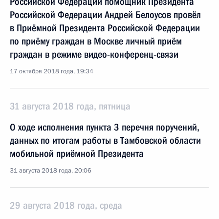
Российской Федерации помощник Президента
Российской Федерации Андрей Белоусов провёл
в Приёмной Президента Российской Федерации
по приёму граждан в Москве личный приём
граждан в режиме видео-конференц-связи
17 октября 2018 года, 19:34
31 августа 2018 года, пятница
О ходе исполнения пункта 3 перечня поручений,
данных по итогам работы в Тамбовской области
мобильной приёмной Президента
31 августа 2018 года, 20:06
29 августа 2018 года, среда