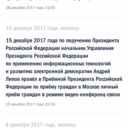
28 декабря 2017 года, 21:50
15 декабря 2017 года, пятница
15 декабря 2017 года по поручению Президента
Российской Федерации начальник Управления
Президента Российской Федерации
по применению информационных технологий
и развитию электронной демократии Андрей
Липов провёл в Приёмной Президента Российской
Федерации по приёму граждан в Москве личный
приём граждан в режиме видео-конференц-связи
15 декабря 2017 года, 22:35
8 декабря 2017 года, пятница