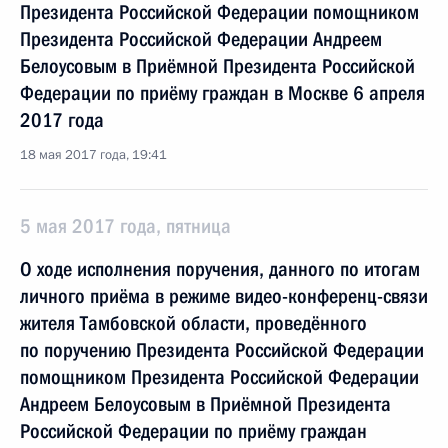
Президента Российской Федерации помощником
Президента Российской Федерации Андреем
Белоусовым в Приёмной Президента Российской
Федерации по приёму граждан в Москве 6 апреля
2017 года
18 мая 2017 года, 19:41
5 мая 2017 года, пятница
О ходе исполнения поручения, данного по итогам
личного приёма в режиме видео-конференц-связи
жителя Тамбовской области, проведённого
по поручению Президента Российской Федерации
помощником Президента Российской Федерации
Андреем Белоусовым в Приёмной Президента
Российской Федерации по приёму граждан