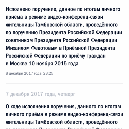
Исполнено поручение, данное по итогам личного
приёма в режиме видео-конференц-связи
жительницы Тамбовской области, проведённого
по поручению Президента Российской Федерации
советником Президента Российской Федерации
Михаилом Федотовым в Приёмной Президента
Российской Федерации по приёму граждан
в Москве 10 ноября 2015 года
8 декабря 2017 года, 23:25
7 декабря 2017 года, четверг
О ходе исполнения поручения, данного по итогам
личного приёма в режиме видео-конференц-связи
жительницы Тамбовской области, проведённого