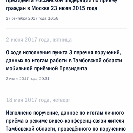
Президента Российской Федерации по приёму
граждан в Москве 23 июля 2015 года
27 сентября 2017 года, 16:58
2 июня 2017 года, пятница
О ходе исполнения пункта 3 перечня поручений,
данных по итогам работы в Тамбовской области
мобильной приёмной Президента
2 июня 2017 года, 20:31
18 мая 2017 года, четверг
Исполнено поручение, данное по итогам личного
приёма в режиме видео-конференц-связи жителя
Тамбовской области, проведённого по поручению