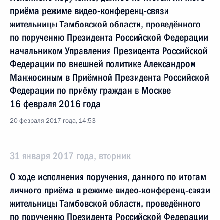
приёма режиме видео-конференц-связи
жительницы Тамбовской области, проведённого
по поручению Президента Российской Федерации
начальником Управления Президента Российской
Федерации по внешней политике Александром
Манжосиным в Приёмной Президента Российской
Федерации по приёму граждан в Москве
16 февраля 2016 года
20 февраля 2017 года, 14:53
31 января 2017 года, вторник
О ходе исполнения поручения, данного по итогам
личного приёма в режиме видео-конференц-связи
жительницы Тамбовской области, проведённого
по поручению Президента Российской Федерации