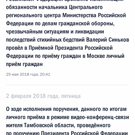
обязанности начальника Центрального
регионального центра Министерства Российской
Федерации по делам гражданской обороны,
чрезвычайным ситуациям и ликвидации
последствий стихийных бедствий Валерий Синьков
провёл в Приёмной Президента Российской
Федерации по приёму граждан в Москве личный
приём граждан
25 мая 2018 года, 20:41
2 февраля 2018 года, пятница
О ходе исполнения поручения, данного по итогам
личного приёма в режиме видео-конференц-связи
жителя Тамбовской области, проведённого
по поручению Президента Российской Федерации