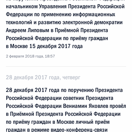
начальником Управления Президента Российской
Федерации по применению информационных
технологий и развитию электронной демократии
Андреем Липовым в Приёмной Президента
Российской Федерации по приёму граждан
в Москве 15 декабря 2017 года
2 февраля 2018 года, 18:57
28 декабря 2017 года, четверг
28 декабря 2017 года по поручению Президента
Российской Федерации советник Президента
Российской Федерации Вениамин Яковлев провёл
в Приёмной Президента Российской Федерации
по приёму граждан в Москве личный приём
граждан в режиме видео-конференц-связи