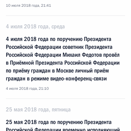
10 июля 2018 года, 21:41
4 июля 2018 года, среда
4 июля 2018 года по поручению Президента
Российской Федерации советник Президента
Российской Федерации Михаил Федотов провёл
в Приёмной Президента Российской Федерации
по приёму граждан в Москве личный приём
граждан в режиме видео-конференц-связи
4 июля 2018 года, 21:10
25 мая 2018 года, пятница
25 мая 2018 года по поручению Президента
Российской Федерации временно исполняющий