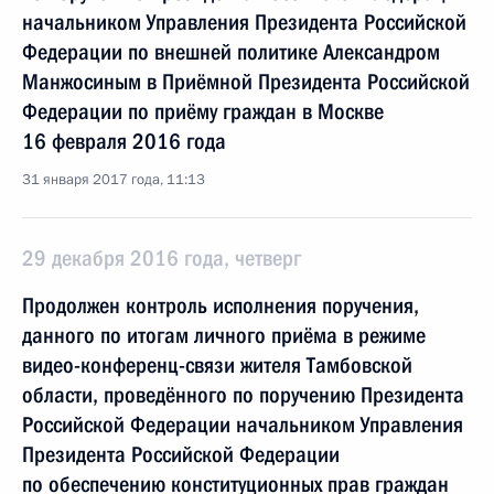
начальником Управления Президента Российской
Федерации по внешней политике Александром
Манжосиным в Приёмной Президента Российской
Федерации по приёму граждан в Москве
16 февраля 2016 года
31 января 2017 года, 11:13
29 декабря 2016 года, четверг
Продолжен контроль исполнения поручения,
данного по итогам личного приёма в режиме
видео-конференц-связи жителя Тамбовской
области, проведённого по поручению Президента
Российской Федерации начальником Управления
Президента Российской Федерации
по обеспечению конституционных прав граждан