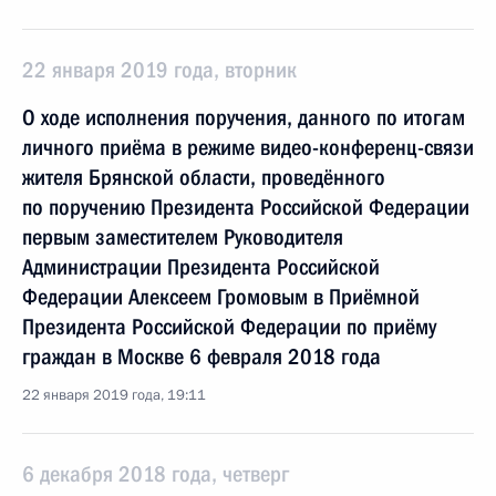
22 января 2019 года, вторник
О ходе исполнения поручения, данного по итогам
личного приёма в режиме видео-конференц-связи
жителя Брянской области, проведённого
по поручению Президента Российской Федерации
первым заместителем Руководителя
Администрации Президента Российской
Федерации Алексеем Громовым в Приёмной
Президента Российской Федерации по приёму
граждан в Москве 6 февраля 2018 года
22 января 2019 года, 19:11
6 декабря 2018 года, четверг