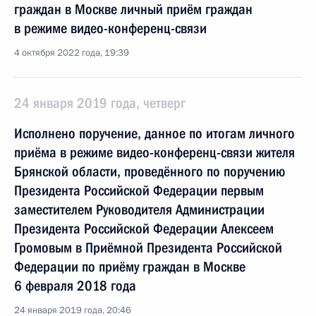
граждан в Москве личный приём граждан
в режиме видео-конференц-связи
4 октября 2022 года, 19:39
24 января 2019 года, четверг
Исполнено поручение, данное по итогам личного
приёма в режиме видео-конференц-связи жителя
Брянской области, проведённого по поручению
Президента Российской Федерации первым
заместителем Руководителя Администрации
Президента Российской Федерации Алексеем
Громовым в Приёмной Президента Российской
Федерации по приёму граждан в Москве
6 февраля 2018 года
24 января 2019 года, 20:46