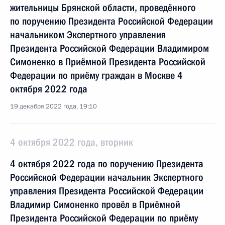
жительницы Брянской области, проведённого
по поручению Президента Российской Федерации
начальником Экспертного управления
Президента Российской Федерации Владимиром
Симоненко в Приёмной Президента Российской
Федерации по приёму граждан в Москве 4
октября 2022 года
19 декабря 2022 года, 19:10
4 октября 2022 года, вторник
4 октября 2022 года по поручению Президента
Российской Федерации начальник Экспертного
управления Президента Российской Федерации
Владимир Симоненко провёл в Приёмной
Президента Российской Федерации по приёму