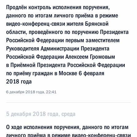
Продлён контроль исполнения поручения,
данного по итогам личного приёма в режиме
видео-конференц-связи жителя Брянской
области, проведённого по поручению Президента
Российской Федерации первым заместителем
Руководителя Администрации Президента
Российской Федерации Алексеем Громовым
в Приёмной Президента Российской Федерации
по приёму граждан в Москве 6 февраля
2018 года
6 декабря 2018 года, 22:41
5 декабря 2018 года, среда
О ходе исполнения поручения, данного по итогам
личного приёма в режиме видео-конференц-связи