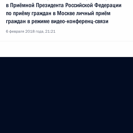
в Приёмной Президента Российской Федерации
по приёму граждан в Москве личный приём
граждан в режиме видео-конференц-связи
6 февраля 2018 года, 21:21