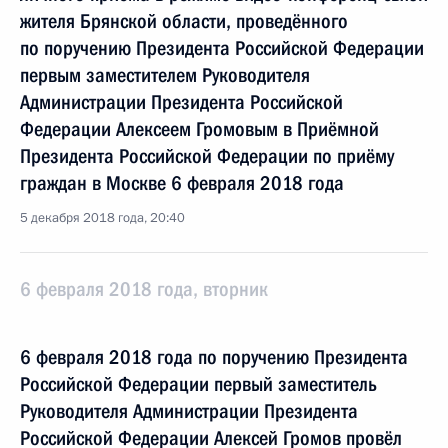
жителя Брянской области, проведённого
по поручению Президента Российской Федерации
первым заместителем Руководителя
Администрации Президента Российской
Федерации Алексеем Громовым в Приёмной
Президента Российской Федерации по приёму
граждан в Москве 6 февраля 2018 года
5 декабря 2018 года, 20:40
6 февраля 2018 года, вторник
6 февраля 2018 года по поручению Президента
Российской Федерации первый заместитель
Руководителя Администрации Президента
Российской Федерации Алексей Громов провёл