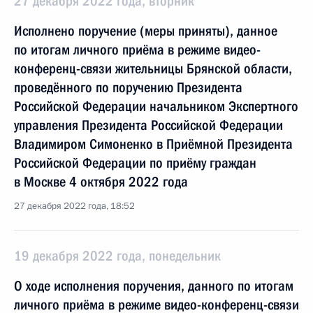
27 декабря 2022 года, вторник
Исполнено поручение (меры приняты), данное
по итогам личного приёма в режиме видео-
конференц-связи жительницы Брянской области,
проведённого по поручению Президента
Российской Федерации начальником Экспертного
управления Президента Российской Федерации
Владимиром Симоненко в Приёмной Президента
Российской Федерации по приёму граждан
в Москве 4 октября 2022 года
27 декабря 2022 года, 18:52
19 декабря 2022 года, понедельник
О ходе исполнения поручения, данного по итогам
личного приёма в режиме видео-конференц-связи