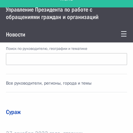
Управление Президента по работе с
обращениями граждан и организаций
Новости
Поиск по руководителю, географии и тематике
Все руководители, регионы, города и темы
Сураж