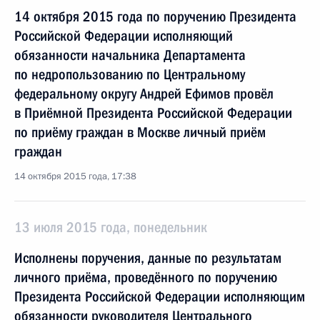
14 октября 2015 года по поручению Президента
Российской Федерации исполняющий
обязанности начальника Департамента
по недропользованию по Центральному
федеральному округу Андрей Ефимов провёл
в Приёмной Президента Российской Федерации
по приёму граждан в Москве личный приём
граждан
14 октября 2015 года, 17:38
13 июля 2015 года, понедельник
Исполнены поручения, данные по результатам
личного приёма, проведённого по поручению
Президента Российской Федерации исполняющим
обязанности руководителя Центрального