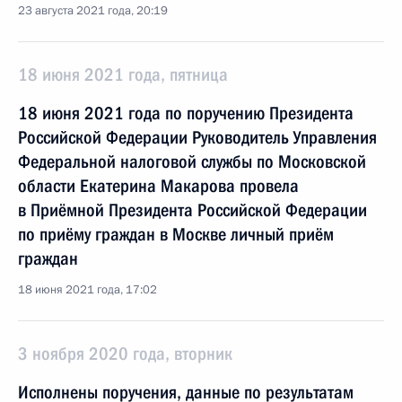
23 августа 2021 года, 20:19
18 июня 2021 года, пятница
18 июня 2021 года по поручению Президента
Российской Федерации Руководитель Управления
Федеральной налоговой службы по Московской
области Екатерина Макарова провела
в Приёмной Президента Российской Федерации
по приёму граждан в Москве личный приём
граждан
18 июня 2021 года, 17:02
3 ноября 2020 года, вторник
Исполнены поручения, данные по результатам