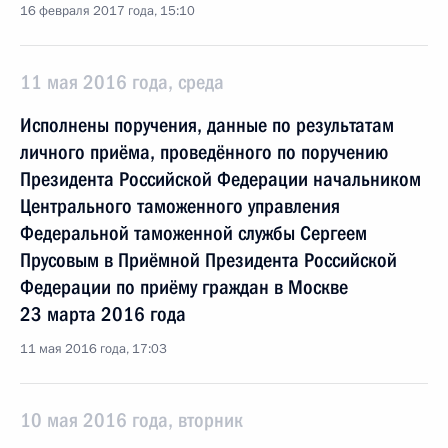
16 февраля 2017 года, 15:10
11 мая 2016 года, среда
Исполнены поручения, данные по результатам
личного приёма, проведённого по поручению
Президента Российской Федерации начальником
Центрального таможенного управления
Федеральной таможенной службы Сергеем
Прусовым в Приёмной Президента Российской
Федерации по приёму граждан в Москве
23 марта 2016 года
11 мая 2016 года, 17:03
10 мая 2016 года, вторник