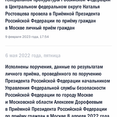
в Центральном федеральном округе Наталья
Ростовцева провела в Приёмной Президента
Российской Федерации по приёму граждан
в Москве личный приём граждан
9 февраля 2023 года, 17:54
6 мая 2022 года, пятница
Исполнены поручения, данные по результатам
личного приёма, проведённого по поручению
Президента Российской Федерации начальником
Управления Федеральной службы безопасности
Российской Федерации по городу Москве
и Московской области Алексеем Дорофеевым
в Приёмной Президента Российской Федерации
по приёму граждан в Москве 8 апреля 2022 года