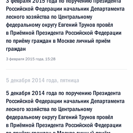
3 февраля 2015 года по поручению Президента
Российской Федерации начальник Департамента
лесного хозяйства по Центральному
федеральному округу Евгений Трунов провёл
в Приёмной Президента Российской Федерации
по приёму граждан в Москве личный приём
граждан
3 февраля 2015 года, 15:28
5 декабря 2014 года, пятница
5 декабря 2014 года по поручению Президента
Российской Федерации начальник Департамента
лесного хозяйства по Центральному
федеральному округу Евгений Трунов провёл
в Приёмной Президента Российской Федерации