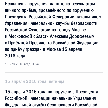
Исполнены поручения, данные по результатам
личного приёма, проведённого по поручению
Президента Российской Федерации начальником
Управления Федеральной службы безопасности
Российской Федерации по городу Москве
и Московской области Алексеем Дорофеевым
в Приёмной Президента Российской Федерации
по приёму граждан в Москве 15 апреля
2016 года
10 мая 2016 года, 09:48
15 апреля 2016 года, пятница
15 апреля 2016 года по поручению Президента
Российской Федерации начальник Управления
Федеральной службы безопасности Российской