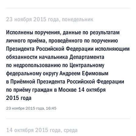
23 ноября 2015 года, понедельник
Исполнены поручения, данные по результатам
личного приёма, проведённого по поручению
Президента Российской Федерации исполняющим
обязанности начальника Департамента
по недропользованию по Центральному
федеральному округу Андреем Ефимовым
в Приёмной Президента Российской Федерации
по приёму граждан в Москве 14 октября
2015 года
23 ноября 2015 года, 16:45
14 октября 2015 года, среда