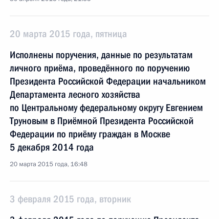
20 марта 2015 года, пятница
Исполнены поручения, данные по результатам
личного приёма, проведённого по поручению
Президента Российской Федерации начальником
Департамента лесного хозяйства
по Центральному федеральному округу Евгением
Труновым в Приёмной Президента Российской
Федерации по приёму граждан в Москве
5 декабря 2014 года
20 марта 2015 года, 16:48
3 февраля 2015 года, вторник