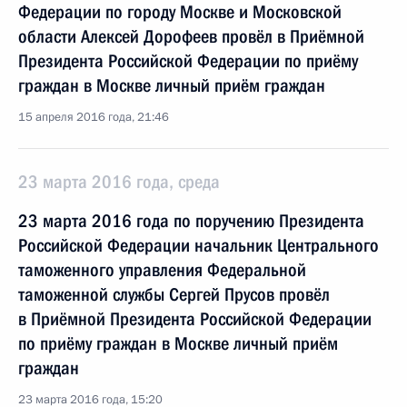
Федерации по городу Москве и Московской
области Алексей Дорофеев провёл в Приёмной
Президента Российской Федерации по приёму
граждан в Москве личный приём граждан
15 апреля 2016 года, 21:46
23 марта 2016 года, среда
23 марта 2016 года по поручению Президента
Российской Федерации начальник Центрального
таможенного управления Федеральной
таможенной службы Сергей Прусов провёл
в Приёмной Президента Российской Федерации
по приёму граждан в Москве личный приём
граждан
23 марта 2016 года, 15:20