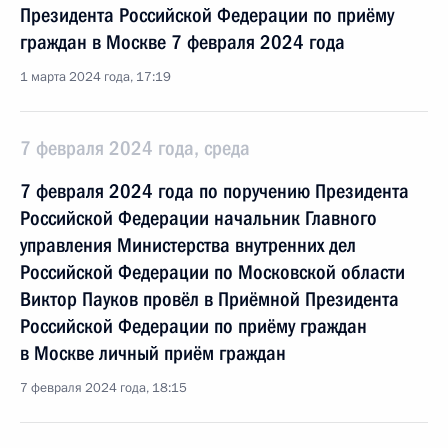
Президента Российской Федерации по приёму
граждан в Москве 7 февраля 2024 года
1 марта 2024 года, 17:19
7 февраля 2024 года, среда
7 февраля 2024 года по поручению Президента
Российской Федерации начальник Главного
управления Министерства внутренних дел
Российской Федерации по Московской области
Виктор Пауков провёл в Приёмной Президента
Российской Федерации по приёму граждан
в Москве личный приём граждан
7 февраля 2024 года, 18:15