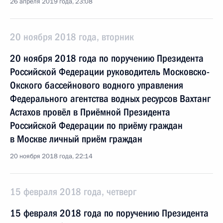
26 апреля 2019 года, 23:08
20 ноября 2018 года, вторник
20 ноября 2018 года по поручению Президента
Российской Федерации руководитель Московско-
Окского бассейнового водного управления
Федерального агентства водных ресурсов Вахтанг
Астахов провёл в Приёмной Президента
Российской Федерации по приёму граждан
в Москве личный приём граждан
20 ноября 2018 года, 22:14
15 февраля 2018 года, четверг
15 февраля 2018 года по поручению Президента