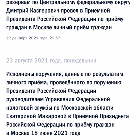
резервам по Центральному федеральному округу
Дмитрий Касперович провел в Приёмной
Президента Российской Федерации по приёму
граждан в Москве личный приём граждан
23 декабря 2021 года, 21:57
23 августа 2021 года, понедельник
Исполнены поручения, данные по результатам
личного приёма, проведённого по поручению
Президента Российской Федерации
руководителем Управления Федеральной
налоговой службы по Московской области
Екатериной Макаровой в Приёмной Президента
Российской Федерации по приёму граждан
в Москве 18 июня 2021 года