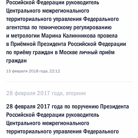
Российской Федерации руководитель
Центрального межрегионального
территориального управления Федерального
агентства по техническому регулированию
и метрологии Марина Калинникова провела
в Приёмной Президента Российской Федерации
по приёму граждан в Москве личный приём
граждан
15 февраля 2018 года, 22:12
28 февраля 2017 года, вторник
28 февраля 2017 года по поручению Президента
Российской Федерации руководитель
Центрального межрегионального
территориального управления Федерального