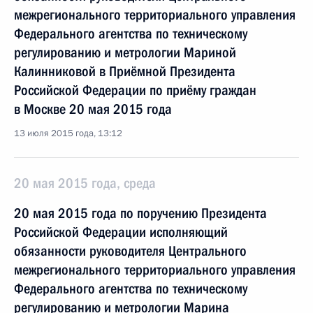
межрегионального территориального управления
Федерального агентства по техническому
регулированию и метрологии Мариной
Калинниковой в Приёмной Президента
Российской Федерации по приёму граждан
в Москве 20 мая 2015 года
13 июля 2015 года, 13:12
20 мая 2015 года, среда
20 мая 2015 года по поручению Президента
Российской Федерации исполняющий
обязанности руководителя Центрального
межрегионального территориального управления
Федерального агентства по техническому
регулированию и метрологии Марина