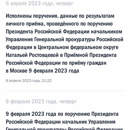
6 апреля 2023 года, четверг
Исполнены поручения, данные по результатам
личного приёма, проведённого по поручению
Президента Российской Федерации начальником
Управления Генеральной прокуратуры Российской
Федерации в Центральном федеральном округе
Натальей Ростовцевой в Приёмной Президента
Российской Федерации по приёму граждан
в Москве 9 февраля 2023 года
6 апреля 2023 года, 21:22
9 февраля 2023 года, четверг
9 февраля 2023 года по поручению Президента
Российской Федерации начальник Управления
Генеральной прокуратуры Российской Федерации