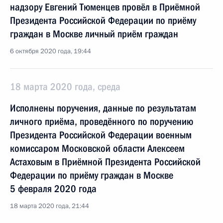
надзору Евгений Тюменцев провёл в Приёмной
Президента Российской Федерации по приёму
граждан в Москве личный приём граждан
6 октября 2020 года, 19:44
18 марта 2020 года, среда
Исполнены поручения, данные по результатам
личного приёма, проведённого по поручению
Президента Российской Федерации военным
комиссаром Московской области Алексеем
Астаховым в Приёмной Президента Российской
Федерации по приёму граждан в Москве
5 февраля 2020 года
18 марта 2020 года, 21:44