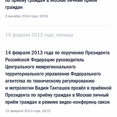
по приёму граждан в Москве личный приём
граждан
5 декабря 2014 года, 19:51
15 февраля 2013 года, пятница
14 февраля 2013 года по поручению Президента
Российской Федерации руководитель
Центрального межрегионального
территориального управления Федерального
агентства по техническому регулированию
и метрологии Вадим Такташов провёл в приёмной
Президента по приёму граждан в Москве личный
приём граждан в режиме видео-конференц-связи
15 февраля 2013 года, 18:21