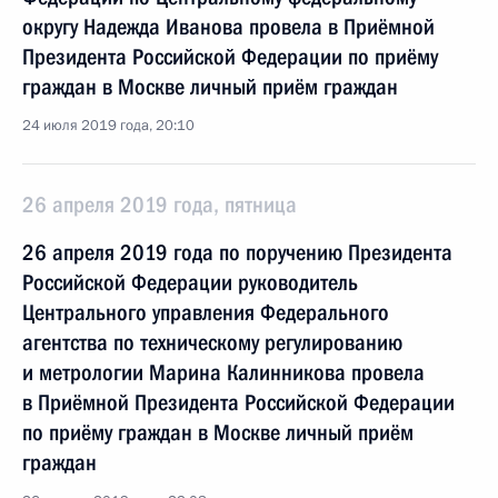
округу Надежда Иванова провела в Приёмной
Президента Российской Федерации по приёму
граждан в Москве личный приём граждан
24 июля 2019 года, 20:10
26 апреля 2019 года, пятница
26 апреля 2019 года по поручению Президента
Российской Федерации руководитель
Центрального управления Федерального
агентства по техническому регулированию
и метрологии Марина Калинникова провела
в Приёмной Президента Российской Федерации
по приёму граждан в Москве личный приём
граждан