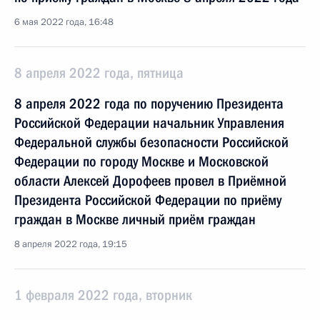
6 мая 2022 года, 16:48
8 апреля 2022 года, пятница
8 апреля 2022 года по поручению Президента
Российской Федерации начальник Управления
Федеральной службы безопасности Российской
Федерации по городу Москве и Московской
области Алексей Дорофеев провел в Приёмной
Президента Российской Федерации по приёму
граждан в Москве личный приём граждан
8 апреля 2022 года, 19:15
1 февраля 2022 года, вторник