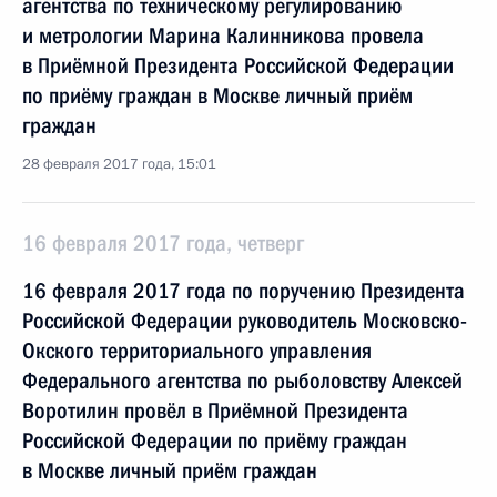
агентства по техническому регулированию
и метрологии Марина Калинникова провела
в Приёмной Президента Российской Федерации
по приёму граждан в Москве личный приём
граждан
28 февраля 2017 года, 15:01
16 февраля 2017 года, четверг
16 февраля 2017 года по поручению Президента
Российской Федерации руководитель Московско-
Окского территориального управления
Федерального агентства по рыболовству Алексей
Воротилин провёл в Приёмной Президента
Российской Федерации по приёму граждан
в Москве личный приём граждан