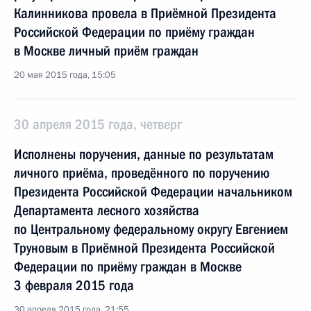
Калинникова провела в Приёмной Президента
Российской Федерации по приёму граждан
в Москве личный приём граждан
20 мая 2015 года, 15:05
30 апреля 2015 года, четверг
Исполнены поручения, данные по результатам
личного приёма, проведённого по поручению
Президента Российской Федерации начальником
Департамента лесного хозяйства
по Центральному федеральному округу Евгением
Труновым в Приёмной Президента Российской
Федерации по приёму граждан в Москве
3 февраля 2015 года
30 апреля 2015 года, 21:55