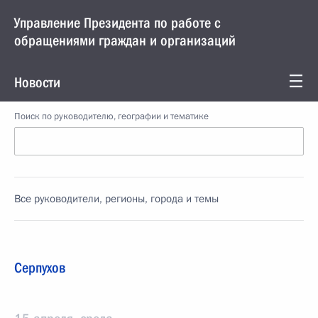
Управление Президента по работе с
обращениями граждан и организаций
Новости
Поиск по руководителю, географии и тематике
Все руководители, регионы, города и темы
Серпухов