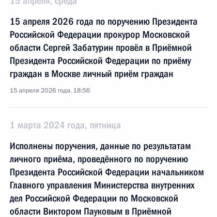
15 апреля, среда
15 апреля 2026 года по поручению Президента
Российской Федерации прокурор Московской
области Сергей Забатурин провёл в Приёмной
Президента Российской Федерации по приёму
граждан в Москве личный приём граждан
15 апреля 2026 года, 18:56
1 марта 2024 года, пятница
Исполнены поручения, данные по результатам
личного приёма, проведённого по поручению
Президента Российской Федерации начальником
Главного управления Министерства внутренних
дел Российской Федерации по Московской
области Виктором Пауковым в Приёмной