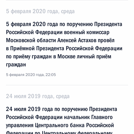
5 февраля 2020 года, среда
5 февраля 2020 года по поручению Президента
Российской Федерации военный комиссар
Московской области Алексей Астахов провёл
в Приёмной Президента Российской Федерации
по приёму граждан в Москве личный приём
граждан
5 февраля 2020 года, 22:05
24 июля 2019 года, среда
24 июля 2019 года по поручению Президента
Российской Федерации начальник Главного
управления Центрального банка Российской
Федерации по Центральному федеральному