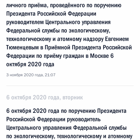
личного приёма, проведённого по поручению
Президента Российской Федерации
руководителем Центрального управления
Федеральной службы по экологическому,
технологическому и атомному надзору Евгением
Тюменцевым в Приёмной Президента Российской
Федерации по приёму граждан в Москве 6
октября 2020 года
3 ноября 2020 года, 21:07
6 октября 2020 года, вторник
6 октября 2020 года по поручению Президента
Российской Федерации руководитель
Центрального управления Федеральной службы
по экологическому, технологическому и атомному