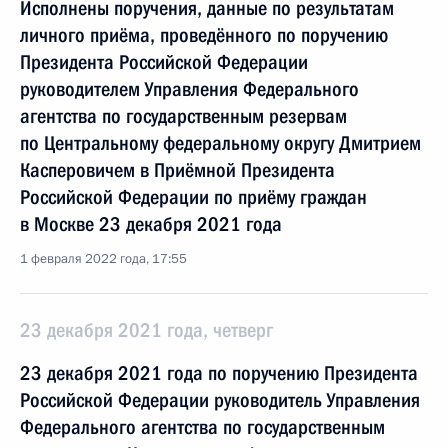
Исполнены поручения, данные по результатам
личного приёма, проведённого по поручению
Президента Российской Федерации
руководителем Управления Федерального
агентства по государственным резервам
по Центральному федеральному округу Дмитрием
Касперовичем в Приёмной Президента
Российской Федерации по приёму граждан
в Москве 23 декабря 2021 года
1 февраля 2022 года, 17:55
23 декабря 2021 года, четверг
23 декабря 2021 года по поручению Президента
Российской Федерации руководитель Управления
Федерального агентства по государственным