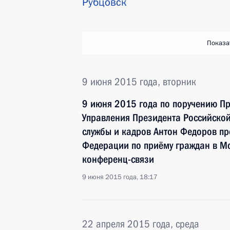
Рубцовск
Показа
9 июня 2015 года, вторник
9 июня 2015 года по поручению П
Управления Президента Российско
службы и кадров Антон Федоров пр
Федерации по приёму граждан в М
конференц-связи
9 июня 2015 года, 18:17
22 апреля 2015 года, среда