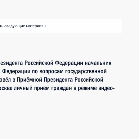
ть следующие материалы
резидента Российской Федерации начальник
й Федерации по вопросам государственной
овёл в Приёмной Президента Российской
оскве личный приём граждан в режиме видео-