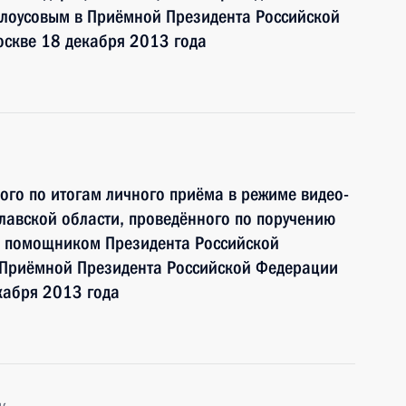
лоусовым в Приёмной Президента Российской
оскве 18 декабря 2013 года
ного по итогам личного приёма в режиме видео-
лавской области, проведённого по поручению
и помощником Президента Российской
 Приёмной Президента Российской Федерации
кабря 2013 года