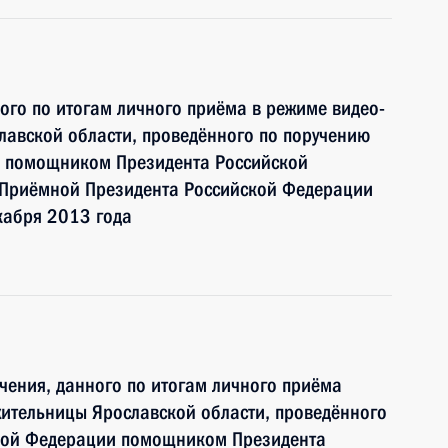
ного по итогам личного приёма в режиме видео-
лавской области, проведённого по поручению
и помощником Президента Российской
 Приёмной Президента Российской Федерации
кабря 2013 года
чения, данного по итогам личного приёма
ительницы Ярославской области, проведённого
ской Федерации помощником Президента