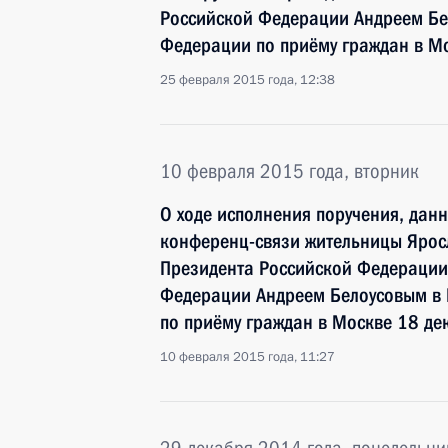
Российской Федерации Андреем Бе
Федерации по приёму граждан в М
25 февраля 2015 года, 12:38
10 февраля 2015 года, вторник
О ходе исполнения поручения, дан
конференц-связи жительницы Ярос
Президента Российской Федераци
Федерации Андреем Белоусовым в
по приёму граждан в Москве 18 де
10 февраля 2015 года, 11:27