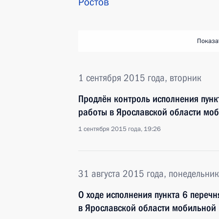
Ростов
Показа
1 сентября 2015 года, вторник
Продлён контроль исполнения пунк
работы в Ярославской области мо
1 сентября 2015 года, 19:26
31 августа 2015 года, понедельник
О ходе исполнения пункта 6 перечн
в Ярославской области мобильной