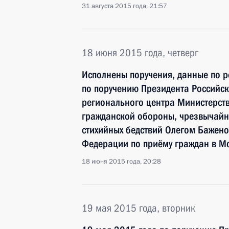
31 августа 2015 года, 21:57
18 июня 2015 года, четверг
Исполнены поручения, данные по р
по поручению Президента Российс
регионального центра Министерст
гражданской обороны, чрезвычайн
стихийных бедствий Олегом Бажен
Федерации по приёму граждан в М
18 июня 2015 года, 20:28
19 мая 2015 года, вторник