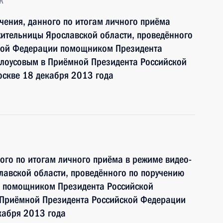
к
чения, данного по итогам личного приёма
ительницы Ярославской области, проведённого
ской Федерации помощником Президента
лоусовым в Приёмной Президента Российской
оскве 18 декабря 2013 года
ного по итогам личного приёма в режиме видео-
лавской области, проведённого по поручению
и помощником Президента Российской
 Приёмной Президента Российской Федерации
кабря 2013 года