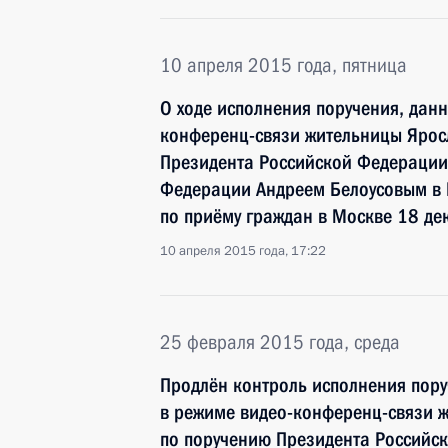
10 апреля 2015 года, пятница
О ходе исполнения поручения, дан
конференц-связи жительницы Ярос
Президента Российской Федераци
Федерации Андреем Белоусовым в
по приёму граждан в Москве 18 де
10 апреля 2015 года, 17:22
25 февраля 2015 года, среда
Продлён контроль исполнения пору
в режиме видео-конференц-связи ж
по поручению Президента Россий