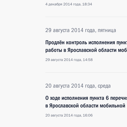
4 декабря 2014 года, 18:34
29 августа 2014 года, пятница
Продлён контроль исполнения пунк
работы в Ярославской области мо
29 августа 2014 года, 14:58
20 августа 2014 года, среда
О ходе исполнения пункта 6 перечн
в Ярославской области мобильной
20 августа 2014 года, 16:06