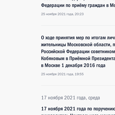
Федерации по приёму граждан в М
25 ноября 2021 года, 20:23
О ходе принятия мер по итогам ли
жительницы Московской области, 
Российской Федерации советником
Кобяковым в Приёмной Президента
в Москве 1 декабря 2016 года
25 ноября 2021 года, 19:55
17 ноября 2021 года, среда
17 ноября 2021 года по поручени