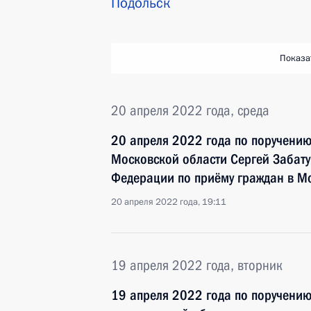
Подольск
Показа
20 апреля 2022 года, среда
20 апреля 2022 года по поручени
Московской области Сергей Забат
Федерации по приёму граждан в М
20 апреля 2022 года, 19:11
19 апреля 2022 года, вторник
19 апреля 2022 года по поручени