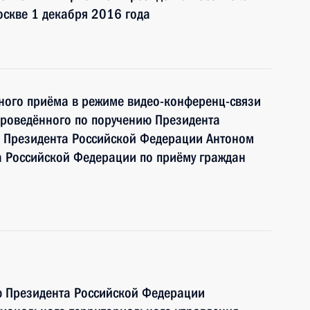
оскве 1 декабря 2016 года
чного приёма в режиме видео-конференц-связи
проведённого по поручению Президента
 Президента Российской Федерации Антоном
 Российской Федерации по приёму граждан
ю Президента Российской Федерации