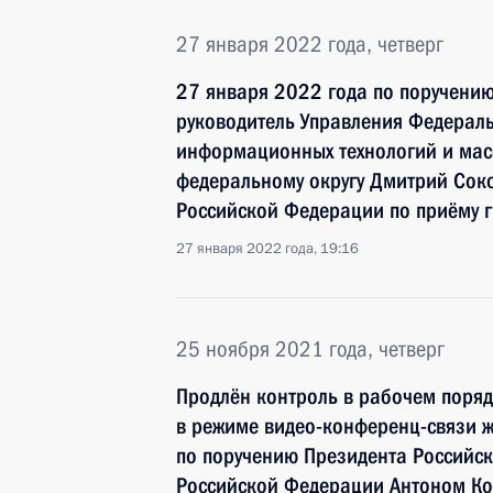
27 января 2022 года, четверг
27 января 2022 года по поручени
руководитель Управления Федераль
информационных технологий и мас
федеральному округу Дмитрий Сок
Российской Федерации по приёму 
27 января 2022 года, 19:16
25 ноября 2021 года, четверг
Продлён контроль в рабочем поряд
в режиме видео-конференц-связи 
по поручению Президента Российс
Российской Федерации Антоном Ко