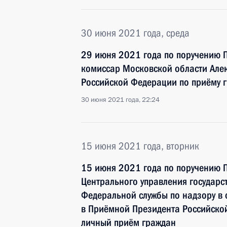
30 июня 2021 года, среда
29 июня 2021 года по поручению 
комиссар Московской области Алек
Российской Федерации по приёму 
30 июня 2021 года, 22:24
15 июня 2021 года, вторник
15 июня 2021 года по поручению 
Центрального управления государ
Федеральной службы по надзору в 
в Приёмной Президента Российско
личный приём граждан