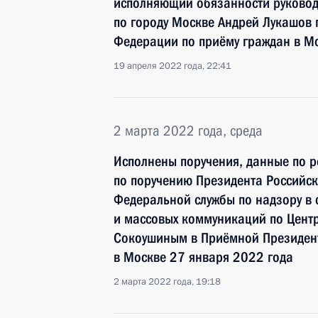
исполняющий обязанности руковод
по городу Москве Андрей Лукашов 
Федерации по приёму граждан в М
19 апреля 2022 года, 22:41
2 марта 2022 года, среда
Исполнены поручения, данные по р
по поручению Президента Российс
Федеральной службы по надзору в 
и массовых коммуникаций по Цент
Сокоушиным в Приёмной Президент
в Москве 27 января 2022 года
2 марта 2022 года, 19:18