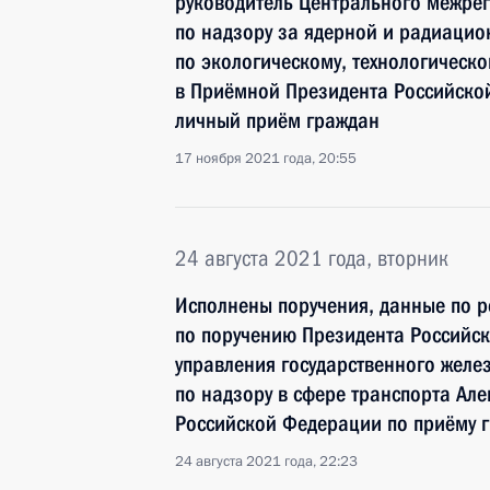
руководитель Центрального межре
по надзору за ядерной и радиаци
по экологическому, технологическ
в Приёмной Президента Российско
личный приём граждан
17 ноября 2021 года, 20:55
24 августа 2021 года, вторник
Исполнены поручения, данные по р
по поручению Президента Российс
управления государственного жел
по надзору в сфере транспорта Ал
Российской Федерации по приёму 
24 августа 2021 года, 22:23