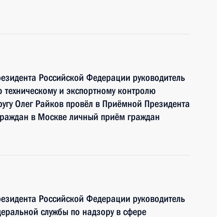
резидента Российской Федерации руководитель
 техническому и экспортному контролю
угу Олег Райков провёл в Приёмной Президента
граждан в Москве личный приём граждан
резидента Российской Федерации руководитель
еральной службы по надзору в сфере