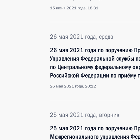
15 июня 2021 года, 18:31
26 мая 2021 года, среда
26 мая 2021 года по поручению П
Управления Федеральной службы по
по Центральному федеральному окр
Российской Федерации по приёму 
26 мая 2021 года, 20:12
25 мая 2021 года, вторник
25 мая 2021 года по поручению П
Межрегионального управления Фед