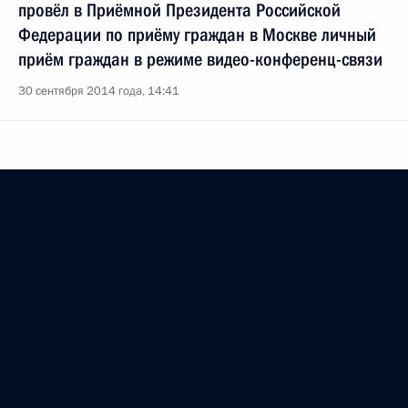
провёл в Приёмной Президента Российской
Федерации по приёму граждан в Москве личный
приём граждан в режиме видео-конференц-связи
30 сентября 2014 года, 14:41