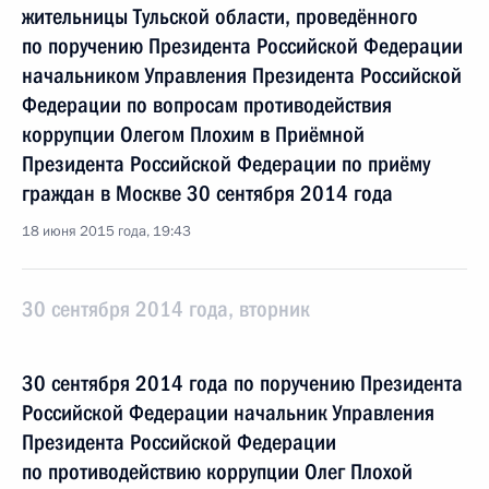
жительницы Тульской области, проведённого
по поручению Президента Российской Федерации
начальником Управления Президента Российской
Федерации по вопросам противодействия
коррупции Олегом Плохим в Приёмной
Президента Российской Федерации по приёму
граждан в Москве 30 сентября 2014 года
18 июня 2015 года, 19:43
30 сентября 2014 года, вторник
30 сентября 2014 года по поручению Президента
Российской Федерации начальник Управления
Президента Российской Федерации
по противодействию коррупции Олег Плохой