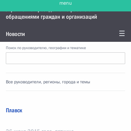
menu
Управление Президента по работе с
обращениями граждан и организаций
Новости
Поиск по руководителю, географии и тематике
Все руководители, регионы, города и темы
Плавск