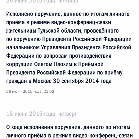
26 июня 2015 года, пятница
Исполнено поручение, данное по итогам личного
приёма в режиме видео-конференц-связи
жительницы Тульской области, проведённого
по поручению Президента Российской Федерации
начальником Управления Президента Российской
Федерации по вопросам противодействия
коррупции Олегом Плохим в Приёмной
Президента Российской Федерации по приёму
граждан в Москве 30 сентября 2014 года
26 июня 2015 года, 21:02
18 июня 2015 года, четверг
О ходе исполнения поручения, данного по итогам
личного приёма в режиме видео-конференц-связи